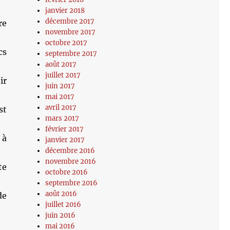
janvier 2018
décembre 2017
re
novembre 2017
octobre 2017
cs
septembre 2017
août 2017
juillet 2017
ir
juin 2017
mai 2017
avril 2017
st
mars 2017
février 2017
 à
janvier 2017
décembre 2016
novembre 2016
te
octobre 2016
septembre 2016
août 2016
de
juillet 2016
juin 2016
mai 2016