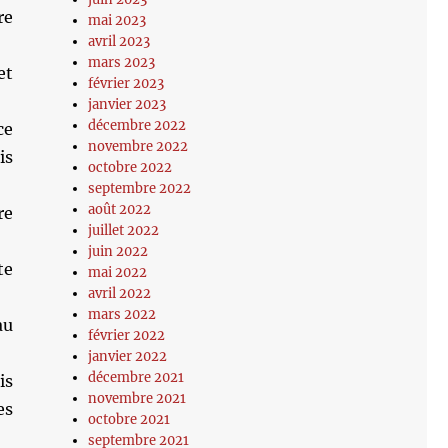
re
mai 2023
avril 2023
mars 2023
et
février 2023
janvier 2023
décembre 2022
ce
novembre 2022
is
octobre 2022
septembre 2022
août 2022
re
juillet 2022
juin 2022
te
mai 2022
avril 2022
mars 2022
au
février 2022
janvier 2022
décembre 2021
is
novembre 2021
es
octobre 2021
septembre 2021