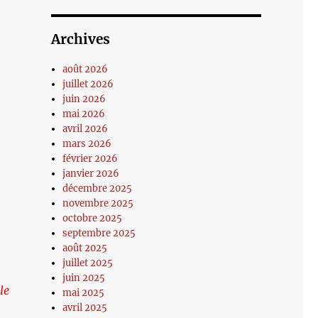
Archives
août 2026
juillet 2026
juin 2026
mai 2026
avril 2026
mars 2026
février 2026
janvier 2026
décembre 2025
novembre 2025
octobre 2025
septembre 2025
août 2025
juillet 2025
juin 2025
le
mai 2025
avril 2025