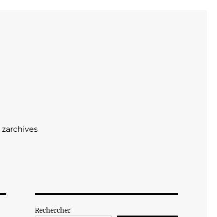
zarchives
Rechercher