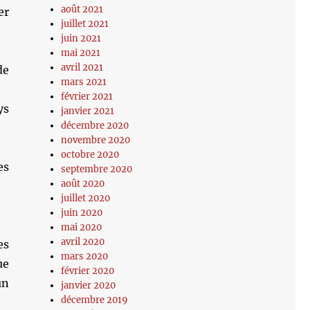
août 2021
er
juillet 2021
juin 2021
mai 2021
avril 2021
de
mars 2021
février 2021
ys
janvier 2021
décembre 2020
novembre 2020
octobre 2020
es
septembre 2020
août 2020
juillet 2020
juin 2020
mai 2020
avril 2020
es
mars 2020
ue
février 2020
un
janvier 2020
décembre 2019