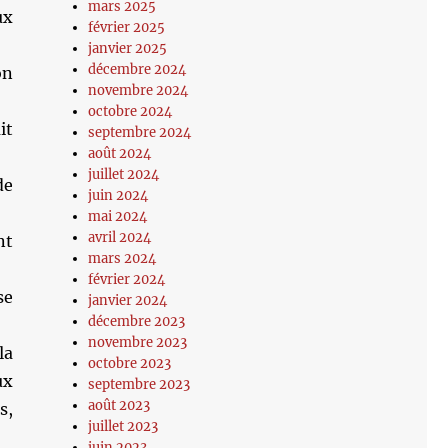
mars 2025
ux
février 2025
janvier 2025
décembre 2024
on
novembre 2024
octobre 2024
it
septembre 2024
août 2024
juillet 2024
de
juin 2024
mai 2024
avril 2024
nt
mars 2024
février 2024
se
janvier 2024
décembre 2023
novembre 2023
la
octobre 2023
ux
septembre 2023
août 2023
s,
juillet 2023
juin 2023