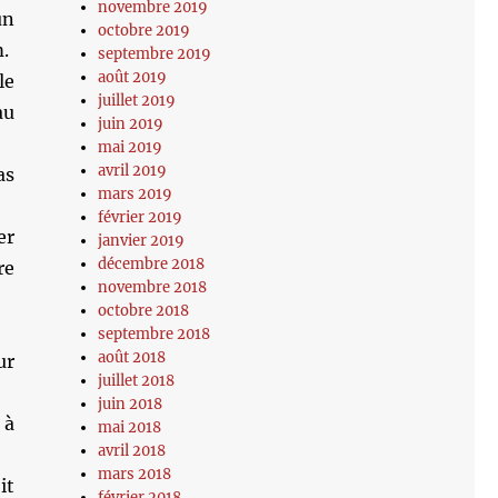
novembre 2019
un
octobre 2019
.
septembre 2019
août 2019
le
juillet 2019
au
juin 2019
mai 2019
avril 2019
as
mars 2019
février 2019
er
janvier 2019
décembre 2018
re
novembre 2018
octobre 2018
septembre 2018
août 2018
ur
juillet 2018
juin 2018
 à
mai 2018
avril 2018
mars 2018
it
février 2018