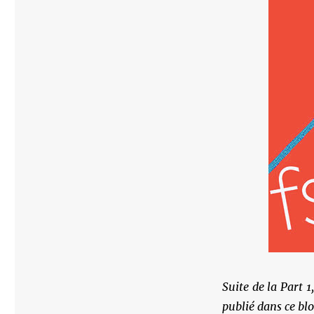
Suite de la Part 1
publié dans ce bl