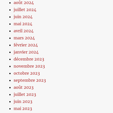
août 2024
juillet 2024
juin 2024
mai 2024
avril 2024
mars 2024
février 2024
janvier 2024
décembre 2023
novembre 2023
octobre 2023
septembre 2023
août 2023
juillet 2023
juin 2023
mai 2023