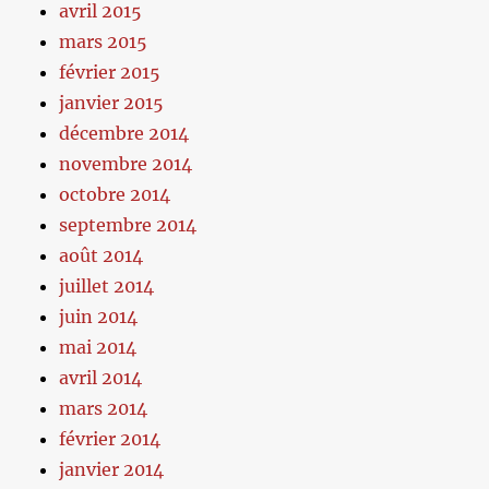
avril 2015
mars 2015
février 2015
janvier 2015
décembre 2014
novembre 2014
octobre 2014
septembre 2014
août 2014
juillet 2014
juin 2014
mai 2014
avril 2014
mars 2014
février 2014
janvier 2014