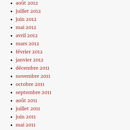
août 2012
juillet 2012
juin 2012
mai 2012
avril 2012
mars 2012
février 2012
janvier 2012
décembre 2011
novembre 2011
octobre 2011
septembre 2011
août 2011
juillet 2011
juin 2011
mai 2011