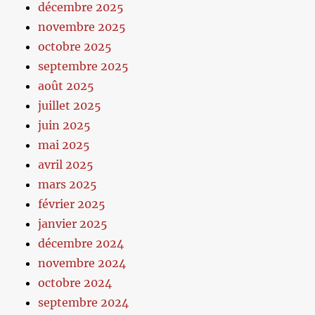
décembre 2025
novembre 2025
octobre 2025
septembre 2025
août 2025
juillet 2025
juin 2025
mai 2025
avril 2025
mars 2025
février 2025
janvier 2025
décembre 2024
novembre 2024
octobre 2024
septembre 2024