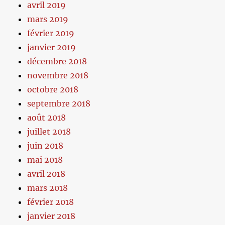
avril 2019
mars 2019
février 2019
janvier 2019
décembre 2018
novembre 2018
octobre 2018
septembre 2018
août 2018
juillet 2018
juin 2018
mai 2018
avril 2018
mars 2018
février 2018
janvier 2018