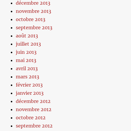
décembre 2013
novembre 2013
octobre 2013
septembre 2013
août 2013
juillet 2013
juin 2013
mai 2013
avril 2013
mars 2013
février 2013
janvier 2013
décembre 2012
novembre 2012
octobre 2012
septembre 2012