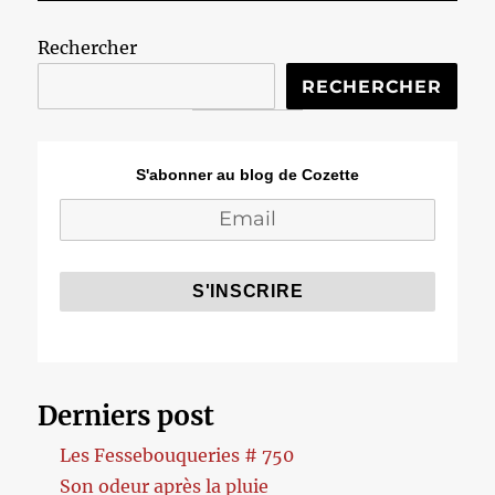
Rechercher
RECHERCHER
S'abonner au blog de Cozette
Derniers post
Les Fessebouqueries # 750
Son odeur après la pluie