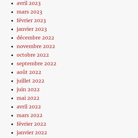
avril 2023
mars 2023
février 2023
janvier 2023
décembre 2022
novembre 2022
octobre 2022
septembre 2022
août 2022
juillet 2022
juin 2022
mai 2022
avril 2022
mars 2022
février 2022
janvier 2022