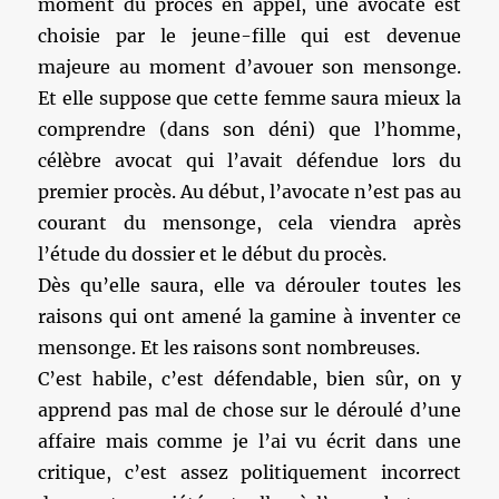
moment du procès en appel, une avocate est
choisie par le jeune-fille qui est devenue
majeure au moment d’avouer son mensonge.
Et elle suppose que cette femme saura mieux la
comprendre (dans son déni) que l’homme,
célèbre avocat qui l’avait défendue lors du
premier procès. Au début, l’avocate n’est pas au
courant du mensonge, cela viendra après
l’étude du dossier et le début du procès.
Dès qu’elle saura, elle va dérouler toutes les
raisons qui ont amené la gamine à inventer ce
mensonge. Et les raisons sont nombreuses.
C’est habile, c’est défendable, bien sûr, on y
apprend pas mal de chose sur le déroulé d’une
affaire mais comme je l’ai vu écrit dans une
critique, c’est assez politiquement incorrect