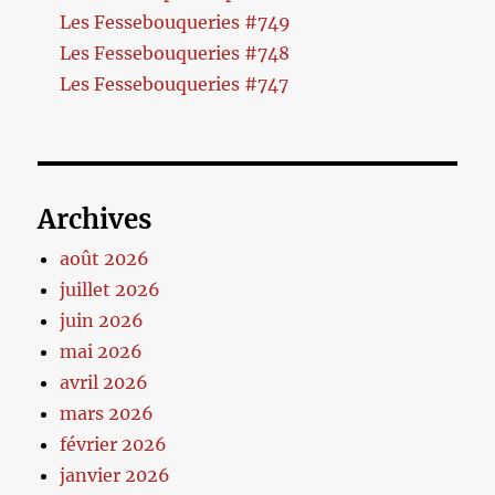
Les Fessebouqueries #749
Les Fessebouqueries #748
Les Fessebouqueries #747
Archives
août 2026
juillet 2026
juin 2026
mai 2026
avril 2026
mars 2026
février 2026
janvier 2026