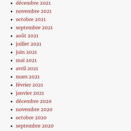
décembre 2021
novembre 2021
octobre 2021
septembre 2021
août 2021
juillet 2021
juin 2021
mai 2021
avril 2021
mars 2021
février 2021
janvier 2021
décembre 2020
novembre 2020
octobre 2020
septembre 2020