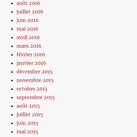
août 2016
juillet 2016
juin 2016
mai 2016
avril 2016
mars 2016
février 2016
janvier 2016
décembre 2015
novembre 2015
octobre 2015
septembre 2015
août 2015
juillet 2015
juin 2015
mai 2015