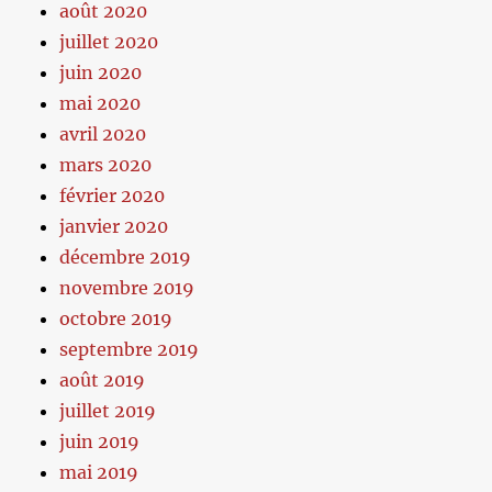
août 2020
juillet 2020
juin 2020
mai 2020
avril 2020
mars 2020
février 2020
janvier 2020
décembre 2019
novembre 2019
octobre 2019
septembre 2019
août 2019
juillet 2019
juin 2019
mai 2019