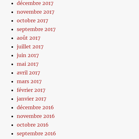
décembre 2017
novembre 2017
octobre 2017
septembre 2017
août 2017
juillet 2017
juin 2017
mai 2017
avril 2017
mars 2017
février 2017
janvier 2017
décembre 2016
novembre 2016
octobre 2016
septembre 2016