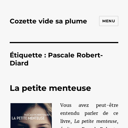
Cozette vide sa plume
MENU
Étiquette :
Pascale Robert-
Diard
La petite menteuse
Vous avez peut-être
entendu parler de ce
livre,
La petite menteuse
,