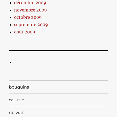
décembre 2009
novembre 2009
octobre 2009
septembre 2009
août 2009
bouquins
caustic
du vrai