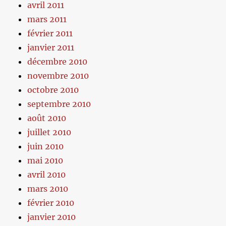
avril 2011
mars 2011
février 2011
janvier 2011
décembre 2010
novembre 2010
octobre 2010
septembre 2010
août 2010
juillet 2010
juin 2010
mai 2010
avril 2010
mars 2010
février 2010
janvier 2010