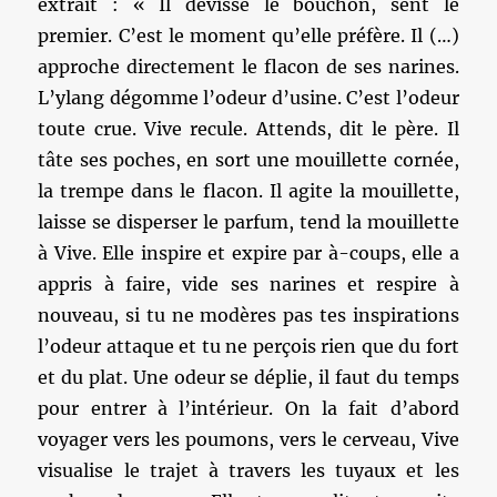
extrait : « Il dévisse le bouchon, sent le
premier. C’est le moment qu’elle préfère. Il (…)
approche directement le flacon de ses narines.
L’ylang dégomme l’odeur d’usine. C’est l’odeur
toute crue. Vive recule. Attends, dit le père. Il
tâte ses poches, en sort une mouillette cornée,
la trempe dans le flacon. Il agite la mouillette,
laisse se disperser le parfum, tend la mouillette
à Vive. Elle inspire et expire par à-coups, elle a
appris à faire, vide ses narines et respire à
nouveau, si tu ne modères pas tes inspirations
l’odeur attaque et tu ne perçois rien que du fort
et du plat. Une odeur se déplie, il faut du temps
pour entrer à l’intérieur. On la fait d’abord
voyager vers les poumons, vers le cerveau, Vive
visualise le trajet à travers les tuyaux et les