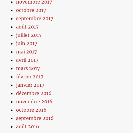
novembre 2017
octobre 2017
septembre 2017
août 2017
juillet 2017
juin 2017
mai 2017
avril 2017
mars 2017
février 2017
janvier 2017
décembre 2016
novembre 2016
octobre 2016
septembre 2016
août 2016