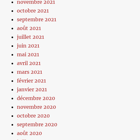
novembre 2021
octobre 2021
septembre 2021
août 2021
juillet 2021
juin 2021
mai 2021
avril 2021
mars 2021
février 2021
janvier 2021
décembre 2020
novembre 2020
octobre 2020
septembre 2020
août 2020