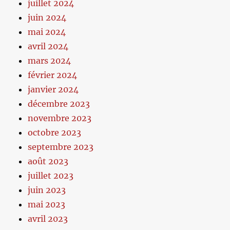
juillet 2024
juin 2024
mai 2024
avril 2024
mars 2024
février 2024
janvier 2024
décembre 2023
novembre 2023
octobre 2023
septembre 2023
août 2023
juillet 2023
juin 2023
mai 2023
avril 2023