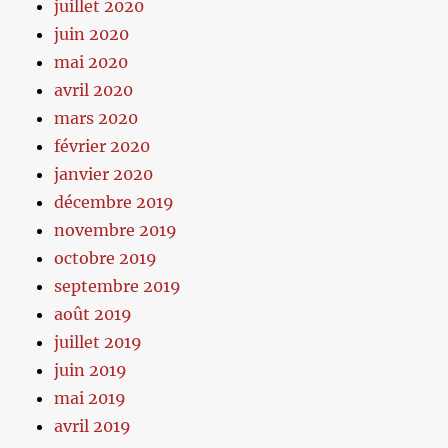
juillet 2020
juin 2020
mai 2020
avril 2020
mars 2020
février 2020
janvier 2020
décembre 2019
novembre 2019
octobre 2019
septembre 2019
août 2019
juillet 2019
juin 2019
mai 2019
avril 2019