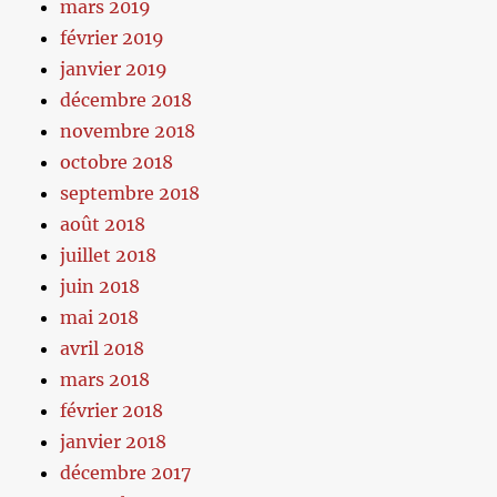
mars 2019
février 2019
janvier 2019
décembre 2018
novembre 2018
octobre 2018
septembre 2018
août 2018
juillet 2018
juin 2018
mai 2018
avril 2018
mars 2018
février 2018
janvier 2018
décembre 2017