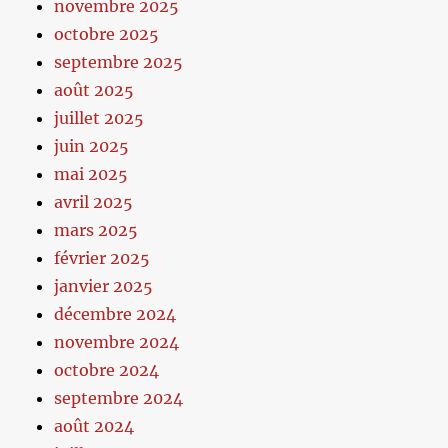
novembre 2025
octobre 2025
septembre 2025
août 2025
juillet 2025
juin 2025
mai 2025
avril 2025
mars 2025
février 2025
janvier 2025
décembre 2024
novembre 2024
octobre 2024
septembre 2024
août 2024