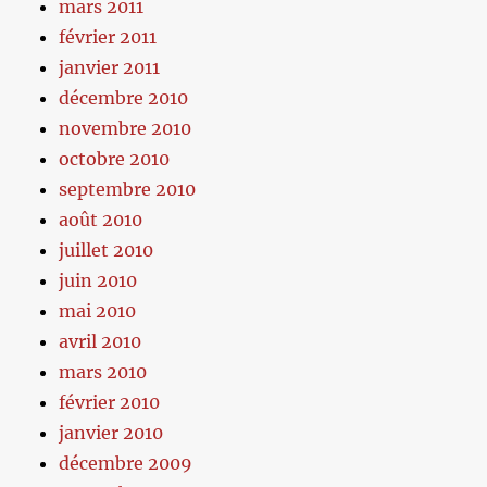
mars 2011
février 2011
janvier 2011
décembre 2010
novembre 2010
octobre 2010
septembre 2010
août 2010
juillet 2010
juin 2010
mai 2010
avril 2010
mars 2010
février 2010
janvier 2010
décembre 2009