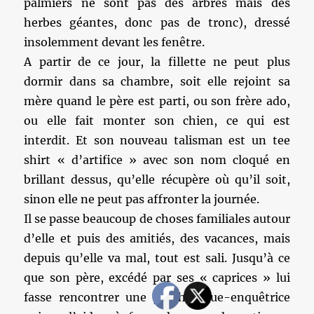
palmiers ne sont pas des arbres mais des
herbes géantes, donc pas de tronc), dressé
insolemment devant les fenêtre.
A partir de ce jour, la fillette ne peut plus
dormir dans sa chambre, soit elle rejoint sa
mère quand le père est parti, ou son frère ado,
ou elle fait monter son chien, ce qui est
interdit. Et son nouveau talisman est un tee
shirt « d’artifice » avec son nom cloqué en
brillant dessus, qu’elle récupère où qu’il soit,
sinon elle ne peut pas affronter la journée.
Il se passe beaucoup de choses familiales autour
d’elle et puis des amitiés, des vacances, mais
depuis qu’elle va mal, tout est sali. Jusqu’à ce
que son père, excédé par ses « caprices » lui
fasse rencontrer une psychologue-enquêtrice