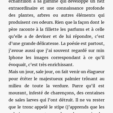
échantillon à sa gamine qui développe un nez
extraordinaire et une connaissance profonde
des plantes, arbres ou autres éléments qui
produisent ces odeurs. Rien que la façon dont le
père raconte à la fillette les parfums et à celle
qu’elle a de deviner et de lui répondre, c’est
d’une grande délicatesse. La poésie est partout,
j’avoue aussi que j’ai souvent regardé sur min
Iphone les images correspondant à ce qu’il
évoquait, c’est très enrichissant.
Mais un jour, sale jour, on fait venir un élagueur
pour ététer le majestueux palmier trônant au
milieu de toute la verdure. Parce qu’il est
mourant, infesté de charençons, des centaines
de sales larves qui l’ont détruit. Il ne va rester
que le tronc appelé le stipe (j’apprends que les