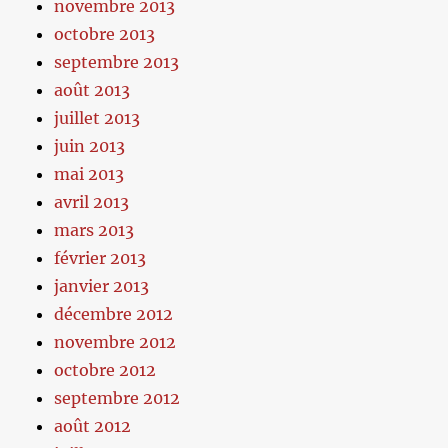
novembre 2013
octobre 2013
septembre 2013
août 2013
juillet 2013
juin 2013
mai 2013
avril 2013
mars 2013
février 2013
janvier 2013
décembre 2012
novembre 2012
octobre 2012
septembre 2012
août 2012