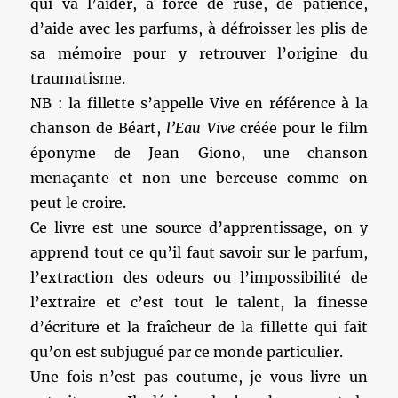
qui va l’aider, à force de ruse, de patience,
d’aide avec les parfums, à défroisser les plis de
sa mémoire pour y retrouver l’origine du
traumatisme.
NB : la fillette s’appelle Vive en référence à la
chanson de Béart,
l’Eau Vive
créée pour le film
éponyme de Jean Giono, une chanson
menaçante et non une berceuse comme on
peut le croire.
Ce livre est une source d’apprentissage, on y
apprend tout ce qu’il faut savoir sur le parfum,
l’extraction des odeurs ou l’impossibilité de
l’extraire et c’est tout le talent, la finesse
d’écriture et la fraîcheur de la fillette qui fait
qu’on est subjugué par ce monde particulier.
Une fois n’est pas coutume, je vous livre un