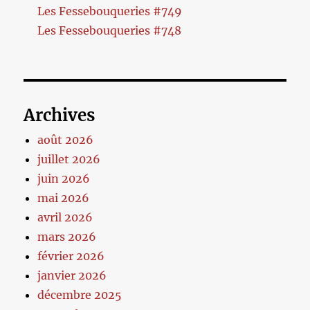
Les Fessebouqueries #749
Les Fessebouqueries #748
Archives
août 2026
juillet 2026
juin 2026
mai 2026
avril 2026
mars 2026
février 2026
janvier 2026
décembre 2025