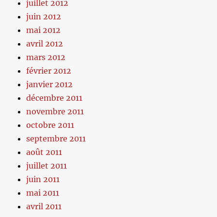
juillet 2012
juin 2012
mai 2012
avril 2012
mars 2012
février 2012
janvier 2012
décembre 2011
novembre 2011
octobre 2011
septembre 2011
août 2011
juillet 2011
juin 2011
mai 2011
avril 2011