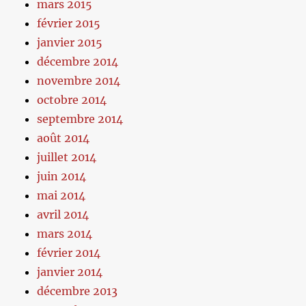
mars 2015
février 2015
janvier 2015
décembre 2014
novembre 2014
octobre 2014
septembre 2014
août 2014
juillet 2014
juin 2014
mai 2014
avril 2014
mars 2014
février 2014
janvier 2014
décembre 2013