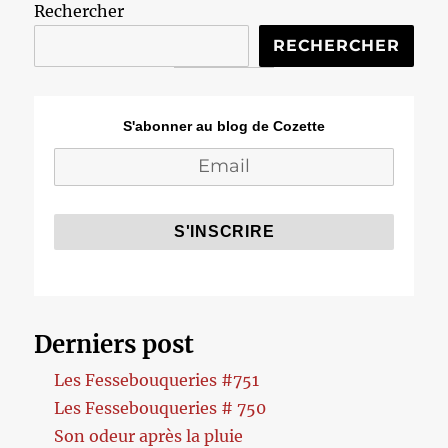
Rechercher
RECHERCHER
S'abonner au blog de Cozette
Derniers post
Les Fessebouqueries #751
Les Fessebouqueries # 750
Son odeur après la pluie