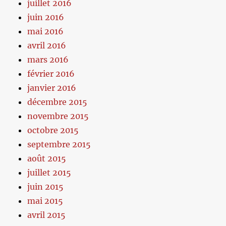
juillet 2016
juin 2016
mai 2016
avril 2016
mars 2016
février 2016
janvier 2016
décembre 2015
novembre 2015
octobre 2015
septembre 2015
août 2015
juillet 2015
juin 2015
mai 2015
avril 2015