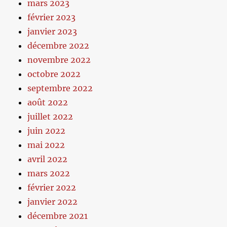
mars 2023
février 2023
janvier 2023
décembre 2022
novembre 2022
octobre 2022
septembre 2022
août 2022
juillet 2022
juin 2022
mai 2022
avril 2022
mars 2022
février 2022
janvier 2022
décembre 2021