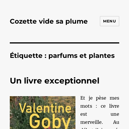
Cozette vide sa plume
MENU
Étiquette :
parfums et plantes
Un livre exceptionnel
Et je pèse mes
mots : ce livre
est une
merveille. Au