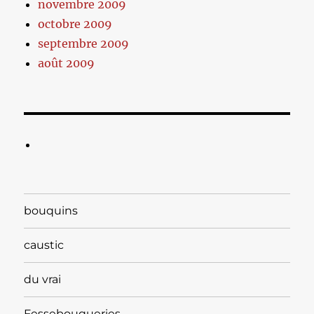
novembre 2009
octobre 2009
septembre 2009
août 2009
bouquins
caustic
du vrai
Fessebouqueries