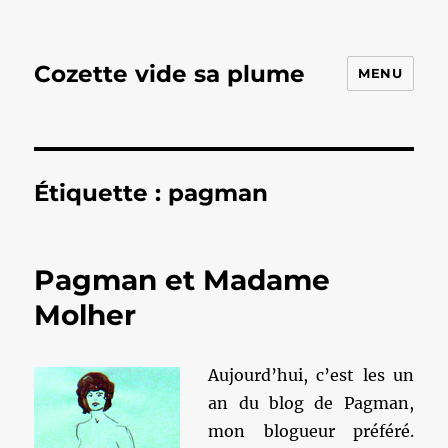
Cozette vide sa plume
MENU
Étiquette :
pagman
Pagman et Madame
Molher
Aujourd’hui, c’est les un
an du blog de Pagman,
mon blogueur préféré.