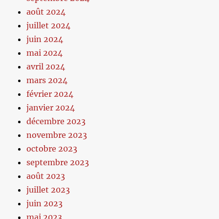
août 2024
juillet 2024
juin 2024
mai 2024
avril 2024
mars 2024
février 2024
janvier 2024
décembre 2023
novembre 2023
octobre 2023
septembre 2023
août 2023
juillet 2023
juin 2023
mai 2023