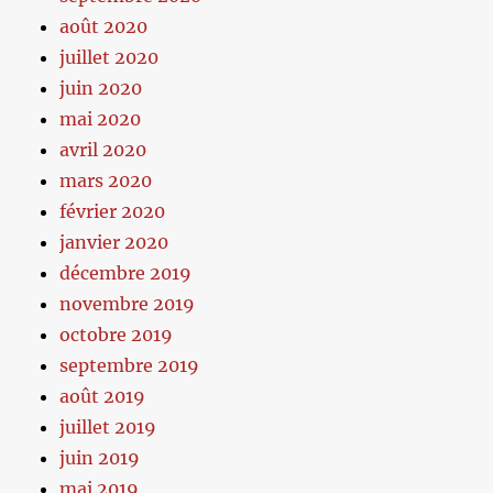
août 2020
juillet 2020
juin 2020
mai 2020
avril 2020
mars 2020
février 2020
janvier 2020
décembre 2019
novembre 2019
octobre 2019
septembre 2019
août 2019
juillet 2019
juin 2019
mai 2019