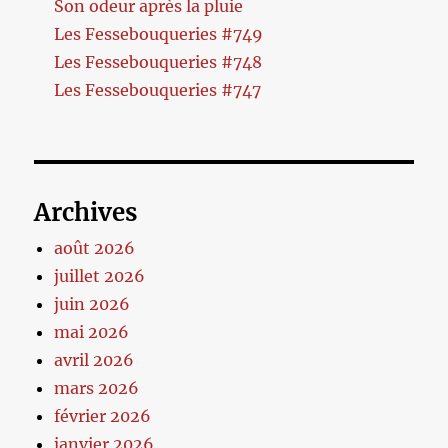
Son odeur après la pluie
Les Fessebouqueries #749
Les Fessebouqueries #748
Les Fessebouqueries #747
Archives
août 2026
juillet 2026
juin 2026
mai 2026
avril 2026
mars 2026
février 2026
janvier 2026