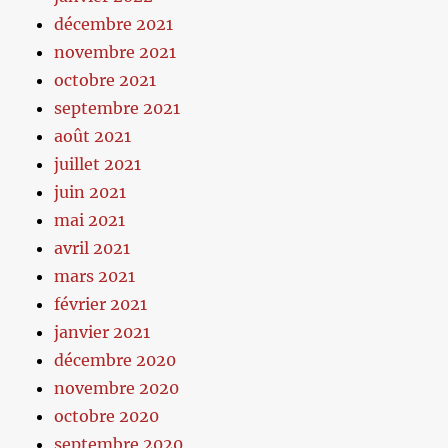
décembre 2021
novembre 2021
octobre 2021
septembre 2021
août 2021
juillet 2021
juin 2021
mai 2021
avril 2021
mars 2021
février 2021
janvier 2021
décembre 2020
novembre 2020
octobre 2020
septembre 2020