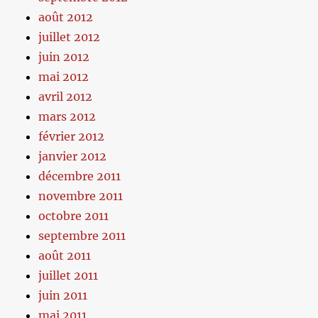
août 2012
juillet 2012
juin 2012
mai 2012
avril 2012
mars 2012
février 2012
janvier 2012
décembre 2011
novembre 2011
octobre 2011
septembre 2011
août 2011
juillet 2011
juin 2011
mai 2011