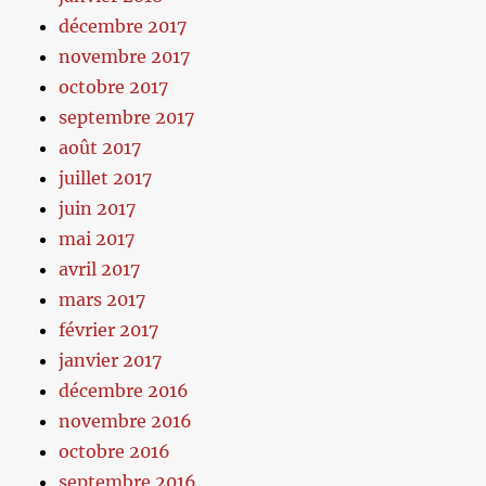
décembre 2017
novembre 2017
octobre 2017
septembre 2017
août 2017
juillet 2017
juin 2017
mai 2017
avril 2017
mars 2017
février 2017
janvier 2017
décembre 2016
novembre 2016
octobre 2016
septembre 2016