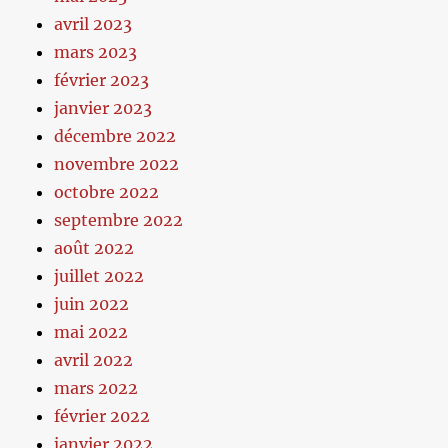
avril 2023
mars 2023
février 2023
janvier 2023
décembre 2022
novembre 2022
octobre 2022
septembre 2022
août 2022
juillet 2022
juin 2022
mai 2022
avril 2022
mars 2022
février 2022
janvier 2022