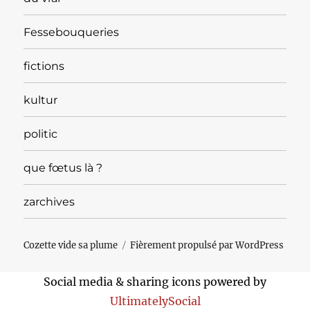
Fessebouqueries
fictions
kultur
politic
que fœtus là ?
zarchives
Cozette vide sa plume
Fièrement propulsé par WordPress
Social media & sharing icons powered by
UltimatelySocial