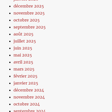
décembre 2025
novembre 2025
octobre 2025
septembre 2025
août 2025
juillet 2025
juin 2025
mai 2025
avril 2025
mars 2025
février 2025
janvier 2025
décembre 2024
novembre 2024
octobre 2024
septembre 2024