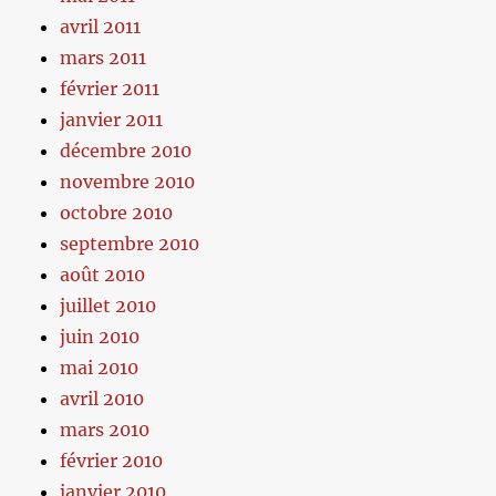
avril 2011
mars 2011
février 2011
janvier 2011
décembre 2010
novembre 2010
octobre 2010
septembre 2010
août 2010
juillet 2010
juin 2010
mai 2010
avril 2010
mars 2010
février 2010
janvier 2010