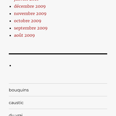
décembre 2009
novembre 2009
octobre 2009
septembre 2009
août 2009
bouquins
caustic
du vrai