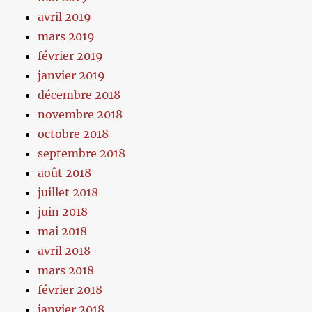
avril 2019
mars 2019
février 2019
janvier 2019
décembre 2018
novembre 2018
octobre 2018
septembre 2018
août 2018
juillet 2018
juin 2018
mai 2018
avril 2018
mars 2018
février 2018
janvier 2018