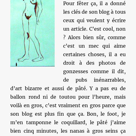
Pour fêter ça, il a donné
les clés de son blog à tous
ceux qui veulent y écrire
un article. C’est cool, non
? Alors bien sûr, comme
c’est un mec qui aime
certaines choses, il a eu
droit à des photos de
gonzesses comme il dit,
de pubs inénarrables,
d’art bizarre et aussi de pâté. Y a pas eu de
ballon rond ni de toutou pour l’heure, mais
voilà en gros, c’est vraiment en gros parce que
son blog est plus fin que ça. Bon, le foot, je
m’en tamponne le coquillard, le pâté j’aime
bien cinq minutes, les nanas à gros seins ça