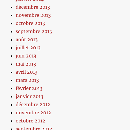
décembre 2013
novembre 2013
octobre 2013
septembre 2013
août 2013
juillet 2013
juin 2013
mai 2013
avril 2013
mars 2013
février 2013
janvier 2013
décembre 2012
novembre 2012
octobre 2012
septembre 2012