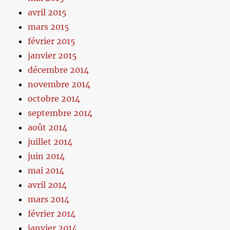
avril 2015
mars 2015
février 2015
janvier 2015
décembre 2014
novembre 2014
octobre 2014
septembre 2014
août 2014
juillet 2014
juin 2014
mai 2014
avril 2014
mars 2014
février 2014
janvier 2014