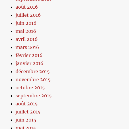
août 2016
juillet 2016
juin 2016
mai 2016
avril 2016
mars 2016
février 2016
janvier 2016
décembre 2015
novembre 2015
octobre 2015
septembre 2015
août 2015
juillet 2015
juin 2015
mai 2015