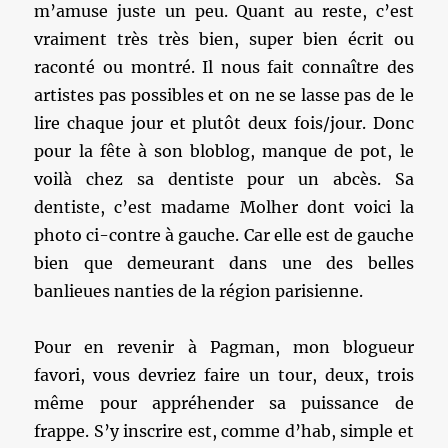
m’amuse juste un peu. Quant au reste, c’est
vraiment très très bien, super bien écrit ou
raconté ou montré. Il nous fait connaître des
artistes pas possibles et on ne se lasse pas de le
lire chaque jour et plutôt deux fois/jour. Donc
pour la fête à son bloblog, manque de pot, le
voilà chez sa dentiste pour un abcès. Sa
dentiste, c’est madame Molher dont voici la
photo ci-contre à gauche. Car elle est de gauche
bien que demeurant dans une des belles
banlieues nanties de la région parisienne.
Pour en revenir à Pagman, mon blogueur
favori, vous devriez faire un tour, deux, trois
même pour appréhender sa puissance de
frappe. S’y inscrire est, comme d’hab, simple et