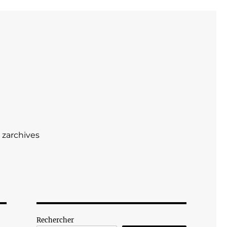
zarchives
Rechercher