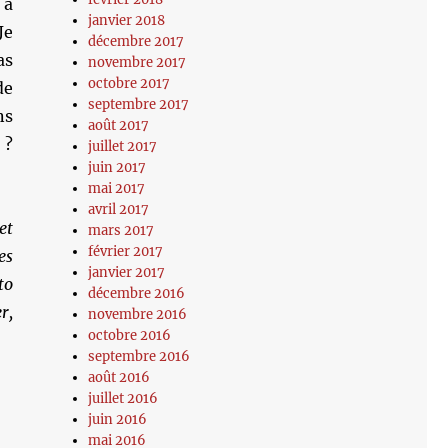
 à
janvier 2018
Je
décembre 2017
as
novembre 2017
octobre 2017
de
septembre 2017
ns
août 2017
 ?
juillet 2017
juin 2017
mai 2017
avril 2017
et
mars 2017
février 2017
es
janvier 2017
to
décembre 2016
r,
novembre 2016
octobre 2016
septembre 2016
août 2016
juillet 2016
juin 2016
mai 2016