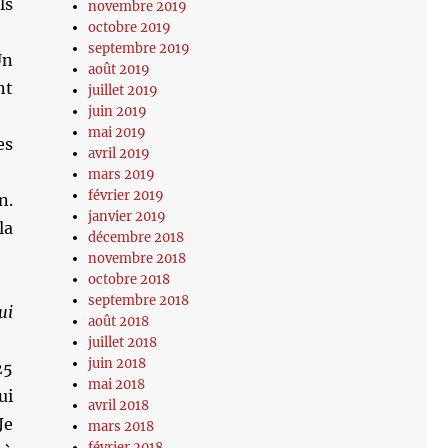
ls
novembre 2019
octobre 2019
septembre 2019
Un
août 2019
nt
juillet 2019
juin 2019
mai 2019
es
avril 2019
mars 2019
février 2019
n.
janvier 2019
la
décembre 2018
novembre 2018
octobre 2018
septembre 2018
ui
août 2018
juillet 2018
juin 2018
25
mai 2018
ui
avril 2018
Je
mars 2018
février 2018