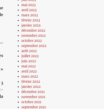
mai 2023
me
avril 2023
de
mars 2023
février 2023
janvier 2023
décembre 2022
novembre 2022
octobre 2022
 …
septembre 2022
août 2022
es
juillet 2022
juin 2022
mai 2022
 »
avril 2022
mars 2022
février 2022
 3
janvier 2022
t-
décembre 2021
la
novembre 2021
octobre 2021
septembre 2021