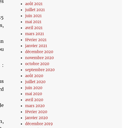
es
août 2021
juillet 2021
juin 2021
25
mai 2021
s,
avril 2021
mars 2021
février 2021
un
janvier 2021
ou
décembre 2020
novembre 2020
octobre 2020
 :
septembre 2020
août 2020
us
juillet 2020
juin 2020
rd
mai 2020
avril 2020
Je
mars 2020
février 2020
janvier 2020
n,
décembre 2019