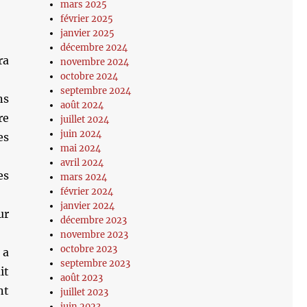
mars 2025
février 2025
janvier 2025
décembre 2024
ra
novembre 2024
octobre 2024
septembre 2024
ns
août 2024
re
juillet 2024
juin 2024
es
mai 2024
avril 2024
es
mars 2024
février 2024
janvier 2024
ur
décembre 2023
novembre 2023
octobre 2023
 a
septembre 2023
it
août 2023
nt
juillet 2023
juin 2023