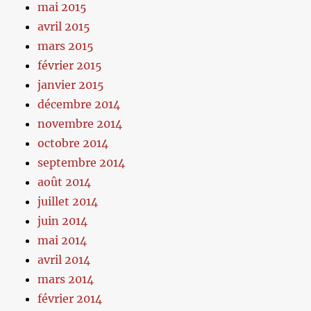
mai 2015
avril 2015
mars 2015
février 2015
janvier 2015
décembre 2014
novembre 2014
octobre 2014
septembre 2014
août 2014
juillet 2014
juin 2014
mai 2014
avril 2014
mars 2014
février 2014