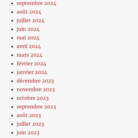
septembre 2024
août 2024
juillet 2024
juin 2024
mai 2024
avril 2024
mars 2024
février 2024
janvier 2024
décembre 2023
novembre 2023
octobre 2023
septembre 2023
août 2023
juillet 2023
juin 2023