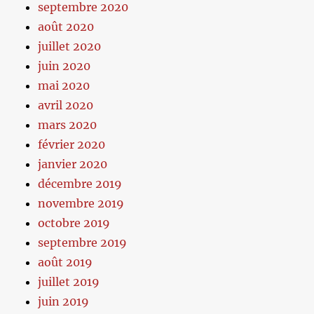
septembre 2020
août 2020
juillet 2020
juin 2020
mai 2020
avril 2020
mars 2020
février 2020
janvier 2020
décembre 2019
novembre 2019
octobre 2019
septembre 2019
août 2019
juillet 2019
juin 2019