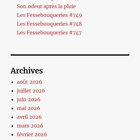
Son odeur après la pluie
Les Fessebouqueries #749
Les Fessebouqueries #748
Les Fessebouqueries #747
Archives
août 2026
juillet 2026
juin 2026
mai 2026
avril 2026
mars 2026
février 2026