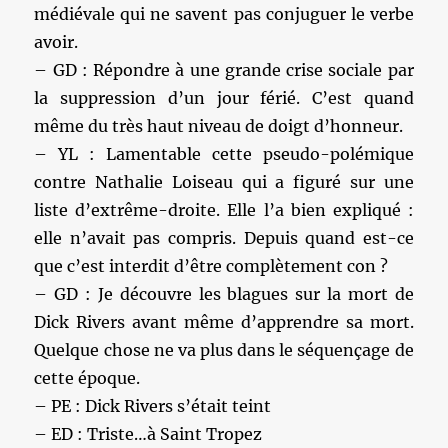
médiévale qui ne savent pas conjuguer le verbe
avoir.
– GD : Répondre à une grande crise sociale par
la suppression d’un jour férié. C’est quand
même du très haut niveau de doigt d’honneur.
– YL : Lamentable cette pseudo-polémique
contre Nathalie Loiseau qui a figuré sur une
liste d’extrême-droite. Elle l’a bien expliqué :
elle n’avait pas compris. Depuis quand est-ce
que c’est interdit d’être complètement con ?
– GD : Je découvre les blagues sur la mort de
Dick Rivers avant même d’apprendre sa mort.
Quelque chose ne va plus dans le séquençage de
cette époque.
– PE : Dick Rivers s’était teint
– ED : Triste…à Saint Tropez