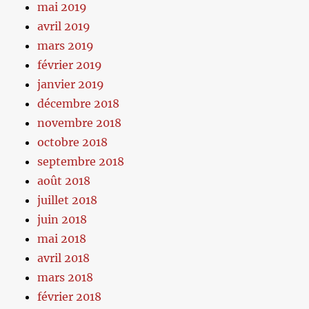
mai 2019
avril 2019
mars 2019
février 2019
janvier 2019
décembre 2018
novembre 2018
octobre 2018
septembre 2018
août 2018
juillet 2018
juin 2018
mai 2018
avril 2018
mars 2018
février 2018