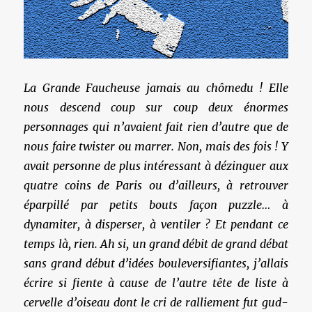
La Grande Faucheuse jamais au chômedu ! Elle
nous descend coup sur coup deux énormes
personnages qui n’avaient fait rien d’autre que de
nous faire twister ou marrer. Non, mais des fois ! Y
avait personne de plus intéressant à dézinguer aux
quatre coins de Paris ou d’ailleurs, à retrouver
éparpillé par petits bouts façon puzzle… à
dynamiter, à disperser, à ventiler ? Et pendant ce
temps là, rien. Ah si, un grand débit de grand débat
sans grand début d’idées bouleversifiantes, j’allais
écrire si fiente à cause de l’autre tête de liste à
cervelle d’oiseau dont le cri de ralliement fut gud-