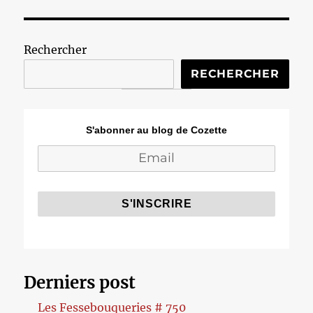
Rechercher
RECHERCHER
S'abonner au blog de Cozette
Derniers post
Les Fessebouqueries # 750