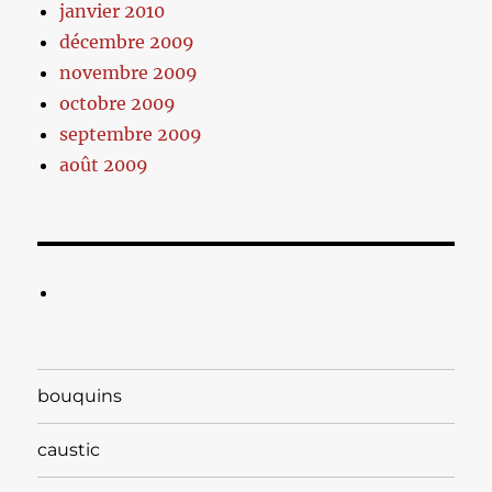
janvier 2010
décembre 2009
novembre 2009
octobre 2009
septembre 2009
août 2009
bouquins
caustic