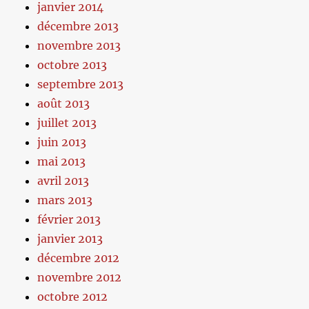
janvier 2014
décembre 2013
novembre 2013
octobre 2013
septembre 2013
août 2013
juillet 2013
juin 2013
mai 2013
avril 2013
mars 2013
février 2013
janvier 2013
décembre 2012
novembre 2012
octobre 2012