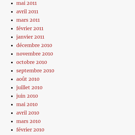
mai 2011
avril 2011
mars 2011
février 2011
janvier 2011
décembre 2010
novembre 2010
octobre 2010
septembre 2010
août 2010
juillet 2010
juin 2010
mai 2010
avril 2010
mars 2010
février 2010