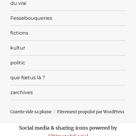
du vrai
Fessebouqueries
fictions
kultur
politic
que fœtus là ?
zarchives
Cozette vide sa plume
Fièrement propulsé par WordPress
Social media & sharing icons powered by