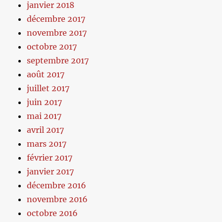
janvier 2018
décembre 2017
novembre 2017
octobre 2017
septembre 2017
août 2017
juillet 2017
juin 2017
mai 2017
avril 2017
mars 2017
février 2017
janvier 2017
décembre 2016
novembre 2016
octobre 2016