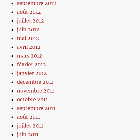
septembre 2012
août 2012
juillet 2012
juin 2012
mai 2012
avril 2012
mars 2012
février 2012
janvier 2012
décembre 2011
novembre 2011
octobre 2011
septembre 2011
août 2011
juillet 2011
juin 2011