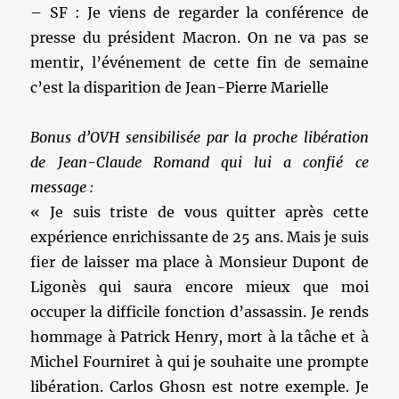
– SF : Je viens de regarder la conférence de
presse du président Macron. On ne va pas se
mentir, l’événement de cette fin de semaine
c’est la disparition de Jean-Pierre Marielle
Bonus d’OVH sensibilisée par la proche libération
de Jean-Claude Romand qui lui a confié ce
message :
« Je suis triste de vous quitter après cette
expérience enrichissante de 25 ans. Mais je suis
fier de laisser ma place à Monsieur Dupont de
Ligonès qui saura encore mieux que moi
occuper la difficile fonction d’assassin. Je rends
hommage à Patrick Henry, mort à la tâche et à
Michel Fourniret à qui je souhaite une prompte
libération. Carlos Ghosn est notre exemple. Je