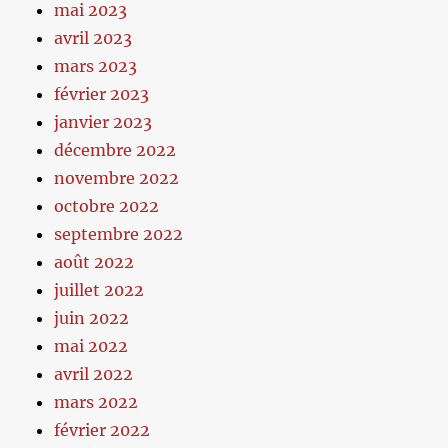
mai 2023
avril 2023
mars 2023
février 2023
janvier 2023
décembre 2022
novembre 2022
octobre 2022
septembre 2022
août 2022
juillet 2022
juin 2022
mai 2022
avril 2022
mars 2022
février 2022