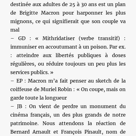
destinée aux adultes de 25 à 30 ans est un plan
de Brigitte Macron pour harponner les plus
mignons, ce qui signifierait que son couple va
mal
– GD : « Mithridatiser (verbe transitif) :
immuniser en accoutumant à un poison. Par ex.
: atteindre aux libertés publiques à doses
régulières, ou réduire toujours un peu plus les
services publics. »
– EP : Macron m’a fait penser au sketch de la
coiffeuse de Muriel Robin : « On coupe, mais on
garde toute la longueur
– JB : On vient de perdre un monument du
cinéma français, un des plus grands de notre
patrimoine. Nous attendons la réaction de
Bernard Arnault et François Pinault, nom de