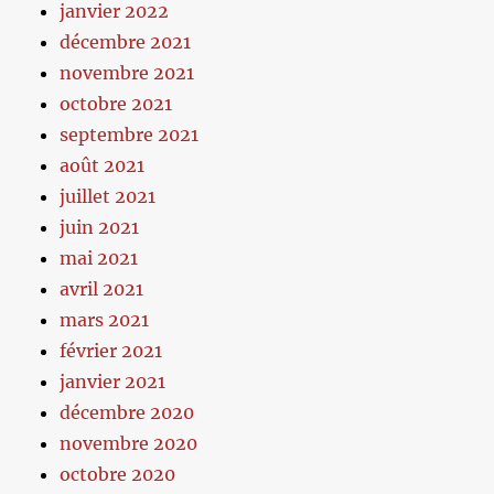
janvier 2022
décembre 2021
novembre 2021
octobre 2021
septembre 2021
août 2021
juillet 2021
juin 2021
mai 2021
avril 2021
mars 2021
février 2021
janvier 2021
décembre 2020
novembre 2020
octobre 2020