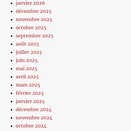
janvier 2026
décembre 2025
novembre 2025
octobre 2025
septembre 2025
août 2025
juillet 2025
juin 2025
mai 2025
avril 2025
mars 2025
février 2025
janvier 2025
décembre 2024
novembre 2024
octobre 2024