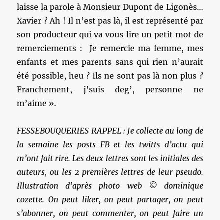
laisse la parole à Monsieur Dupont de Ligonès…
Xavier ? Ah ! Il n’est pas là, il est représenté par
son producteur qui va vous lire un petit mot de
remerciements : Je remercie ma femme, mes
enfants et mes parents sans qui rien n’aurait
été possible, heu ? Ils ne sont pas là non plus ?
Franchement, j’suis deg’, personne ne
m’aime ».
FESSEBOUQUERIES RAPPEL : Je collecte au long de
la semaine les posts FB et les twitts d’actu qui
m’ont fait rire. Les deux lettres sont les initiales des
auteurs, ou les 2 premières lettres de leur pseudo.
Illustration d’après photo web © dominique
cozette. On peut liker, on peut partager, on peut
s’abonner, on peut commenter, on peut faire un