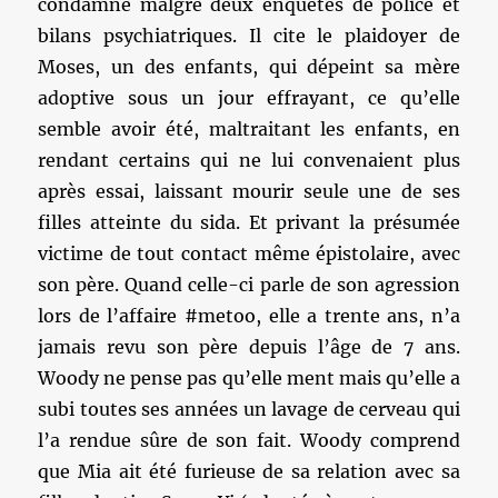
condamné malgré deux enquêtes de police et
bilans psychiatriques. Il cite le plaidoyer de
Moses, un des enfants, qui dépeint sa mère
adoptive sous un jour effrayant, ce qu’elle
semble avoir été, maltraitant les enfants, en
rendant certains qui ne lui convenaient plus
après essai, laissant mourir seule une de ses
filles atteinte du sida. Et privant la présumée
victime de tout contact même épistolaire, avec
son père. Quand celle-ci parle de son agression
lors de l’affaire #metoo, elle a trente ans, n’a
jamais revu son père depuis l’âge de 7 ans.
Woody ne pense pas qu’elle ment mais qu’elle a
subi toutes ses années un lavage de cerveau qui
l’a rendue sûre de son fait. Woody comprend
que Mia ait été furieuse de sa relation avec sa