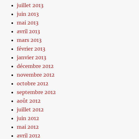
juillet 2013
juin 2013
mai 2013
avril 2013
mars 2013
février 2013
janvier 2013
décembre 2012
novembre 2012
octobre 2012
septembre 2012
août 2012
juillet 2012
juin 2012
mai 2012
avril 2012