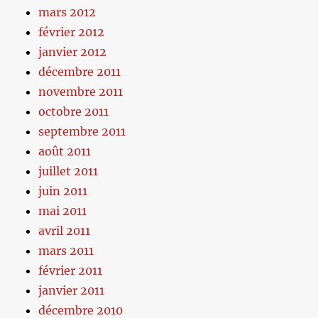
mars 2012
février 2012
janvier 2012
décembre 2011
novembre 2011
octobre 2011
septembre 2011
août 2011
juillet 2011
juin 2011
mai 2011
avril 2011
mars 2011
février 2011
janvier 2011
décembre 2010