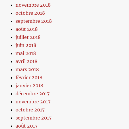
novembre 2018
octobre 2018
septembre 2018
août 2018
juillet 2018
juin 2018
mai 2018
avril 2018
mars 2018
février 2018
janvier 2018
décembre 2017
novembre 2017
octobre 2017
septembre 2017
août 2017