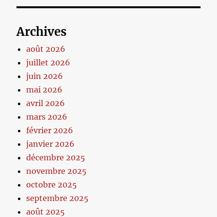
Archives
août 2026
juillet 2026
juin 2026
mai 2026
avril 2026
mars 2026
février 2026
janvier 2026
décembre 2025
novembre 2025
octobre 2025
septembre 2025
août 2025