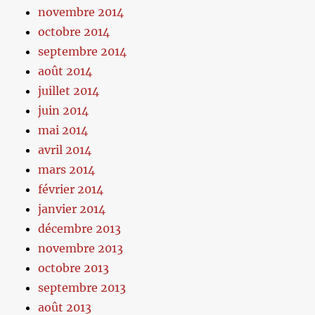
novembre 2014
octobre 2014
septembre 2014
août 2014
juillet 2014
juin 2014
mai 2014
avril 2014
mars 2014
février 2014
janvier 2014
décembre 2013
novembre 2013
octobre 2013
septembre 2013
août 2013