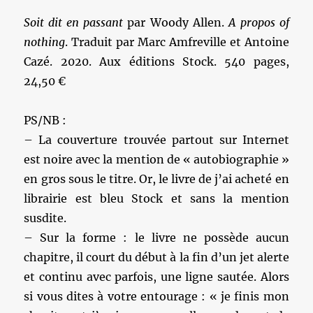
Soit dit en passant
par Woody Allen.
A propos of
nothing
. Traduit par Marc Amfreville et Antoine
Cazé.
2020. Aux éditions Stock. 540 pages,
24,50 €
PS/NB :
– La couverture trouvée partout sur Internet
est noire avec la mention de « autobiographie »
en gros sous le titre. Or, le livre de j’ai acheté en
librairie est bleu Stock et sans la mention
susdite.
– Sur la forme : le livre ne possède aucun
chapitre, il court du début à la fin d’un jet alerte
et continu avec parfois, une ligne sautée. Alors
si vous dites à votre entourage : « je finis mon