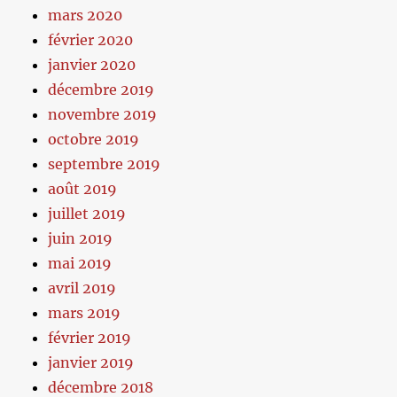
mars 2020
février 2020
janvier 2020
décembre 2019
novembre 2019
octobre 2019
septembre 2019
août 2019
juillet 2019
juin 2019
mai 2019
avril 2019
mars 2019
février 2019
janvier 2019
décembre 2018