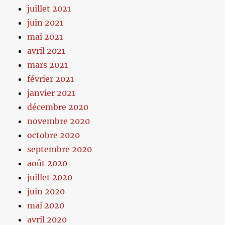
juillet 2021
juin 2021
mai 2021
avril 2021
mars 2021
février 2021
janvier 2021
décembre 2020
novembre 2020
octobre 2020
septembre 2020
août 2020
juillet 2020
juin 2020
mai 2020
avril 2020