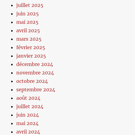
juillet 2025
juin 2025
mai 2025
avril 2025
mars 2025
février 2025
janvier 2025
décembre 2024
novembre 2024
octobre 2024
septembre 2024
août 2024
juillet 2024
juin 2024
mai 2024
avril 2024