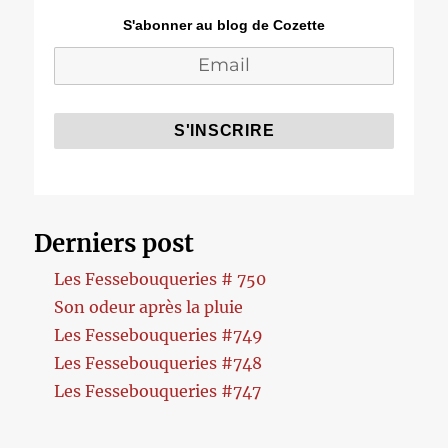
S'abonner au blog de Cozette
Derniers post
Les Fessebouqueries # 750
Son odeur après la pluie
Les Fessebouqueries #749
Les Fessebouqueries #748
Les Fessebouqueries #747