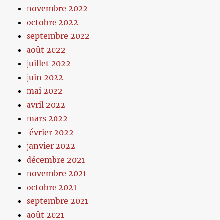
novembre 2022
octobre 2022
septembre 2022
août 2022
juillet 2022
juin 2022
mai 2022
avril 2022
mars 2022
février 2022
janvier 2022
décembre 2021
novembre 2021
octobre 2021
septembre 2021
août 2021