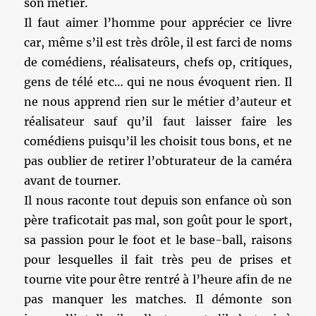
son métier.
Il faut aimer l’homme pour apprécier ce livre
car, même s’il est très drôle, il est farci de noms
de comédiens, réalisateurs, chefs op, critiques,
gens de télé etc… qui ne nous évoquent rien. Il
ne nous apprend rien sur le métier d’auteur et
réalisateur sauf qu’il faut laisser faire les
comédiens puisqu’il les choisit tous bons, et ne
pas oublier de retirer l’obturateur de la caméra
avant de tourner.
Il nous raconte tout depuis son enfance où son
père traficotait pas mal, son goût pour le sport,
sa passion pour le foot et le base-ball, raisons
pour lesquelles il fait très peu de prises et
tourne vite pour être rentré à l’heure afin de ne
pas manquer les matches. Il démonte son