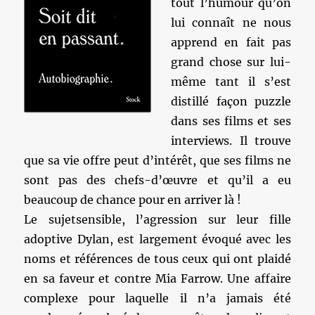
tout l’humour qu’on
lui connaît ne nous
apprend en fait pas
grand chose sur lui-
même tant il s’est
distillé façon puzzle
dans ses films et ses
interviews. Il trouve
que sa vie offre peut d’intérêt, que ses films ne
sont pas des chefs-d’œuvre et qu’il a eu
beaucoup de chance pour en arriver là !
Le sujetsensible, l’agression sur leur fille
adoptive Dylan, est largement évoqué avec les
noms et références de tous ceux qui ont plaidé
en sa faveur et contre Mia Farrow. Une affaire
complexe pour laquelle il n’a jamais été