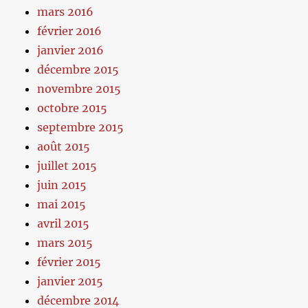
mars 2016
février 2016
janvier 2016
décembre 2015
novembre 2015
octobre 2015
septembre 2015
août 2015
juillet 2015
juin 2015
mai 2015
avril 2015
mars 2015
février 2015
janvier 2015
décembre 2014