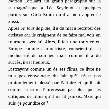
Marion Cotillard, un grand paragraphe sur la
« magnétique » Léa Seydoux et quelques
potins sur Carla Bruni qu’il a bien appréciée
aussi.
Après
Un Jour de pluie
, il a du mal a recruter des
artistes car ils craignent de se faire mal voir en
tournant avec lui. Alors, il fait une tournée en
Europe comme clarinettiste, conscient de la
médiocrité de son jeu mais comme il a du
succès, il est heureux.
Distrayant comme un de ses films, ce livre ne
m’a pas convaincue du fait qu’il n’est pas
profondément blessé par l’affaire et qu’il fait
comme si ça ne l’intéressait pas plus que les
critiques de films qu’il ne lit jamais. Mais qui
suis-je pour dire ça ?