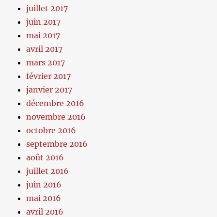
juillet 2017
juin 2017
mai 2017
avril 2017
mars 2017
février 2017
janvier 2017
décembre 2016
novembre 2016
octobre 2016
septembre 2016
août 2016
juillet 2016
juin 2016
mai 2016
avril 2016