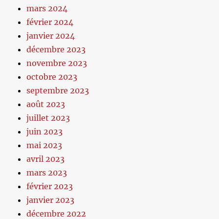
mars 2024
février 2024
janvier 2024
décembre 2023
novembre 2023
octobre 2023
septembre 2023
août 2023
juillet 2023
juin 2023
mai 2023
avril 2023
mars 2023
février 2023
janvier 2023
décembre 2022