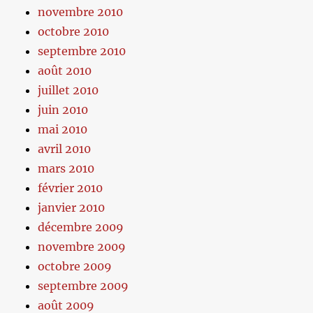
novembre 2010
octobre 2010
septembre 2010
août 2010
juillet 2010
juin 2010
mai 2010
avril 2010
mars 2010
février 2010
janvier 2010
décembre 2009
novembre 2009
octobre 2009
septembre 2009
août 2009