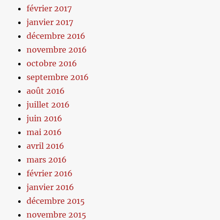
février 2017
janvier 2017
décembre 2016
novembre 2016
octobre 2016
septembre 2016
août 2016
juillet 2016
juin 2016
mai 2016
avril 2016
mars 2016
février 2016
janvier 2016
décembre 2015
novembre 2015