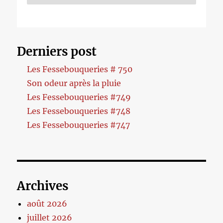
Derniers post
Les Fessebouqueries # 750
Son odeur après la pluie
Les Fessebouqueries #749
Les Fessebouqueries #748
Les Fessebouqueries #747
Archives
août 2026
juillet 2026