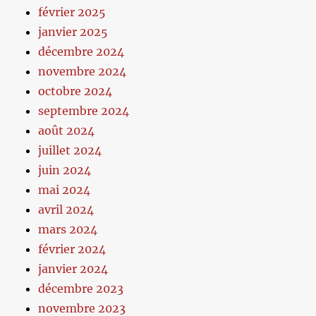
février 2025
janvier 2025
décembre 2024
novembre 2024
octobre 2024
septembre 2024
août 2024
juillet 2024
juin 2024
mai 2024
avril 2024
mars 2024
février 2024
janvier 2024
décembre 2023
novembre 2023