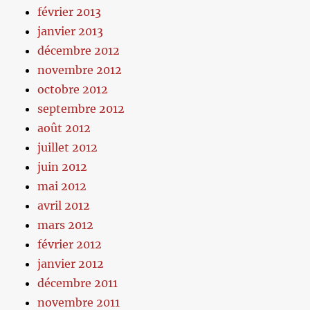
février 2013
janvier 2013
décembre 2012
novembre 2012
octobre 2012
septembre 2012
août 2012
juillet 2012
juin 2012
mai 2012
avril 2012
mars 2012
février 2012
janvier 2012
décembre 2011
novembre 2011