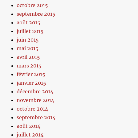
octobre 2015
septembre 2015
août 2015
juillet 2015
juin 2015
mai 2015
avril 2015
mars 2015
février 2015
janvier 2015
décembre 2014
novembre 2014
octobre 2014
septembre 2014
août 2014
juillet 2014