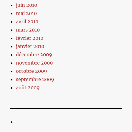
juin 2010
mai 2010
avril 2010
mars 2010
février 2010
janvier 2010
décembre 2009
novembre 2009
octobre 2009
septembre 2009
août 2009