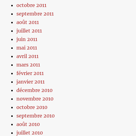
octobre 2011
septembre 2011
août 2011
juillet 2011
juin 2011
mai 2011
avril 2011
mars 2011
février 2011
janvier 2011
décembre 2010
novembre 2010
octobre 2010
septembre 2010
août 2010
juillet 2010