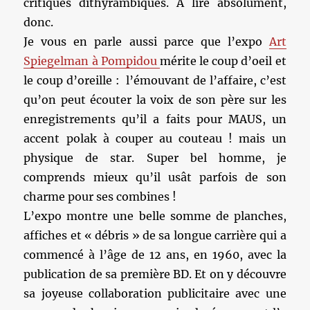
critiques dithyrambiques. A lire absolument,
donc.
Je vous en parle aussi parce que l’expo
Art
Spiegelman à Pompidou
mérite le coup d’oeil et
le coup d’oreille : l’émouvant de l’affaire, c’est
qu’on peut écouter la voix de son père sur les
enregistrements qu’il a faits pour MAUS, un
accent polak à couper au couteau ! mais un
physique de star. Super bel homme, je
comprends mieux qu’il usât parfois de son
charme pour ses combines !
L’expo montre une belle somme de planches,
affiches et « débris » de sa longue carrière qui a
commencé à l’âge de 12 ans, en 1960, avec la
publication de sa première BD. Et on y découvre
sa joyeuse collaboration publicitaire avec une