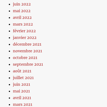
juin 2022
mai 2022
avril 2022
mars 2022
février 2022
janvier 2022
décembre 2021
novembre 2021
octobre 2021
septembre 2021
août 2021
juillet 2021
juin 2021
mai 2021
avril 2021
mars 2021