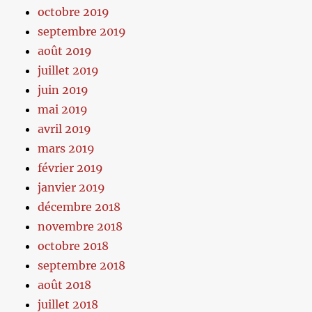
octobre 2019
septembre 2019
août 2019
juillet 2019
juin 2019
mai 2019
avril 2019
mars 2019
février 2019
janvier 2019
décembre 2018
novembre 2018
octobre 2018
septembre 2018
août 2018
juillet 2018