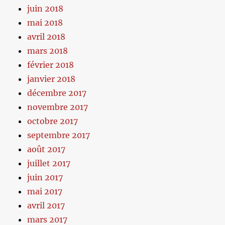
juin 2018
mai 2018
avril 2018
mars 2018
février 2018
janvier 2018
décembre 2017
novembre 2017
octobre 2017
septembre 2017
août 2017
juillet 2017
juin 2017
mai 2017
avril 2017
mars 2017