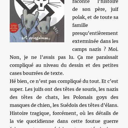
raconte l’histoire
de son père, juif
polak, et de toute sa
famille
presqu’entièrement
exterminée dans les
camps nazis ? Moi.
Non, je ne l’avais pas lu. Ça me paraissait
compliqué au niveau du dessin et des petites
cases bourrées de texte.
Hé bien, ce n’est pas compliqué du tout. Et c’est
super. Les juifs ont des têtes de souris, les nazis
des têtes de chats, les Polonais goys des
masques de chien, les Suédois des têtes d’élans.
Histoire tragique, forcément, où les détails de
la vie quotidienne dans cette foutue guerre