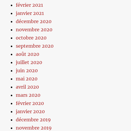
février 2021
janvier 2021
décembre 2020
novembre 2020
octobre 2020
septembre 2020
août 2020
juillet 2020
juin 2020
mai 2020
avril 2020
mars 2020
février 2020
janvier 2020
décembre 2019
novembre 2019