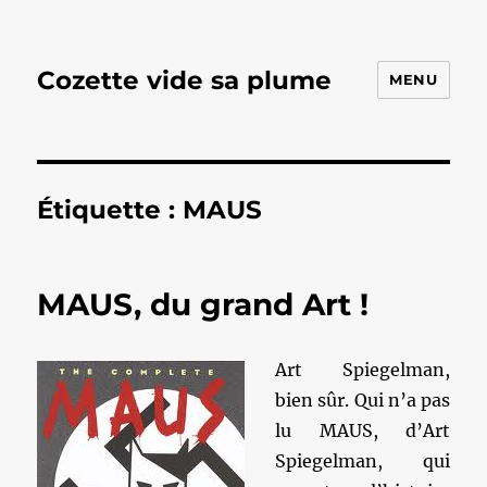
Cozette vide sa plume
MENU
Étiquette :
MAUS
MAUS, du grand Art !
Art Spiegelman,
bien sûr. Qui n’a pas
lu MAUS, d’Art
Spiegelman, qui