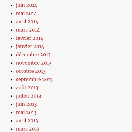
juin 2014
mai 2014
avril 2014
mars 2014
février 2014
janvier 2014
décembre 2013
novembre 2013
octobre 2013
septembre 2013
août 2013
juillet 2013
juin 2013
mai 2013
avril 2013
mars 2013