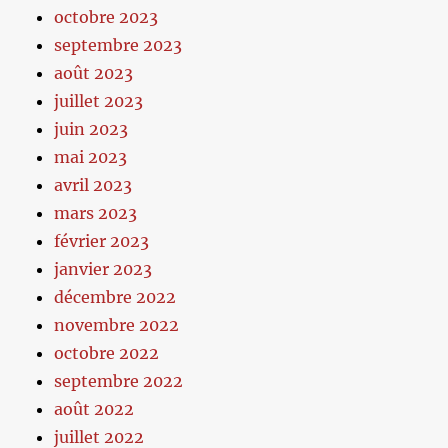
octobre 2023
septembre 2023
août 2023
juillet 2023
juin 2023
mai 2023
avril 2023
mars 2023
février 2023
janvier 2023
décembre 2022
novembre 2022
octobre 2022
septembre 2022
août 2022
juillet 2022