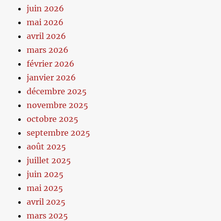
juin 2026
mai 2026
avril 2026
mars 2026
février 2026
janvier 2026
décembre 2025
novembre 2025
octobre 2025
septembre 2025
août 2025
juillet 2025
juin 2025
mai 2025
avril 2025
mars 2025