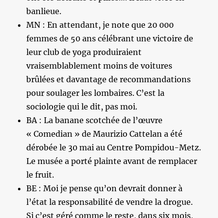
banlieue.
MN : En attendant, je note que 20 000
femmes de 50 ans célébrant une victoire de
leur club de yoga produiraient
vraisemblablement moins de voitures
brûlées et davantage de recommandations
pour soulager les lombaires. C’est la
sociologie qui le dit, pas moi.
BA : La banane scotchée de l’œuvre
« Comedian » de Maurizio Cattelan a été
dérobée le 30 mai au Centre Pompidou-Metz.
Le musée a porté plainte avant de remplacer
le fruit.
BE : Moi je pense qu’on devrait donner à
l’état la responsabilité de vendre la drogue.
Si c’est géré comme le reste, dans six mois,