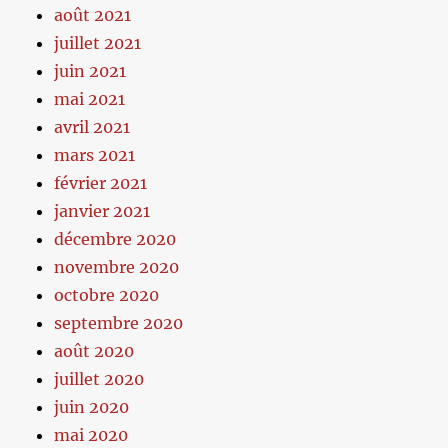
août 2021
juillet 2021
juin 2021
mai 2021
avril 2021
mars 2021
février 2021
janvier 2021
décembre 2020
novembre 2020
octobre 2020
septembre 2020
août 2020
juillet 2020
juin 2020
mai 2020