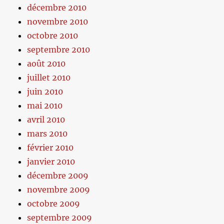
décembre 2010
novembre 2010
octobre 2010
septembre 2010
août 2010
juillet 2010
juin 2010
mai 2010
avril 2010
mars 2010
février 2010
janvier 2010
décembre 2009
novembre 2009
octobre 2009
septembre 2009