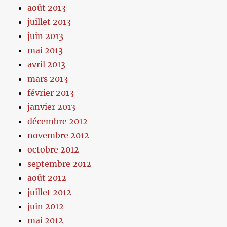
août 2013
juillet 2013
juin 2013
mai 2013
avril 2013
mars 2013
février 2013
janvier 2013
décembre 2012
novembre 2012
octobre 2012
septembre 2012
août 2012
juillet 2012
juin 2012
mai 2012