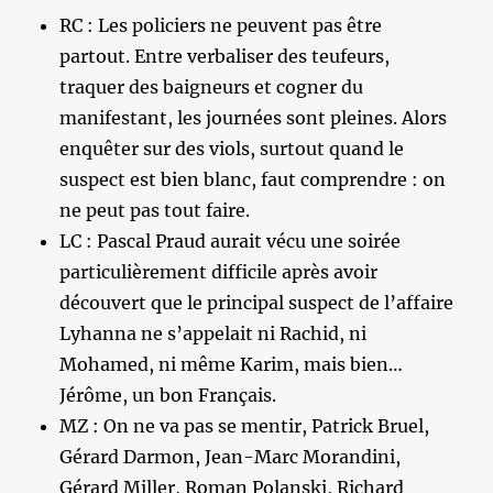
RC : Les policiers ne peuvent pas être
partout. Entre verbaliser des teufeurs,
traquer des baigneurs et cogner du
manifestant, les journées sont pleines. Alors
enquêter sur des viols, surtout quand le
suspect est bien blanc, faut comprendre : on
ne peut pas tout faire.
LC : Pascal Praud aurait vécu une soirée
particulièrement difficile après avoir
découvert que le principal suspect de l’affaire
Lyhanna ne s’appelait ni Rachid, ni
Mohamed, ni même Karim, mais bien…
Jérôme, un bon Français.
MZ : On ne va pas se mentir, Patrick Bruel,
Gérard Darmon, Jean-Marc Morandini,
Gérard Miller, Roman Polanski, Richard