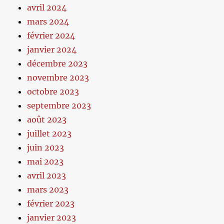
avril 2024
mars 2024
février 2024
janvier 2024
décembre 2023
novembre 2023
octobre 2023
septembre 2023
août 2023
juillet 2023
juin 2023
mai 2023
avril 2023
mars 2023
février 2023
janvier 2023