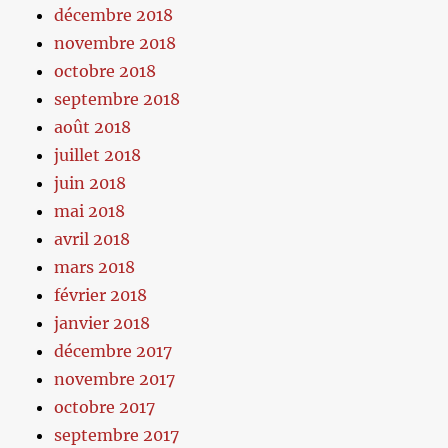
décembre 2018
novembre 2018
octobre 2018
septembre 2018
août 2018
juillet 2018
juin 2018
mai 2018
avril 2018
mars 2018
février 2018
janvier 2018
décembre 2017
novembre 2017
octobre 2017
septembre 2017