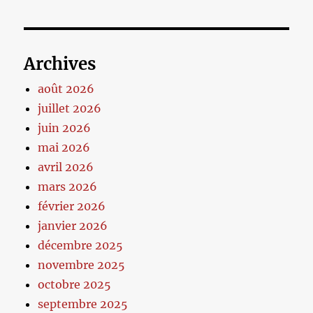
Archives
août 2026
juillet 2026
juin 2026
mai 2026
avril 2026
mars 2026
février 2026
janvier 2026
décembre 2025
novembre 2025
octobre 2025
septembre 2025