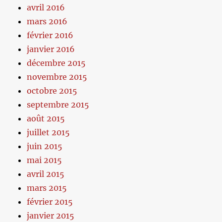
avril 2016
mars 2016
février 2016
janvier 2016
décembre 2015
novembre 2015
octobre 2015
septembre 2015
août 2015
juillet 2015
juin 2015
mai 2015
avril 2015
mars 2015
février 2015
janvier 2015