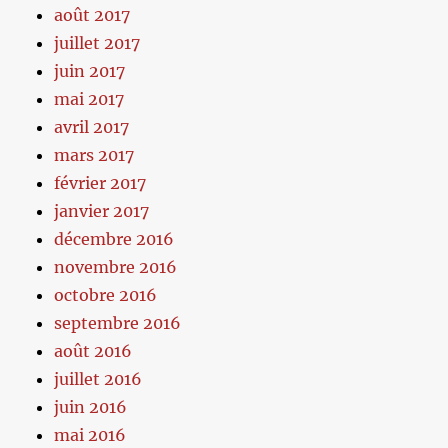
août 2017
juillet 2017
juin 2017
mai 2017
avril 2017
mars 2017
février 2017
janvier 2017
décembre 2016
novembre 2016
octobre 2016
septembre 2016
août 2016
juillet 2016
juin 2016
mai 2016