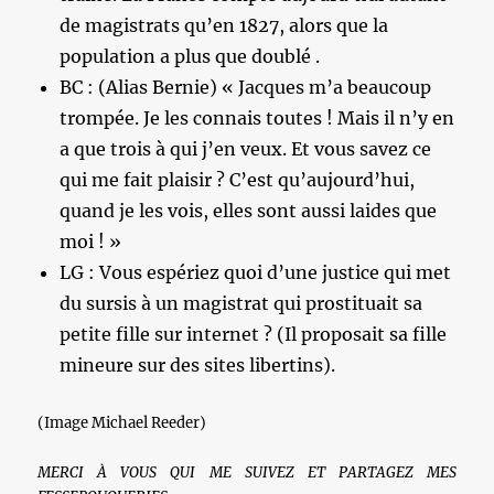
de magistrats qu’en 1827, alors que la
population a plus que doublé .
BC : (Alias Bernie) « Jacques m’a beaucoup
trompée. Je les connais toutes ! Mais il n’y en
a que trois à qui j’en veux. Et vous savez ce
qui me fait plaisir ? C’est qu’aujourd’hui,
quand je les vois, elles sont aussi laides que
moi ! »
LG : Vous espériez quoi d’une justice qui met
du sursis à un magistrat qui prostituait sa
petite fille sur internet ? (Il proposait sa fille
mineure sur des sites libertins).
(Image Michael Reeder)
MERCI À VOUS QUI ME SUIVEZ ET PARTAGEZ MES