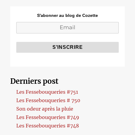
S'abonner au blog de Cozette
Derniers post
Les Fessebouqueries #751
Les Fessebouqueries # 750
Son odeur après la pluie
Les Fessebouqueries #749
Les Fessebouqueries #748