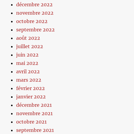
décembre 2022
novembre 2022
octobre 2022
septembre 2022
août 2022
juillet 2022
juin 2022
mai 2022
avril 2022
mars 2022
février 2022
janvier 2022
décembre 2021
novembre 2021
octobre 2021
septembre 2021