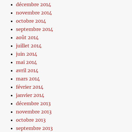
décembre 2014
novembre 2014
octobre 2014
septembre 2014
août 2014
juillet 2014
juin 2014
mai 2014
avril 2014
mars 2014
février 2014
janvier 2014
décembre 2013
novembre 2013
octobre 2013
septembre 2013