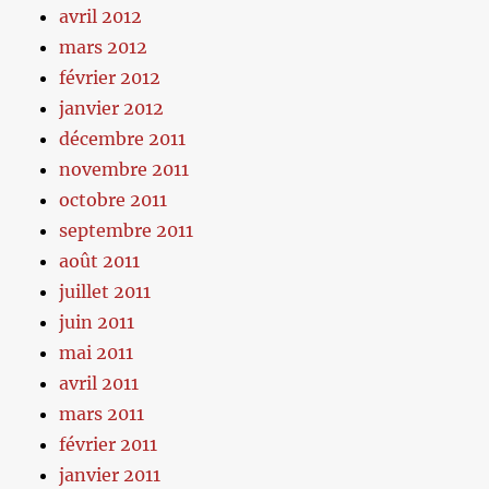
avril 2012
mars 2012
février 2012
janvier 2012
décembre 2011
novembre 2011
octobre 2011
septembre 2011
août 2011
juillet 2011
juin 2011
mai 2011
avril 2011
mars 2011
février 2011
janvier 2011