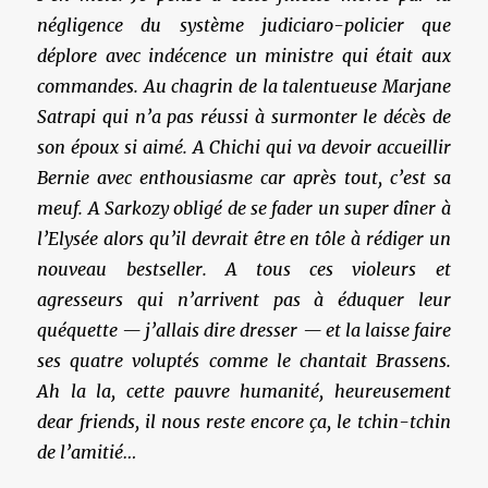
négligence du système judiciaro-policier que
déplore avec indécence un ministre qui était aux
commandes. Au chagrin de la talentueuse Marjane
Satrapi qui n’a pas réussi à surmonter le décès de
son époux si aimé. A Chichi qui va devoir accueillir
Bernie avec enthousiasme car après tout, c’est sa
meuf. A Sarkozy obligé de se fader un super dîner à
l’Elysée alors qu’il devrait être en tôle à rédiger un
nouveau bestseller. A tous ces violeurs et
agresseurs qui n’arrivent pas à éduquer leur
quéquette — j’allais dire dresser — et la laisse faire
ses quatre voluptés comme le chantait Brassens.
Ah la la, cette pauvre humanité, heureusement
dear friends, il nous reste encore ça, le tchin-tchin
de l’amitié…