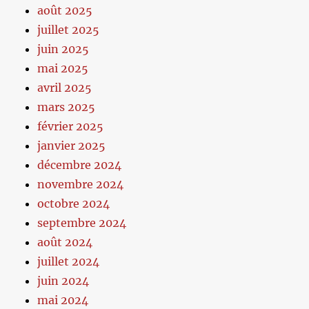
août 2025
juillet 2025
juin 2025
mai 2025
avril 2025
mars 2025
février 2025
janvier 2025
décembre 2024
novembre 2024
octobre 2024
septembre 2024
août 2024
juillet 2024
juin 2024
mai 2024