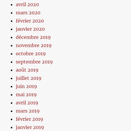
avril 2020
mars 2020
février 2020
janvier 2020
décembre 2019
novembre 2019
octobre 2019
septembre 2019
août 2019
juillet 2019
juin 2019
mai 2019
avril 2019
mars 2019
février 2019
janvier 2019