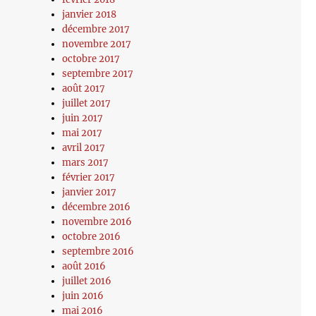
janvier 2018
décembre 2017
novembre 2017
octobre 2017
septembre 2017
août 2017
juillet 2017
juin 2017
mai 2017
avril 2017
mars 2017
février 2017
janvier 2017
décembre 2016
novembre 2016
octobre 2016
septembre 2016
août 2016
juillet 2016
juin 2016
mai 2016