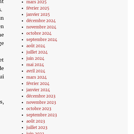
nt
mars 2025
février 2025
.
janvier 2025
un
décembre 2024
en
novembre 2024
octobre 2024
ne
septembre 2024
ge
août 2024
juillet 2024
juin 2024
et
mai 2024
de
avril 2024
ui
mars 2024
février 2024
janvier 2024
décembre 2023
s,
novembre 2023
octobre 2023
septembre 2023
août 2023
juillet 2023
juin 2023