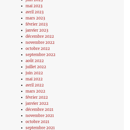
mai 2023
avril 2023
mars 2023
février 2023
janvier 2023
décembre 2022
novembre 2022
octobre 2022
septembre 2022
août 2022
juillet 2022
juin 2022
mai 2022
avril 2022
mars 2022
février 2022
janvier 2022
décembre 2021
novembre 2021
octobre 2021
septembre 2021