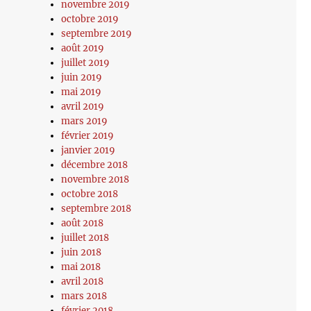
novembre 2019
octobre 2019
septembre 2019
août 2019
juillet 2019
juin 2019
mai 2019
avril 2019
mars 2019
février 2019
janvier 2019
décembre 2018
novembre 2018
octobre 2018
septembre 2018
août 2018
juillet 2018
juin 2018
mai 2018
avril 2018
mars 2018
février 2018