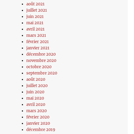
août 2021
juillet 2021
juin 2021
mai 2021
avril 2021
mars 2021
février 2021
janvier 2021
décembre 2020
novembre 2020
octobre 2020
septembre 2020
août 2020
juillet 2020
juin 2020
mai 2020
avril 2020
mars 2020
février 2020
janvier 2020
décembre 2019