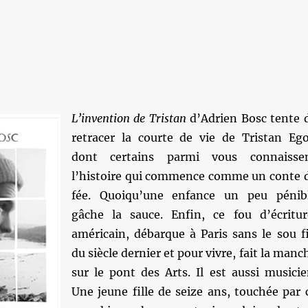
L’invention de Tristan
d’Adrien Bosc tente 
retracer la courte de vie de Tristan Ego
dont certains parmi vous connaisse
l’histoire qui commence comme un conte 
fée. Quoiqu’une enfance un peu pénib
gâche la sauce. Enfin, ce fou d’écritur
américain, débarque à Paris sans le sou f
du siècle dernier et pour vivre, fait la manc
sur le pont des Arts. Il est aussi musicie
Une jeune fille de seize ans, touchée par 