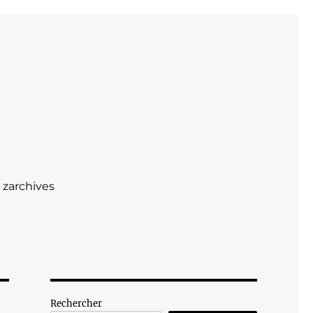
zarchives
Rechercher