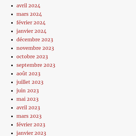
avril 2024
mars 2024
février 2024
janvier 2024
décembre 2023
novembre 2023
octobre 2023
septembre 2023
août 2023
juillet 2023
juin 2023
mai 2023
avril 2023
mars 2023
février 2023
janvier 2023