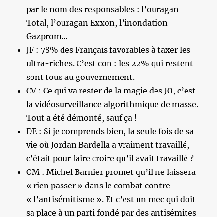
par le nom des responsables : l’ouragan
Total, l’ouragan Exxon, l’inondation
Gazprom…
JF : 78% des Français favorables à taxer les
ultra-riches. C’est con : les 22% qui restent
sont tous au gouvernement.
CV : Ce qui va rester de la magie des JO, c’est
la vidéosurveillance algorithmique de masse.
Tout a été démonté, sauf ça !
DE : Si je comprends bien, la seule fois de sa
vie où Jordan Bardella a vraiment travaillé,
c’était pour faire croire qu’il avait travaillé ?
OM : Michel Barnier promet qu’il ne laissera
« rien passer » dans le combat contre
« l’antisémitisme ». Et c’est un mec qui doit
sa place à un parti fondé par des antisémites