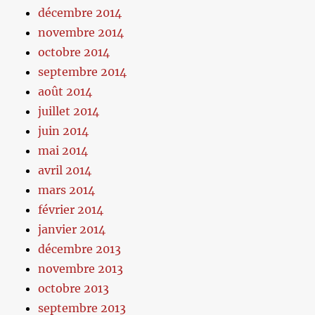
décembre 2014
novembre 2014
octobre 2014
septembre 2014
août 2014
juillet 2014
juin 2014
mai 2014
avril 2014
mars 2014
février 2014
janvier 2014
décembre 2013
novembre 2013
octobre 2013
septembre 2013