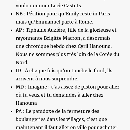
voulu nommer Lucie Castets.
NB : Pétition pour qu’Emily reste in Paris
mais qu’Emmanuel parte à Rome.
AP : Tiphaine Auzière, fille de la glorieuse et
rayonnante Brigitte Macron, a désormais
une chronique hebdo chez Cyril Hanouna.
Nous ne sommes plus très loin de la Corée du
Nord.
ID : À chaque fois qu’on touche le fond, ils
arrivent à nous surprendre.
MD : Imagine : t’as assez de piston pour aller
où tu veux et tu demandes à aller chez
Hanouna
PA : Le paradoxe de la fermeture des
boulangeries dans les villages, c’est que
maintenant il faut aller en ville pour acheter