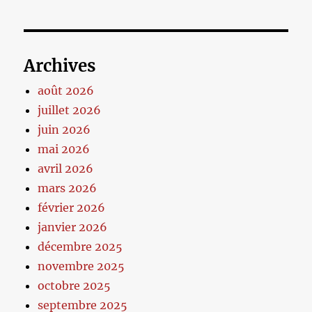
Archives
août 2026
juillet 2026
juin 2026
mai 2026
avril 2026
mars 2026
février 2026
janvier 2026
décembre 2025
novembre 2025
octobre 2025
septembre 2025