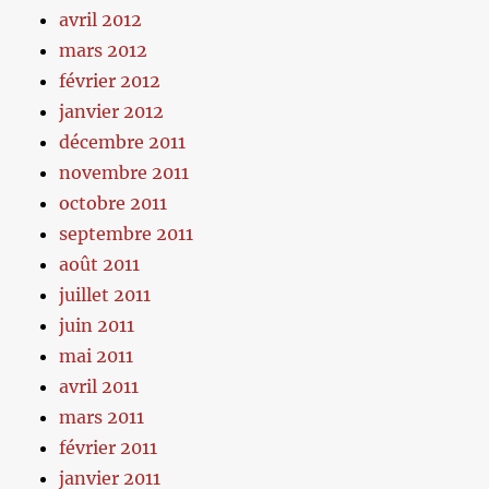
avril 2012
mars 2012
février 2012
janvier 2012
décembre 2011
novembre 2011
octobre 2011
septembre 2011
août 2011
juillet 2011
juin 2011
mai 2011
avril 2011
mars 2011
février 2011
janvier 2011