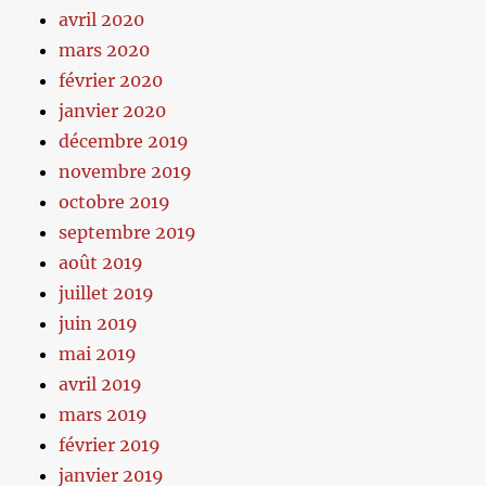
avril 2020
mars 2020
février 2020
janvier 2020
décembre 2019
novembre 2019
octobre 2019
septembre 2019
août 2019
juillet 2019
juin 2019
mai 2019
avril 2019
mars 2019
février 2019
janvier 2019