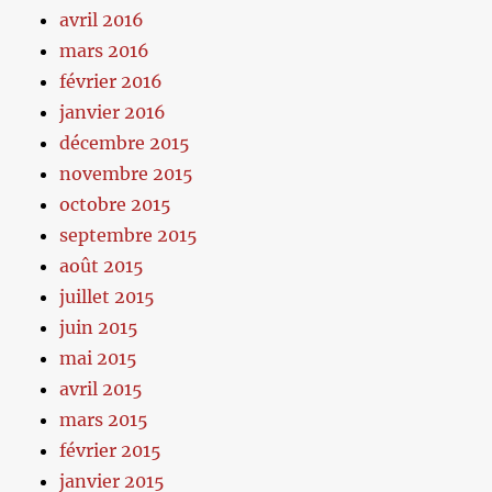
avril 2016
mars 2016
février 2016
janvier 2016
décembre 2015
novembre 2015
octobre 2015
septembre 2015
août 2015
juillet 2015
juin 2015
mai 2015
avril 2015
mars 2015
février 2015
janvier 2015