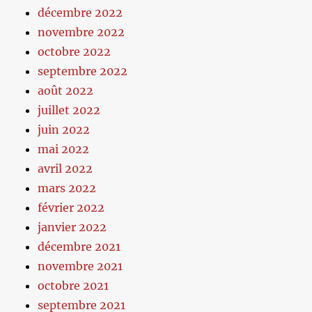
décembre 2022
novembre 2022
octobre 2022
septembre 2022
août 2022
juillet 2022
juin 2022
mai 2022
avril 2022
mars 2022
février 2022
janvier 2022
décembre 2021
novembre 2021
octobre 2021
septembre 2021