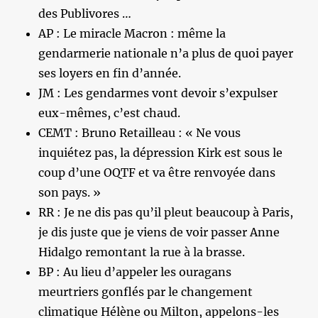
des Publivores …
AP : Le miracle Macron : même la
gendarmerie nationale n’a plus de quoi payer
ses loyers en fin d’année.
JM : Les gendarmes vont devoir s’expulser
eux-mêmes, c’est chaud.
CEMT : Bruno Retailleau : « Ne vous
inquiétez pas, la dépression Kirk est sous le
coup d’une OQTF et va être renvoyée dans
son pays. »
RR : Je ne dis pas qu’il pleut beaucoup à Paris,
je dis juste que je viens de voir passer Anne
Hidalgo remontant la rue à la brasse.
BP : Au lieu d’appeler les ouragans
meurtriers gonflés par le changement
climatique Hélène ou Milton, appelons-les