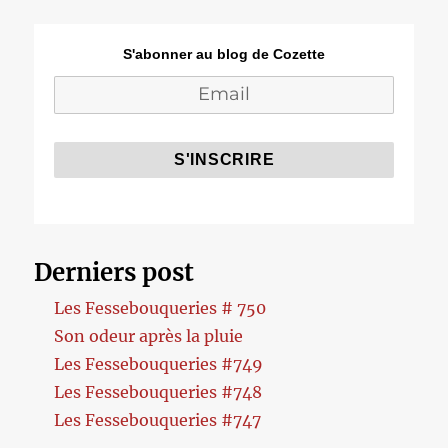
S'abonner au blog de Cozette
Derniers post
Les Fessebouqueries # 750
Son odeur après la pluie
Les Fessebouqueries #749
Les Fessebouqueries #748
Les Fessebouqueries #747