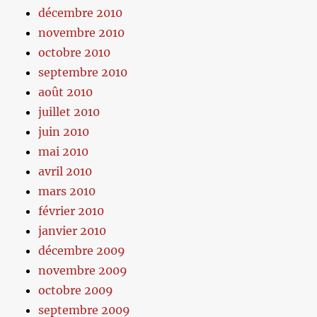
décembre 2010
novembre 2010
octobre 2010
septembre 2010
août 2010
juillet 2010
juin 2010
mai 2010
avril 2010
mars 2010
février 2010
janvier 2010
décembre 2009
novembre 2009
octobre 2009
septembre 2009