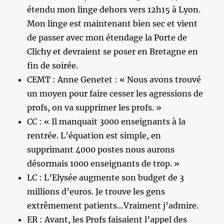
étendu mon linge dehors vers 12h15 à Lyon.
Mon linge est maintenant bien sec et vient
de passer avec mon étendage la Porte de
Clichy et devraient se poser en Bretagne en
fin de soirée.
CEMT : Anne Genetet : « Nous avons trouvé
un moyen pour faire cesser les agressions de
profs, on va supprimer les profs. »
CC : « Il manquait 3000 enseignants à la
rentrée. L’équation est simple, en
supprimant 4000 postes nous aurons
désormais 1000 enseignants de trop. »
LC : L’Elysée augmente son budget de 3
millions d’euros. Je trouve les gens
extrêmement patients…Vraiment j’admire.
ER : Avant, les Profs faisaient l’appel des