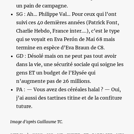
un pain de campagne.
SG : Ah… Philippe Val… Pour ceux qui l’ont
suivi ces 40 dernières années (Patrick Font,
Charlie Hebdo, France inter….), c’est le type
qui se voyait en Eva Perón de Mai 68 mais
termine en espèce d’Eva Braun de C8.
GD : Désolé mais on ne peut pas tout avoir
dans la vie, une sécurité sociale qui soigne les
gens ET un budget de l’Elysée qui
n’augmente pas de 26 millions.
PA : — Vous avez des céréales halal ? — Oui,
j’ai aussi des tartines titine et de la confiture
tuture.
Image d’après Guillaume TC.