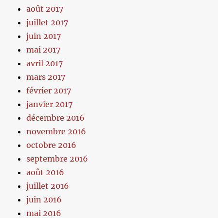
août 2017
juillet 2017
juin 2017
mai 2017
avril 2017
mars 2017
février 2017
janvier 2017
décembre 2016
novembre 2016
octobre 2016
septembre 2016
août 2016
juillet 2016
juin 2016
mai 2016