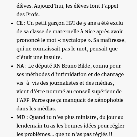
élèves. Aujourd’hui, les élèves font l’appel
des Profs.
CE : Un petit garçon HPI de 5 ans a été exclu
de sa classe de maternelle à Nice après avoir
prononcé le mot « nyctalope ». Sa maîtresse,
qui ne connaissait pas le mot, pensait que
c’était une insulte.
NA : Le député RN Bruno Bilde, connu pour
ses méthodes d’intimidation et de chantage
vis-à-vis des journalistes et des médias,
vient d’être nommé au conseil supérieur de
l’AFP. Parce que ça manquait de xénophobie
dans les médias.
MD : Quand tu n’es plus ministre, du jour au
lendemain tu as les bonnes idées pour régler
les problèmes… que tu n’as pas réglés !!