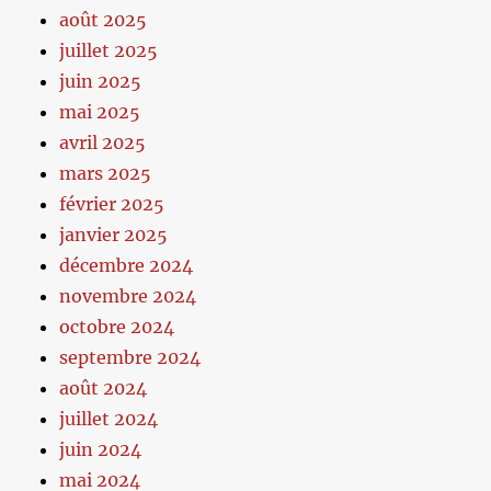
août 2025
juillet 2025
juin 2025
mai 2025
avril 2025
mars 2025
février 2025
janvier 2025
décembre 2024
novembre 2024
octobre 2024
septembre 2024
août 2024
juillet 2024
juin 2024
mai 2024