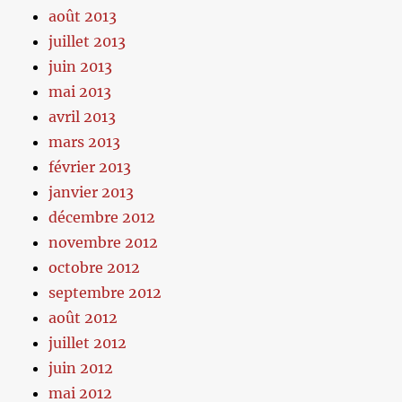
août 2013
juillet 2013
juin 2013
mai 2013
avril 2013
mars 2013
février 2013
janvier 2013
décembre 2012
novembre 2012
octobre 2012
septembre 2012
août 2012
juillet 2012
juin 2012
mai 2012