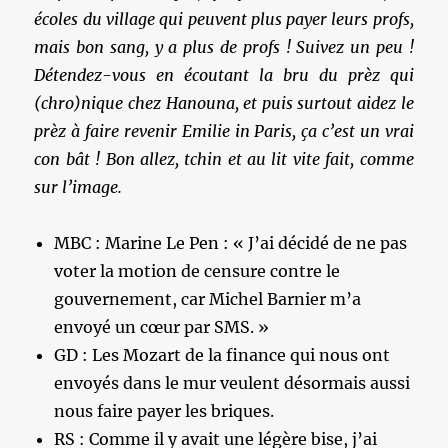
écoles du village qui peuvent plus payer leurs profs,
mais bon sang, y a plus de profs ! Suivez un peu !
Détendez-vous en écoutant la bru du prèz qui
(chro)nique chez Hanouna, et puis surtout aidez le
prèz à faire revenir Emilie in Paris, ça c’est un vrai
con bât ! Bon allez, tchin et au lit vite fait, comme
sur l’image.
MBC : Marine Le Pen : « J’ai décidé de ne pas
voter la motion de censure contre le
gouvernement, car Michel Barnier m’a
envoyé un cœur par SMS. »
GD : Les Mozart de la finance qui nous ont
envoyés dans le mur veulent désormais aussi
nous faire payer les briques.
RS : Comme il y avait une légère bise, j’ai