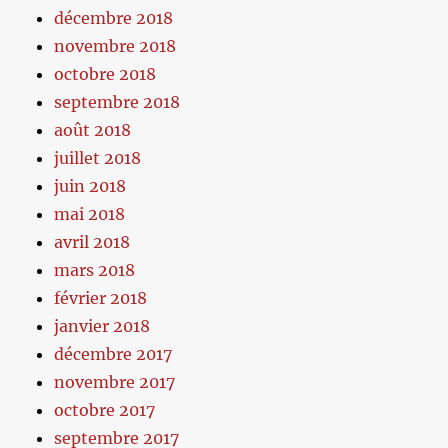
décembre 2018
novembre 2018
octobre 2018
septembre 2018
août 2018
juillet 2018
juin 2018
mai 2018
avril 2018
mars 2018
février 2018
janvier 2018
décembre 2017
novembre 2017
octobre 2017
septembre 2017