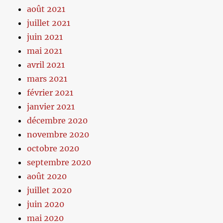
août 2021
juillet 2021
juin 2021
mai 2021
avril 2021
mars 2021
février 2021
janvier 2021
décembre 2020
novembre 2020
octobre 2020
septembre 2020
août 2020
juillet 2020
juin 2020
mai 2020