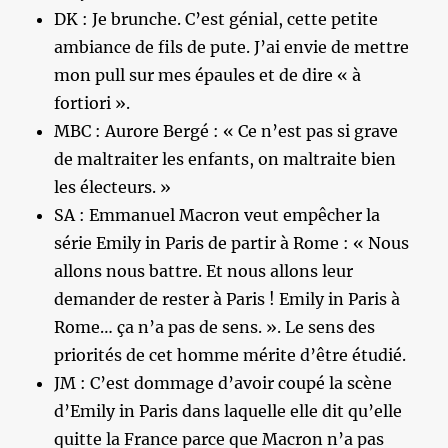
DK : Je brunche. C’est génial, cette petite
ambiance de fils de pute. J’ai envie de mettre
mon pull sur mes épaules et de dire « à
fortiori ».
MBC : Aurore Bergé : « Ce n’est pas si grave
de maltraiter les enfants, on maltraite bien
les électeurs. »
SA : Emmanuel Macron veut empêcher la
série Emily in Paris de partir à Rome : « Nous
allons nous battre. Et nous allons leur
demander de rester à Paris ! Emily in Paris à
Rome… ça n’a pas de sens. ». Le sens des
priorités de cet homme mérite d’être étudié.
JM : C’est dommage d’avoir coupé la scène
d’Emily in Paris dans laquelle elle dit qu’elle
quitte la France parce que Macron n’a pas