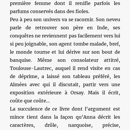
première femme dont il renifle parfois les
parfums conservés dans des fioles.
Peu à peu son univers va se racornir. Son neveu
parle de retrouver son père en Inde, ses
conquêtes ne reviennent pas facilement vers lui
si peu joignable, son agent tombe malade, bref,
le monde tourne et lui dérive sur son bout de
banquise. Même son consolateur attitré,
Toulouse-Lautrec, auquel il rend visite en cas
de déprime, a laissé son tableau préféré, les
Almées avec qui il discutait, partir vers une
exposition extérieure à Orsay. Mais il écrit,
coûte que coûte…
La succulence de ce livre dont l’argument est
mince tient dans la façon qu’Anna décrit les
caractères, drôle, narquoise, précise,