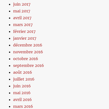
juin 2017
mai 2017
avril 2017
mars 2017
février 2017
janvier 2017
décembre 2016
novembre 2016
octobre 2016
septembre 2016
août 2016
juillet 2016
juin 2016
mai 2016
avril 2016
mars 2016