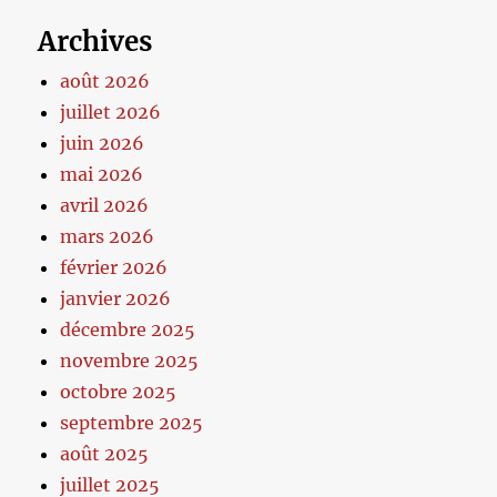
Archives
août 2026
juillet 2026
juin 2026
mai 2026
avril 2026
mars 2026
février 2026
janvier 2026
décembre 2025
novembre 2025
octobre 2025
septembre 2025
août 2025
juillet 2025