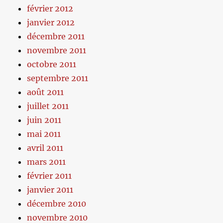
février 2012
janvier 2012
décembre 2011
novembre 2011
octobre 2011
septembre 2011
août 2011
juillet 2011
juin 2011
mai 2011
avril 2011
mars 2011
février 2011
janvier 2011
décembre 2010
novembre 2010