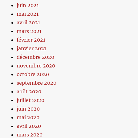
juin 2021
mai 2021
avril 2021
mars 2021
février 2021
janvier 2021
décembre 2020
novembre 2020
octobre 2020
septembre 2020
août 2020
juillet 2020
juin 2020
mai 2020
avril 2020
mars 2020