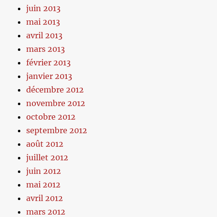
juin 2013
mai 2013
avril 2013
mars 2013
février 2013
janvier 2013
décembre 2012
novembre 2012
octobre 2012
septembre 2012
août 2012
juillet 2012
juin 2012
mai 2012
avril 2012
mars 2012