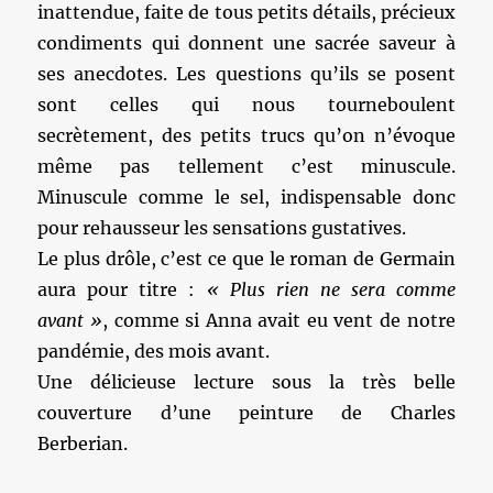
inattendue, faite de tous petits détails, précieux
condiments qui donnent une sacrée saveur à
ses anecdotes. Les questions qu’ils se posent
sont celles qui nous tourneboulent
secrètement, des petits trucs qu’on n’évoque
même pas tellement c’est minuscule.
Minuscule comme le sel, indispensable donc
pour rehausseur les sensations gustatives.
Le plus drôle, c’est ce que le roman de Germain
aura pour titre :
« Plus rien ne sera comme
avant »
, comme si Anna avait eu vent de notre
pandémie, des mois avant.
Une délicieuse lecture sous la très belle
couverture d’une peinture de Charles
Berberian.