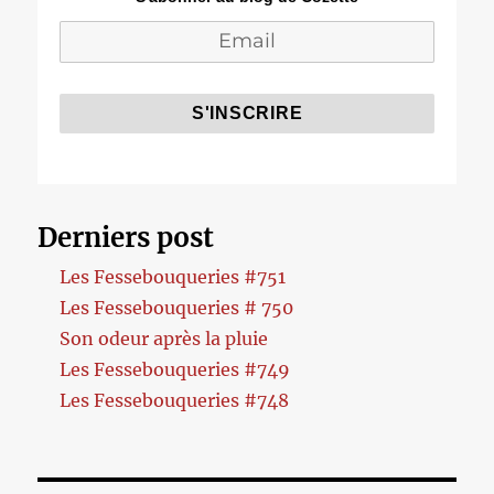
Derniers post
Les Fessebouqueries #751
Les Fessebouqueries # 750
Son odeur après la pluie
Les Fessebouqueries #749
Les Fessebouqueries #748