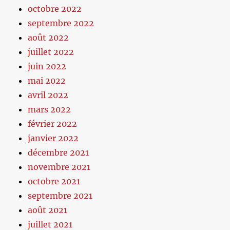
octobre 2022
septembre 2022
août 2022
juillet 2022
juin 2022
mai 2022
avril 2022
mars 2022
février 2022
janvier 2022
décembre 2021
novembre 2021
octobre 2021
septembre 2021
août 2021
juillet 2021