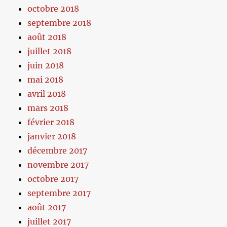
octobre 2018
septembre 2018
août 2018
juillet 2018
juin 2018
mai 2018
avril 2018
mars 2018
février 2018
janvier 2018
décembre 2017
novembre 2017
octobre 2017
septembre 2017
août 2017
juillet 2017