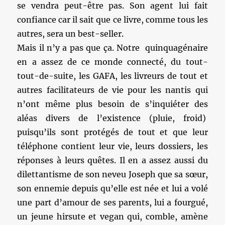
se vendra peut-être pas. Son agent lui fait
confiance car il sait que ce livre, comme tous les
autres, sera un best-seller.
Mais il n’y a pas que ça. Notre quinquagénaire
en a assez de ce monde connecté, du tout-
tout-de-suite, les GAFA, les livreurs de tout et
autres facilitateurs de vie pour les nantis qui
n’ont même plus besoin de s’inquiéter des
aléas divers de l’existence (pluie, froid)
puisqu’ils sont protégés de tout et que leur
téléphone contient leur vie, leurs dossiers, les
réponses à leurs quêtes. Il en a assez aussi du
dilettantisme de son neveu Joseph que sa sœur,
son ennemie depuis qu’elle est née et lui a volé
une part d’amour de ses parents, lui a fourgué,
un jeune hirsute et vegan qui, comble, amène