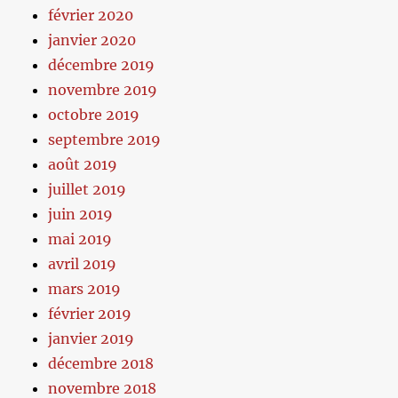
février 2020
janvier 2020
décembre 2019
novembre 2019
octobre 2019
septembre 2019
août 2019
juillet 2019
juin 2019
mai 2019
avril 2019
mars 2019
février 2019
janvier 2019
décembre 2018
novembre 2018