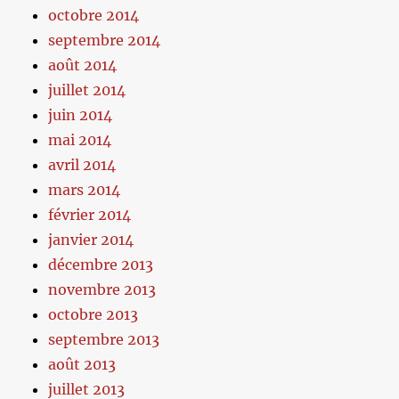
octobre 2014
septembre 2014
août 2014
juillet 2014
juin 2014
mai 2014
avril 2014
mars 2014
février 2014
janvier 2014
décembre 2013
novembre 2013
octobre 2013
septembre 2013
août 2013
juillet 2013