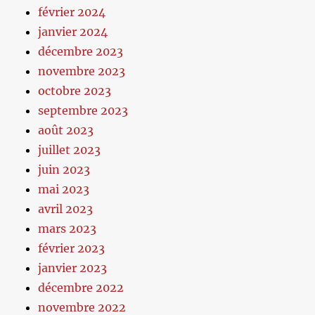
février 2024
janvier 2024
décembre 2023
novembre 2023
octobre 2023
septembre 2023
août 2023
juillet 2023
juin 2023
mai 2023
avril 2023
mars 2023
février 2023
janvier 2023
décembre 2022
novembre 2022