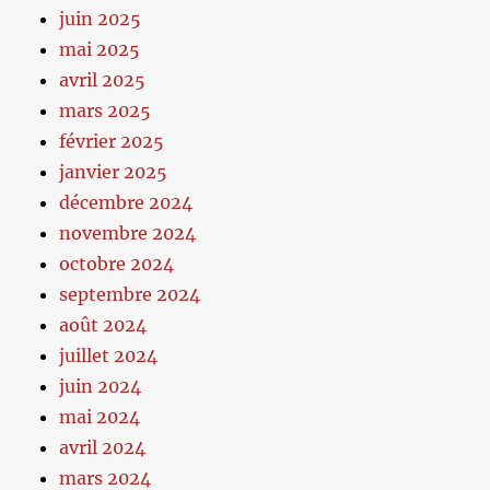
juin 2025
mai 2025
avril 2025
mars 2025
février 2025
janvier 2025
décembre 2024
novembre 2024
octobre 2024
septembre 2024
août 2024
juillet 2024
juin 2024
mai 2024
avril 2024
mars 2024