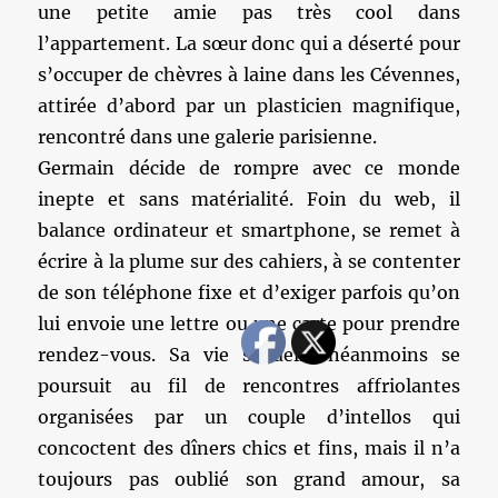
une petite amie pas très cool dans
l’appartement. La sœur donc qui a déserté pour
s’occuper de chèvres à laine dans les Cévennes,
attirée d’abord par un plasticien magnifique,
rencontré dans une galerie parisienne.
Germain décide de rompre avec ce monde
inepte et sans matérialité. Foin du web, il
balance ordinateur et smartphone, se remet à
écrire à la plume sur des cahiers, à se contenter
de son téléphone fixe et d’exiger parfois qu’on
lui envoie une lettre ou une carte pour prendre
rendez-vous. Sa vie sexuelle néanmoins se
poursuit au fil de rencontres affriolantes
organisées par un couple d’intellos qui
concoctent des dîners chics et fins, mais il n’a
toujours pas oublié son grand amour, sa