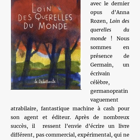
avec le dernier
opus d’Anna
Rozen,
Loin des
querelles du
monde
! Nous
sommes en
présence de
Germain, un
écrivain
célèbre,
germanopratin
vaguement
atrabilaire, fantastique machine à cash pour
son agent et éditeur. Après de nombreux
succès, il ressent l’envie d’écrire un livre
différent, pas commercial, expérimental, qui ne