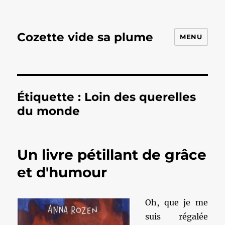
Cozette vide sa plume
MENU
Étiquette :
Loin des querelles
du monde
Un livre pétillant de grâce
et d'humour
Oh, que je me
suis régalée