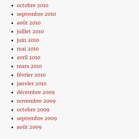
octobre 2010
septembre 2010
août 2010
juillet 2010
juin 2010
mai 2010
avril 2010
mars 2010
février 2010
janvier 2010
décembre 2009
novembre 2009
octobre 2009
septembre 2009
août 2009