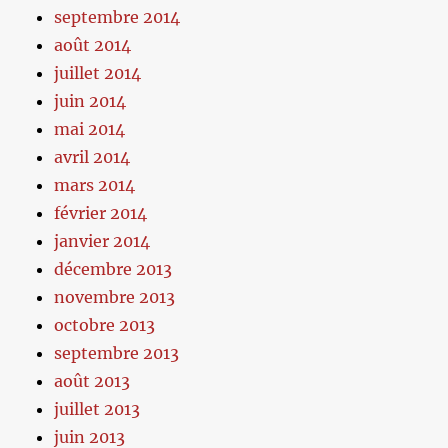
septembre 2014
août 2014
juillet 2014
juin 2014
mai 2014
avril 2014
mars 2014
février 2014
janvier 2014
décembre 2013
novembre 2013
octobre 2013
septembre 2013
août 2013
juillet 2013
juin 2013