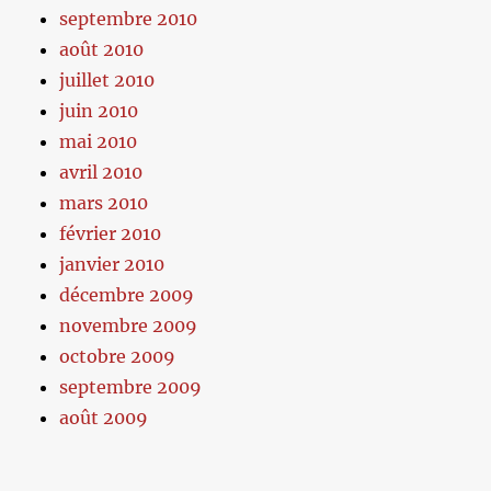
septembre 2010
août 2010
juillet 2010
juin 2010
mai 2010
avril 2010
mars 2010
février 2010
janvier 2010
décembre 2009
novembre 2009
octobre 2009
septembre 2009
août 2009