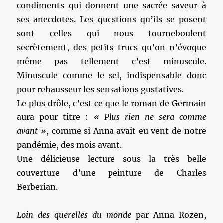
condiments qui donnent une sacrée saveur à
ses anecdotes. Les questions qu’ils se posent
sont celles qui nous tourneboulent
secrètement, des petits trucs qu’on n’évoque
même pas tellement c’est minuscule.
Minuscule comme le sel, indispensable donc
pour rehausseur les sensations gustatives.
Le plus drôle, c’est ce que le roman de Germain
aura pour titre :
« Plus rien ne sera comme
avant »
, comme si Anna avait eu vent de notre
pandémie, des mois avant.
Une délicieuse lecture sous la très belle
couverture d’une peinture de Charles
Berberian.
Loin des querelles du monde
par Anna Rozen,