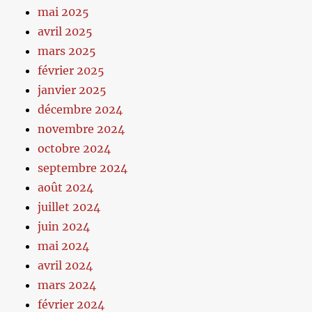
mai 2025
avril 2025
mars 2025
février 2025
janvier 2025
décembre 2024
novembre 2024
octobre 2024
septembre 2024
août 2024
juillet 2024
juin 2024
mai 2024
avril 2024
mars 2024
février 2024