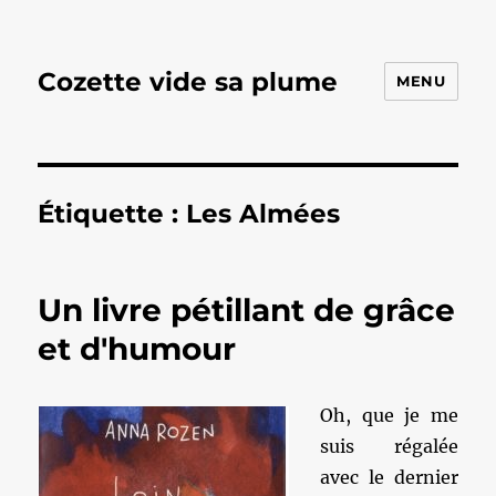
Cozette vide sa plume
MENU
Étiquette :
Les Almées
Un livre pétillant de grâce
et d'humour
Oh, que je me
suis régalée
avec le dernier