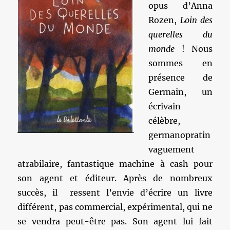
opus d’Anna
Rozen,
Loin des
querelles du
monde
! Nous
sommes en
présence de
Germain, un
écrivain
célèbre,
germanopratin
vaguement
atrabilaire, fantastique machine à cash pour
son agent et éditeur. Après de nombreux
succès, il ressent l’envie d’écrire un livre
différent, pas commercial, expérimental, qui ne
se vendra peut-être pas. Son agent lui fait