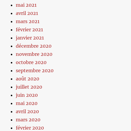
mai 2021
avril 2021
mars 2021
février 2021
janvier 2021
décembre 2020
novembre 2020
octobre 2020
septembre 2020
août 2020
juillet 2020
juin 2020
mai 2020
avril 2020
mars 2020
février 2020