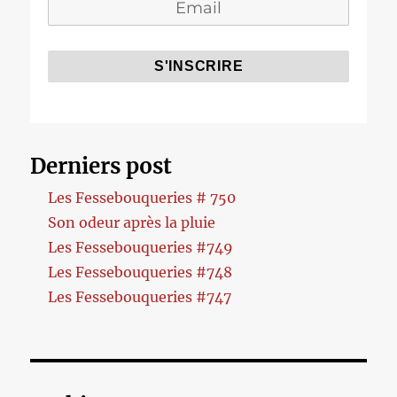
Derniers post
Les Fessebouqueries # 750
Son odeur après la pluie
Les Fessebouqueries #749
Les Fessebouqueries #748
Les Fessebouqueries #747