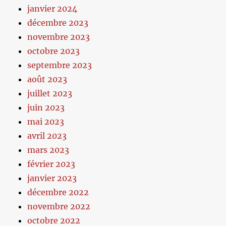
janvier 2024
décembre 2023
novembre 2023
octobre 2023
septembre 2023
août 2023
juillet 2023
juin 2023
mai 2023
avril 2023
mars 2023
février 2023
janvier 2023
décembre 2022
novembre 2022
octobre 2022