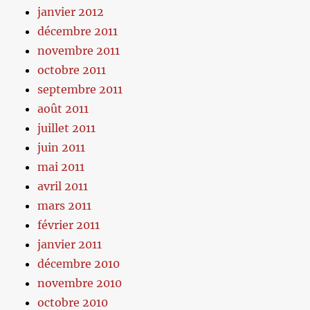
janvier 2012
décembre 2011
novembre 2011
octobre 2011
septembre 2011
août 2011
juillet 2011
juin 2011
mai 2011
avril 2011
mars 2011
février 2011
janvier 2011
décembre 2010
novembre 2010
octobre 2010