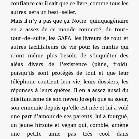
confiance car il sait que ce livre, comme tous les
autres, sera un best-seller.
Mais il n’y a pas que ça. Notre quinquagénaire
en a assez de ce monde connecté, du tout-
tout-de-suite, les GAFA, les livreurs de tout et
autres facilitateurs de vie pour les nantis qui
n’ont même plus besoin de s’inquiéter des
aléas divers de l’existence (pluie, froid)
puisqu’ils sont protégés de tout et que leur
téléphone contient leur vie, leurs dossiers, les
réponses à leurs quêtes. Il en a assez aussi du
dilettantisme de son neveu Joseph que sa sœur,
son ennemie depuis qu’elle est née et lui a volé
une part d’amour de ses parents, lui a fourgué,
un jeune hirsute et vegan qui, comble, amène
une petite amie pas très cool dans