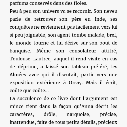
parfums conservés dans des fioles.
Peu à peu son univers va se racornir. Son neveu
parle de retrouver son père en Inde, ses
conquêtes ne reviennent pas facilement vers lui
si peu joignable, son agent tombe malade, bref,
le monde tourne et lui dérive sur son bout de
banquise. Même son consolateur attitré,
Toulouse-Lautrec, auquel il rend visite en cas
de déprime, a laissé son tableau préféré, les
Almées avec qui il discutait, partir vers une
exposition extérieure à Orsay. Mais il écrit,
coûte que coûte…
La succulence de ce livre dont l’argument est
mince tient dans la façon qu’Anna décrit les
caractères, drôle, narquoise, précise,
inattendue, faite de tous petits détails, précieux