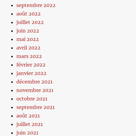
septembre 2022
août 2022
juillet 2022
juin 2022
mai 2022
avril 2022
mars 2022
février 2022
janvier 2022
décembre 2021
novembre 2021
octobre 2021
septembre 2021
août 2021
juillet 2021
juin 2021