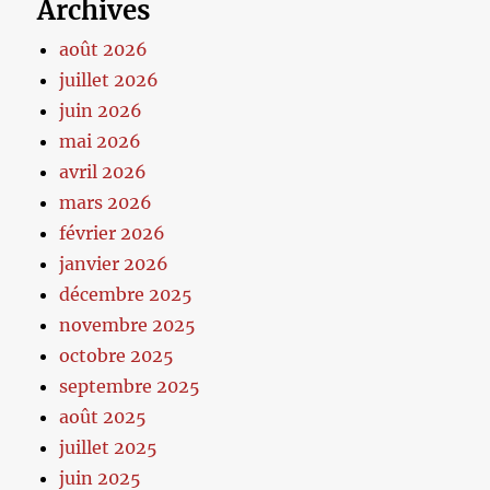
Archives
août 2026
juillet 2026
juin 2026
mai 2026
avril 2026
mars 2026
février 2026
janvier 2026
décembre 2025
novembre 2025
octobre 2025
septembre 2025
août 2025
juillet 2025
juin 2025