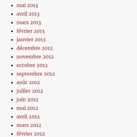
mai 2013
avril 2013
mars 2013
février 2013
janvier 2013
décembre 2012
novembre 2012
octobre 2012
septembre 2012
août 2012
juillet 2012
juin 2012
mai 2012
avril 2012
mars 2012
février 2012