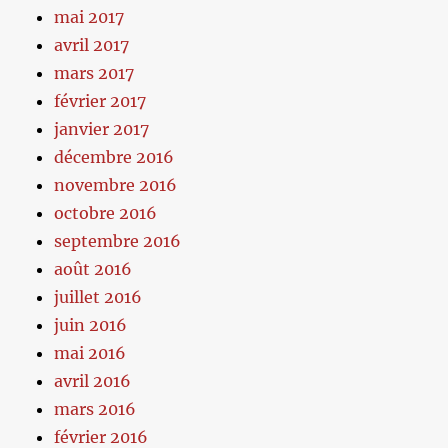
mai 2017
avril 2017
mars 2017
février 2017
janvier 2017
décembre 2016
novembre 2016
octobre 2016
septembre 2016
août 2016
juillet 2016
juin 2016
mai 2016
avril 2016
mars 2016
février 2016