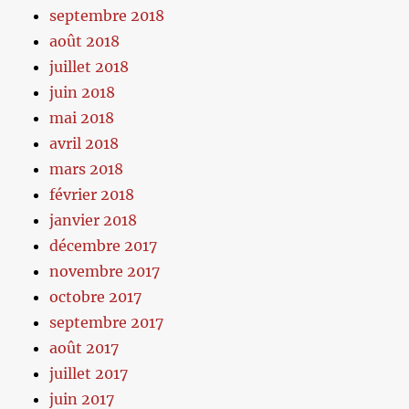
septembre 2018
août 2018
juillet 2018
juin 2018
mai 2018
avril 2018
mars 2018
février 2018
janvier 2018
décembre 2017
novembre 2017
octobre 2017
septembre 2017
août 2017
juillet 2017
juin 2017