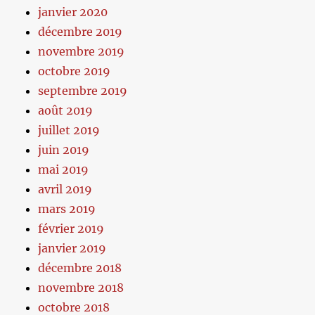
janvier 2020
décembre 2019
novembre 2019
octobre 2019
septembre 2019
août 2019
juillet 2019
juin 2019
mai 2019
avril 2019
mars 2019
février 2019
janvier 2019
décembre 2018
novembre 2018
octobre 2018