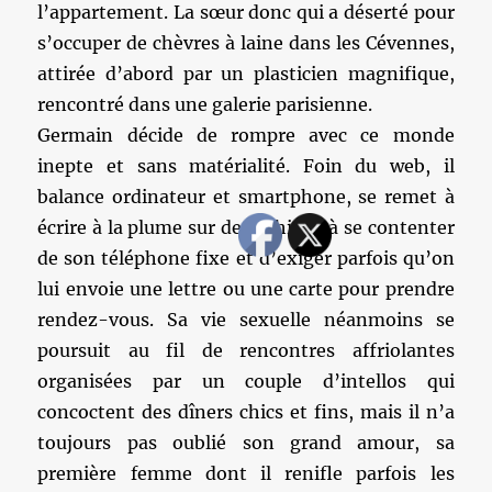
l’appartement. La sœur donc qui a déserté pour
s’occuper de chèvres à laine dans les Cévennes,
attirée d’abord par un plasticien magnifique,
rencontré dans une galerie parisienne.
Germain décide de rompre avec ce monde
inepte et sans matérialité. Foin du web, il
balance ordinateur et smartphone, se remet à
écrire à la plume sur des cahiers, à se contenter
de son téléphone fixe et d’exiger parfois qu’on
lui envoie une lettre ou une carte pour prendre
rendez-vous. Sa vie sexuelle néanmoins se
poursuit au fil de rencontres affriolantes
organisées par un couple d’intellos qui
concoctent des dîners chics et fins, mais il n’a
toujours pas oublié son grand amour, sa
première femme dont il renifle parfois les