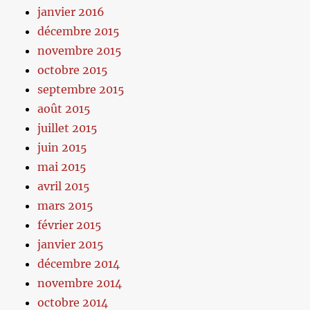
janvier 2016
décembre 2015
novembre 2015
octobre 2015
septembre 2015
août 2015
juillet 2015
juin 2015
mai 2015
avril 2015
mars 2015
février 2015
janvier 2015
décembre 2014
novembre 2014
octobre 2014