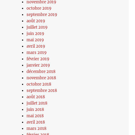
novembre 2019
octobre 2019
septembre 2019
août 2019
juillet 2019
juin 2019
mai 2019
avril 2019
mars 2019
février 2019
janvier 2019
décembre 2018
novembre 2018
octobre 2018
septembre 2018
août 2018
juillet 2018
juin 2018
mai 2018
avril 2018
mars 2018
février 2018