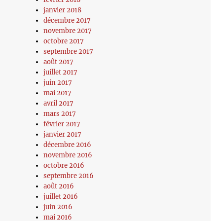
janvier 2018
décembre 2017
novembre 2017
octobre 2017
septembre 2017
août 2017
juillet 2017
juin 2017
mai 2017
avril 2017
mars 2017
février 2017
janvier 2017
décembre 2016
novembre 2016
octobre 2016
septembre 2016
août 2016
juillet 2016
juin 2016
mai 2016