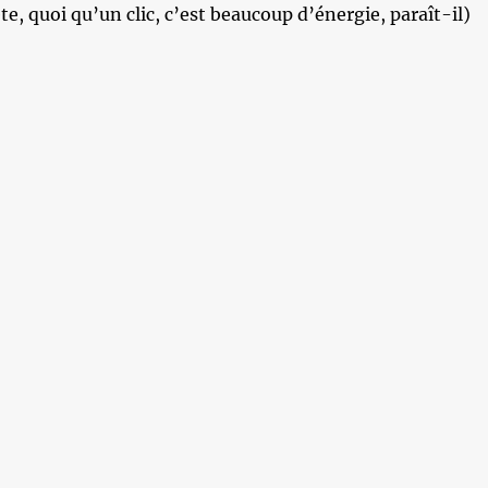
te, quoi qu’un clic, c’est beaucoup d’énergie, paraît-il)