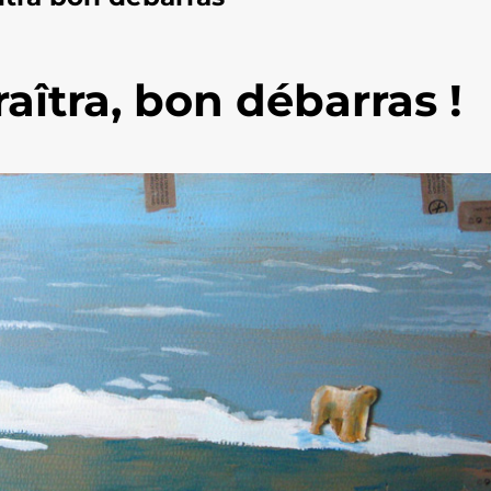
aîtra, bon débarras !