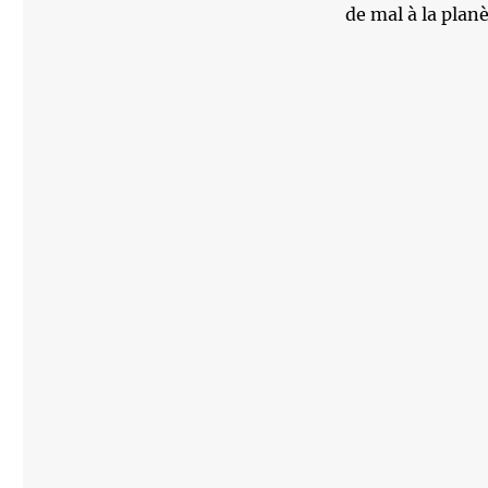
de mal à la planè