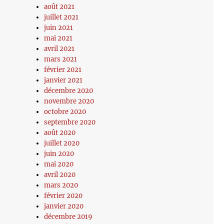
août 2021
juillet 2021
juin 2021
mai 2021
avril 2021
mars 2021
février 2021
janvier 2021
décembre 2020
novembre 2020
octobre 2020
septembre 2020
août 2020
juillet 2020
juin 2020
mai 2020
avril 2020
mars 2020
février 2020
janvier 2020
décembre 2019