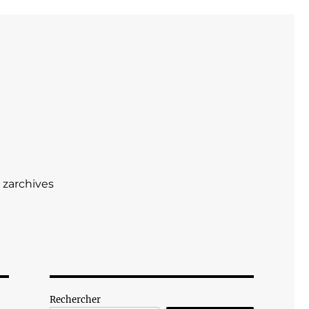
zarchives
Rechercher