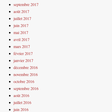
septembre 2017
août 2017
juillet 2017
juin 2017
mai 2017
avril 2017
mars 2017
février 2017
janvier 2017
décembre 2016
novembre 2016
octobre 2016
septembre 2016
août 2016
juillet 2016
juin 2016