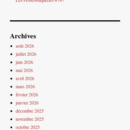
Archives
août 2026
juillet 2026
juin 2026
mai 2026
avril 2026
mars 2026
février 2026
janvier 2026
décembre 2025
novembre 2025
octobre 2025