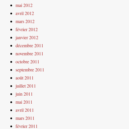
mai 2012
avril 2012
mars 2012
février 2012
janvier 2012
décembre 2011
novembre 2011
octobre 2011
septembre 2011
août 2011
juillet 2011
juin 2011
mai 2011
avril 2011
mars 2011
février 2011