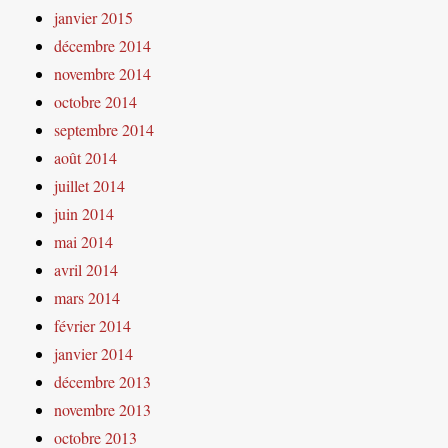
janvier 2015
décembre 2014
novembre 2014
octobre 2014
septembre 2014
août 2014
juillet 2014
juin 2014
mai 2014
avril 2014
mars 2014
février 2014
janvier 2014
décembre 2013
novembre 2013
octobre 2013