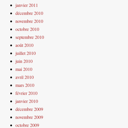
janvier 2011
décembre 2010
novembre 2010
octobre 2010
septembre 2010
août 2010
juillet 2010
juin 2010
mai 2010
avril 2010
mars 2010
février 2010
janvier 2010
décembre 2009
novembre 2009
octobre 2009