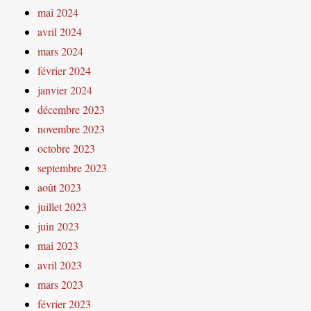
mai 2024
avril 2024
mars 2024
février 2024
janvier 2024
décembre 2023
novembre 2023
octobre 2023
septembre 2023
août 2023
juillet 2023
juin 2023
mai 2023
avril 2023
mars 2023
février 2023