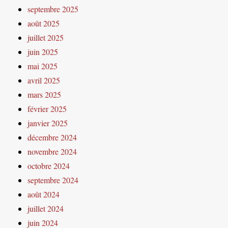
septembre 2025
août 2025
juillet 2025
juin 2025
mai 2025
avril 2025
mars 2025
février 2025
janvier 2025
décembre 2024
novembre 2024
octobre 2024
septembre 2024
août 2024
juillet 2024
juin 2024