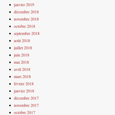
janvier 2019
décembre 2018
novembre 2018
octobre 2018
septembre 2018
août 2018
juillet 2018
juin 2018
mai 2018
avril 2018
mars 2018
février 2018
janvier 2018
décembre 2017
novembre 2017
octobre 2017