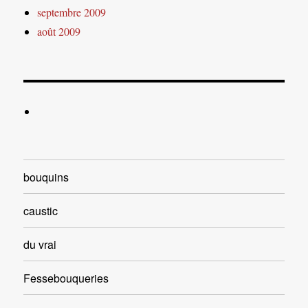
septembre 2009
août 2009
bouquins
caustic
du vrai
Fessebouqueries