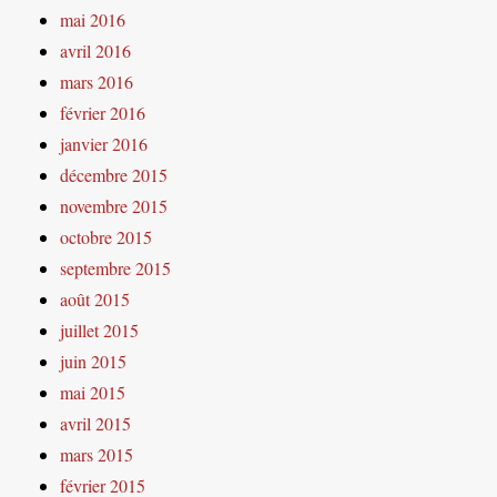
mai 2016
avril 2016
mars 2016
février 2016
janvier 2016
décembre 2015
novembre 2015
octobre 2015
septembre 2015
août 2015
juillet 2015
juin 2015
mai 2015
avril 2015
mars 2015
février 2015