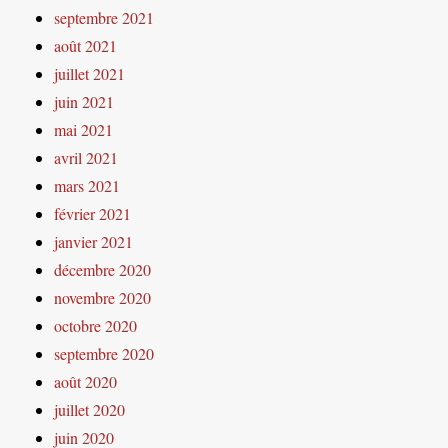
septembre 2021
août 2021
juillet 2021
juin 2021
mai 2021
avril 2021
mars 2021
février 2021
janvier 2021
décembre 2020
novembre 2020
octobre 2020
septembre 2020
août 2020
juillet 2020
juin 2020