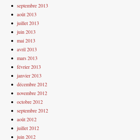
septembre 2013
août 2013
juillet 2013
juin 2013
mai 2013
avril 2013
mars 2013
février 2013
janvier 2013
décembre 2012
novembre 2012
octobre 2012
septembre 2012
août 2012
juillet 2012
juin 2012