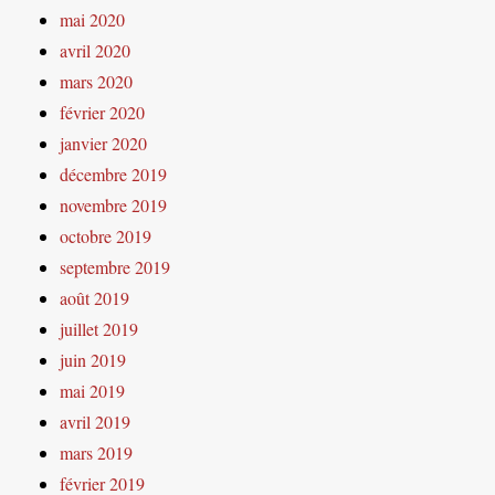
mai 2020
avril 2020
mars 2020
février 2020
janvier 2020
décembre 2019
novembre 2019
octobre 2019
septembre 2019
août 2019
juillet 2019
juin 2019
mai 2019
avril 2019
mars 2019
février 2019