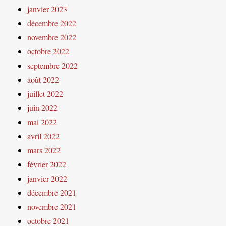
janvier 2023
décembre 2022
novembre 2022
octobre 2022
septembre 2022
août 2022
juillet 2022
juin 2022
mai 2022
avril 2022
mars 2022
février 2022
janvier 2022
décembre 2021
novembre 2021
octobre 2021