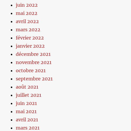
juin 2022
mai 2022
avril 2022
mars 2022
février 2022
janvier 2022
décembre 2021
novembre 2021
octobre 2021
septembre 2021
août 2021
juillet 2021
juin 2021
mai 2021
avril 2021
mars 2021