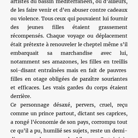
artistes du bassin méditerranéen, ou d’ailleurs,
de les faire venir et d’en abuser contre cadeaux
ou violence. Tous ceux qui pouvaient lui fournir
des jeunes filles étaient grassement
récompensés. Chaque voyage ou déplacement
était prétexte à renouveler le cheptel même s’il
embarquait sa marchandise avec lui,
notamment ses amazones, les filles en treillis
soi-disant entraînées mais en fait de pauvres
filles en otage obligées de paraître souriantes
et efficaces. Les vrais gardes du corps étaient
derrière.
Ce personnage désaxé, pervers, cruel, reçu
comme un prince partout, dictant ses caprices,
a rongé l’économie de son pays, corrompu tout
ce qu’il a pu, humilié ses sujets, reste un demi-