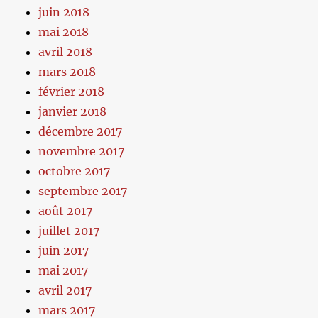
juin 2018
mai 2018
avril 2018
mars 2018
février 2018
janvier 2018
décembre 2017
novembre 2017
octobre 2017
septembre 2017
août 2017
juillet 2017
juin 2017
mai 2017
avril 2017
mars 2017