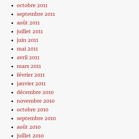
octobre 2011
septembre 2011
août 2011
juillet 2011
juin 2011
mai 2011
avril 2011
mars 2011
février 2011
janvier 2011
décembre 2010
novembre 2010
octobre 2010
septembre 2010
août 2010
juillet 2010