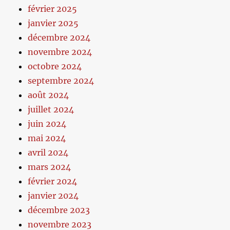
février 2025
janvier 2025
décembre 2024
novembre 2024
octobre 2024
septembre 2024
août 2024
juillet 2024
juin 2024
mai 2024
avril 2024
mars 2024
février 2024
janvier 2024
décembre 2023
novembre 2023