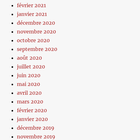
février 2021
janvier 2021
décembre 2020
novembre 2020
octobre 2020
septembre 2020
août 2020
juillet 2020
juin 2020
mai 2020
avril 2020
mars 2020
février 2020
janvier 2020
décembre 2019
novembre 2019