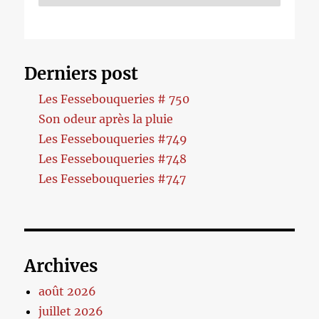
Derniers post
Les Fessebouqueries # 750
Son odeur après la pluie
Les Fessebouqueries #749
Les Fessebouqueries #748
Les Fessebouqueries #747
Archives
août 2026
juillet 2026