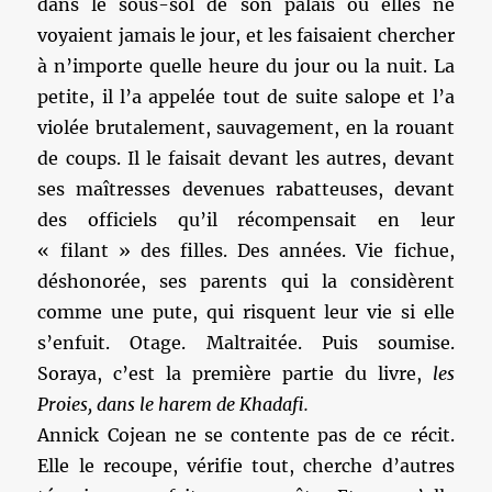
dans le sous-sol de son palais où elles ne
voyaient jamais le jour, et les faisaient chercher
à n’importe quelle heure du jour ou la nuit. La
petite, il l’a appelée tout de suite salope et l’a
violée brutalement, sauvagement, en la rouant
de coups. Il le faisait devant les autres, devant
ses maîtresses devenues rabatteuses, devant
des officiels qu’il récompensait en leur
« filant » des filles. Des années. Vie fichue,
déshonorée, ses parents qui la considèrent
comme une pute, qui risquent leur vie si elle
s’enfuit. Otage. Maltraitée. Puis soumise.
Soraya, c’est la première partie du livre,
les
Proies, dans le harem de Khadafi.
Annick Cojean ne se contente pas de ce récit.
Elle le recoupe, vérifie tout, cherche d’autres