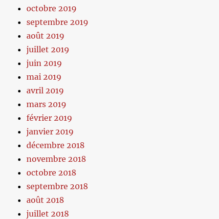
octobre 2019
septembre 2019
août 2019
juillet 2019
juin 2019
mai 2019
avril 2019
mars 2019
février 2019
janvier 2019
décembre 2018
novembre 2018
octobre 2018
septembre 2018
août 2018
juillet 2018