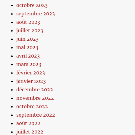
octobre 2023
septembre 2023
août 2023
juillet 2023
juin 2023
mai 2023
avril 2023
mars 2023
février 2023
janvier 2023
décembre 2022
novembre 2022
octobre 2022
septembre 2022
août 2022
juillet 2022