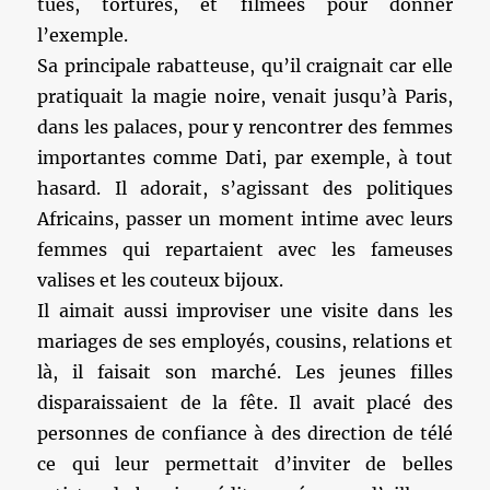
tués, torturés, et filmées pour donner
l’exemple.
Sa principale rabatteuse, qu’il craignait car elle
pratiquait la magie noire, venait jusqu’à Paris,
dans les palaces, pour y rencontrer des femmes
importantes comme Dati, par exemple, à tout
hasard. Il adorait, s’agissant des politiques
Africains, passer un moment intime avec leurs
femmes qui repartaient avec les fameuses
valises et les couteux bijoux.
Il aimait aussi improviser une visite dans les
mariages de ses employés, cousins, relations et
là, il faisait son marché. Les jeunes filles
disparaissaient de la fête. Il avait placé des
personnes de confiance à des direction de télé
ce qui leur permettait d’inviter de belles