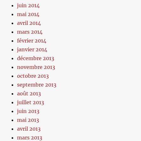
juin 2014
mai 2014
avril 2014
mars 2014
février 2014
janvier 2014
décembre 2013
novembre 2013
octobre 2013
septembre 2013
août 2013
juillet 2013
juin 2013
mai 2013
avril 2013
mars 2013