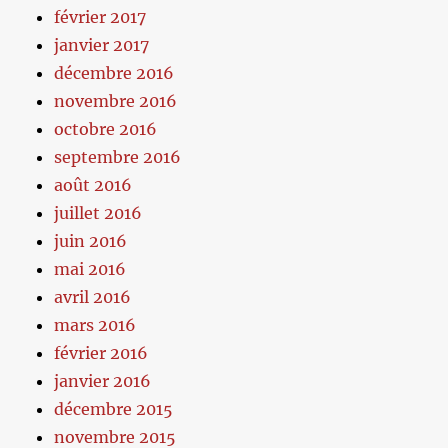
février 2017
janvier 2017
décembre 2016
novembre 2016
octobre 2016
septembre 2016
août 2016
juillet 2016
juin 2016
mai 2016
avril 2016
mars 2016
février 2016
janvier 2016
décembre 2015
novembre 2015