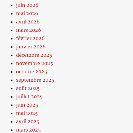
juin 2026
mai 2026
avril 2026
mars 2026
février 2026
janvier 2026
décembre 2025
novembre 2025
octobre 2025
septembre 2025
août 2025
juillet 2025
juin 2025
mai 2025
avril 2025
mars 2025