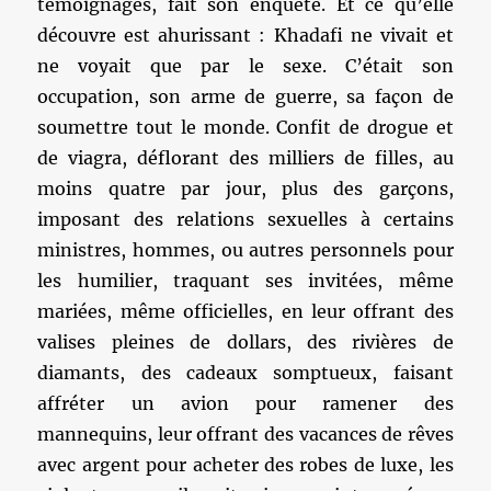
témoignages, fait son enquête. Et ce qu’elle
découvre est ahurissant : Khadafi ne vivait et
ne voyait que par le sexe. C’était son
occupation, son arme de guerre, sa façon de
soumettre tout le monde. Confit de drogue et
de viagra, déflorant des milliers de filles, au
moins quatre par jour, plus des garçons,
imposant des relations sexuelles à certains
ministres, hommes, ou autres personnels pour
les humilier, traquant ses invitées, même
mariées, même officielles, en leur offrant des
valises pleines de dollars, des rivières de
diamants, des cadeaux somptueux, faisant
affréter un avion pour ramener des
mannequins, leur offrant des vacances de rêves
avec argent pour acheter des robes de luxe, les