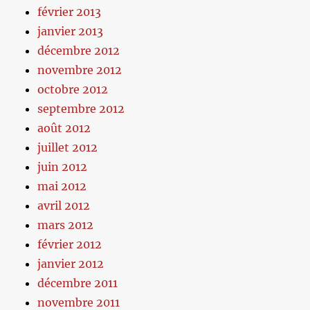
février 2013
janvier 2013
décembre 2012
novembre 2012
octobre 2012
septembre 2012
août 2012
juillet 2012
juin 2012
mai 2012
avril 2012
mars 2012
février 2012
janvier 2012
décembre 2011
novembre 2011