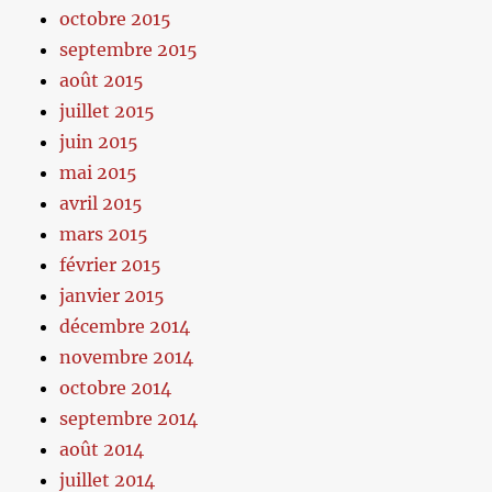
octobre 2015
septembre 2015
août 2015
juillet 2015
juin 2015
mai 2015
avril 2015
mars 2015
février 2015
janvier 2015
décembre 2014
novembre 2014
octobre 2014
septembre 2014
août 2014
juillet 2014