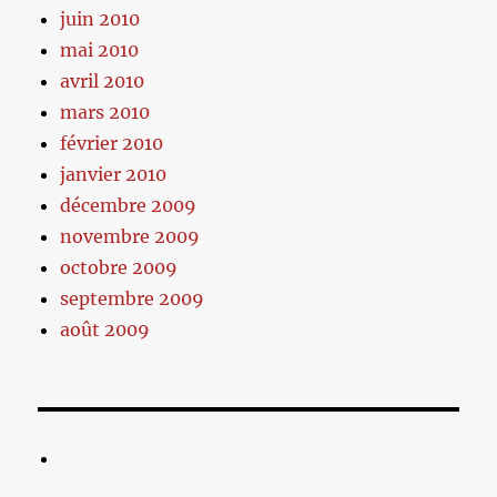
juin 2010
mai 2010
avril 2010
mars 2010
février 2010
janvier 2010
décembre 2009
novembre 2009
octobre 2009
septembre 2009
août 2009