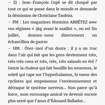
– ZJ : Jean-François Copé se dit choqué par
tout ce qui se passe dans le monde et demande
la démission de Christiane Taubira.
– PM : Les magazines féminins ARRÊTEZ avec
vos régimes « 3kg avant le maillot », on est fin
juillet, donnez-nous directement un
échantillon de gastro
– HM : Ôtez-moi d’un doute : il y a un truc
dans l’air qui fait que les gens deviennent très,
très très cons et très, très, très salauds en été ?
Genre la chaleur qui fait bouillir les neurones, le
soleil qui tape sur l’hypothalamus, la sueur des
cyclistes qui empoisonne l’environnement et
détraque le système nerveux… Non parce qu’à
force, mon entourage amical va devenir encore
plus serré que l’anus d’Édouard Balladur…