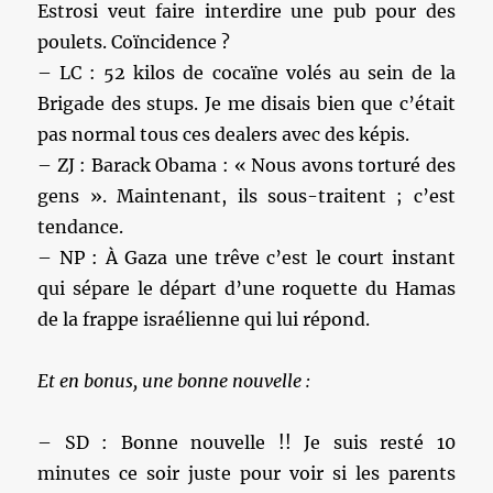
Estrosi veut faire interdire une pub pour des
poulets. Coïncidence ?
– LC : 52 kilos de cocaïne volés au sein de la
Brigade des stups. Je me disais bien que c’était
pas normal tous ces dealers avec des képis.
– ZJ : Barack Obama : « Nous avons torturé des
gens ». Maintenant, ils sous-traitent ; c’est
tendance.
– NP : À Gaza une trêve c’est le court instant
qui sépare le départ d’une roquette du Hamas
de la frappe israélienne qui lui répond.
Et en bonus, une bonne nouvelle :
– SD : Bonne nouvelle !! Je suis resté 10
minutes ce soir juste pour voir si les parents