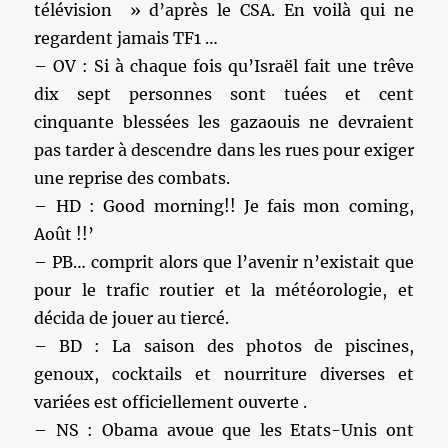
télévision » d’après le CSA. En voilà qui ne
regardent jamais TF1 …
– OV : Si à chaque fois qu’Israël fait une trêve
dix sept personnes sont tuées et cent
cinquante blessées les gazaouis ne devraient
pas tarder à descendre dans les rues pour exiger
une reprise des combats.
– HD : Good morning!! Je fais mon coming,
Août !!’
– PB… comprit alors que l’avenir n’existait que
pour le trafic routier et la météorologie, et
décida de jouer au tiercé.
– BD : La saison des photos de piscines,
genoux, cocktails et nourriture diverses et
variées est officiellement ouverte .
– NS : Obama avoue que les Etats-Unis ont