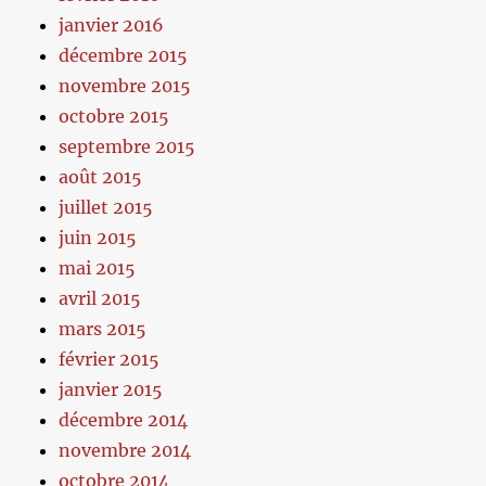
janvier 2016
décembre 2015
novembre 2015
octobre 2015
septembre 2015
août 2015
juillet 2015
juin 2015
mai 2015
avril 2015
mars 2015
février 2015
janvier 2015
décembre 2014
novembre 2014
octobre 2014