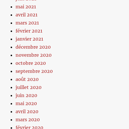
mai 2021
avril 2021
mars 2021
février 2021
janvier 2021
décembre 2020
novembre 2020
octobre 2020
septembre 2020
août 2020
juillet 2020
juin 2020
mai 2020
avril 2020
mars 2020
février 2020