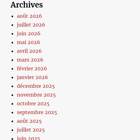
Archives
août 2026
juillet 2026
juin 2026
mai 2026
avril 2026
mars 2026
février 2026
janvier 2026
décembre 2025
novembre 2025
octobre 2025
septembre 2025
août 2025
juillet 2025
juin 2025