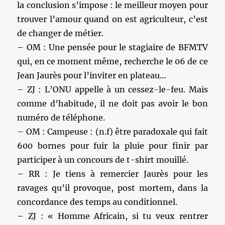
la conclusion s’impose : le meilleur moyen pour
trouver l’amour quand on est agriculteur, c’est
de changer de métier.
– OM : Une pensée pour le stagiaire de BFMTV
qui, en ce moment même, recherche le 06 de ce
Jean Jaurès pour l’inviter en plateau…
– ZJ : L’ONU appelle à un cessez-le-feu. Mais
comme d’habitude, il ne doit pas avoir le bon
numéro de téléphone.
– OM : Campeuse : (n.f) être paradoxale qui fait
600 bornes pour fuir la pluie pour finir par
participer à un concours de t-shirt mouillé.
– RR : Je tiens à remercier Jaurès pour les
ravages qu’il provoque, post mortem, dans la
concordance des temps au conditionnel.
– ZJ : « Homme Africain, si tu veux rentrer