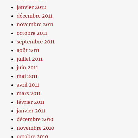
janvier 2012
décembre 2011
novembre 2011
octobre 2011
septembre 2011
août 2011
juillet 2011
juin 2011
mai 2011
avril 2011
mars 2011
février 2011
janvier 2011
décembre 2010
novembre 2010
octobre 2010