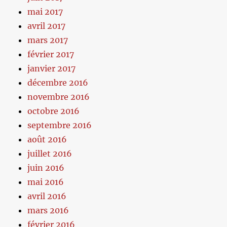
mai 2017
avril 2017
mars 2017
février 2017
janvier 2017
décembre 2016
novembre 2016
octobre 2016
septembre 2016
août 2016
juillet 2016
juin 2016
mai 2016
avril 2016
mars 2016
février 2016