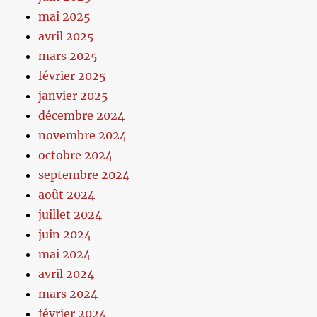
mai 2025
avril 2025
mars 2025
février 2025
janvier 2025
décembre 2024
novembre 2024
octobre 2024
septembre 2024
août 2024
juillet 2024
juin 2024
mai 2024
avril 2024
mars 2024
février 2024