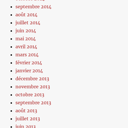
septembre 2014
août 2014
juillet 2014
juin 2014
mai 2014
avril 2014
mars 2014
février 2014
janvier 2014
décembre 2013
novembre 2013
octobre 2013
septembre 2013
août 2013
juillet 2013
juin 2013