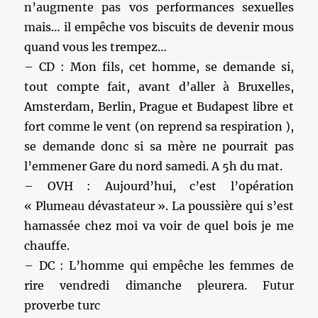
n’augmente pas vos performances sexuelles
mais… il empêche vos biscuits de devenir mous
quand vous les trempez…
– CD : Mon fils, cet homme, se demande si,
tout compte fait, avant d’aller à Bruxelles,
Amsterdam, Berlin, Prague et Budapest libre et
fort comme le vent (on reprend sa respiration ),
se demande donc si sa mère ne pourrait pas
l’emmener Gare du nord samedi. A 5h du mat.
– OVH : Aujourd’hui, c’est l’opération
« Plumeau dévastateur ». La poussière qui s’est
hamassée chez moi va voir de quel bois je me
chauffe.
– DC : L’homme qui empêche les femmes de
rire vendredi dimanche pleurera. Futur
proverbe turc