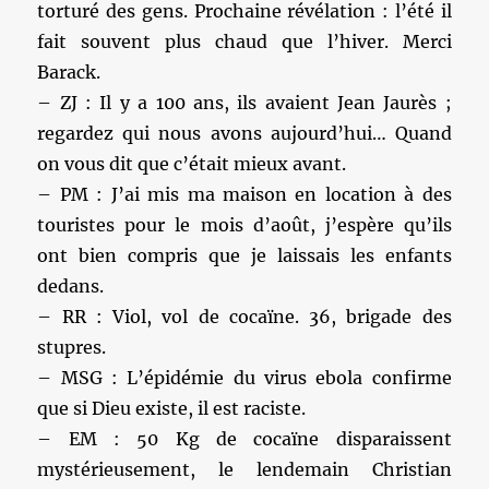
torturé des gens. Prochaine révélation : l’été il
fait souvent plus chaud que l’hiver. Merci
Barack.
– ZJ : Il y a 100 ans, ils avaient Jean Jaurès ;
regardez qui nous avons aujourd’hui… Quand
on vous dit que c’était mieux avant.
– PM : J’ai mis ma maison en location à des
touristes pour le mois d’août, j’espère qu’ils
ont bien compris que je laissais les enfants
dedans.
– RR : Viol, vol de cocaïne. 36, brigade des
stupres.
– MSG : L’épidémie du virus ebola confirme
que si Dieu existe, il est raciste.
– EM : 50 Kg de cocaïne disparaissent
mystérieusement, le lendemain Christian