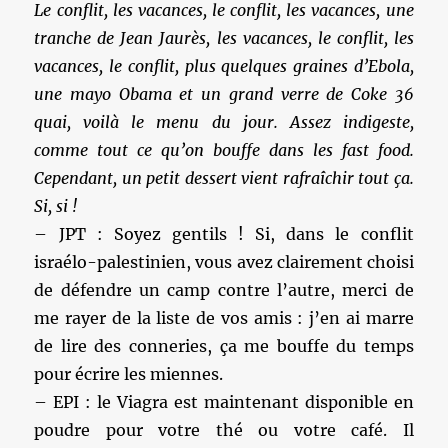
Le conflit, les vacances, le conflit, les vacances, une
tranche de Jean Jaurès, les vacances, le conflit, les
vacances, le conflit, plus quelques graines d’Ebola,
une mayo Obama et un grand verre de Coke 36
quai, voilà le menu du jour. Assez indigeste,
comme tout ce qu’on bouffe dans les fast food.
Cependant, un petit dessert vient rafraîchir tout ça.
Si, si !
– JPT : Soyez gentils ! Si, dans le conflit
israélo-palestinien, vous avez clairement choisi
de défendre un camp contre l’autre, merci de
me rayer de la liste de vos amis : j’en ai marre
de lire des conneries, ça me bouffe du temps
pour écrire les miennes.
– EPI : le Viagra est maintenant disponible en
poudre pour votre thé ou votre café. Il