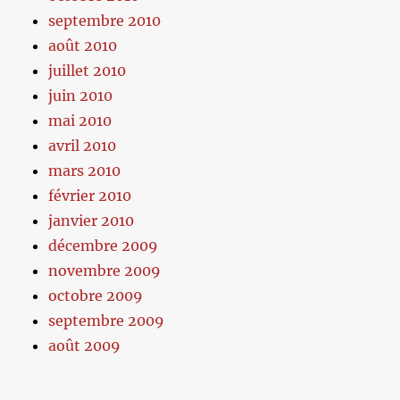
septembre 2010
août 2010
juillet 2010
juin 2010
mai 2010
avril 2010
mars 2010
février 2010
janvier 2010
décembre 2009
novembre 2009
octobre 2009
septembre 2009
août 2009