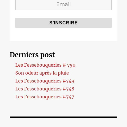
Derniers post
Les Fessebouqueries # 750
Son odeur après la pluie
Les Fessebouqueries #749
Les Fessebouqueries #748
Les Fessebouqueries #747