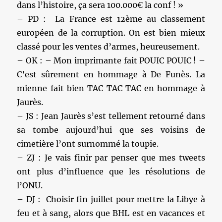
dans l’histoire, ça sera 100.000€ la conf ! »
– PD : La France est 12ème au classement
européen de la corruption. On est bien mieux
classé pour les ventes d’armes, heureusement.
– OK : – Mon imprimante fait POUIC POUIC ! –
C’est sûrement en hommage à De Funès. La
mienne fait bien TAC TAC TAC en hommage à
Jaurès.
– JS : Jean Jaurès s’est tellement retourné dans
sa tombe aujourd’hui que ses voisins de
cimetière l’ont surnommé la toupie.
– ZJ : Je vais finir par penser que mes tweets
ont plus d’influence que les résolutions de
l’ONU.
– DJ : Choisir fin juillet pour mettre la Libye à
feu et à sang, alors que BHL est en vacances et