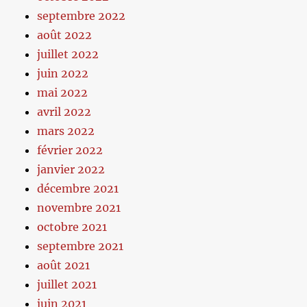
septembre 2022
août 2022
juillet 2022
juin 2022
mai 2022
avril 2022
mars 2022
février 2022
janvier 2022
décembre 2021
novembre 2021
octobre 2021
septembre 2021
août 2021
juillet 2021
juin 2021