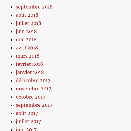
septembre 2018
août 2018
juillet 2018
juin 2018
mai 2018
avril 2018
mars 2018
février 2018
janvier 2018
décembre 2017
novembre 2017
octobre 2017
septembre 2017
août 2017
juillet 2017
juin 2017