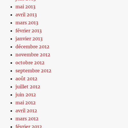
mai 2013
avril 2013
mars 2013
février 2013
janvier 2013
décembre 2012
novembre 2012
octobre 2012
septembre 2012
août 2012
juillet 2012
juin 2012
mai 2012
avril 2012
mars 2012
février 2012