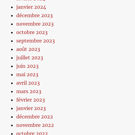
janvier 2024
décembre 2023
novembre 2023
octobre 2023
septembre 2023
août 2023
juillet 2023
juin 2023
mai 2023
avril 2023
mars 2023
février 2023
janvier 2023
décembre 2022
novembre 2022
octobre 2022