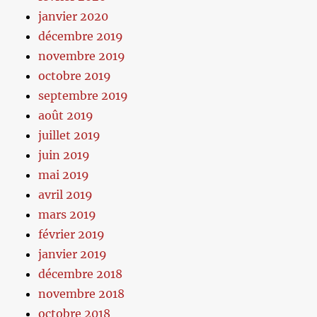
janvier 2020
décembre 2019
novembre 2019
octobre 2019
septembre 2019
août 2019
juillet 2019
juin 2019
mai 2019
avril 2019
mars 2019
février 2019
janvier 2019
décembre 2018
novembre 2018
octobre 2018