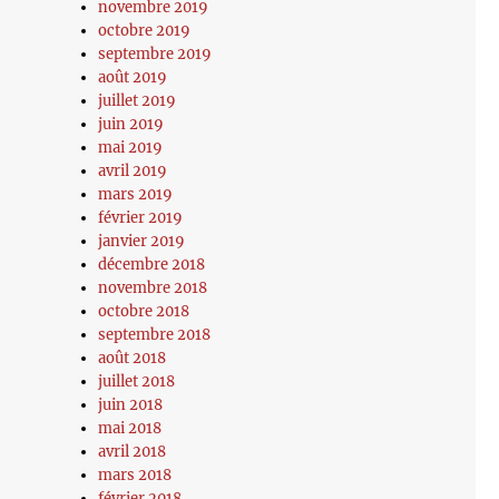
novembre 2019
octobre 2019
septembre 2019
août 2019
juillet 2019
juin 2019
mai 2019
avril 2019
mars 2019
février 2019
janvier 2019
décembre 2018
novembre 2018
octobre 2018
septembre 2018
août 2018
juillet 2018
juin 2018
mai 2018
avril 2018
mars 2018
février 2018