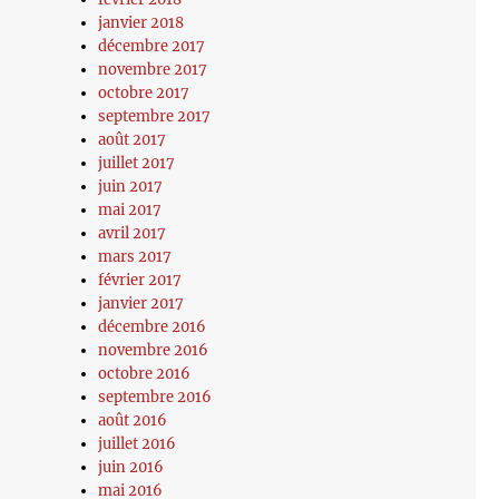
janvier 2018
décembre 2017
novembre 2017
octobre 2017
septembre 2017
août 2017
juillet 2017
juin 2017
mai 2017
avril 2017
mars 2017
février 2017
janvier 2017
décembre 2016
novembre 2016
octobre 2016
septembre 2016
août 2016
juillet 2016
juin 2016
mai 2016