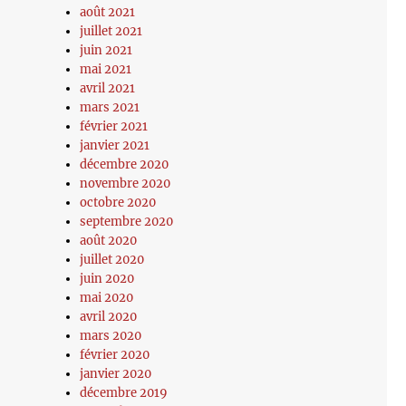
août 2021
juillet 2021
juin 2021
mai 2021
avril 2021
mars 2021
février 2021
janvier 2021
décembre 2020
novembre 2020
octobre 2020
septembre 2020
août 2020
juillet 2020
juin 2020
mai 2020
avril 2020
mars 2020
février 2020
janvier 2020
décembre 2019