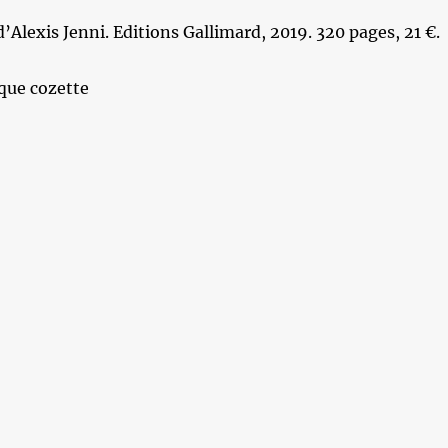
d’Alexis Jenni. Editions Gallimard, 2019. 320 pages, 21 €.
que cozette