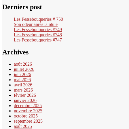
Derniers post
Les Fessebouqueries # 750
Son odeur après la pluie
Les Fessebouqueries #749
Les Fessebouqueries #748
Les Fessebouqueries #747
Archives
août 2026
juillet 2026
juin 2026
mai 2026
avril 2026
mars 2026
février 2026
janvier 2026
décembre 2025
novembre 2025
octobre 2025
septembre 2025
août 2025