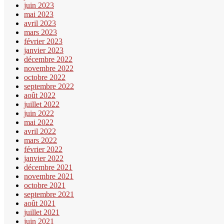
juin 2023
mai 2023
avril 2023
mars 2023
février 2023
janvier 2023
décembre 2022
novembre 2022
octobre 2022
septembre 2022
août 2022
juillet 2022
juin 2022
mai 2022
avril 2022
mars 2022
février 2022
janvier 2022
décembre 2021
novembre 2021
octobre 2021
septembre 2021
août 2021
juillet 2021
juin 2021