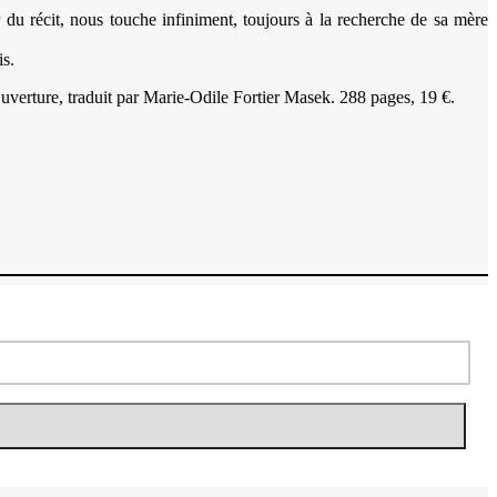
 du récit, nous touche infiniment, toujours à la recherche de sa mère
is.
uverture, traduit par Marie-Odile Fortier Masek. 288 pages, 19 €.