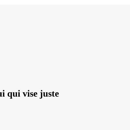
i qui vise juste