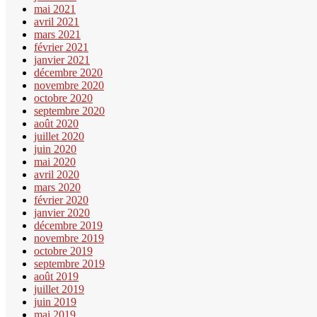
mai 2021
avril 2021
mars 2021
février 2021
janvier 2021
décembre 2020
novembre 2020
octobre 2020
septembre 2020
août 2020
juillet 2020
juin 2020
mai 2020
avril 2020
mars 2020
février 2020
janvier 2020
décembre 2019
novembre 2019
octobre 2019
septembre 2019
août 2019
juillet 2019
juin 2019
mai 2019