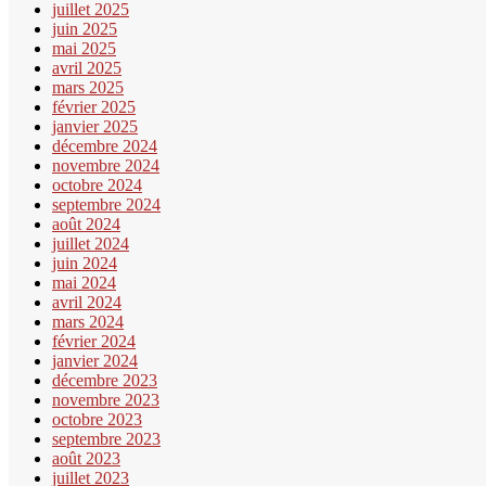
juillet 2025
juin 2025
mai 2025
avril 2025
mars 2025
février 2025
janvier 2025
décembre 2024
novembre 2024
octobre 2024
septembre 2024
août 2024
juillet 2024
juin 2024
mai 2024
avril 2024
mars 2024
février 2024
janvier 2024
décembre 2023
novembre 2023
octobre 2023
septembre 2023
août 2023
juillet 2023