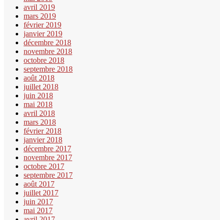
avril 2019
mars 2019
février 2019
janvier 2019
décembre 2018
novembre 2018
octobre 2018
septembre 2018
août 2018
juillet 2018
juin 2018
mai 2018
avril 2018
mars 2018
février 2018
janvier 2018
décembre 2017
novembre 2017
octobre 2017
septembre 2017
août 2017
juillet 2017
juin 2017
mai 2017
avril 2017