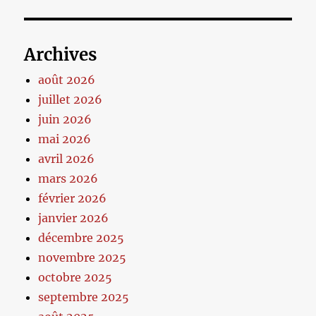
Archives
août 2026
juillet 2026
juin 2026
mai 2026
avril 2026
mars 2026
février 2026
janvier 2026
décembre 2025
novembre 2025
octobre 2025
septembre 2025