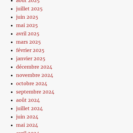
août 2025
juillet 2025
juin 2025
mai 2025
avril 2025
mars 2025
février 2025
janvier 2025
décembre 2024
novembre 2024
octobre 2024
septembre 2024
août 2024
juillet 2024
juin 2024
mai 2024