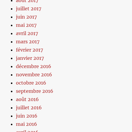
août 2017
juillet 2017
juin 2017
mai 2017
avril 2017
mars 2017
février 2017
janvier 2017
décembre 2016
novembre 2016
octobre 2016
septembre 2016
août 2016
juillet 2016
juin 2016
mai 2016