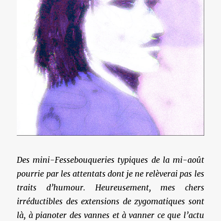
Des mini-Fessebouqueries typiques de la mi-août
pourrie par les attentats dont je ne relèverai pas les
traits d’humour. Heureusement, mes chers
irréductibles des extensions de zygomatiques sont
là, à pianoter des vannes et à vanner ce que l’actu