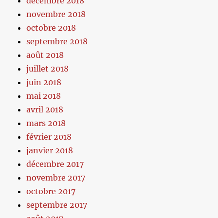
décembre 2018
novembre 2018
octobre 2018
septembre 2018
août 2018
juillet 2018
juin 2018
mai 2018
avril 2018
mars 2018
février 2018
janvier 2018
décembre 2017
novembre 2017
octobre 2017
septembre 2017