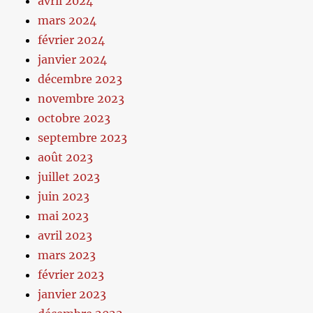
avril 2024
mars 2024
février 2024
janvier 2024
décembre 2023
novembre 2023
octobre 2023
septembre 2023
août 2023
juillet 2023
juin 2023
mai 2023
avril 2023
mars 2023
février 2023
janvier 2023