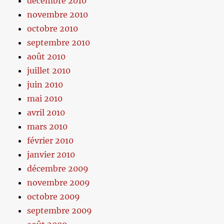
décembre 2010
novembre 2010
octobre 2010
septembre 2010
août 2010
juillet 2010
juin 2010
mai 2010
avril 2010
mars 2010
février 2010
janvier 2010
décembre 2009
novembre 2009
octobre 2009
septembre 2009