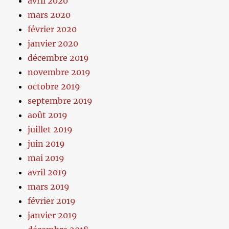
avril 2020
mars 2020
février 2020
janvier 2020
décembre 2019
novembre 2019
octobre 2019
septembre 2019
août 2019
juillet 2019
juin 2019
mai 2019
avril 2019
mars 2019
février 2019
janvier 2019