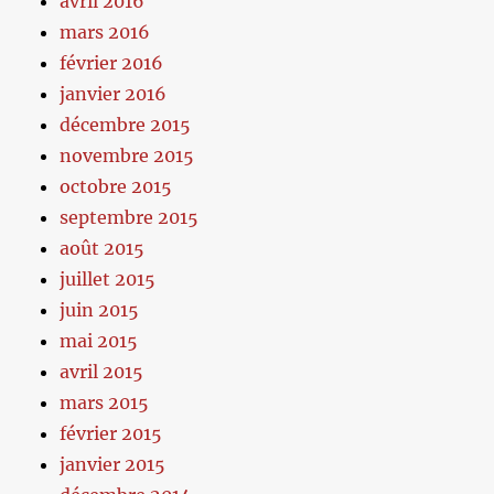
avril 2016
mars 2016
février 2016
janvier 2016
décembre 2015
novembre 2015
octobre 2015
septembre 2015
août 2015
juillet 2015
juin 2015
mai 2015
avril 2015
mars 2015
février 2015
janvier 2015