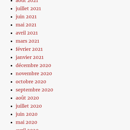
août 2021
juillet 2021
juin 2021
mai 2021
avril 2021
mars 2021
février 2021
janvier 2021
décembre 2020
novembre 2020
octobre 2020
septembre 2020
août 2020
juillet 2020
juin 2020
mai 2020