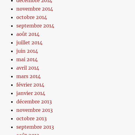
décembre 2014
novembre 2014
octobre 2014
septembre 2014
août 2014
juillet 2014
juin 2014
mai 2014
avril 2014
mars 2014
février 2014
janvier 2014
décembre 2013
novembre 2013
octobre 2013
septembre 2013