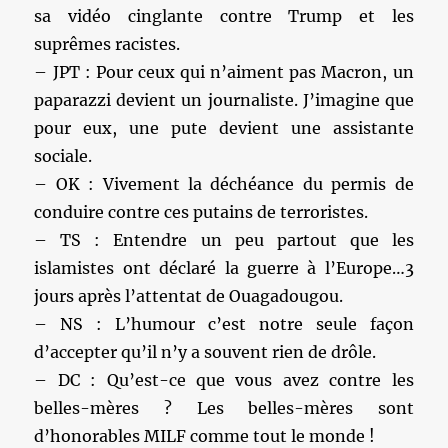
sa vidéo cinglante contre Trump et les
suprêmes racistes.
– JPT : Pour ceux qui n’aiment pas Macron, un
paparazzi devient un journaliste. J’imagine que
pour eux, une pute devient une assistante
sociale.
– OK : Vivement la déchéance du permis de
conduire contre ces putains de terroristes.
– TS : Entendre un peu partout que les
islamistes ont déclaré la guerre à l’Europe…3
jours après l’attentat de Ouagadougou.
– NS : L’humour c’est notre seule façon
d’accepter qu’il n’y a souvent rien de drôle.
– DC : Qu’est-ce que vous avez contre les
belles-mères ? Les belles-mères sont
d’honorables MILF comme tout le monde !