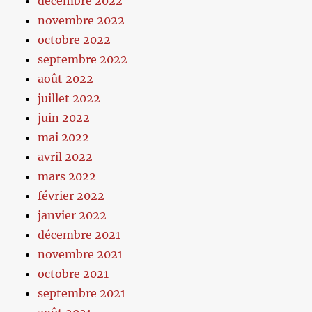
décembre 2022
novembre 2022
octobre 2022
septembre 2022
août 2022
juillet 2022
juin 2022
mai 2022
avril 2022
mars 2022
février 2022
janvier 2022
décembre 2021
novembre 2021
octobre 2021
septembre 2021