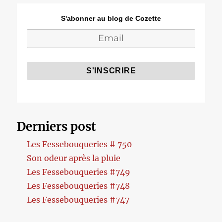
S'abonner au blog de Cozette
Derniers post
Les Fessebouqueries # 750
Son odeur après la pluie
Les Fessebouqueries #749
Les Fessebouqueries #748
Les Fessebouqueries #747