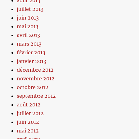
août 2013
juillet 2013
juin 2013
mai 2013
avril 2013
mars 2013
février 2013
janvier 2013
décembre 2012
novembre 2012
octobre 2012
septembre 2012
août 2012
juillet 2012
juin 2012
mai 2012