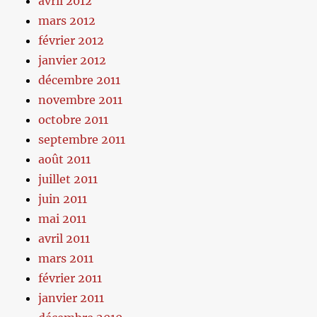
avril 2012
mars 2012
février 2012
janvier 2012
décembre 2011
novembre 2011
octobre 2011
septembre 2011
août 2011
juillet 2011
juin 2011
mai 2011
avril 2011
mars 2011
février 2011
janvier 2011