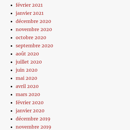
février 2021
janvier 2021
décembre 2020
novembre 2020
octobre 2020
septembre 2020
août 2020
juillet 2020
juin 2020
mai 2020
avril 2020
mars 2020
février 2020
janvier 2020
décembre 2019
novembre 2019