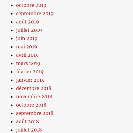
octobre 2019
septembre 2019
août 2019
juillet 2019
juin 2019
mai 2019
avril 2019
mars 2019
février 2019
janvier 2019
décembre 2018
novembre 2018
octobre 2018
septembre 2018
août 2018
juillet 2018