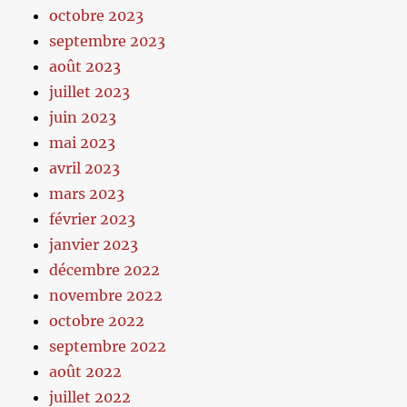
octobre 2023
septembre 2023
août 2023
juillet 2023
juin 2023
mai 2023
avril 2023
mars 2023
février 2023
janvier 2023
décembre 2022
novembre 2022
octobre 2022
septembre 2022
août 2022
juillet 2022