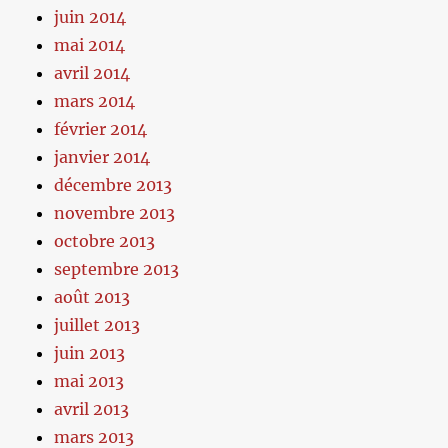
juin 2014
mai 2014
avril 2014
mars 2014
février 2014
janvier 2014
décembre 2013
novembre 2013
octobre 2013
septembre 2013
août 2013
juillet 2013
juin 2013
mai 2013
avril 2013
mars 2013