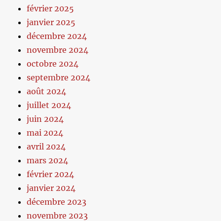
février 2025
janvier 2025
décembre 2024
novembre 2024
octobre 2024
septembre 2024
août 2024
juillet 2024
juin 2024
mai 2024
avril 2024
mars 2024
février 2024
janvier 2024
décembre 2023
novembre 2023