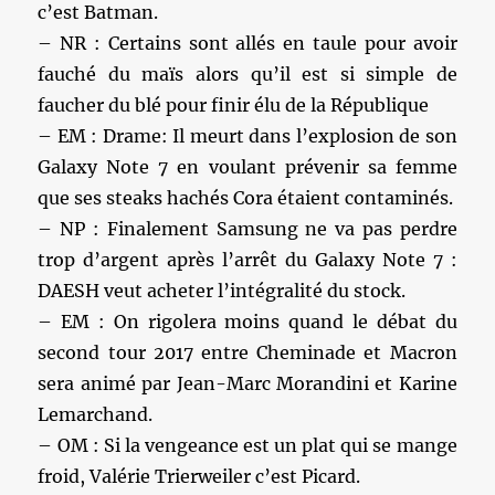
c’est Batman.
– NR : Certains sont allés en taule pour avoir
fauché du maïs alors qu’il est si simple de
faucher du blé pour finir élu de la République
– EM : Drame: Il meurt dans l’explosion de son
Galaxy Note 7 en voulant prévenir sa femme
que ses steaks hachés Cora étaient contaminés.
– NP : Finalement Samsung ne va pas perdre
trop d’argent après l’arrêt du Galaxy Note 7 :
DAESH veut acheter l’intégralité du stock.
– EM : On rigolera moins quand le débat du
second tour 2017 entre Cheminade et Macron
sera animé par Jean-Marc Morandini et Karine
Lemarchand.
– OM : Si la vengeance est un plat qui se mange
froid, Valérie Trierweiler c’est Picard.