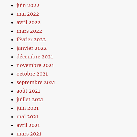
juin 2022
mai 2022
avril 2022
mars 2022
février 2022
janvier 2022
décembre 2021
novembre 2021
octobre 2021
septembre 2021
août 2021
juillet 2021
juin 2021
mai 2021
avril 2021
mars 2021