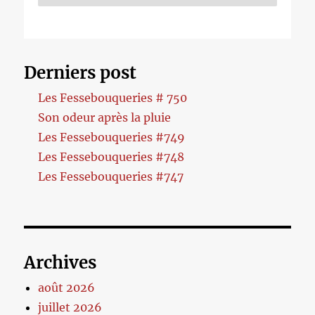
Derniers post
Les Fessebouqueries # 750
Son odeur après la pluie
Les Fessebouqueries #749
Les Fessebouqueries #748
Les Fessebouqueries #747
Archives
août 2026
juillet 2026