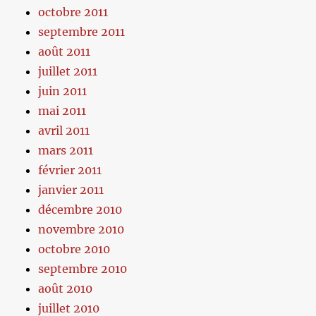
octobre 2011
septembre 2011
août 2011
juillet 2011
juin 2011
mai 2011
avril 2011
mars 2011
février 2011
janvier 2011
décembre 2010
novembre 2010
octobre 2010
septembre 2010
août 2010
juillet 2010