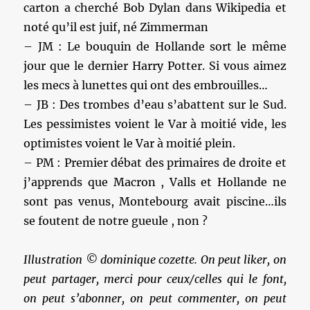
carton a cherché Bob Dylan dans Wikipedia et
noté qu’il est juif, né Zimmerman
– JM : Le bouquin de Hollande sort le même
jour que le dernier Harry Potter. Si vous aimez
les mecs à lunettes qui ont des embrouilles…
– JB : Des trombes d’eau s’abattent sur le Sud.
Les pessimistes voient le Var à moitié vide, les
optimistes voient le Var à moitié plein.
– PM : Premier débat des primaires de droite et
j’apprends que Macron , Valls et Hollande ne
sont pas venus, Montebourg avait piscine…ils
se foutent de notre gueule , non ?
Illustration © dominique cozette. On peut liker, on
peut partager, merci pour ceux/celles qui le font,
on peut s’abonner, on peut commenter, on peut