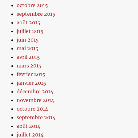
octobre 2015
septembre 2015
août 2015
juillet 2015
juin 2015
mai 2015
avril 2015
mars 2015
février 2015
janvier 2015
décembre 2014
novembre 2014
octobre 2014
septembre 2014
août 2014
juillet 2014