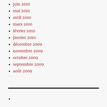
juin 2010
mai 2010
avril 2010
mars 2010
février 2010
janvier 2010
décembre 2009
novembre 2009
octobre 2009
septembre 2009
août 2009