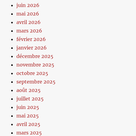
juin 2026
mai 2026
avril 2026
mars 2026
février 2026
janvier 2026
décembre 2025
novembre 2025
octobre 2025
septembre 2025
août 2025
juillet 2025
juin 2025
mai 2025
avril 2025
mars 2025