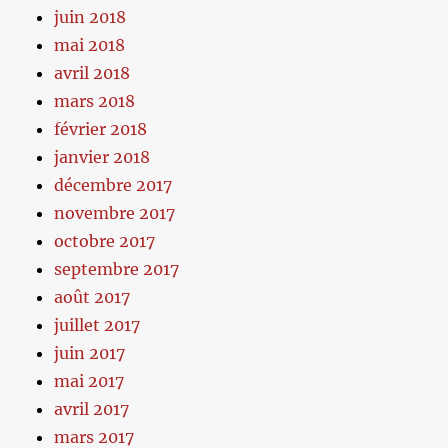
juin 2018
mai 2018
avril 2018
mars 2018
février 2018
janvier 2018
décembre 2017
novembre 2017
octobre 2017
septembre 2017
août 2017
juillet 2017
juin 2017
mai 2017
avril 2017
mars 2017