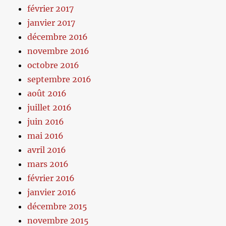
février 2017
janvier 2017
décembre 2016
novembre 2016
octobre 2016
septembre 2016
août 2016
juillet 2016
juin 2016
mai 2016
avril 2016
mars 2016
février 2016
janvier 2016
décembre 2015
novembre 2015