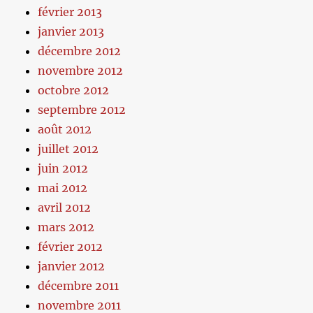
février 2013
janvier 2013
décembre 2012
novembre 2012
octobre 2012
septembre 2012
août 2012
juillet 2012
juin 2012
mai 2012
avril 2012
mars 2012
février 2012
janvier 2012
décembre 2011
novembre 2011