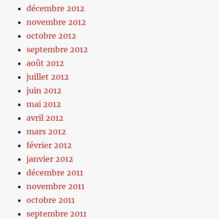
décembre 2012
novembre 2012
octobre 2012
septembre 2012
août 2012
juillet 2012
juin 2012
mai 2012
avril 2012
mars 2012
février 2012
janvier 2012
décembre 2011
novembre 2011
octobre 2011
septembre 2011