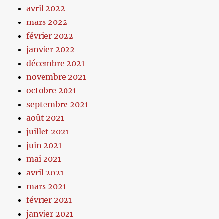
avril 2022
mars 2022
février 2022
janvier 2022
décembre 2021
novembre 2021
octobre 2021
septembre 2021
août 2021
juillet 2021
juin 2021
mai 2021
avril 2021
mars 2021
février 2021
janvier 2021