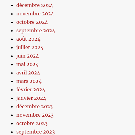
décembre 2024
novembre 2024
octobre 2024
septembre 2024
août 2024
juillet 2024
juin 2024
mai 2024
avril 2024
mars 2024
février 2024
janvier 2024
décembre 2023
novembre 2023
octobre 2023
septembre 2023