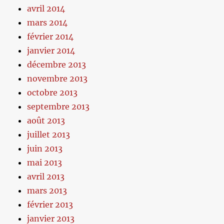
avril 2014
mars 2014
février 2014
janvier 2014
décembre 2013
novembre 2013
octobre 2013
septembre 2013
août 2013
juillet 2013
juin 2013
mai 2013
avril 2013
mars 2013
février 2013
janvier 2013