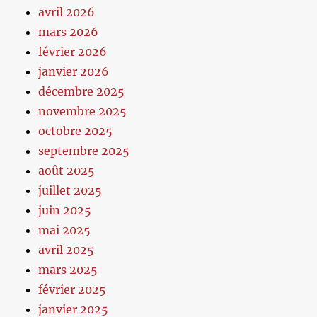
avril 2026
mars 2026
février 2026
janvier 2026
décembre 2025
novembre 2025
octobre 2025
septembre 2025
août 2025
juillet 2025
juin 2025
mai 2025
avril 2025
mars 2025
février 2025
janvier 2025