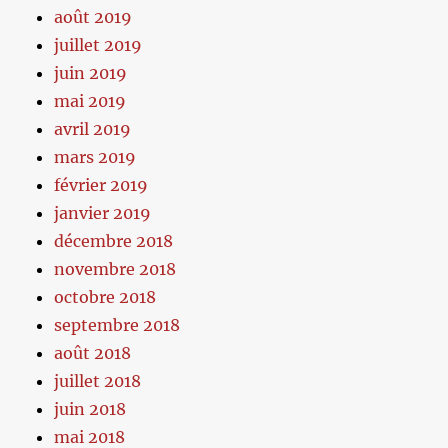
août 2019
juillet 2019
juin 2019
mai 2019
avril 2019
mars 2019
février 2019
janvier 2019
décembre 2018
novembre 2018
octobre 2018
septembre 2018
août 2018
juillet 2018
juin 2018
mai 2018