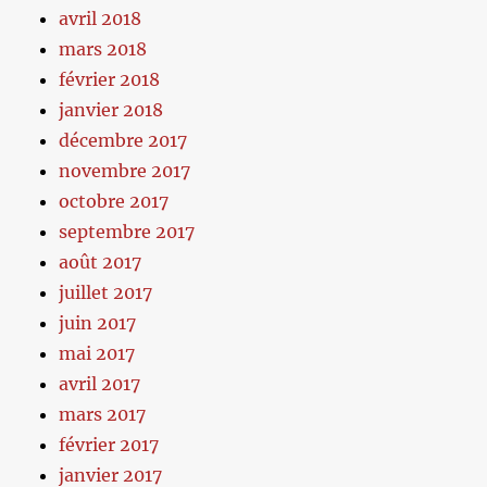
avril 2018
mars 2018
février 2018
janvier 2018
décembre 2017
novembre 2017
octobre 2017
septembre 2017
août 2017
juillet 2017
juin 2017
mai 2017
avril 2017
mars 2017
février 2017
janvier 2017