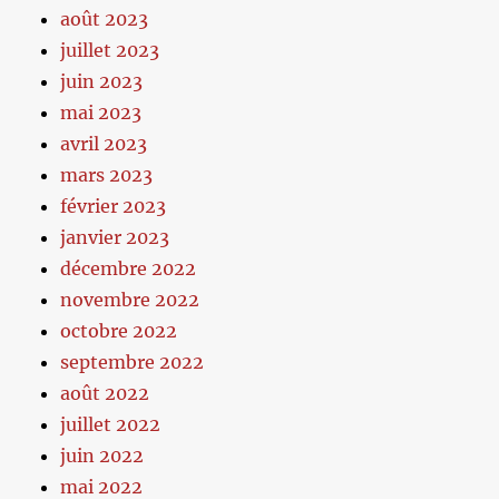
août 2023
juillet 2023
juin 2023
mai 2023
avril 2023
mars 2023
février 2023
janvier 2023
décembre 2022
novembre 2022
octobre 2022
septembre 2022
août 2022
juillet 2022
juin 2022
mai 2022