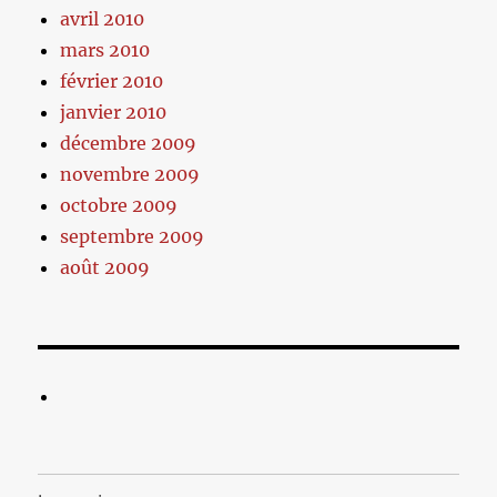
avril 2010
mars 2010
février 2010
janvier 2010
décembre 2009
novembre 2009
octobre 2009
septembre 2009
août 2009