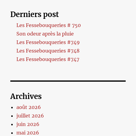
Derniers post
Les Fessebouqueries # 750
Son odeur après la pluie
Les Fessebouqueries #749
Les Fessebouqueries #748
Les Fessebouqueries #747
Archives
août 2026
juillet 2026
juin 2026
mai 2026