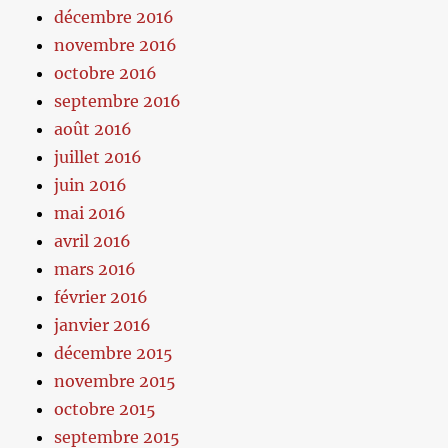
décembre 2016
novembre 2016
octobre 2016
septembre 2016
août 2016
juillet 2016
juin 2016
mai 2016
avril 2016
mars 2016
février 2016
janvier 2016
décembre 2015
novembre 2015
octobre 2015
septembre 2015