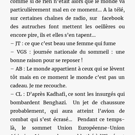
comme si de rien n’était alors que le monde va
particulièrement mal en ce moment… A la télé,
sur certaines chaînes de radio, sur facebook
des autruches font mettent les oeillères ou
encore pire, ils et elles s’en tapent…
– JT : ce que c’est beau une femme qui fume
– VGS : journée nationale du sommeil : une
bonne raison pour se reposer !
– AB : Le monde appartient à ceux qui se lèvent
tôt mais en ce moment le monde c’est pas un
cadeau. Je me recouche.
– CL : D’après Kadhafi, ce sont les insurgés qui
bombardent Benghazi. Un jet de chaussure
probablement, qui aura atteint l’avion de
combat qui s’est écrasé… Pendant ce temps-
là, le sommet Union Européenne-Union