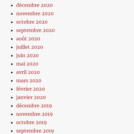
décembre 2020
novembre 2020
octobre 2020
septembre 2020
août 2020
juillet 2020
juin 2020
mai 2020
avril 2020
mars 2020
février 2020
janvier 2020
décembre 2019
novembre 2019
octobre 2019
septembre 2019