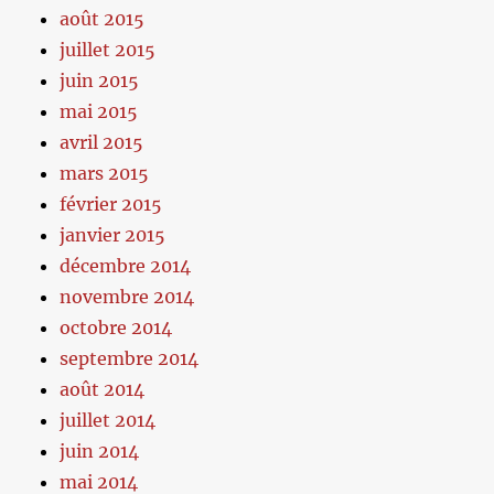
août 2015
juillet 2015
juin 2015
mai 2015
avril 2015
mars 2015
février 2015
janvier 2015
décembre 2014
novembre 2014
octobre 2014
septembre 2014
août 2014
juillet 2014
juin 2014
mai 2014