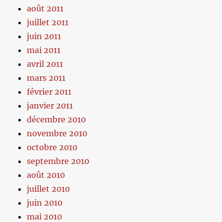
août 2011
juillet 2011
juin 2011
mai 2011
avril 2011
mars 2011
février 2011
janvier 2011
décembre 2010
novembre 2010
octobre 2010
septembre 2010
août 2010
juillet 2010
juin 2010
mai 2010