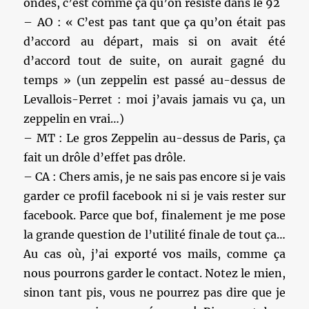
ondes, c’est comme ça qu’on résiste dans le 92
– AO : « C’est pas tant que ça qu’on était pas
d’accord au départ, mais si on avait été
d’accord tout de suite, on aurait gagné du
temps » (un zeppelin est passé au-dessus de
Levallois-Perret : moi j’avais jamais vu ça, un
zeppelin en vrai…)
– MT : Le gros Zeppelin au-dessus de Paris, ça
fait un drôle d’effet pas drôle.
– CA : Chers amis, je ne sais pas encore si je vais
garder ce profil facebook ni si je vais rester sur
facebook. Parce que bof, finalement je me pose
la grande question de l’utilité finale de tout ça…
Au cas où, j’ai exporté vos mails, comme ça
nous pourrons garder le contact. Notez le mien,
sinon tant pis, vous ne pourrez pas dire que je