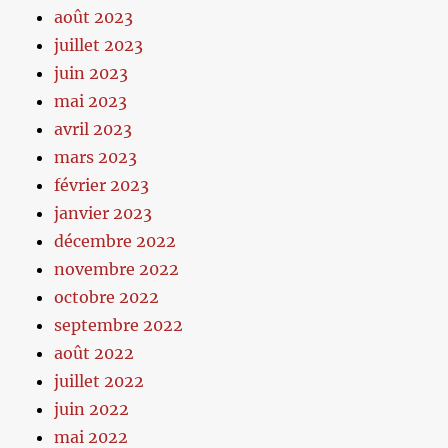
août 2023
juillet 2023
juin 2023
mai 2023
avril 2023
mars 2023
février 2023
janvier 2023
décembre 2022
novembre 2022
octobre 2022
septembre 2022
août 2022
juillet 2022
juin 2022
mai 2022