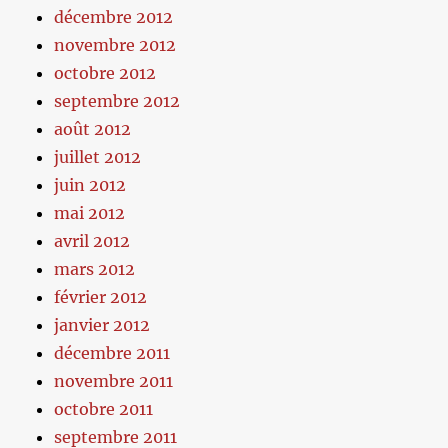
décembre 2012
novembre 2012
octobre 2012
septembre 2012
août 2012
juillet 2012
juin 2012
mai 2012
avril 2012
mars 2012
février 2012
janvier 2012
décembre 2011
novembre 2011
octobre 2011
septembre 2011