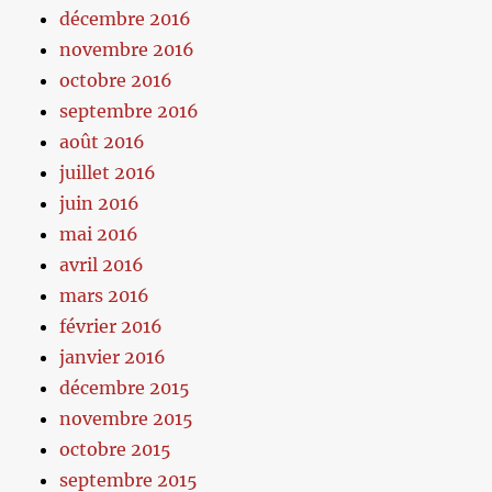
décembre 2016
novembre 2016
octobre 2016
septembre 2016
août 2016
juillet 2016
juin 2016
mai 2016
avril 2016
mars 2016
février 2016
janvier 2016
décembre 2015
novembre 2015
octobre 2015
septembre 2015