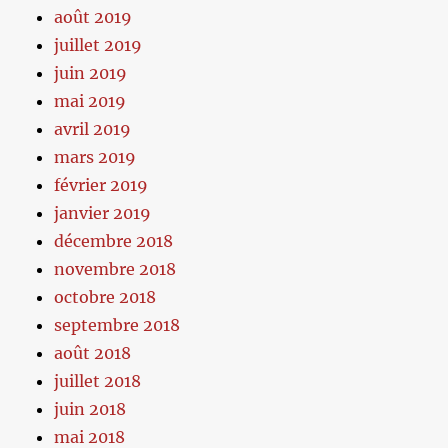
août 2019
juillet 2019
juin 2019
mai 2019
avril 2019
mars 2019
février 2019
janvier 2019
décembre 2018
novembre 2018
octobre 2018
septembre 2018
août 2018
juillet 2018
juin 2018
mai 2018