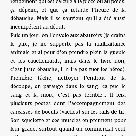
rendement qui est calculé à la pièce ou au poids,
ça dépend, et que ça retarde l’heure de la
débauche. Mais il se souvient qu’il a été aussi
incompétent au début.
Puis un jour, on l’envoie aux abattoirs (je crains
le pire, je ne supporte pas la maltraitance
animale et ai peur d’en prendre plein la gueule
et les cauchemards, mais dans le livre non,
c’est juste ébauché, il n’ira pas tuer les bêtes).
Première tâche, nettoyer l’endroit de la
découpe, on patauge dans le sang, ça pue le
sang et la mort, c’est pas terrible… Il fera
plusieurs postes dont l’accompagnement des
carcasses de boeufs (vaches) sur les rails de tri.
Son squelette et ses muscles en prennent pour
leur grade, surtout quand un commercial veut