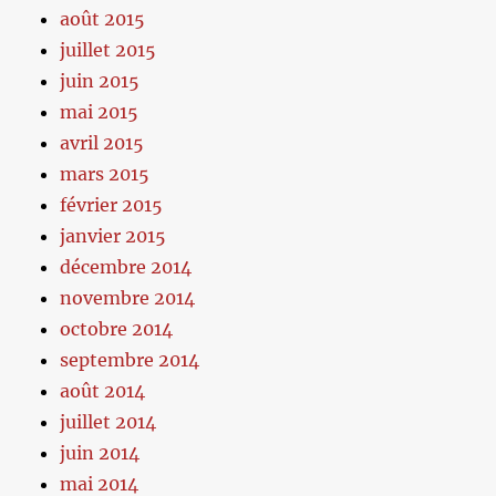
août 2015
juillet 2015
juin 2015
mai 2015
avril 2015
mars 2015
février 2015
janvier 2015
décembre 2014
novembre 2014
octobre 2014
septembre 2014
août 2014
juillet 2014
juin 2014
mai 2014