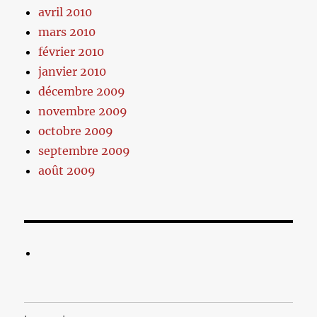
avril 2010
mars 2010
février 2010
janvier 2010
décembre 2009
novembre 2009
octobre 2009
septembre 2009
août 2009