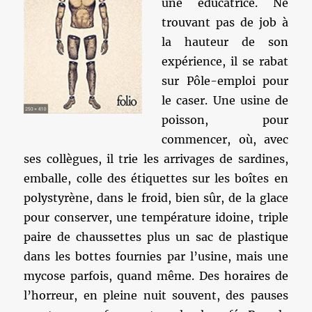
une éducatrice. Ne
trouvant pas de job à
la hauteur de son
expérience, il se rabat
sur Pôle-emploi pour
le caser. Une usine de
poisson, pour
commencer, où, avec
ses collègues, il trie les arrivages de sardines,
emballe, colle des étiquettes sur les boîtes en
polystyrène, dans le froid, bien sûr, de la glace
pour conserver, une température idoine, triple
paire de chaussettes plus un sac de plastique
dans les bottes fournies par l’usine, mais une
mycose parfois, quand même. Des horaires de
l’horreur, en pleine nuit souvent, des pauses