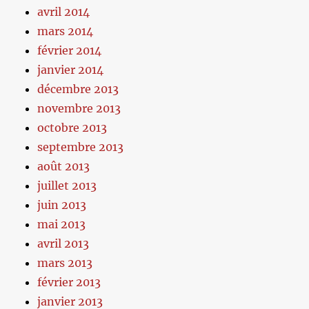
avril 2014
mars 2014
février 2014
janvier 2014
décembre 2013
novembre 2013
octobre 2013
septembre 2013
août 2013
juillet 2013
juin 2013
mai 2013
avril 2013
mars 2013
février 2013
janvier 2013