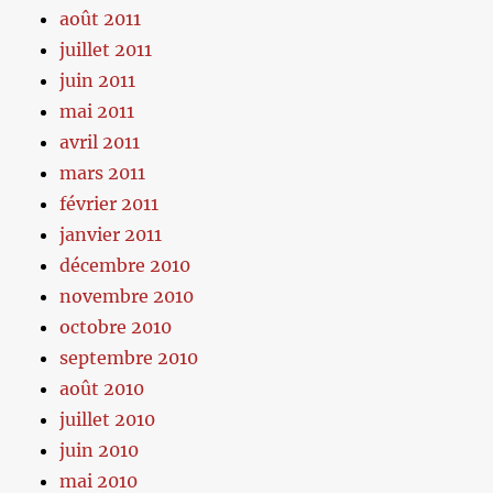
août 2011
juillet 2011
juin 2011
mai 2011
avril 2011
mars 2011
février 2011
janvier 2011
décembre 2010
novembre 2010
octobre 2010
septembre 2010
août 2010
juillet 2010
juin 2010
mai 2010