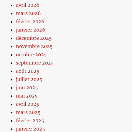
avril 2026
mars 2026
février 2026
janvier 2026
décembre 2025
novembre 2025
octobre 2025
septembre 2025
août 2025
juillet 2025
juin 2025
mai 2025
avril 2025
mars 2025
février 2025
janvier 2025