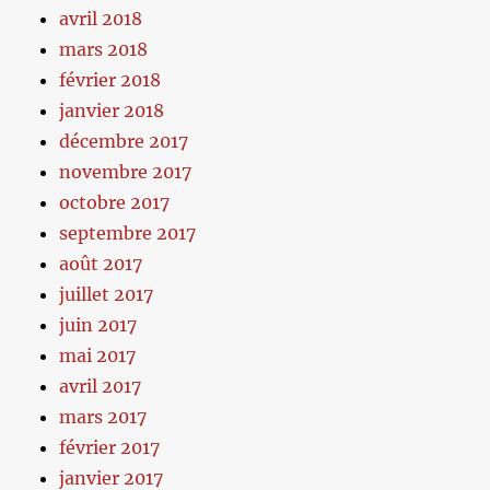
avril 2018
mars 2018
février 2018
janvier 2018
décembre 2017
novembre 2017
octobre 2017
septembre 2017
août 2017
juillet 2017
juin 2017
mai 2017
avril 2017
mars 2017
février 2017
janvier 2017