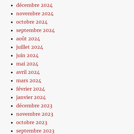
décembre 2024
novembre 2024
octobre 2024
septembre 2024
août 2024
juillet 2024
juin 2024
mai 2024
avril 2024
mars 2024
février 2024
janvier 2024
décembre 2023
novembre 2023
octobre 2023
septembre 2023