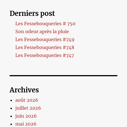
Derniers post
Les Fessebouqueries # 750
Son odeur après la pluie
Les Fessebouqueries #749
Les Fessebouqueries #748
Les Fessebouqueries #747
Archives
août 2026
juillet 2026
juin 2026
mai 2026