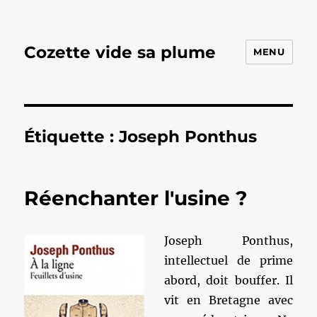
Cozette vide sa plume
MENU
Étiquette :
Joseph Ponthus
Réenchanter l'usine ?
Joseph Ponthus,
intellectuel de prime
abord, doit bouffer. Il
vit en Bretagne avec