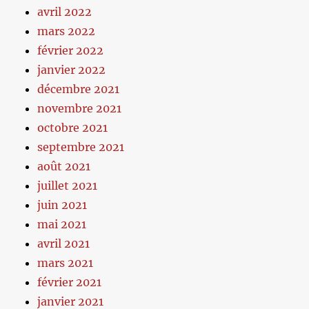
avril 2022
mars 2022
février 2022
janvier 2022
décembre 2021
novembre 2021
octobre 2021
septembre 2021
août 2021
juillet 2021
juin 2021
mai 2021
avril 2021
mars 2021
février 2021
janvier 2021