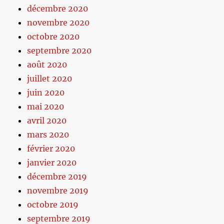
décembre 2020
novembre 2020
octobre 2020
septembre 2020
août 2020
juillet 2020
juin 2020
mai 2020
avril 2020
mars 2020
février 2020
janvier 2020
décembre 2019
novembre 2019
octobre 2019
septembre 2019