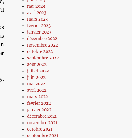
e,
mai 2023
il
avril 2023
mars 2023
février 2023
as
janvier 2023
us
décembre 2022
un
novembre 2022
octobre 2022
ar
septembre 2022
août 2022
juillet 2022
juin 2022
9.
mai 2022
avril 2022
mars 2022
février 2022
janvier 2022
décembre 2021
novembre 2021
octobre 2021
septembre 2021