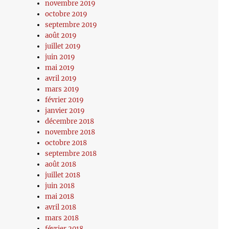
novembre 2019
octobre 2019
septembre 2019
août 2019
juillet 2019
juin 2019
mai 2019
avril 2019
mars 2019
février 2019
janvier 2019
décembre 2018
novembre 2018
octobre 2018
septembre 2018
août 2018
juillet 2018
juin 2018
mai 2018
avril 2018
mars 2018
février 2018