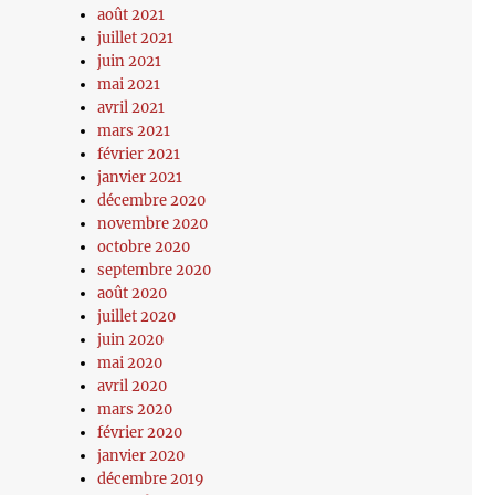
août 2021
juillet 2021
juin 2021
mai 2021
avril 2021
mars 2021
février 2021
janvier 2021
décembre 2020
novembre 2020
octobre 2020
septembre 2020
août 2020
juillet 2020
juin 2020
mai 2020
avril 2020
mars 2020
février 2020
janvier 2020
décembre 2019