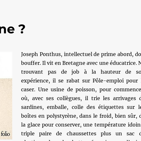
ne ?
Joseph Ponthus, intellectuel de prime abord, do
bouffer. Il vit en Bretagne avec une éducatrice. 
trouvant pas de job à la hauteur de s
expérience, il se rabat sur Pôle-emploi pour 
caser. Une usine de poisson, pour commence
où, avec ses collègues, il trie les arrivages 
sardines, emballe, colle des étiquettes sur l
boîtes en polystyrène, dans le froid, bien sûr, 
la glace pour conserver, une température idoin
triple paire de chaussettes plus un sac 