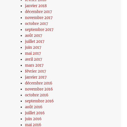
janvier 2018
décembre 2017
novembre 2017
octobre 2017
septembre 2017
août 2017
juillet 2017
juin 2017
mai 2017
avril 2017
mars 2017
février 2017
janvier 2017
décembre 2016
novembre 2016
octobre 2016
septembre 2016
août 2016
juillet 2016
juin 2016
mai 2016