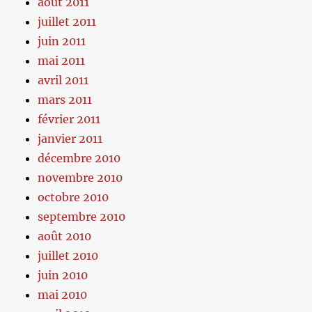
août 2011
juillet 2011
juin 2011
mai 2011
avril 2011
mars 2011
février 2011
janvier 2011
décembre 2010
novembre 2010
octobre 2010
septembre 2010
août 2010
juillet 2010
juin 2010
mai 2010