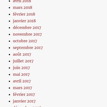
avril 2018
mars 2018
février 2018
janvier 2018
décembre 2017
novembre 2017
octobre 2017
septembre 2017
août 2017
juillet 2017
juin 2017
mai 2017
avril 2017
mars 2017
février 2017
janvier 2017