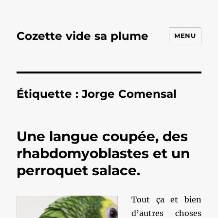
Cozette vide sa plume
MENU
Étiquette :
Jorge Comensal
Une langue coupée, des
rhabdomyoblastes et un
perroquet salace.
Tout ça et bien
d’autres choses