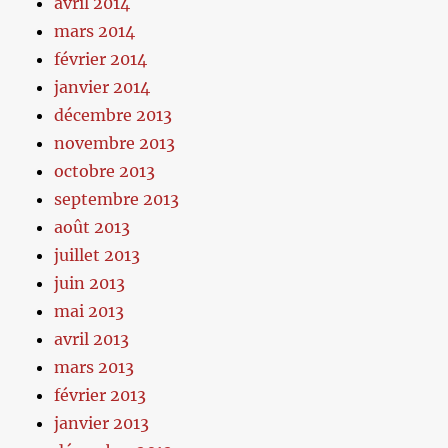
avril 2014
mars 2014
février 2014
janvier 2014
décembre 2013
novembre 2013
octobre 2013
septembre 2013
août 2013
juillet 2013
juin 2013
mai 2013
avril 2013
mars 2013
février 2013
janvier 2013