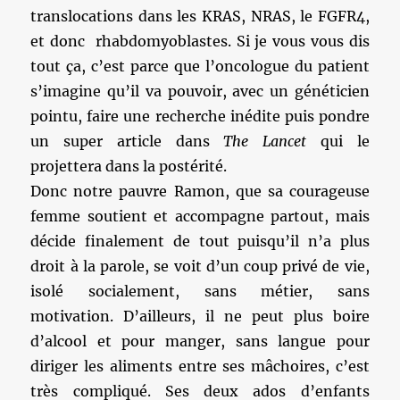
translocations dans les KRAS, NRAS, le FGFR4,
et donc rhabdomyoblastes. Si je vous vous dis
tout ça, c’est parce que l’oncologue du patient
s’imagine qu’il va pouvoir, avec un généticien
pointu, faire une recherche inédite puis pondre
un super article dans
The Lancet
qui le
projettera dans la postérité.
Donc notre pauvre Ramon, que sa courageuse
femme soutient et accompagne partout, mais
décide finalement de tout puisqu’il n’a plus
droit à la parole, se voit d’un coup privé de vie,
isolé socialement, sans métier, sans
motivation. D’ailleurs, il ne peut plus boire
d’alcool et pour manger, sans langue pour
diriger les aliments entre ses mâchoires, c’est
très compliqué. Ses deux ados d’enfants