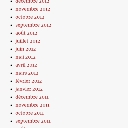
décembre 2012
novembre 2012
octobre 2012
septembre 2012
août 2012
juillet 2012
juin 2012
mai 2012
avril 2012
mars 2012
février 2012
janvier 2012
décembre 2011
novembre 2011
octobre 2011
septembre 2011