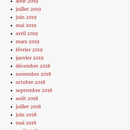
août 2019
juillet 2019
juin 2019
mai 2019
avril 2019
mars 2019
février 2019
janvier 2019
décembre 2018
novembre 2018
octobre 2018
septembre 2018
août 2018
juillet 2018
juin 2018
mai 2018