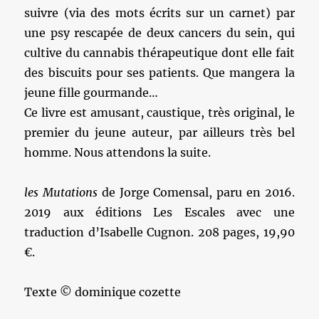
suivre (via des mots écrits sur un carnet) par
une psy rescapée de deux cancers du sein, qui
cultive du cannabis thérapeutique dont elle fait
des biscuits pour ses patients. Que mangera la
jeune fille gourmande…
Ce livre est amusant, caustique, très original, le
premier du jeune auteur, par ailleurs très bel
homme. Nous attendons la suite.
les Mutations
de Jorge Comensal, paru en 2016.
2019 aux éditions Les Escales avec une
traduction d’Isabelle Cugnon. 208 pages, 19,90
€.
Texte © dominique cozette