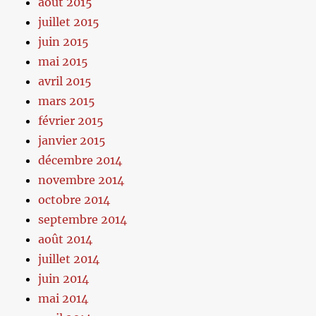
août 2015
juillet 2015
juin 2015
mai 2015
avril 2015
mars 2015
février 2015
janvier 2015
décembre 2014
novembre 2014
octobre 2014
septembre 2014
août 2014
juillet 2014
juin 2014
mai 2014