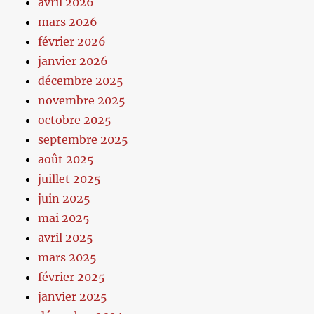
avril 2026
mars 2026
février 2026
janvier 2026
décembre 2025
novembre 2025
octobre 2025
septembre 2025
août 2025
juillet 2025
juin 2025
mai 2025
avril 2025
mars 2025
février 2025
janvier 2025