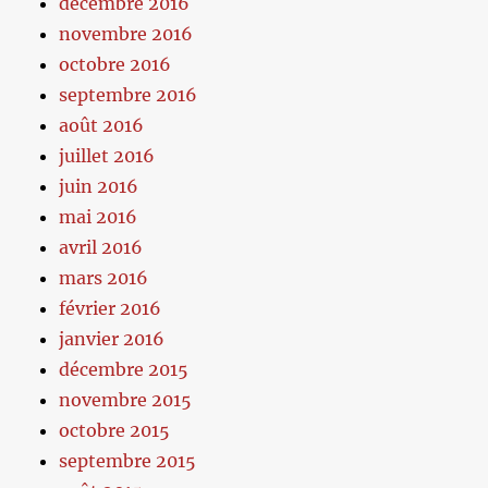
décembre 2016
novembre 2016
octobre 2016
septembre 2016
août 2016
juillet 2016
juin 2016
mai 2016
avril 2016
mars 2016
février 2016
janvier 2016
décembre 2015
novembre 2015
octobre 2015
septembre 2015