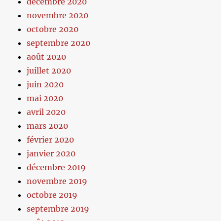
décembre 2020
novembre 2020
octobre 2020
septembre 2020
août 2020
juillet 2020
juin 2020
mai 2020
avril 2020
mars 2020
février 2020
janvier 2020
décembre 2019
novembre 2019
octobre 2019
septembre 2019