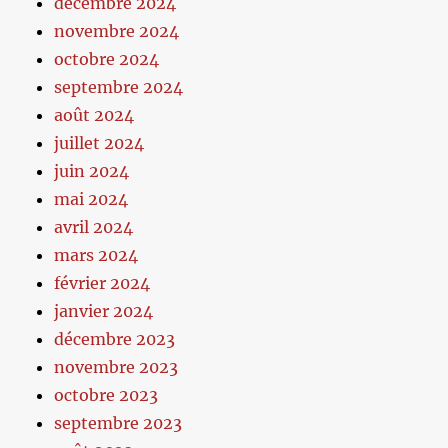
décembre 2024
novembre 2024
octobre 2024
septembre 2024
août 2024
juillet 2024
juin 2024
mai 2024
avril 2024
mars 2024
février 2024
janvier 2024
décembre 2023
novembre 2023
octobre 2023
septembre 2023