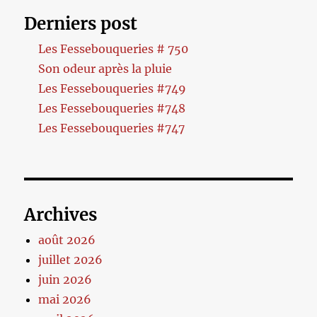
Derniers post
Les Fessebouqueries # 750
Son odeur après la pluie
Les Fessebouqueries #749
Les Fessebouqueries #748
Les Fessebouqueries #747
Archives
août 2026
juillet 2026
juin 2026
mai 2026