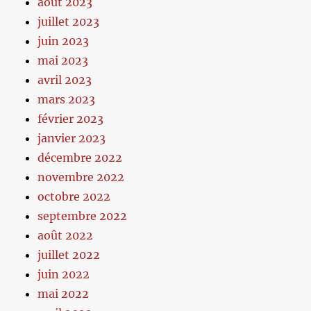
août 2023
juillet 2023
juin 2023
mai 2023
avril 2023
mars 2023
février 2023
janvier 2023
décembre 2022
novembre 2022
octobre 2022
septembre 2022
août 2022
juillet 2022
juin 2022
mai 2022