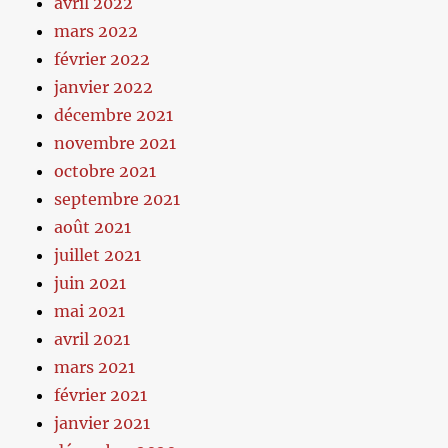
avril 2022
mars 2022
février 2022
janvier 2022
décembre 2021
novembre 2021
octobre 2021
septembre 2021
août 2021
juillet 2021
juin 2021
mai 2021
avril 2021
mars 2021
février 2021
janvier 2021