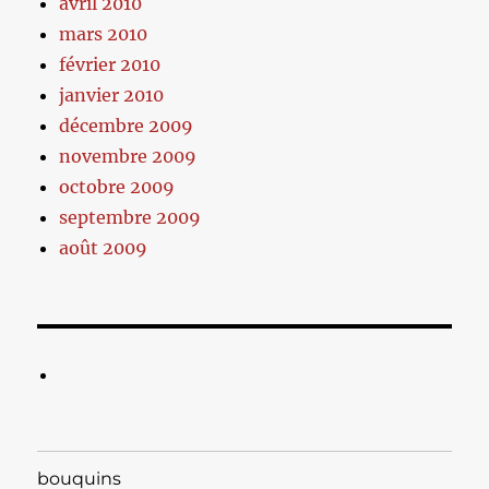
avril 2010
mars 2010
février 2010
janvier 2010
décembre 2009
novembre 2009
octobre 2009
septembre 2009
août 2009
bouquins