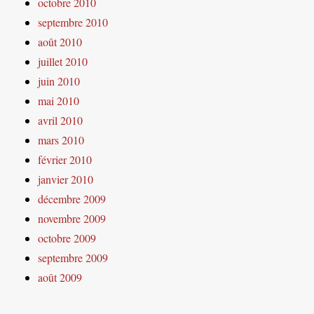
octobre 2010
septembre 2010
août 2010
juillet 2010
juin 2010
mai 2010
avril 2010
mars 2010
février 2010
janvier 2010
décembre 2009
novembre 2009
octobre 2009
septembre 2009
août 2009