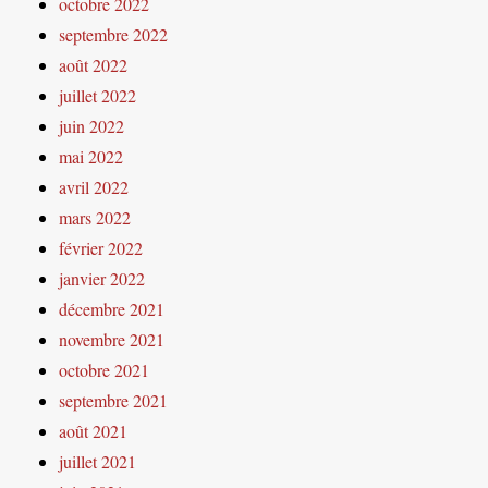
octobre 2022
septembre 2022
août 2022
juillet 2022
juin 2022
mai 2022
avril 2022
mars 2022
février 2022
janvier 2022
décembre 2021
novembre 2021
octobre 2021
septembre 2021
août 2021
juillet 2021