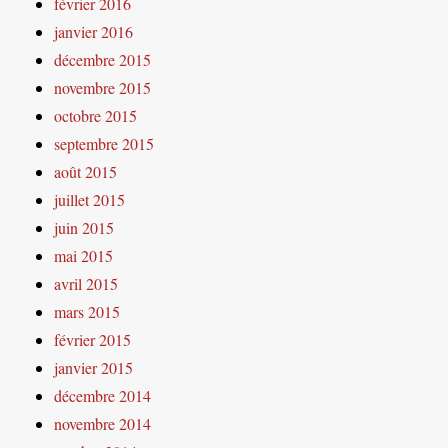
février 2016
janvier 2016
décembre 2015
novembre 2015
octobre 2015
septembre 2015
août 2015
juillet 2015
juin 2015
mai 2015
avril 2015
mars 2015
février 2015
janvier 2015
décembre 2014
novembre 2014