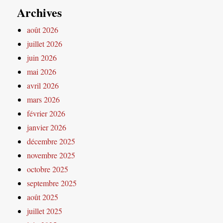
Archives
août 2026
juillet 2026
juin 2026
mai 2026
avril 2026
mars 2026
février 2026
janvier 2026
décembre 2025
novembre 2025
octobre 2025
septembre 2025
août 2025
juillet 2025