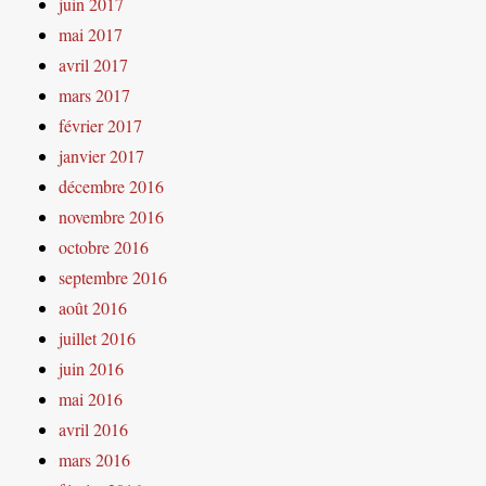
juin 2017
mai 2017
avril 2017
mars 2017
février 2017
janvier 2017
décembre 2016
novembre 2016
octobre 2016
septembre 2016
août 2016
juillet 2016
juin 2016
mai 2016
avril 2016
mars 2016