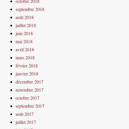
octobre 2018
septembre 2018
août 2018
juillet 2018
juin 2018
mai 2018
avril 2018
mars 2018
février 2018
janvier 2018
décembre 2017
novembre 2017
octobre 2017
septembre 2017
août 2017
juillet 2017