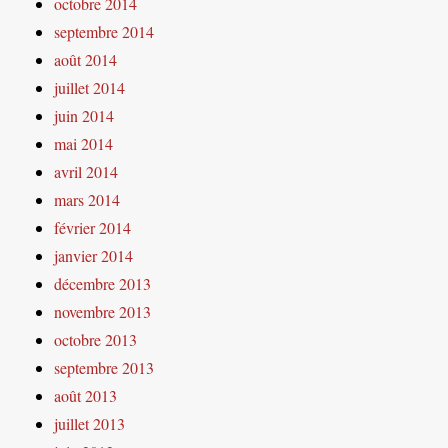
octobre 2014
septembre 2014
août 2014
juillet 2014
juin 2014
mai 2014
avril 2014
mars 2014
février 2014
janvier 2014
décembre 2013
novembre 2013
octobre 2013
septembre 2013
août 2013
juillet 2013