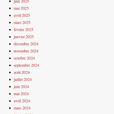
juin 2025
mai 2025
avril 2025
mars 2025
février 2025
janvier 2025
décembre 2024
novembre 2024
octobre 2024
septembre 2024
août 2024
juillet 2024
juin 2024
mai 2024
avril 2024
mars 2024