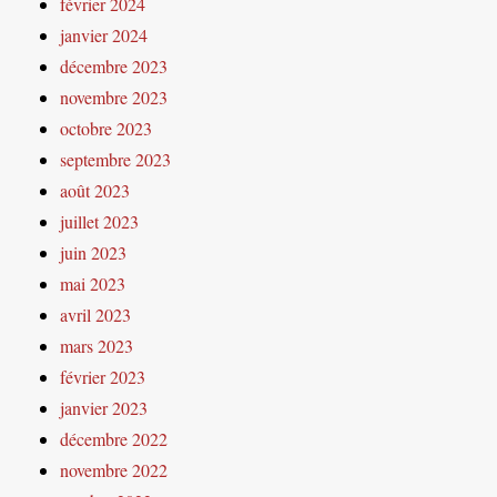
février 2024
janvier 2024
décembre 2023
novembre 2023
octobre 2023
septembre 2023
août 2023
juillet 2023
juin 2023
mai 2023
avril 2023
mars 2023
février 2023
janvier 2023
décembre 2022
novembre 2022