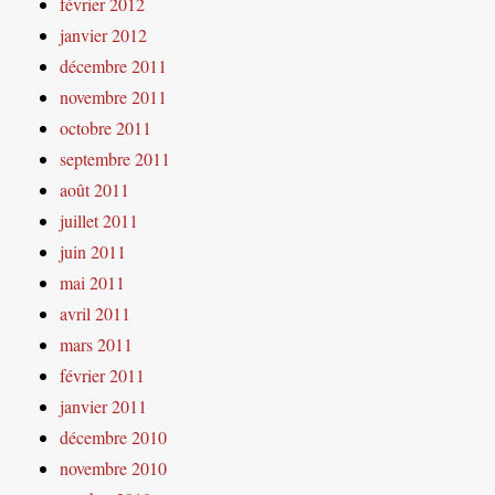
février 2012
janvier 2012
décembre 2011
novembre 2011
octobre 2011
septembre 2011
août 2011
juillet 2011
juin 2011
mai 2011
avril 2011
mars 2011
février 2011
janvier 2011
décembre 2010
novembre 2010