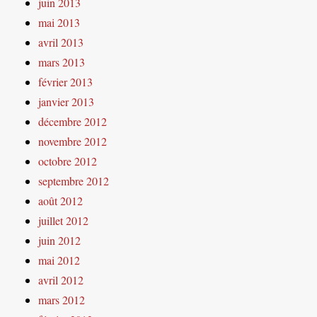
juin 2013
mai 2013
avril 2013
mars 2013
février 2013
janvier 2013
décembre 2012
novembre 2012
octobre 2012
septembre 2012
août 2012
juillet 2012
juin 2012
mai 2012
avril 2012
mars 2012