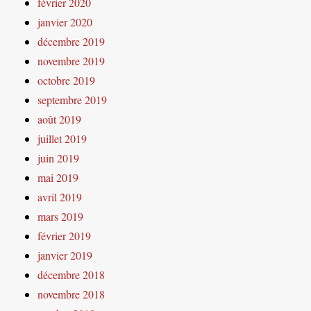
février 2020
janvier 2020
décembre 2019
novembre 2019
octobre 2019
septembre 2019
août 2019
juillet 2019
juin 2019
mai 2019
avril 2019
mars 2019
février 2019
janvier 2019
décembre 2018
novembre 2018