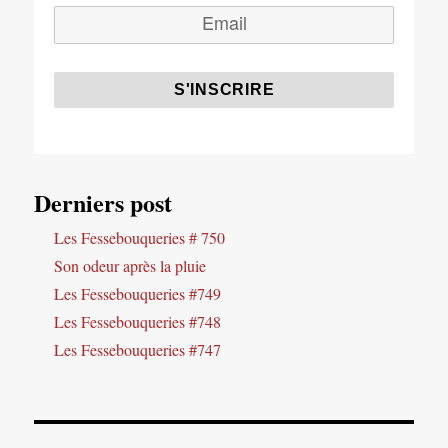
Derniers post
Les Fessebouqueries # 750
Son odeur après la pluie
Les Fessebouqueries #749
Les Fessebouqueries #748
Les Fessebouqueries #747