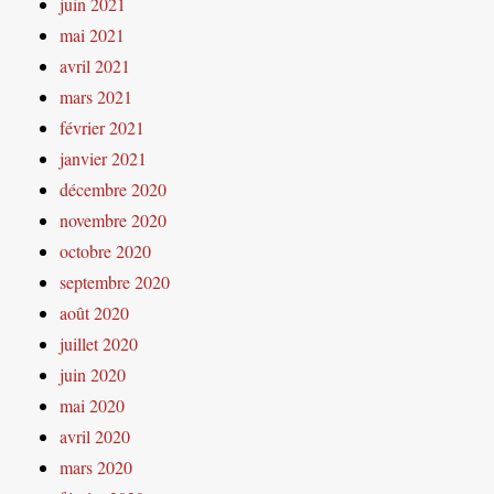
juin 2021
mai 2021
avril 2021
mars 2021
février 2021
janvier 2021
décembre 2020
novembre 2020
octobre 2020
septembre 2020
août 2020
juillet 2020
juin 2020
mai 2020
avril 2020
mars 2020