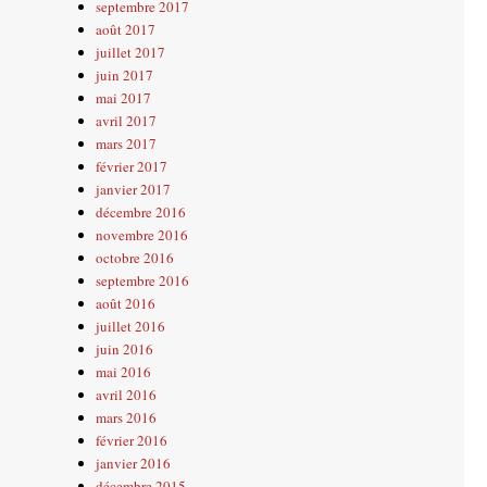
septembre 2017
août 2017
juillet 2017
juin 2017
mai 2017
avril 2017
mars 2017
février 2017
janvier 2017
décembre 2016
novembre 2016
octobre 2016
septembre 2016
août 2016
juillet 2016
juin 2016
mai 2016
avril 2016
mars 2016
février 2016
janvier 2016
décembre 2015