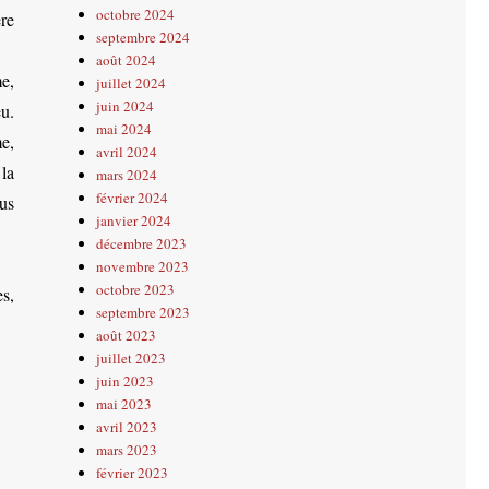
octobre 2024
re
septembre 2024
août 2024
e,
juillet 2024
juin 2024
eu.
mai 2024
me,
avril 2024
 la
mars 2024
février 2024
dus
janvier 2024
décembre 2023
novembre 2023
octobre 2023
s,
septembre 2023
août 2023
juillet 2023
juin 2023
mai 2023
avril 2023
mars 2023
février 2023