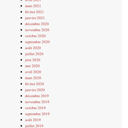
mars 2021
février 2021
janvier 2021
décembre 2020
novembre 2020
octobre 2020
septembre 2020
août 2020
juillet 2020
juin 2020
mai 2020
avril 2020
mars 2020
février 2020
janvier 2020
décembre 2019
novembre 2019
octobre 2019
septembre 2019
août 2019
juillet 2019