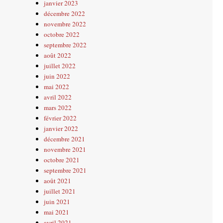
janvier 2023
décembre 2022
novembre 2022
octobre 2022
septembre 2022
août 2022
juillet 2022
juin 2022
mai 2022
avril 2022
mars 2022
février 2022
janvier 2022
décembre 2021
novembre 2021
octobre 2021
septembre 2021
août 2021
juillet 2021
juin 2021
mai 2021
avril 2021