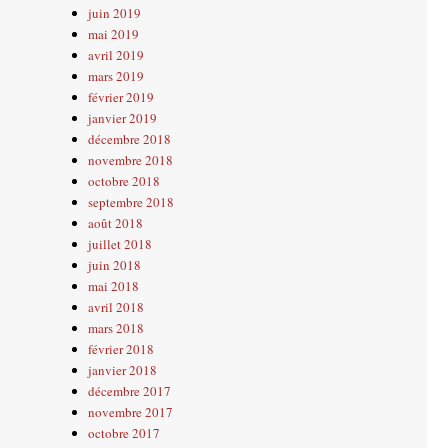
juin 2019
mai 2019
avril 2019
mars 2019
février 2019
janvier 2019
décembre 2018
novembre 2018
octobre 2018
septembre 2018
août 2018
juillet 2018
juin 2018
mai 2018
avril 2018
mars 2018
février 2018
janvier 2018
décembre 2017
novembre 2017
octobre 2017