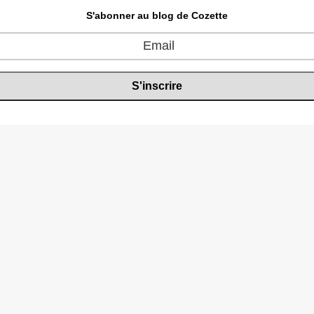
S'abonner au blog de Cozette