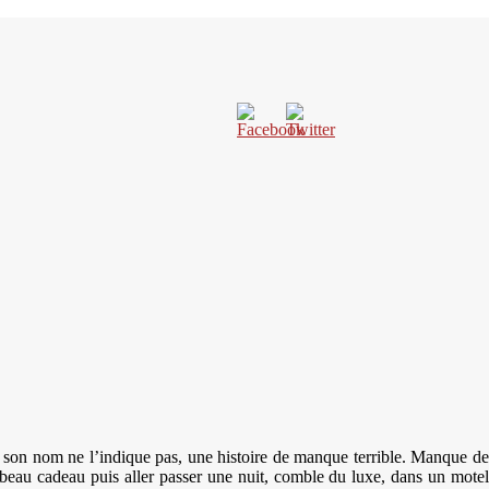
 son nom ne l’indique pas, une histoire de manque terrible. Manque de
 beau cadeau puis aller passer une nuit, comble du luxe, dans un motel