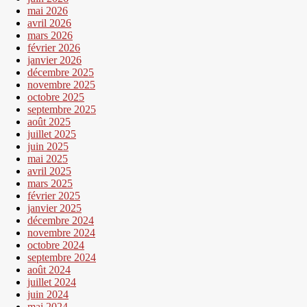
mai 2026
avril 2026
mars 2026
février 2026
janvier 2026
décembre 2025
novembre 2025
octobre 2025
septembre 2025
août 2025
juillet 2025
juin 2025
mai 2025
avril 2025
mars 2025
février 2025
janvier 2025
décembre 2024
novembre 2024
octobre 2024
septembre 2024
août 2024
juillet 2024
juin 2024
mai 2024