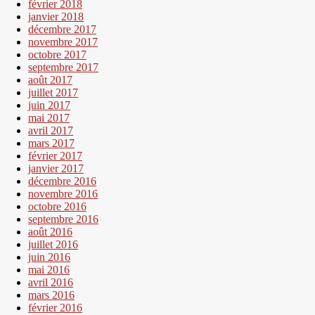
février 2018
janvier 2018
décembre 2017
novembre 2017
octobre 2017
septembre 2017
août 2017
juillet 2017
juin 2017
mai 2017
avril 2017
mars 2017
février 2017
janvier 2017
décembre 2016
novembre 2016
octobre 2016
septembre 2016
août 2016
juillet 2016
juin 2016
mai 2016
avril 2016
mars 2016
février 2016