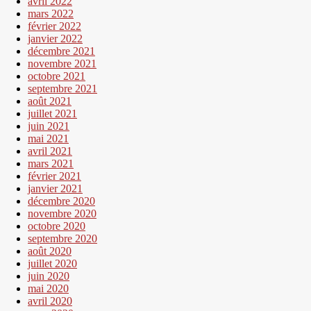
avril 2022
mars 2022
février 2022
janvier 2022
décembre 2021
novembre 2021
octobre 2021
septembre 2021
août 2021
juillet 2021
juin 2021
mai 2021
avril 2021
mars 2021
février 2021
janvier 2021
décembre 2020
novembre 2020
octobre 2020
septembre 2020
août 2020
juillet 2020
juin 2020
mai 2020
avril 2020