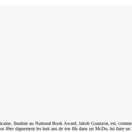
éricaine, finaliste au National Book Award, Jakob Guanzon, est, comme
ur fêter dignement les huit ans de ton fils dans un McDo, lui faire un