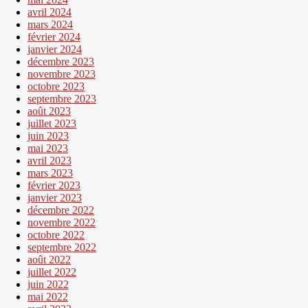
avril 2024
mars 2024
février 2024
janvier 2024
décembre 2023
novembre 2023
octobre 2023
septembre 2023
août 2023
juillet 2023
juin 2023
mai 2023
avril 2023
mars 2023
février 2023
janvier 2023
décembre 2022
novembre 2022
octobre 2022
septembre 2022
août 2022
juillet 2022
juin 2022
mai 2022