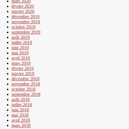
mars 2020
février 2020
janvier 2020
décembre 2019
novembre 2019
octobre 2019
septembre 2019
août 2019
juillet 2019
juin 2019
mai 2019
avril 2019
mars 2019
février 2019
janvier 2019
décembre 2018
novembre 2018
octobre 2018
septembre 2018
août 2018
juillet 2018
juin 2018
mai 2018
avril 2018
mars 2018