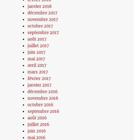
janvier 2018
décembre 2017
novembre 2017
octobre 2017
septembre 2017
août 2017
juillet 2017
juin 2017
mai 2017
avril 2017
mars 2017
février 2017
janvier 2017
décembre 2016
novembre 2016
octobre 2016
septembre 2016
août 2016
juillet 2016
juin 2016
mai 2016