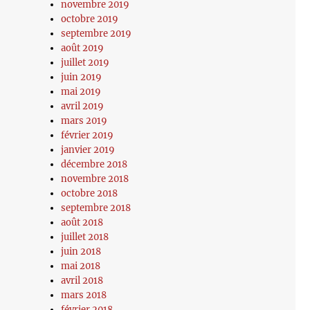
novembre 2019
octobre 2019
septembre 2019
août 2019
juillet 2019
juin 2019
mai 2019
avril 2019
mars 2019
février 2019
janvier 2019
décembre 2018
novembre 2018
octobre 2018
septembre 2018
août 2018
juillet 2018
juin 2018
mai 2018
avril 2018
mars 2018
février 2018