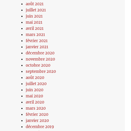
août 2021
juillet 2021
juin 2021
mai 2021
avril 2021
mars 2021
février 2021
janvier 2021
décembre 2020
novembre 2020
octobre 2020
septembre 2020
août 2020
juillet 2020
juin 2020
mai 2020
avril 2020
mars 2020
février 2020
janvier 2020
décembre 2019