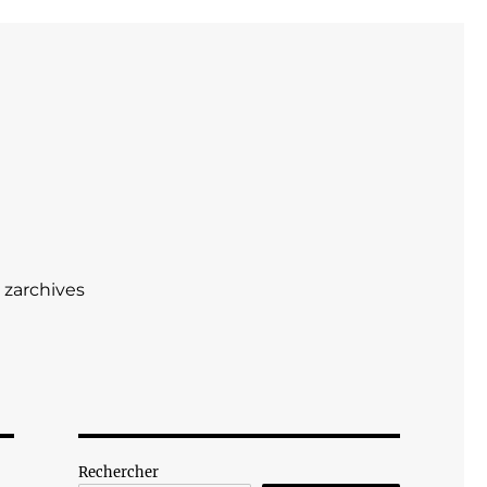
zarchives
Rechercher