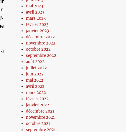
ur
mai 2023
on
avril 2023
DN
mars 2023
février 2023
ue
janvier 2023
décembre 2022
novembre 2022
octobre 2022
 à
septembre 2022
août 2022
juillet 2022
juin 2022
mai 2022
avril 2022
mars 2022
février 2022
janvier 2022
décembre 2021
novembre 2021
octobre 2021
septembre 2021