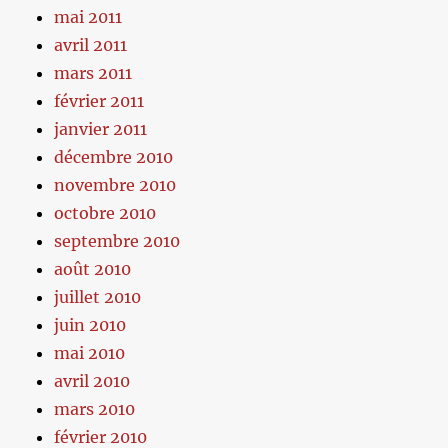
mai 2011
avril 2011
mars 2011
février 2011
janvier 2011
décembre 2010
novembre 2010
octobre 2010
septembre 2010
août 2010
juillet 2010
juin 2010
mai 2010
avril 2010
mars 2010
février 2010