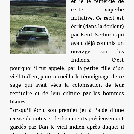
et je le remercie de
cette superbe
initiative. Ce récit est
écrit (dans la douleur)
par Kent Nerburn qui
avait déjà commis un
ouvrage sur les
Indiens. C’est
pourquoi il fut appelé, par la petite-fille d’un
vieil Indien, pour recueillir le témoignage de ce
sage qui avait vécu la colonisation de leur
territoire et de leur culture par les hommes
blancs.
Lorsqu’il écrit son premier jet à l’aide d’une
caisse de notes et de documents précieusement
gardés par Dan le vieil indien après duquel il