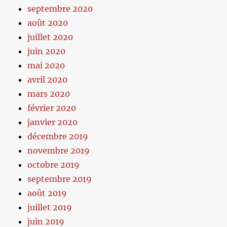
septembre 2020
août 2020
juillet 2020
juin 2020
mai 2020
avril 2020
mars 2020
février 2020
janvier 2020
décembre 2019
novembre 2019
octobre 2019
septembre 2019
août 2019
juillet 2019
juin 2019