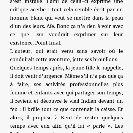
s’est installé, l’ami de celui-ci exprime une
critique acerbe : tout cela semble écrit par un
homme blanc qui veut se mettre dans la peau
d’un des leurs. Aïe. Donc ça n’a rien à voir avec
ce que Dan voudrait exprimer sur leur
existence. Point final.
L’auteur, qui était venu sans savoir où le
conduirait cette aventure, jette ses brouillons.
Quelques temps après, la jeune fille le rappelle,
il doit venir d’urgence. Même s’il n’a pas que ça
à faire, ses activités professionnelles plus
femme et enfants avec qui partager son temps,
il revient et découvre le vieil Indien devant un
feu : il brûle tout ce que contenait la caisse. Et
alors, il propose à Kent de rester quelques
temps avec eux afin qu’il lui « parle ». Les