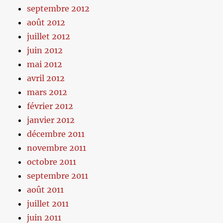
septembre 2012
août 2012
juillet 2012
juin 2012
mai 2012
avril 2012
mars 2012
février 2012
janvier 2012
décembre 2011
novembre 2011
octobre 2011
septembre 2011
août 2011
juillet 2011
juin 2011