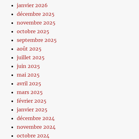
janvier 2026
décembre 2025
novembre 2025
octobre 2025
septembre 2025
août 2025
juillet 2025
juin 2025
mai 2025
avril 2025
mars 2025
février 2025
janvier 2025
décembre 2024
novembre 2024
octobre 2024