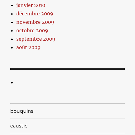
janvier 2010
décembre 2009
novembre 2009
octobre 2009
septembre 2009
août 2009
bouquins
caustic