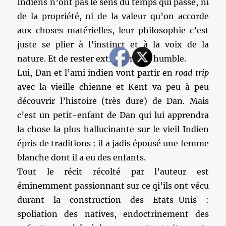
Indiens n’ont pas le sens du temps qui passe, ni
de la propriété, ni de la valeur qu’on accorde
aux choses matérielles, leur philosophie c’est
juste se plier à l’instinct et à la voix de la
nature. Et de rester extrêmement humble.
Lui, Dan et l’ami indien vont partir en
road trip
avec la vieille chienne et Kent va peu à peu
découvrir l’histoire (très dure) de Dan. Mais
c’est un petit-enfant de Dan qui lui apprendra
la chose la plus hallucinante sur le vieil Indien
épris de traditions : il a jadis épousé une femme
blanche dont il a eu des enfants.
Tout le récit récolté par l’auteur est
éminemment passionnant sur ce qi’ils ont vécu
durant la construction des Etats-Unis :
spoliation des natives, endoctrinement des