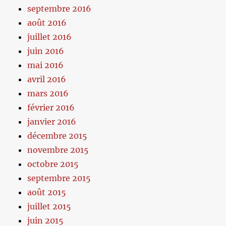
septembre 2016
août 2016
juillet 2016
juin 2016
mai 2016
avril 2016
mars 2016
février 2016
janvier 2016
décembre 2015
novembre 2015
octobre 2015
septembre 2015
août 2015
juillet 2015
juin 2015