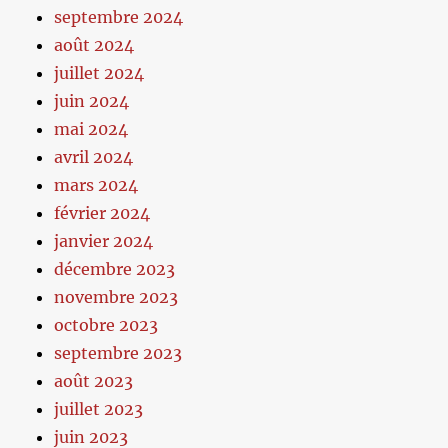
septembre 2024
août 2024
juillet 2024
juin 2024
mai 2024
avril 2024
mars 2024
février 2024
janvier 2024
décembre 2023
novembre 2023
octobre 2023
septembre 2023
août 2023
juillet 2023
juin 2023