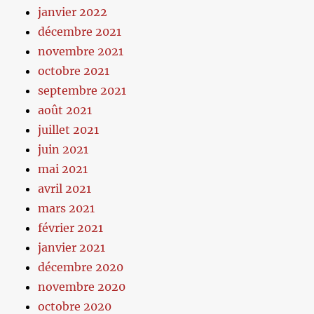
janvier 2022
décembre 2021
novembre 2021
octobre 2021
septembre 2021
août 2021
juillet 2021
juin 2021
mai 2021
avril 2021
mars 2021
février 2021
janvier 2021
décembre 2020
novembre 2020
octobre 2020