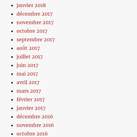
janvier 2018
décembre 2017
novembre 2017
octobre 2017
septembre 2017
août 2017
juillet 2017
juin 2017
mai 2017
avril 2017
mars 2017
février 2017
janvier 2017
décembre 2016
novembre 2016
octobre 2016