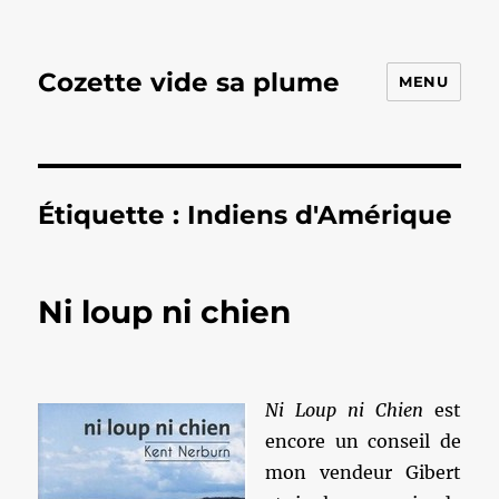
Cozette vide sa plume
MENU
Étiquette :
Indiens d'Amérique
Ni loup ni chien
Ni Loup ni Chien
est
encore un conseil de
mon vendeur Gibert