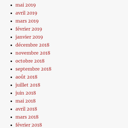
mai 2019
avril 2019
mars 2019
février 2019
janvier 2019
décembre 2018
novembre 2018
octobre 2018
septembre 2018
août 2018
juillet 2018
juin 2018
mai 2018
avril 2018
mars 2018
février 2018