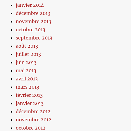
janvier 2014
décembre 2013
novembre 2013
octobre 2013
septembre 2013
août 2013
juillet 2013
juin 2013
mai 2013
avril 2013
mars 2013
février 2013
janvier 2013
décembre 2012
novembre 2012
octobre 2012