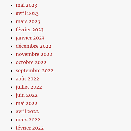
mai 2023
avril 2023
mars 2023
février 2023
janvier 2023
décembre 2022
novembre 2022
octobre 2022
septembre 2022
août 2022
juillet 2022
juin 2022
mai 2022
avril 2022
mars 2022
février 2022