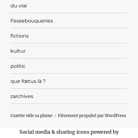
du vrai
Fessebouqueries
fictions
kultur
politic
que fœtus là ?
zarchives
Cozette vide sa plume
Fièrement propulsé par WordPress
Social media & sharing icons powered by