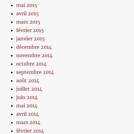
mai 2015
avril 2015
mars 2015
février 2015
janvier 2015
décembre 2014
novembre 2014
octobre 2014
septembre 2014
août 2014
juillet 2014
juin 2014
mai 2014
avril 2014
mars 2014
février 2014