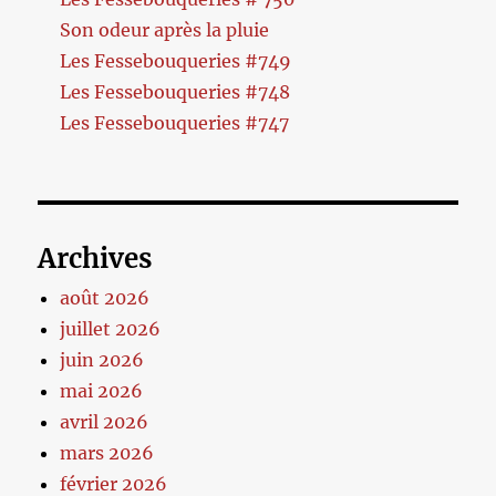
Son odeur après la pluie
Les Fessebouqueries #749
Les Fessebouqueries #748
Les Fessebouqueries #747
Archives
août 2026
juillet 2026
juin 2026
mai 2026
avril 2026
mars 2026
février 2026