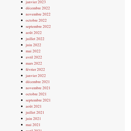
janvier 2023
décembre 2022
novembre 2022
octobre 2022
septembre 2022
août 2022
juillet 2022
juin 2022
mai 2022
avril 2022
mars 2022
février 2022
janvier 2022
décembre 2021
novembre 2021
octobre 2021
septembre 2021
août 2021
juillet 2021
juin 2021
mai 2021
avril 2021