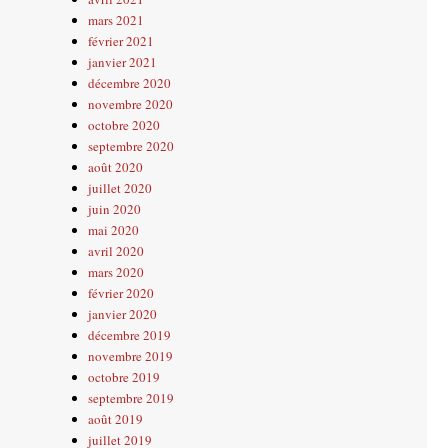
mars 2021
février 2021
janvier 2021
décembre 2020
novembre 2020
octobre 2020
septembre 2020
août 2020
juillet 2020
juin 2020
mai 2020
avril 2020
mars 2020
février 2020
janvier 2020
décembre 2019
novembre 2019
octobre 2019
septembre 2019
août 2019
juillet 2019