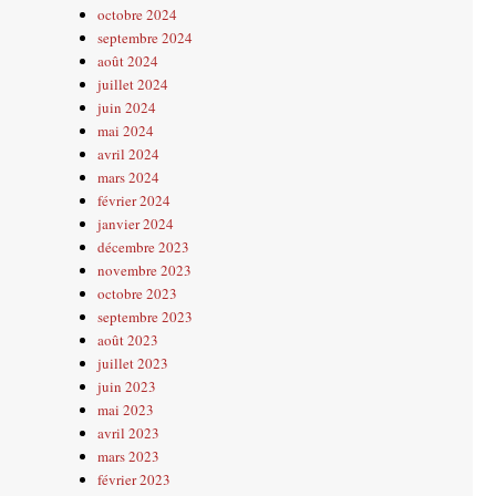
octobre 2024
septembre 2024
août 2024
juillet 2024
juin 2024
mai 2024
avril 2024
mars 2024
février 2024
janvier 2024
décembre 2023
novembre 2023
octobre 2023
septembre 2023
août 2023
juillet 2023
juin 2023
mai 2023
avril 2023
mars 2023
février 2023