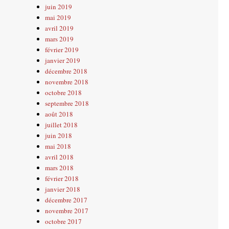
juin 2019
mai 2019
avril 2019
mars 2019
février 2019
janvier 2019
décembre 2018
novembre 2018
octobre 2018
septembre 2018
août 2018
juillet 2018
juin 2018
mai 2018
avril 2018
mars 2018
février 2018
janvier 2018
décembre 2017
novembre 2017
octobre 2017