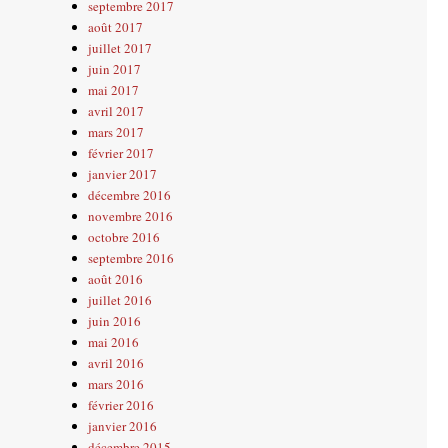
septembre 2017
août 2017
juillet 2017
juin 2017
mai 2017
avril 2017
mars 2017
février 2017
janvier 2017
décembre 2016
novembre 2016
octobre 2016
septembre 2016
août 2016
juillet 2016
juin 2016
mai 2016
avril 2016
mars 2016
février 2016
janvier 2016
décembre 2015