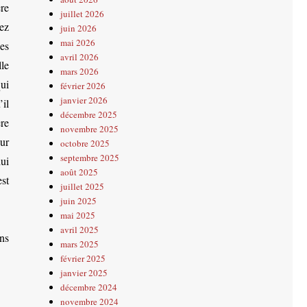
ère
juillet 2026
nez
juin 2026
mai 2026
es
avril 2026
lle
mars 2026
ui
février 2026
janvier 2026
’il
décembre 2025
ère
novembre 2025
ur
octobre 2025
septembre 2025
hui
août 2025
est
juillet 2025
juin 2025
mai 2025
avril 2025
ns
mars 2025
février 2025
janvier 2025
décembre 2024
novembre 2024