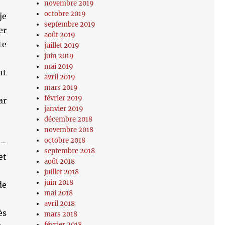
novembre 2019
octobre 2019
je
septembre 2019
er
août 2019
te
juillet 2019
juin 2019
mai 2019
nt
avril 2019
mars 2019
février 2019
ar
janvier 2019
décembre 2018
novembre 2018
octobre 2018
 –
septembre 2018
et
août 2018
juillet 2018
juin 2018
de
mai 2018
avril 2018
ès
mars 2018
février 2018