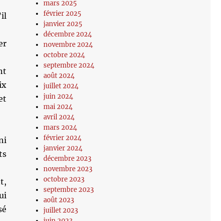
mars 2025
février 2025
il
janvier 2025
décembre 2024
er
novembre 2024
octobre 2024
septembre 2024
nt
août 2024
ix
juillet 2024
juin 2024
et
mai 2024
avril 2024
mars 2024
février 2024
ni
janvier 2024
ts
décembre 2023
novembre 2023
octobre 2023
t,
septembre 2023
ui
août 2023
sé
juillet 2023
juin 2023