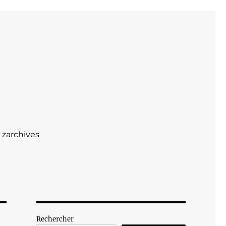
zarchives
Rechercher