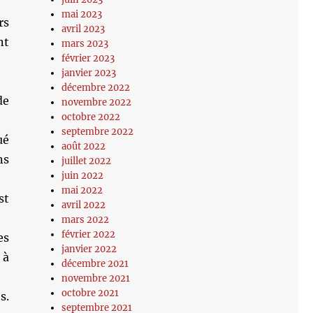
mai 2023
rs
avril 2023
nt
mars 2023
février 2023
janvier 2023
décembre 2022
de
novembre 2022
octobre 2022
septembre 2022
ué
août 2022
ns
juillet 2022
juin 2022
mai 2022
st
avril 2022
mars 2022
février 2022
es
janvier 2022
 à
décembre 2021
novembre 2021
octobre 2021
s.
septembre 2021