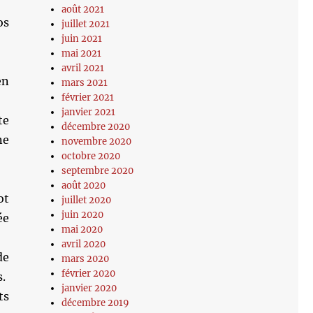
août 2021
os
juillet 2021
juin 2021
mai 2021
avril 2021
en
mars 2021
février 2021
janvier 2021
te
décembre 2020
ne
novembre 2020
octobre 2020
septembre 2020
août 2020
ot
juillet 2020
juin 2020
ée
mai 2020
avril 2020
de
mars 2020
février 2020
.
janvier 2020
ts
décembre 2019