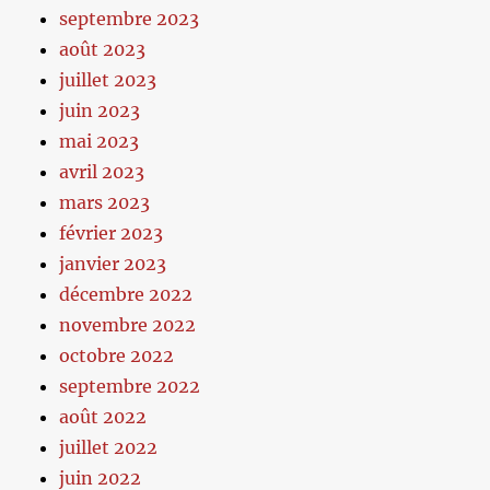
septembre 2023
août 2023
juillet 2023
juin 2023
mai 2023
avril 2023
mars 2023
février 2023
janvier 2023
décembre 2022
novembre 2022
octobre 2022
septembre 2022
août 2022
juillet 2022
juin 2022