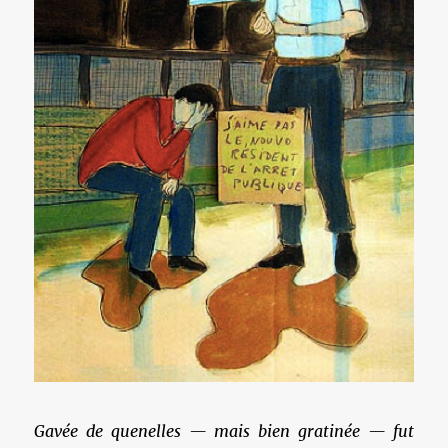
Gavée de quenelles — mais bien gratinée — fut