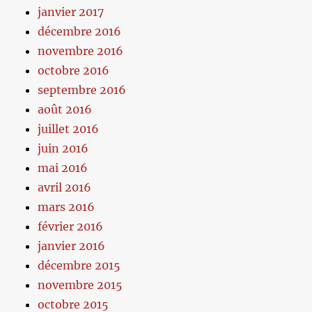
janvier 2017
décembre 2016
novembre 2016
octobre 2016
septembre 2016
août 2016
juillet 2016
juin 2016
mai 2016
avril 2016
mars 2016
février 2016
janvier 2016
décembre 2015
novembre 2015
octobre 2015