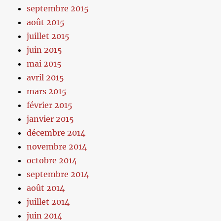
septembre 2015
août 2015
juillet 2015
juin 2015
mai 2015
avril 2015
mars 2015
février 2015
janvier 2015
décembre 2014
novembre 2014
octobre 2014
septembre 2014
août 2014
juillet 2014
juin 2014