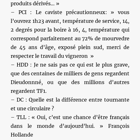
produits dérivés… »
– PCI : Le caviste précautionneux: » vous
l’ouvrez 1h23 avant, température de service, 14,
2 degrés pour la boire à 16, 4, température qui
correspond parfaitement au 72% de mourvedre
de 45 ans d’âge, exposé plein sud, merci de
respecter le travail du vigneron »
– HDD : Je ne sais pas ce qui est le plus grave,
que des centaines de milliers de gens regardent
Dieudonnné, ou que des millions d’autres
regardent TF1.
– DC : Quelle est la différence entre tournante
et une circulaire ?
– TLL : « Oui, c’est une chance d’être français
dans le monde d’aujourd’hui. » François
Hollande