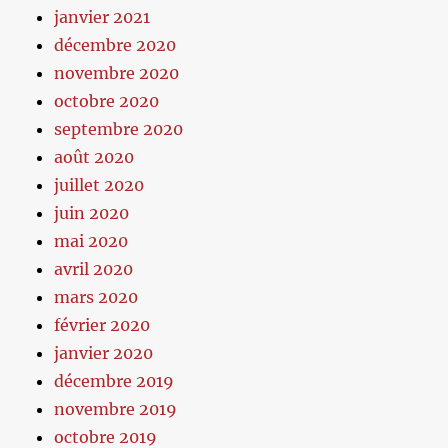
janvier 2021
décembre 2020
novembre 2020
octobre 2020
septembre 2020
août 2020
juillet 2020
juin 2020
mai 2020
avril 2020
mars 2020
février 2020
janvier 2020
décembre 2019
novembre 2019
octobre 2019