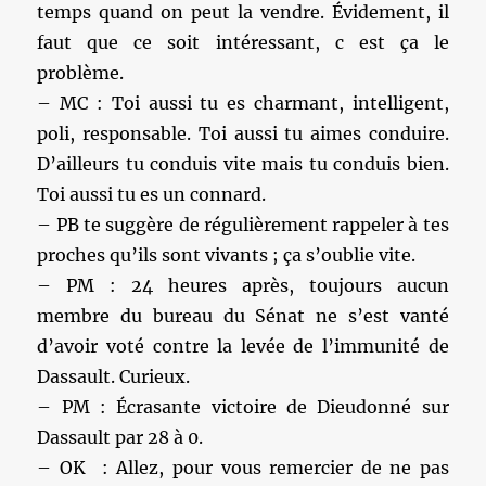
temps quand on peut la vendre. Évidement, il
faut que ce soit intéressant, c est ça le
problème.
– MC : Toi aussi tu es charmant, intelligent,
poli, responsable. Toi aussi tu aimes conduire.
D’ailleurs tu conduis vite mais tu conduis bien.
Toi aussi tu es un connard.
– PB te suggère de régulièrement rappeler à tes
proches qu’ils sont vivants ; ça s’oublie vite.
– PM : 24 heures après, toujours aucun
membre du bureau du Sénat ne s’est vanté
d’avoir voté contre la levée de l’immunité de
Dassault. Curieux.
– PM : Écrasante victoire de Dieudonné sur
Dassault par 28 à 0.
– OK : Allez, pour vous remercier de ne pas