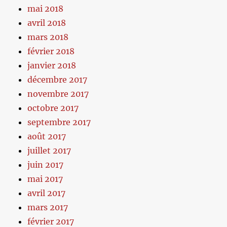
mai 2018
avril 2018
mars 2018
février 2018
janvier 2018
décembre 2017
novembre 2017
octobre 2017
septembre 2017
août 2017
juillet 2017
juin 2017
mai 2017
avril 2017
mars 2017
février 2017