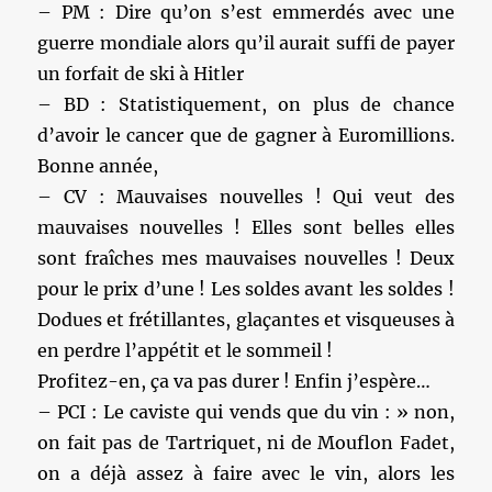
– PM : Dire qu’on s’est emmerdés avec une
guerre mondiale alors qu’il aurait suffi de payer
un forfait de ski à Hitler
– BD : Statistiquement, on plus de chance
d’avoir le cancer que de gagner à Euromillions.
Bonne année,
– CV : Mauvaises nouvelles ! Qui veut des
mauvaises nouvelles ! Elles sont belles elles
sont fraîches mes mauvaises nouvelles ! Deux
pour le prix d’une ! Les soldes avant les soldes !
Dodues et frétillantes, glaçantes et visqueuses à
en perdre l’appétit et le sommeil !
Profitez-en, ça va pas durer ! Enfin j’espère…
– PCI : Le caviste qui vends que du vin : » non,
on fait pas de Tartriquet, ni de Mouflon Fadet,
on a déjà assez à faire avec le vin, alors les