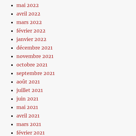
mai 2022
avril 2022
mars 2022
février 2022
janvier 2022
décembre 2021
novembre 2021
octobre 2021
septembre 2021
août 2021
juillet 2021
juin 2021
mai 2021
avril 2021
mars 2021
février 2021