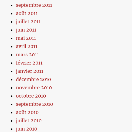
septembre 2011
août 2011
juillet 2011
juin 2011
mai 2011
avril 2011
mars 2011
février 2011
janvier 2011
décembre 2010
novembre 2010
octobre 2010
septembre 2010
août 2010
juillet 2010
juin 2010