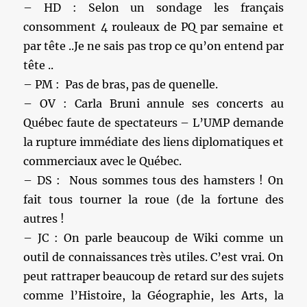
– HD : Selon un sondage les français
consomment 4 rouleaux de PQ par semaine et
par tête ..Je ne sais pas trop ce qu’on entend par
tête ..
– PM : Pas de bras, pas de quenelle.
– OV : Carla Bruni annule ses concerts au
Québec faute de spectateurs – L’UMP demande
la rupture immédiate des liens diplomatiques et
commerciaux avec le Québec.
– DS : Nous sommes tous des hamsters ! On
fait tous tourner la roue (de la fortune des
autres !
– JC : On parle beaucoup de Wiki comme un
outil de connaissances très utiles. C’est vrai. On
peut rattraper beaucoup de retard sur des sujets
comme l’Histoire, la Géographie, les Arts, la