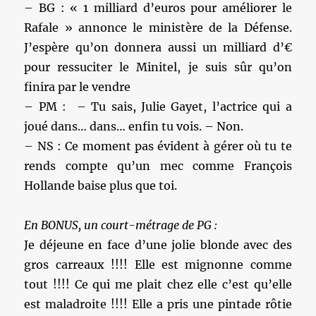
– BG : « 1 milliard d’euros pour améliorer le
Rafale » annonce le ministère de la Défense.
J’espère qu’on donnera aussi un milliard d’€
pour ressuciter le Minitel, je suis sûr qu’on
finira par le vendre
– PM : – Tu sais, Julie Gayet, l’actrice qui a
joué dans… dans… enfin tu vois. – Non.
– NS : Ce moment pas évident à gérer où tu te
rends compte qu’un mec comme François
Hollande baise plus que toi.
En BONUS, un court-métrage de PG :
Je déjeune en face d’une jolie blonde avec des
gros carreaux !!!! Elle est mignonne comme
tout !!!! Ce qui me plait chez elle c’est qu’elle
est maladroite !!!! Elle a pris une pintade rôtie