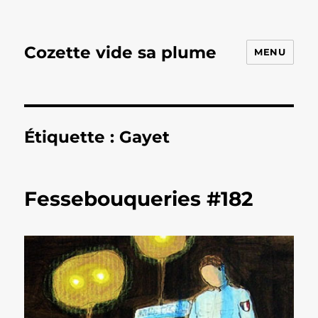
Cozette vide sa plume
MENU
Étiquette :
Gayet
Fessebouqueries #182