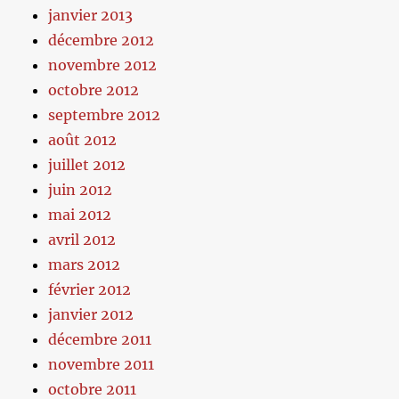
janvier 2013
décembre 2012
novembre 2012
octobre 2012
septembre 2012
août 2012
juillet 2012
juin 2012
mai 2012
avril 2012
mars 2012
février 2012
janvier 2012
décembre 2011
novembre 2011
octobre 2011