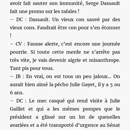
avoir fait sauter son immunité, Serge Dassault
fait une promo sur les rafales !
– DC : Dassault. Un vieux con sauvé par des
vieux cons. Faudrait être con pour s’en étonner
!
– CV : Fausse alerte, c’est encore une journée
pourrie. Si toute cette merde ne s’arrête pas
très vite, je vais devenir aigrie et misanthrope.
Tant pis pour vous.
– JB : En vrai, on est tous un peu jaloux… On
aurait bien aimé la pécho Julie Gayet, il y a 5 ou
6 ans.
– DC : Le mec casqué qui rend visite à Julie
Gaillet et qui a les mêmes pompes que le
président a glissé sur un lot de quenelles
avariées et a été transporté d’urgence au Sénat