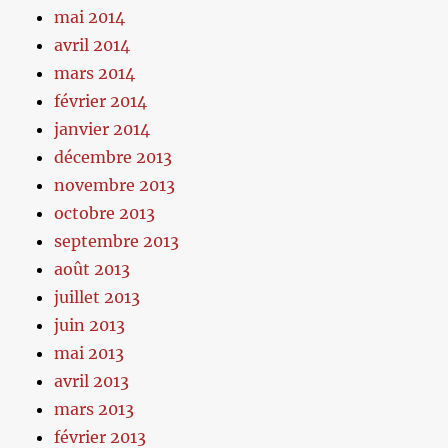
mai 2014
avril 2014
mars 2014
février 2014
janvier 2014
décembre 2013
novembre 2013
octobre 2013
septembre 2013
août 2013
juillet 2013
juin 2013
mai 2013
avril 2013
mars 2013
février 2013