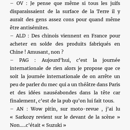
– OV : Je pense que même si tous les juifs
disparaissaient de la surface de la Terre il y
aurait des gens assez cons pour quand même
être antisémites.
– ALD : Des chinois viennent en France pour
acheter en solde des produits fabriqués en
Chine ! Amusant, non ?
– PAG : Aujourd’hui, c’est la journée
internationale de rien alors je propose que ce
soit la journée internationale de on arrête un
peu de parler du mec qui a un théâtre dans Paris
et des idées nauséabondes dans la tête car
finalement, c’est de la pub qu’on lui fait tous.
– AN : Wow pitin, sur moto-revue , j’ai lu
« Sarkozy revient sur le devant de la scène »
Non…..c’était « Suzuki »