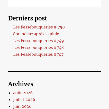
Derniers post
Les Fessebouqueries # 750
Son odeur après la pluie
Les Fessebouqueries #749
Les Fessebouqueries #748
Les Fessebouqueries #747
Archives
août 2026
juillet 2026
juin 2026