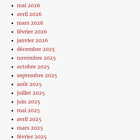
mai 2026
avril 2026
mars 2026
février 2026
janvier 2026
décembre 2025
novembre 2025
octobre 2025
septembre 2025
août 2025
juillet 2025
juin 2025
mai 2025
avril 2025
mars 2025
février 2025