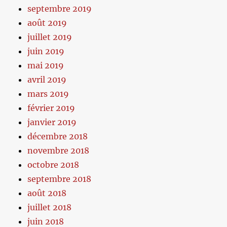
septembre 2019
août 2019
juillet 2019
juin 2019
mai 2019
avril 2019
mars 2019
février 2019
janvier 2019
décembre 2018
novembre 2018
octobre 2018
septembre 2018
août 2018
juillet 2018
juin 2018