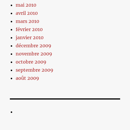
mai 2010
avril 2010
mars 2010
février 2010
janvier 2010
décembre 2009
novembre 2009
octobre 2009
septembre 2009
août 2009