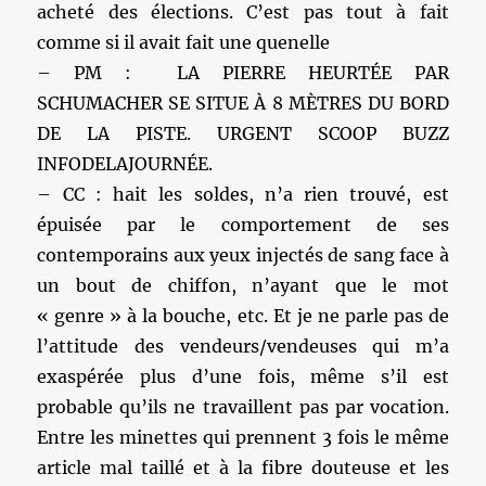
acheté des élections. C’est pas tout à fait
comme si il avait fait une quenelle
– PM : LA PIERRE HEURTÉE PAR
SCHUMACHER SE SITUE À 8 MÈTRES DU BORD
DE LA PISTE. URGENT SCOOP BUZZ
INFODELAJOURNÉE.
– CC : hait les soldes, n’a rien trouvé, est
épuisée par le comportement de ses
contemporains aux yeux injectés de sang face à
un bout de chiffon, n’ayant que le mot
« genre » à la bouche, etc. Et je ne parle pas de
l’attitude des vendeurs/vendeuses qui m’a
exaspérée plus d’une fois, même s’il est
probable qu’ils ne travaillent pas par vocation.
Entre les minettes qui prennent 3 fois le même
article mal taillé et à la fibre douteuse et les