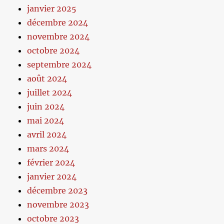
janvier 2025
décembre 2024
novembre 2024
octobre 2024
septembre 2024
août 2024
juillet 2024
juin 2024
mai 2024
avril 2024
mars 2024
février 2024
janvier 2024
décembre 2023
novembre 2023
octobre 2023