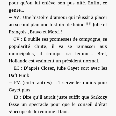
pour qu’on lui enlève son pus nité. Enfin, ce
genre…
– AV : Une histoire d’amour qui réussit à placer
au second plan une histoire de haine !!!! Julie et
François , Bravo et Merci !
– OV : Il oublie ses promesses de campagne, sa
popularité chute, il va se ramasser aux
municipales, il trompe sa femme… Bref,
Hollande est vraiment un président normal.
– EC : D’après Closer, Julie Gayet sort avec les
Daft Punk
– FM (entre autres) : Trierweiler moins pour
Gayet plus
– JB : Dire qu’il aurait juste suffit que Sarkozy
fasse un spectacle pour que le conseil d’état
s’occupe de lui comme il faut…