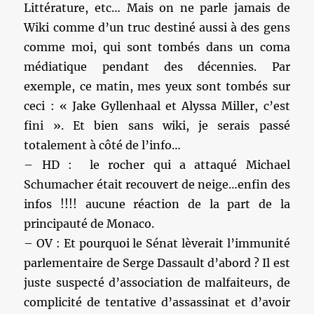
Littérature, etc… Mais on ne parle jamais de
Wiki comme d’un truc destiné aussi à des gens
comme moi, qui sont tombés dans un coma
médiatique pendant des décennies. Par
exemple, ce matin, mes yeux sont tombés sur
ceci : « Jake Gyllenhaal et Alyssa Miller, c’est
fini ». Et bien sans wiki, je serais passé
totalement à côté de l’info…
– HD : le rocher qui a attaqué Michael
Schumacher était recouvert de neige…enfin des
infos !!!! aucune réaction de la part de la
principauté de Monaco.
– OV : Et pourquoi le Sénat lèverait l’immunité
parlementaire de Serge Dassault d’abord ? Il est
juste suspecté d’association de malfaiteurs, de
complicité de tentative d’assassinat et d’avoir