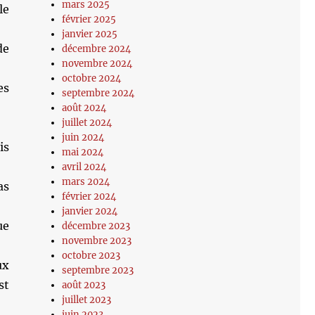
mars 2025
le
février 2025
janvier 2025
de
décembre 2024
novembre 2024
octobre 2024
es
septembre 2024
août 2024
juillet 2024
juin 2024
is
mai 2024
avril 2024
mars 2024
as
février 2024
janvier 2024
ue
décembre 2023
novembre 2023
octobre 2023
ux
septembre 2023
st
août 2023
juillet 2023
juin 2023