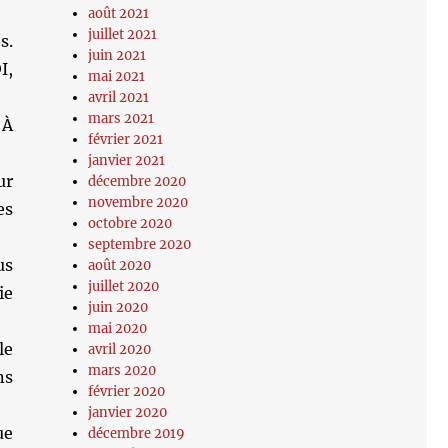
août 2021
juillet 2021
s.
juin 2021
I,
mai 2021
avril 2021
mars 2021
 À
février 2021
janvier 2021
ur
décembre 2020
novembre 2020
es
octobre 2020
septembre 2020
us
août 2020
juillet 2020
ie
juin 2020
mai 2020
le
avril 2020
mars 2020
ns
février 2020
janvier 2020
ue
décembre 2019