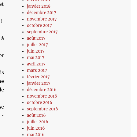
et
janvier 2018
décembre 2017
novembre 2017
 !
octobre 2017
septembre 2017
 à
août 2017
juillet 2017
juin 2017
er
mai 2017
avril 2017
mars 2017
is
février 2017
ne
janvier 2017
le
décembre 2016
novembre 2016
octobre 2016
se
septembre 2016
 •
août 2016
juillet 2016
juin 2016
mai 2016