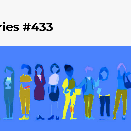
ies #433