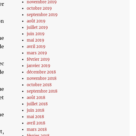
novembre 2019
er
octobre 2019
septembre 2019
on
août 2019
juillet 2019
juin 2019
me
mai 2019
de
avril 2019
mars 2019
février 2019
ec
janvier 2019
de
décembre 2018
novembre 2018
octobre 2018
ue
septembre 2018
et
août 2018
juillet 2018
juin 2018
ne
mai 2018
avril 2018
mars 2018
t,
février 2018