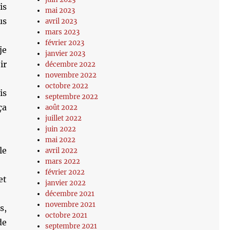
is
mai 2023
us
avril 2023
mars 2023
février 2023
je
janvier 2023
ir
décembre 2022
novembre 2022
octobre 2022
is
septembre 2022
ça
août 2022
juillet 2022
juin 2022
mai 2022
le
avril 2022
mars 2022
février 2022
et
janvier 2022
décembre 2021
novembre 2021
s,
octobre 2021
de
septembre 2021