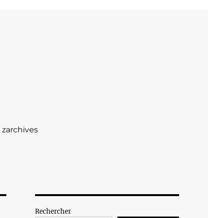
zarchives
Rechercher