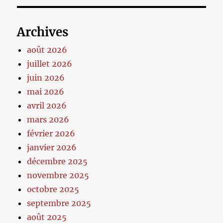
Archives
août 2026
juillet 2026
juin 2026
mai 2026
avril 2026
mars 2026
février 2026
janvier 2026
décembre 2025
novembre 2025
octobre 2025
septembre 2025
août 2025