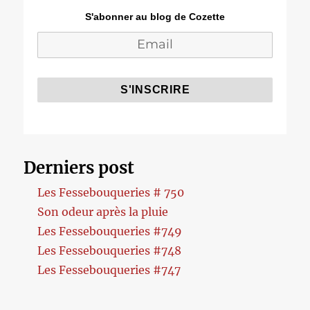
S'abonner au blog de Cozette
Derniers post
Les Fessebouqueries # 750
Son odeur après la pluie
Les Fessebouqueries #749
Les Fessebouqueries #748
Les Fessebouqueries #747