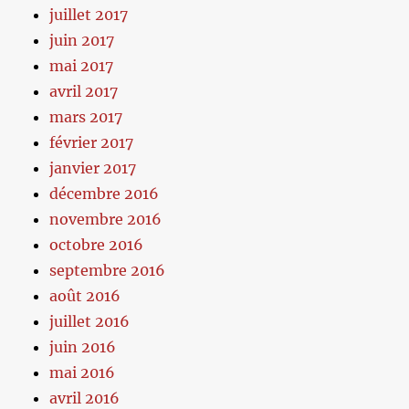
juillet 2017
juin 2017
mai 2017
avril 2017
mars 2017
février 2017
janvier 2017
décembre 2016
novembre 2016
octobre 2016
septembre 2016
août 2016
juillet 2016
juin 2016
mai 2016
avril 2016