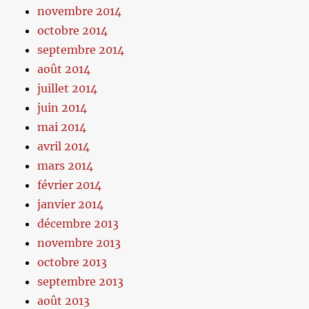
novembre 2014
octobre 2014
septembre 2014
août 2014
juillet 2014
juin 2014
mai 2014
avril 2014
mars 2014
février 2014
janvier 2014
décembre 2013
novembre 2013
octobre 2013
septembre 2013
août 2013