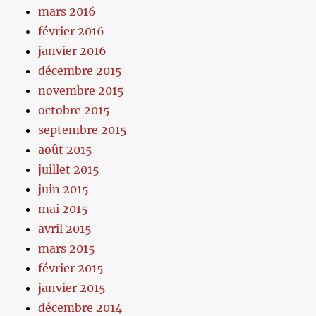
mars 2016
février 2016
janvier 2016
décembre 2015
novembre 2015
octobre 2015
septembre 2015
août 2015
juillet 2015
juin 2015
mai 2015
avril 2015
mars 2015
février 2015
janvier 2015
décembre 2014