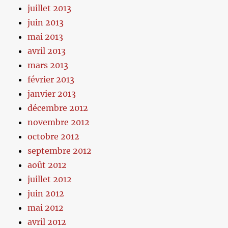
juillet 2013
juin 2013
mai 2013
avril 2013
mars 2013
février 2013
janvier 2013
décembre 2012
novembre 2012
octobre 2012
septembre 2012
août 2012
juillet 2012
juin 2012
mai 2012
avril 2012