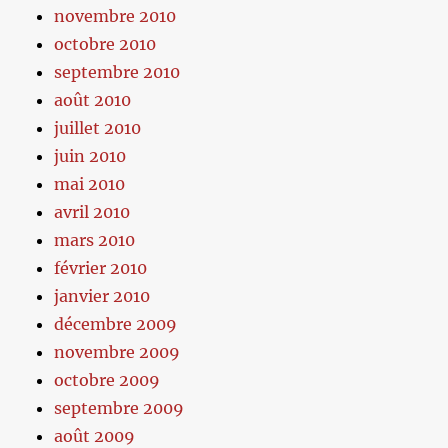
novembre 2010
octobre 2010
septembre 2010
août 2010
juillet 2010
juin 2010
mai 2010
avril 2010
mars 2010
février 2010
janvier 2010
décembre 2009
novembre 2009
octobre 2009
septembre 2009
août 2009