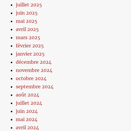
juillet 2025
juin 2025
mai 2025
avril 2025
mars 2025
février 2025
janvier 2025
décembre 2024
novembre 2024
octobre 2024
septembre 2024
août 2024
juillet 2024
juin 2024
mai 2024
avril 2024