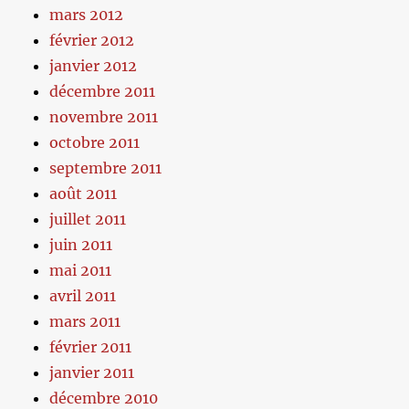
mars 2012
février 2012
janvier 2012
décembre 2011
novembre 2011
octobre 2011
septembre 2011
août 2011
juillet 2011
juin 2011
mai 2011
avril 2011
mars 2011
février 2011
janvier 2011
décembre 2010