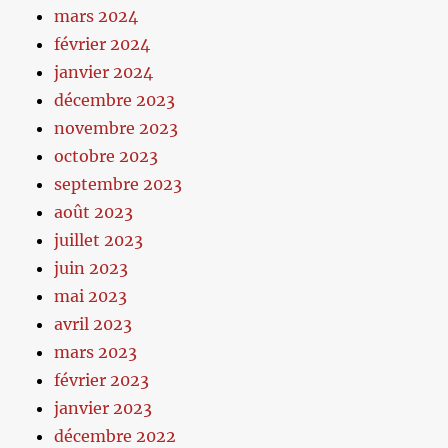
mars 2024
février 2024
janvier 2024
décembre 2023
novembre 2023
octobre 2023
septembre 2023
août 2023
juillet 2023
juin 2023
mai 2023
avril 2023
mars 2023
février 2023
janvier 2023
décembre 2022