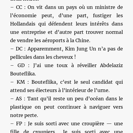
– CC : On vit dans un pays où un ministre de
l’économie peut, d’une part, fustiger les
Hollandais qui défendent leurs intérêts dans
une entreprise et d’autre part trouver normal
de vendre les aéroports à la Chine.
– DC : Apparemment, Kim Jung Un n’a pas de
pellicules dans les cheveux !
– GD : J’ai une toux à réveiller Abdelaziz
Bouteflika.
– KM : Bouteflika, c’est le seul candidat qui
attend ses électeurs à l’intérieur de l’urne.
– AS : Tant qu’il reste un peu d’océan dans le
plastique on peut continuer à naviguer vers
notre perte.
– FP : Je suis sorti avec une croupière — une
fille de croupiers. Je suis sorti avec une