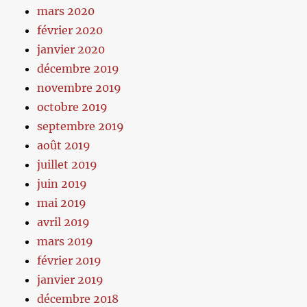
mars 2020
février 2020
janvier 2020
décembre 2019
novembre 2019
octobre 2019
septembre 2019
août 2019
juillet 2019
juin 2019
mai 2019
avril 2019
mars 2019
février 2019
janvier 2019
décembre 2018