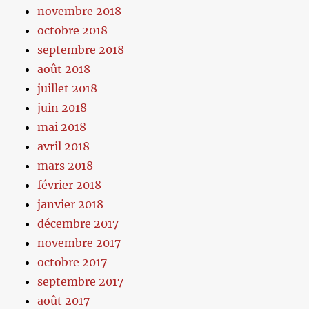
novembre 2018
octobre 2018
septembre 2018
août 2018
juillet 2018
juin 2018
mai 2018
avril 2018
mars 2018
février 2018
janvier 2018
décembre 2017
novembre 2017
octobre 2017
septembre 2017
août 2017