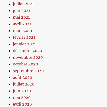
juillet 2021
juin 2021
mai 2021
avril 2021
mars 2021
février 2021
janvier 2021
décembre 2020
novembre 2020
octobre 2020
septembre 2020
août 2020
juillet 2020
juin 2020
mai 2020
avril 2020