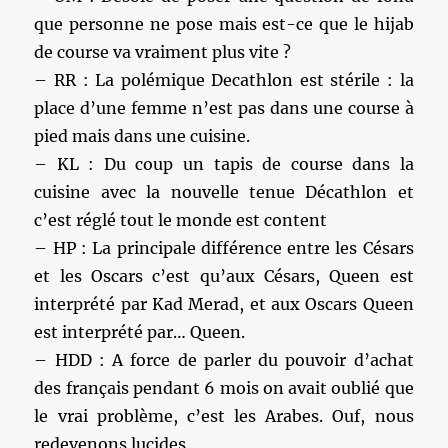
que personne ne pose mais est-ce que le hijab
de course va vraiment plus vite ?
– RR : La polémique Decathlon est stérile : la
place d’une femme n’est pas dans une course à
pied mais dans une cuisine.
– KL : Du coup un tapis de course dans la
cuisine avec la nouvelle tenue Décathlon et
c’est réglé tout le monde est content
– HP : La principale différence entre les Césars
et les Oscars c’est qu’aux Césars, Queen est
interprété par Kad Merad, et aux Oscars Queen
est interprété par… Queen.
– HDD : A force de parler du pouvoir d’achat
des français pendant 6 mois on avait oublié que
le vrai problème, c’est les Arabes. Ouf, nous
redevenons lucides.