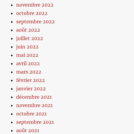
novembre 2022
octobre 2022
septembre 2022
août 2022
juillet 2022
juin 2022
mai 2022
avril 2022
mars 2022
février 2022
janvier 2022
décembre 2021
novembre 2021
octobre 2021
septembre 2021
août 2021