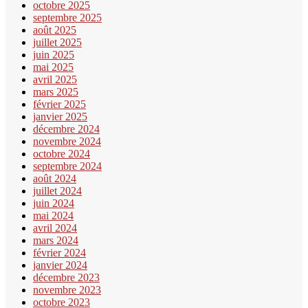
octobre 2025
septembre 2025
août 2025
juillet 2025
juin 2025
mai 2025
avril 2025
mars 2025
février 2025
janvier 2025
décembre 2024
novembre 2024
octobre 2024
septembre 2024
août 2024
juillet 2024
juin 2024
mai 2024
avril 2024
mars 2024
février 2024
janvier 2024
décembre 2023
novembre 2023
octobre 2023