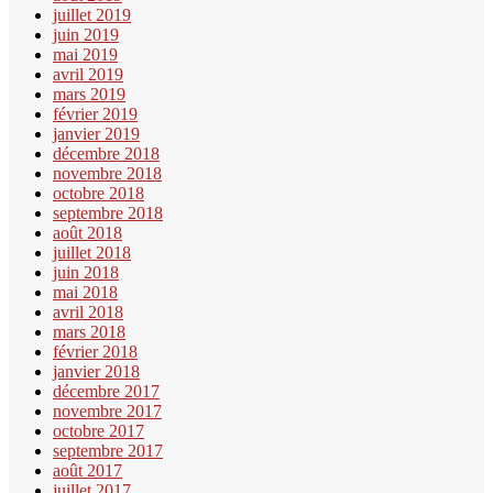
juillet 2019
juin 2019
mai 2019
avril 2019
mars 2019
février 2019
janvier 2019
décembre 2018
novembre 2018
octobre 2018
septembre 2018
août 2018
juillet 2018
juin 2018
mai 2018
avril 2018
mars 2018
février 2018
janvier 2018
décembre 2017
novembre 2017
octobre 2017
septembre 2017
août 2017
juillet 2017