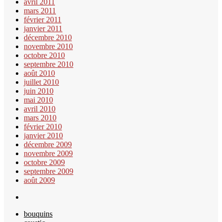
avril 2011
mars 2011
février 2011
janvier 2011
décembre 2010
novembre 2010
octobre 2010
septembre 2010
août 2010
juillet 2010
juin 2010
mai 2010
avril 2010
mars 2010
février 2010
janvier 2010
décembre 2009
novembre 2009
octobre 2009
septembre 2009
août 2009
bouquins