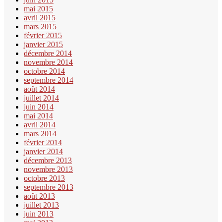
mai 2015
avril 2015
mars 2015
février 2015
janvier 2015
décembre 2014
novembre 2014
octobre 2014
septembre 2014
août 2014
juillet 2014
juin 2014
mai 2014
avril 2014
mars 2014
février 2014
janvier 2014
décembre 2013
novembre 2013
octobre 2013
septembre 2013
août 2013
juillet 2013
juin 2013