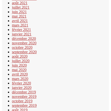
août 2021
juillet 2021
juin 2021
mai 2021
avril 2021
mars 2021
février 2021
janvier 2021
décembre 2020
novembre 2020
octobre 2020
septembre 2020
août 2020
juillet 2020
juin 2020
mai 2020
avril 2020
mars 2020
février 2020
janvier 2020
décembre 2019
novembre 2019
octobre 2019
septembre 2019
août 2019