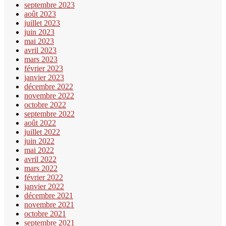
septembre 2023
août 2023
juillet 2023
juin 2023
mai 2023
avril 2023
mars 2023
février 2023
janvier 2023
décembre 2022
novembre 2022
octobre 2022
septembre 2022
août 2022
juillet 2022
juin 2022
mai 2022
avril 2022
mars 2022
février 2022
janvier 2022
décembre 2021
novembre 2021
octobre 2021
septembre 2021