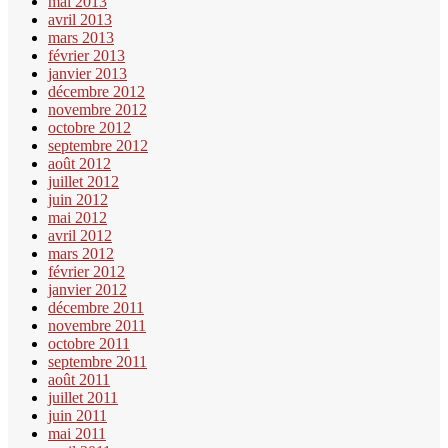
mai 2013
avril 2013
mars 2013
février 2013
janvier 2013
décembre 2012
novembre 2012
octobre 2012
septembre 2012
août 2012
juillet 2012
juin 2012
mai 2012
avril 2012
mars 2012
février 2012
janvier 2012
décembre 2011
novembre 2011
octobre 2011
septembre 2011
août 2011
juillet 2011
juin 2011
mai 2011