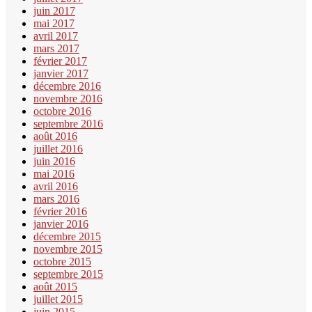
juin 2017
mai 2017
avril 2017
mars 2017
février 2017
janvier 2017
décembre 2016
novembre 2016
octobre 2016
septembre 2016
août 2016
juillet 2016
juin 2016
mai 2016
avril 2016
mars 2016
février 2016
janvier 2016
décembre 2015
novembre 2015
octobre 2015
septembre 2015
août 2015
juillet 2015
juin 2015