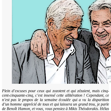
Plein d’excuses pour ceux qui zozotent et qui zézaient, mais cinq-
cent-cinquante-cinq, c’est insensé cette allitération ! Cependant, ce
n’est pas le propos de la semaine écoulée qui a vu la disparition
d’un homme apprécié de tous et qui laissera un grand trou, je parle
de Benoît Hamon, et vous, vous pensiez à Mikis Théodorakis. Hélas