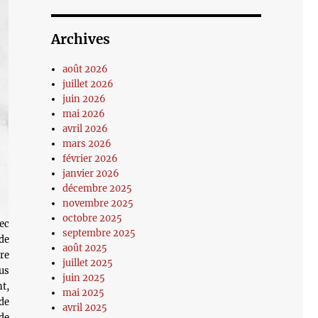
Archives
août 2026
juillet 2026
juin 2026
mai 2026
avril 2026
mars 2026
février 2026
janvier 2026
décembre 2025
novembre 2025
octobre 2025
ec
septembre 2025
de
août 2025
re
juillet 2025
ous
juin 2025
nt,
mai 2025
de
avril 2025
 de