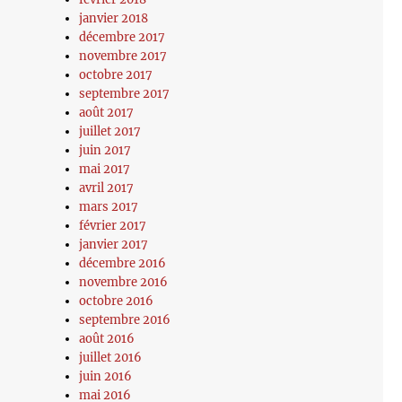
janvier 2018
décembre 2017
novembre 2017
octobre 2017
septembre 2017
août 2017
juillet 2017
juin 2017
mai 2017
avril 2017
mars 2017
février 2017
janvier 2017
décembre 2016
novembre 2016
octobre 2016
septembre 2016
août 2016
juillet 2016
juin 2016
mai 2016