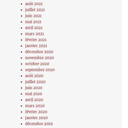
août 2021
juillet 2021
juin 2021
mai 2021
avril 2021
mars 2021
février 2021
janvier 2021
décembre 2020
novembre 2020
octobre 2020
septembre 2020
août 2020
juillet 2020
juin 2020
mai 2020
avril 2020
mars 2020
février 2020
janvier 2020
décembre 2019