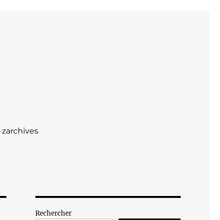
zarchives
Rechercher