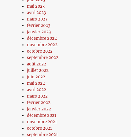
mai 2023
avril 2023
mars 2023
février 2023
janvier 2023
décembre 2022
novembre 2022
octobre 2022
septembre 2022
août 2022
juillet 2022
juin 2022
mai 2022
avril 2022
mars 2022
février 2022
janvier 2022
décembre 2021
novembre 2021
octobre 2021
septembre 2021