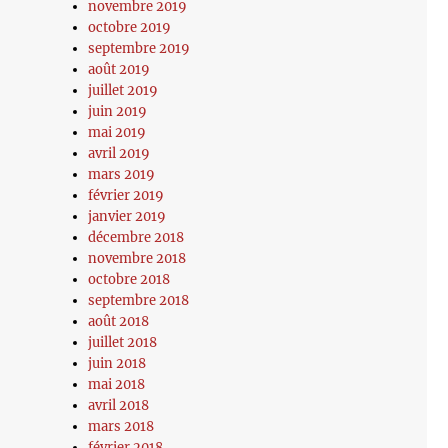
novembre 2019
octobre 2019
septembre 2019
août 2019
juillet 2019
juin 2019
mai 2019
avril 2019
mars 2019
février 2019
janvier 2019
décembre 2018
novembre 2018
octobre 2018
septembre 2018
août 2018
juillet 2018
juin 2018
mai 2018
avril 2018
mars 2018
février 2018