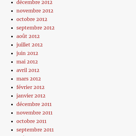
décembre 2012
novembre 2012
octobre 2012
septembre 2012
août 2012
juillet 2012
juin 2012
mai 2012
avril 2012
mars 2012
février 2012
janvier 2012
décembre 2011
novembre 2011
octobre 2011
septembre 2011