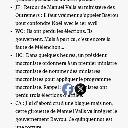
JF : Retour de Manuel Valls au ministère des
Outremers : il faut vraiment s’appeler Bayrou
pour confondre Noël avec le 1er avril.
WC : Ils ont perdu les élections. Ils
gouvernent. Mais à part ça, c’est encore la
faute de Mélenchon…
HC : Dans quelques heures, un président
macroniste ordonnera à un premier ministre
macroniste de nommer des ministres
macronistes pour appliquer le programme
macroniste. Rappel : les macronistes ont
perdu trois élections d’affilée.
CA : J’ai d’abord cru à une blague mais non,
cette girouette de Manuel Valls va intégrer le
gouvernement Bayrou. Ce quinquennat est
une torture…