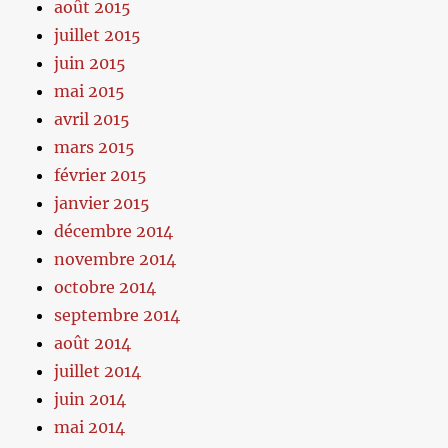
août 2015
juillet 2015
juin 2015
mai 2015
avril 2015
mars 2015
février 2015
janvier 2015
décembre 2014
novembre 2014
octobre 2014
septembre 2014
août 2014
juillet 2014
juin 2014
mai 2014