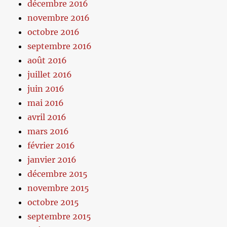
décembre 2016
novembre 2016
octobre 2016
septembre 2016
août 2016
juillet 2016
juin 2016
mai 2016
avril 2016
mars 2016
février 2016
janvier 2016
décembre 2015
novembre 2015
octobre 2015
septembre 2015