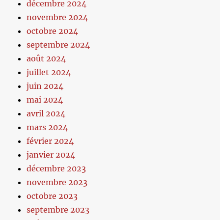
décembre 2024
novembre 2024
octobre 2024
septembre 2024
août 2024
juillet 2024
juin 2024
mai 2024
avril 2024
mars 2024
février 2024
janvier 2024
décembre 2023
novembre 2023
octobre 2023
septembre 2023