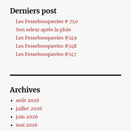
Derniers post
Les Fessebouqueries # 750
Son odeur après la pluie
Les Fessebouqueries #749
Les Fessebouqueries #748
Les Fessebouqueries #747
Archives
août 2026
juillet 2026
juin 2026
mai 2026