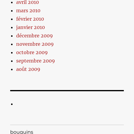
avril 2010
mars 2010
février 2010
janvier 2010
décembre 2009
novembre 2009
octobre 2009
septembre 2009
août 2009
bouquins