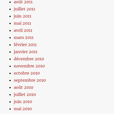
août 2011
juillet 2011
juin 2011
mai 2011
avril 2011
mars 2011
février 2011
janvier 2011
décembre 2010
novembre 2010
octobre 2010
septembre 2010
août 2010
juillet 2010
juin 2010
mai 2010