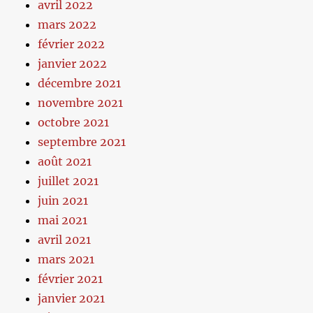
avril 2022
mars 2022
février 2022
janvier 2022
décembre 2021
novembre 2021
octobre 2021
septembre 2021
août 2021
juillet 2021
juin 2021
mai 2021
avril 2021
mars 2021
février 2021
janvier 2021