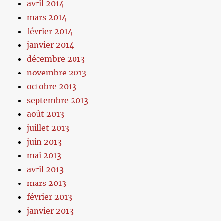
avril 2014
mars 2014
février 2014
janvier 2014
décembre 2013
novembre 2013
octobre 2013
septembre 2013
août 2013
juillet 2013
juin 2013
mai 2013
avril 2013
mars 2013
février 2013
janvier 2013