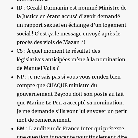
ID : Gérald Darmanin est nommé Ministre de
la Justice en étant accusé d’avoir demandé
un rapport sexuel en échange d’un logement
social ! C’est ça le message envoyé après le
procès des viols de Mazan ?!
CS : À quel moment le résultat des
législatives anticipées mène à la nomination
de Manuel Valls ?
NP : Je ne sais pas si vous vous rendez bien
compte que CHAQUE ministre du
gouvernement Bayrou doit son poste au fait
que Marine Le Pen a accepté sa nomination.
Je me demande s’ils vont lui envoyer un petit
mot de remerciement.
EM : L’auditeur de France Inter qui prétexte
une question innocente pour finalement dire