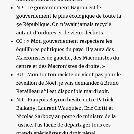
NP : Le gouvernement Bayrou est le
gouvernement le plus écologique de toute la
5e République. On n’avait jamais recyclé
autant d’ordures et de vieux déchets.
CC : « Mon gouvernement respectera les
équilibres politiques du pays. Il y aura des
Macronistes de gauche, des Macronistes du
centre et des Macronistes de droite. »
BU : Mon tonton raciste ne vient pas pour le
réveillon de Noël, je vais demander à Bruno
Retailleau s’il est disponible mardi soir.
NR : François Bayrou hésite entre Patrick
Balkany, Laurent Wauquiez, Eric Ciotti et
Nicolas Sarkozy au poste de ministre de la
Justice. Pas facile de départager tous ces
grands spécialistes du droit pénal…