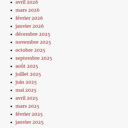
avril 2026
mars 2026
février 2026
janvier 2026
décembre 2025
novembre 2025
octobre 2025
septembre 2025
août 2025
juillet 2025
juin 2025
mai 2025
avril 2025
mars 2025
février 2025
janvier 2025