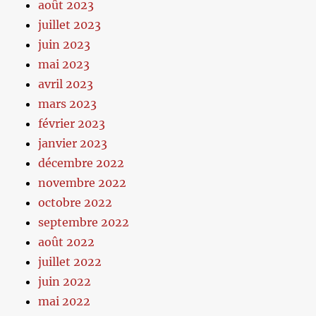
août 2023
juillet 2023
juin 2023
mai 2023
avril 2023
mars 2023
février 2023
janvier 2023
décembre 2022
novembre 2022
octobre 2022
septembre 2022
août 2022
juillet 2022
juin 2022
mai 2022