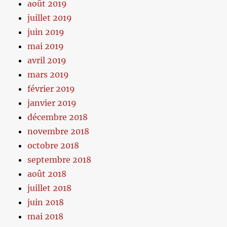
août 2019
juillet 2019
juin 2019
mai 2019
avril 2019
mars 2019
février 2019
janvier 2019
décembre 2018
novembre 2018
octobre 2018
septembre 2018
août 2018
juillet 2018
juin 2018
mai 2018