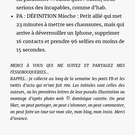
serions des incapables, comme d’hab.
PA : DÉFINITION Mioche : Petit allié qui met
23 minutes à mettre ses chaussures, mais qui
arrive à déverrouiller un Iphone, supprimer
16 contacts et prendre 96 selfies en moins de
15 secondes.
MERCI À VOUS QUI ME SUIVEZ ET PARTAGEZ MES
FESSEBOUQUERIES…
RAPPEL : Je collecte au long de la semaine les posts FB et les
twitts d’actu qui m’ont fait rire. Les initiales sont celles des
auteurs, ou les premières lettres de leur pseudo. Illustration ou
montage d’après photo web © dominique cozette. On peut
liker, on peut partager, on peut s’abonner, on peut commenter,
on peut faire un tour sur mon site, mon blog, mon Insta. Merci
d’avance.