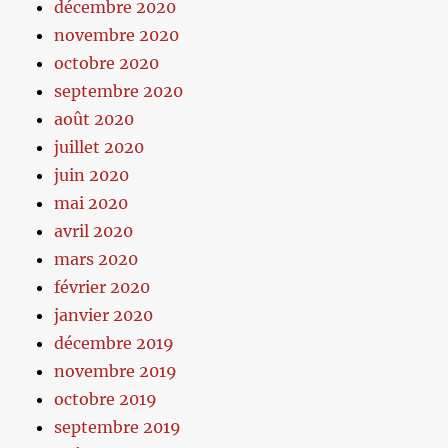
décembre 2020
novembre 2020
octobre 2020
septembre 2020
août 2020
juillet 2020
juin 2020
mai 2020
avril 2020
mars 2020
février 2020
janvier 2020
décembre 2019
novembre 2019
octobre 2019
septembre 2019