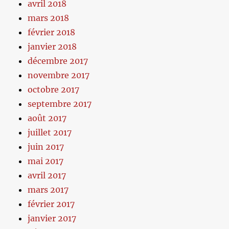
avril 2018
mars 2018
février 2018
janvier 2018
décembre 2017
novembre 2017
octobre 2017
septembre 2017
août 2017
juillet 2017
juin 2017
mai 2017
avril 2017
mars 2017
février 2017
janvier 2017