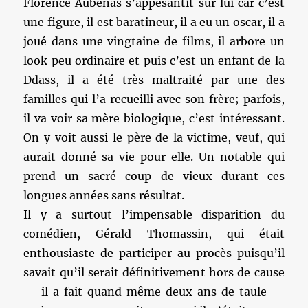
Florence Aubenas s’appesantit sur lui car c’est
une figure, il est baratineur, il a eu un oscar, il a
joué dans une vingtaine de films, il arbore un
look peu ordinaire et puis c’est un enfant de la
Ddass, il a été très maltraité par une des
familles qui l’a recueilli avec son frère; parfois,
il va voir sa mère biologique, c’est intéressant.
On y voit aussi le père de la victime, veuf, qui
aurait donné sa vie pour elle. Un notable qui
prend un sacré coup de vieux durant ces
longues années sans résultat.
Il y a surtout l’impensable disparition du
comédien, Gérald Thomassin, qui était
enthousiaste de participer au procès puisqu’il
savait qu’il serait définitivement hors de cause
— il a fait quand même deux ans de taule —