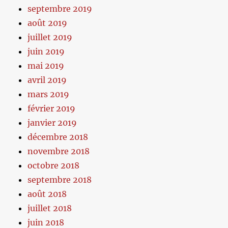
septembre 2019
août 2019
juillet 2019
juin 2019
mai 2019
avril 2019
mars 2019
février 2019
janvier 2019
décembre 2018
novembre 2018
octobre 2018
septembre 2018
août 2018
juillet 2018
juin 2018