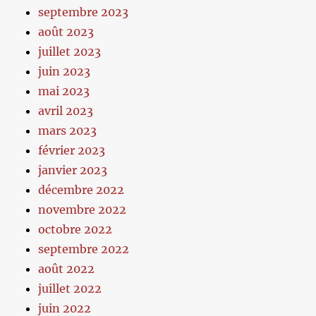
septembre 2023
août 2023
juillet 2023
juin 2023
mai 2023
avril 2023
mars 2023
février 2023
janvier 2023
décembre 2022
novembre 2022
octobre 2022
septembre 2022
août 2022
juillet 2022
juin 2022