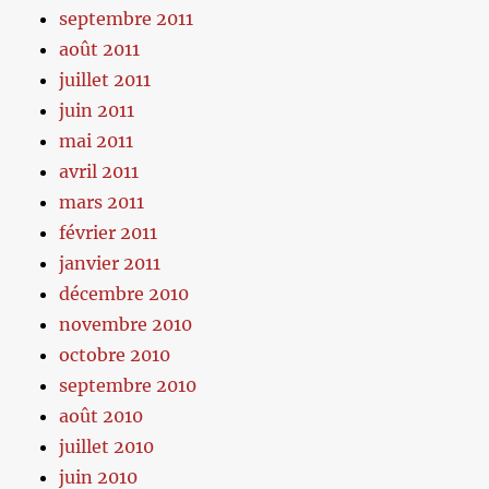
septembre 2011
août 2011
juillet 2011
juin 2011
mai 2011
avril 2011
mars 2011
février 2011
janvier 2011
décembre 2010
novembre 2010
octobre 2010
septembre 2010
août 2010
juillet 2010
juin 2010