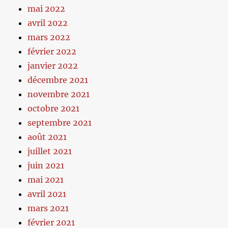
mai 2022
avril 2022
mars 2022
février 2022
janvier 2022
décembre 2021
novembre 2021
octobre 2021
septembre 2021
août 2021
juillet 2021
juin 2021
mai 2021
avril 2021
mars 2021
février 2021