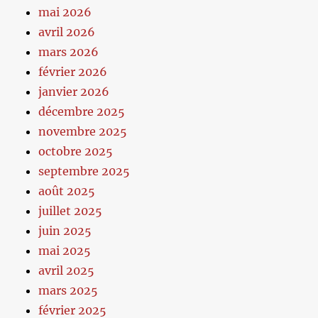
mai 2026
avril 2026
mars 2026
février 2026
janvier 2026
décembre 2025
novembre 2025
octobre 2025
septembre 2025
août 2025
juillet 2025
juin 2025
mai 2025
avril 2025
mars 2025
février 2025