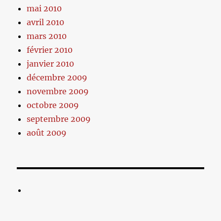
mai 2010
avril 2010
mars 2010
février 2010
janvier 2010
décembre 2009
novembre 2009
octobre 2009
septembre 2009
août 2009