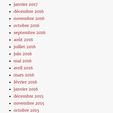
janvier 2017
décembre 2016
novembre 2016
octobre 2016
septembre 2016
août 2016
juillet 2016
juin 2016
mai 2016
avril 2016
mars 2016
février 2016
janvier 2016
décembre 2015
novembre 2015
octobre 2015