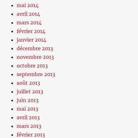
mai 2014
avril 2014
mars 2014
février 2014
janvier 2014
décembre 2013
novembre 2013
octobre 2013
septembre 2013
août 2013
juillet 2013
juin 2013
mai 2013
avril 2013
mars 2013
février 2013