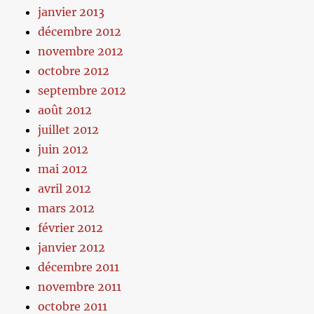
janvier 2013
décembre 2012
novembre 2012
octobre 2012
septembre 2012
août 2012
juillet 2012
juin 2012
mai 2012
avril 2012
mars 2012
février 2012
janvier 2012
décembre 2011
novembre 2011
octobre 2011