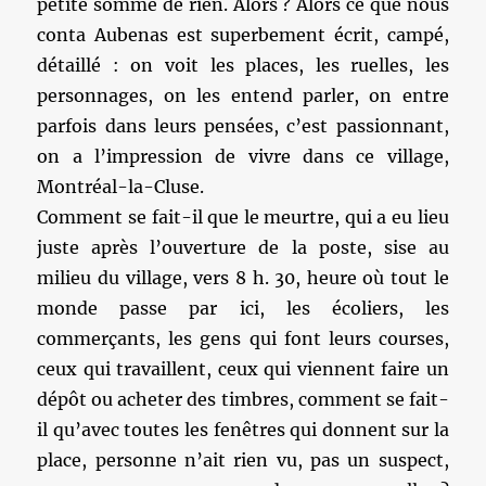
petite somme de rien. Alors ? Alors ce que nous
conta Aubenas est superbement écrit, campé,
détaillé : on voit les places, les ruelles, les
personnages, on les entend parler, on entre
parfois dans leurs pensées, c’est passionnant,
on a l’impression de vivre dans ce village,
Montréal-la-Cluse.
Comment se fait-il que le meurtre, qui a eu lieu
juste après l’ouverture de la poste, sise au
milieu du village, vers 8 h. 30, heure où tout le
monde passe par ici, les écoliers, les
commerçants, les gens qui font leurs courses,
ceux qui travaillent, ceux qui viennent faire un
dépôt ou acheter des timbres, comment se fait-
il qu’avec toutes les fenêtres qui donnent sur la
place, personne n’ait rien vu, pas un suspect,