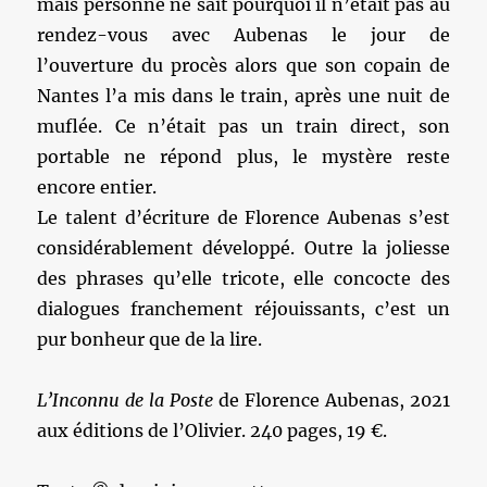
mais personne ne sait pourquoi il n’était pas au
rendez-vous avec Aubenas le jour de
l’ouverture du procès alors que son copain de
Nantes l’a mis dans le train, après une nuit de
muflée. Ce n’était pas un train direct, son
portable ne répond plus, le mystère reste
encore entier.
Le talent d’écriture de Florence Aubenas s’est
considérablement développé. Outre la joliesse
des phrases qu’elle tricote, elle concocte des
dialogues franchement réjouissants, c’est un
pur bonheur que de la lire.
L’Inconnu de la Poste
de Florence Aubenas, 2021
aux éditions de l’Olivier. 240 pages, 19 €.