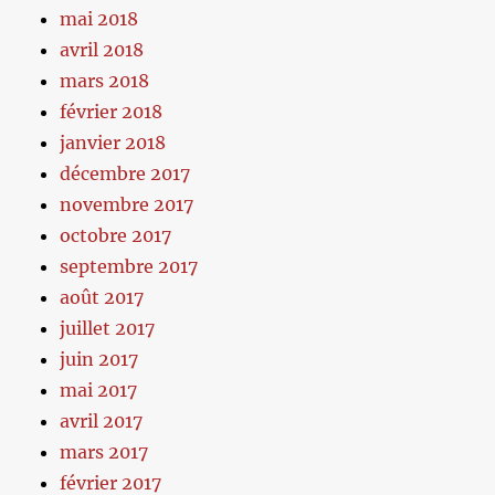
mai 2018
avril 2018
mars 2018
février 2018
janvier 2018
décembre 2017
novembre 2017
octobre 2017
septembre 2017
août 2017
juillet 2017
juin 2017
mai 2017
avril 2017
mars 2017
février 2017