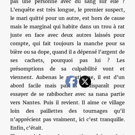
pas une personne avec du sang sur elle ?
L’enquête est très longue, le premier suspect,
le mari quitté pour un autre, est hors de cause
mais le marginal qui habite dans un trou à rat
juste en face avec deux autres laissés pour
compte, qui fait toujours la manche pour sa
bière ou sa dope, quand il a dépensé l’argent de
ses cachets, pourquoi pas lui ? Les
présomptions de sa culpabilité vont et
viennent. Aubenas le questionne, il est d’un
abord facile mais parfois il disparaît pour
essayer de se rabibocher avec sa nana partie
vers Nantes. Puis il revient. Il aime ce village
loin des paillettes des tournages qu’il
n’apprécient pas vraiment, ici c’est tranquille.
Enfin, c’était.