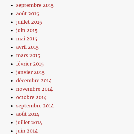
septembre 2015
août 2015
juillet 2015
juin 2015
mai 2015
avril 2015
mars 2015
février 2015
janvier 2015
décembre 2014
novembre 2014
octobre 2014
septembre 2014
août 2014
juillet 2014
juin 2014