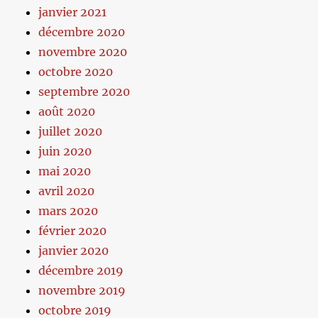
janvier 2021
décembre 2020
novembre 2020
octobre 2020
septembre 2020
août 2020
juillet 2020
juin 2020
mai 2020
avril 2020
mars 2020
février 2020
janvier 2020
décembre 2019
novembre 2019
octobre 2019