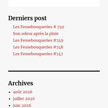
Derniers post
Les Fessebouqueries # 750
Son odeur après la pluie
Les Fessebouqueries #749
Les Fessebouqueries #748
Les Fessebouqueries #747
Archives
août 2026
juillet 2026
juin 2026