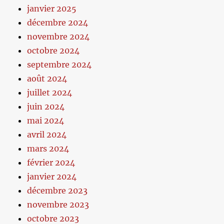
janvier 2025
décembre 2024
novembre 2024
octobre 2024
septembre 2024
août 2024
juillet 2024
juin 2024
mai 2024
avril 2024
mars 2024
février 2024
janvier 2024
décembre 2023
novembre 2023
octobre 2023