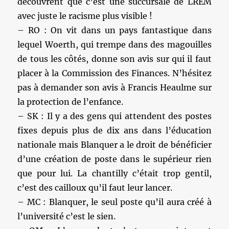
découvrent que c’est une succursale de LREM
avec juste le racisme plus visible !
– RO : On vit dans un pays fantastique dans
lequel Woerth, qui trempe dans des magouilles
de tous les côtés, donne son avis sur qui il faut
placer à la Commission des Finances. N’hésitez
pas à demander son avis à Francis Heaulme sur
la protection de l’enfance.
– SK : Il y a des gens qui attendent des postes
fixes depuis plus de dix ans dans l’éducation
nationale mais Blanquer a le droit de bénéficier
d’une création de poste dans le supérieur rien
que pour lui. La chantilly c’était trop gentil,
c’est des cailloux qu’il faut leur lancer.
– MC : Blanquer, le seul poste qu’il aura créé à
l’université c’est le sien.