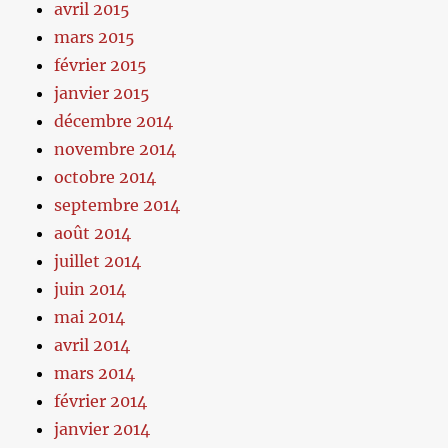
avril 2015
mars 2015
février 2015
janvier 2015
décembre 2014
novembre 2014
octobre 2014
septembre 2014
août 2014
juillet 2014
juin 2014
mai 2014
avril 2014
mars 2014
février 2014
janvier 2014