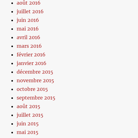
août 2016
juillet 2016
juin 2016
mai 2016
avril 2016
mars 2016
février 2016
janvier 2016
décembre 2015
novembre 2015
octobre 2015
septembre 2015
août 2015
juillet 2015
juin 2015
mai 2015