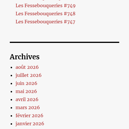
Les Fessebouqueries #749
Les Fessebouqueries #748
Les Fessebouqueries #747
Archives
août 2026
juillet 2026
juin 2026
mai 2026
avril 2026
mars 2026
février 2026
janvier 2026