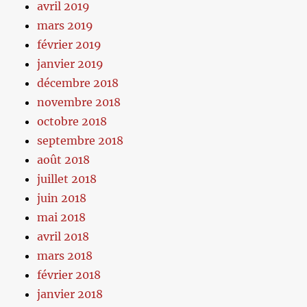
avril 2019
mars 2019
février 2019
janvier 2019
décembre 2018
novembre 2018
octobre 2018
septembre 2018
août 2018
juillet 2018
juin 2018
mai 2018
avril 2018
mars 2018
février 2018
janvier 2018