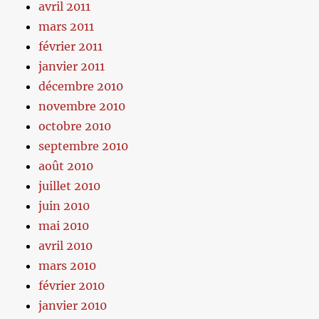
avril 2011
mars 2011
février 2011
janvier 2011
décembre 2010
novembre 2010
octobre 2010
septembre 2010
août 2010
juillet 2010
juin 2010
mai 2010
avril 2010
mars 2010
février 2010
janvier 2010