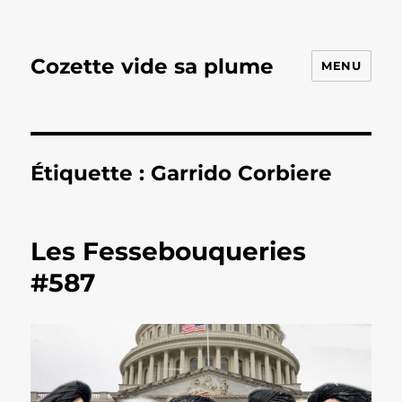
Cozette vide sa plume
MENU
Étiquette :
Garrido Corbiere
Les Fessebouqueries
#587