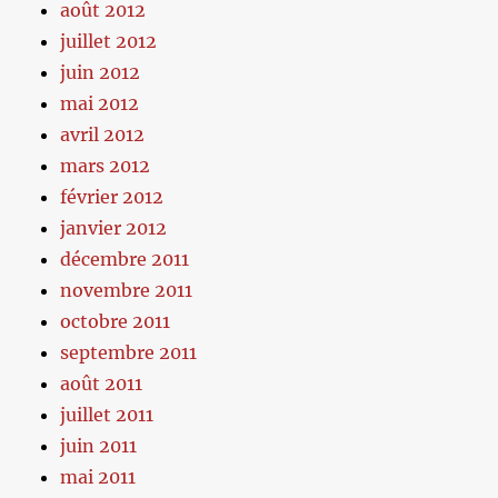
août 2012
juillet 2012
juin 2012
mai 2012
avril 2012
mars 2012
février 2012
janvier 2012
décembre 2011
novembre 2011
octobre 2011
septembre 2011
août 2011
juillet 2011
juin 2011
mai 2011