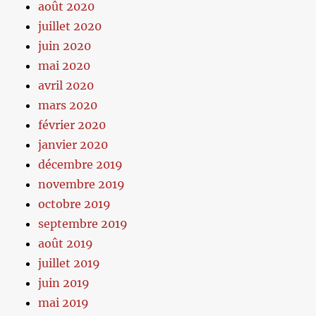
août 2020
juillet 2020
juin 2020
mai 2020
avril 2020
mars 2020
février 2020
janvier 2020
décembre 2019
novembre 2019
octobre 2019
septembre 2019
août 2019
juillet 2019
juin 2019
mai 2019