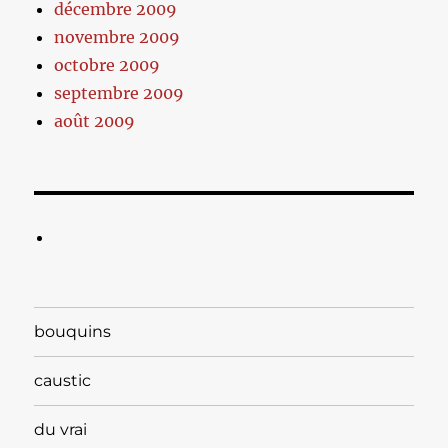
décembre 2009
novembre 2009
octobre 2009
septembre 2009
août 2009
bouquins
caustic
du vrai