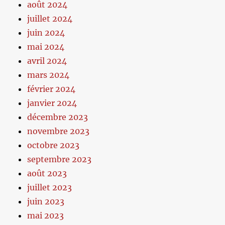
août 2024
juillet 2024
juin 2024
mai 2024
avril 2024
mars 2024
février 2024
janvier 2024
décembre 2023
novembre 2023
octobre 2023
septembre 2023
août 2023
juillet 2023
juin 2023
mai 2023