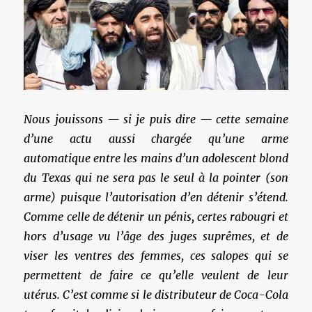
Nous jouissons — si je puis dire — cette semaine
d’une actu aussi chargée qu’une arme
automatique entre les mains d’un adolescent blond
du Texas qui ne sera pas le seul à la pointer (son
arme) puisque l’autorisation d’en détenir s’étend.
Comme celle de détenir un pénis, certes rabougri et
hors d’usage vu l’âge des juges suprêmes, et de
viser les ventres des femmes, ces salopes qui se
permettent de faire ce qu’elle veulent de leur
utérus. C’est comme si le distributeur de Coca-Cola