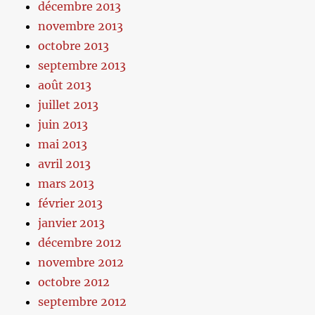
décembre 2013
novembre 2013
octobre 2013
septembre 2013
août 2013
juillet 2013
juin 2013
mai 2013
avril 2013
mars 2013
février 2013
janvier 2013
décembre 2012
novembre 2012
octobre 2012
septembre 2012