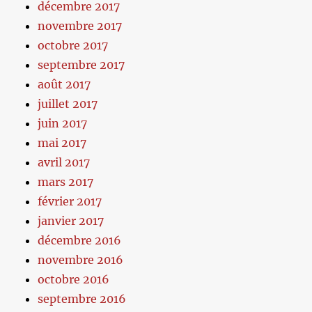
décembre 2017
novembre 2017
octobre 2017
septembre 2017
août 2017
juillet 2017
juin 2017
mai 2017
avril 2017
mars 2017
février 2017
janvier 2017
décembre 2016
novembre 2016
octobre 2016
septembre 2016