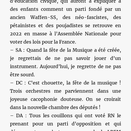
d’éducation civique, qui auront à expliquer à
des enfants comment un parti fondé par un
ancien Waffen-SS, des néo-fascistes, des
pétainistes et des poujadistes se retrouve en
2022 en masse à l’Assemblée Nationale pour
voter des lois pour la France.
– SA : Quand la fête de la Musique a été créée,
je regrettais de ne pas savoir jouer d’un
instrument. Aujourd’hui, je regrette de ne pas
être sourd.
– DC : C’est chouette, la fête de la musique !
Trois orchestres me parviennent dans une
joyeuse cacophonie douteuse. On se croirait
dans la nouvelle chambre des députés !
– DA : Tous les couillons qui ont voté RN le
prenant pour un parti d’opposition et qui