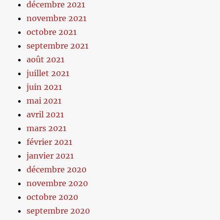
décembre 2021
novembre 2021
octobre 2021
septembre 2021
août 2021
juillet 2021
juin 2021
mai 2021
avril 2021
mars 2021
février 2021
janvier 2021
décembre 2020
novembre 2020
octobre 2020
septembre 2020