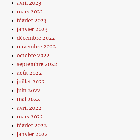
avril 2023
mars 2023
février 2023
janvier 2023
décembre 2022
novembre 2022
octobre 2022
septembre 2022
août 2022
juillet 2022
juin 2022
mai 2022
avril 2022
mars 2022
février 2022
janvier 2022