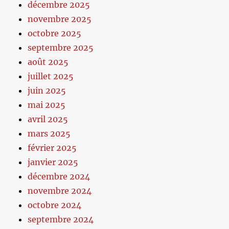
décembre 2025
novembre 2025
octobre 2025
septembre 2025
août 2025
juillet 2025
juin 2025
mai 2025
avril 2025
mars 2025
février 2025
janvier 2025
décembre 2024
novembre 2024
octobre 2024
septembre 2024