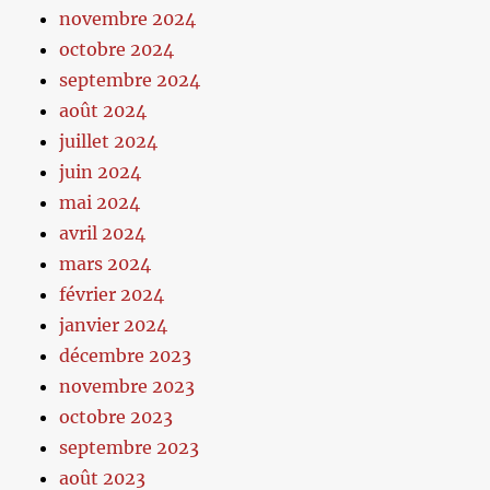
novembre 2024
octobre 2024
septembre 2024
août 2024
juillet 2024
juin 2024
mai 2024
avril 2024
mars 2024
février 2024
janvier 2024
décembre 2023
novembre 2023
octobre 2023
septembre 2023
août 2023