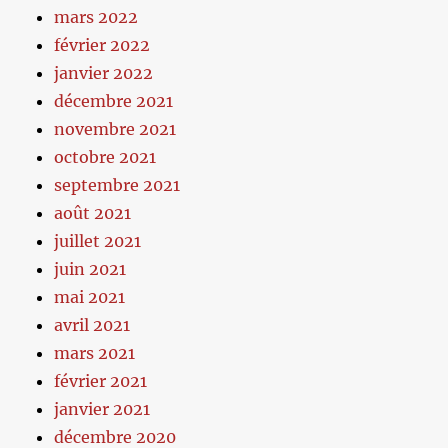
mars 2022
février 2022
janvier 2022
décembre 2021
novembre 2021
octobre 2021
septembre 2021
août 2021
juillet 2021
juin 2021
mai 2021
avril 2021
mars 2021
février 2021
janvier 2021
décembre 2020