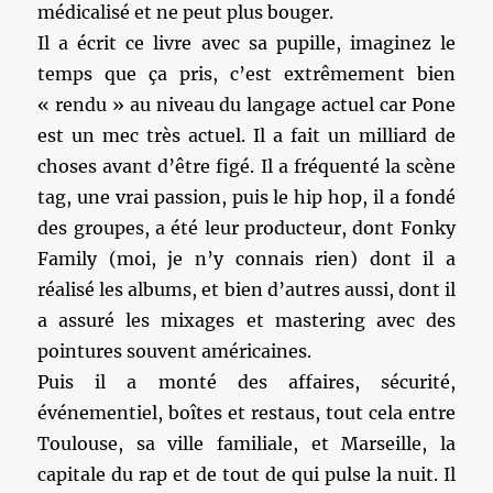
médicalisé et ne peut plus bouger.
Il a écrit ce livre avec sa pupille, imaginez le
temps que ça pris, c’est extrêmement bien
« rendu » au niveau du langage actuel car Pone
est un mec très actuel. Il a fait un milliard de
choses avant d’être figé. Il a fréquenté la scène
tag, une vrai passion, puis le hip hop, il a fondé
des groupes, a été leur producteur, dont Fonky
Family (moi, je n’y connais rien) dont il a
réalisé les albums, et bien d’autres aussi, dont il
a assuré les mixages et mastering avec des
pointures souvent américaines.
Puis il a monté des affaires, sécurité,
événementiel, boîtes et restaus, tout cela entre
Toulouse, sa ville familiale, et Marseille, la
capitale du rap et de tout de qui pulse la nuit. Il