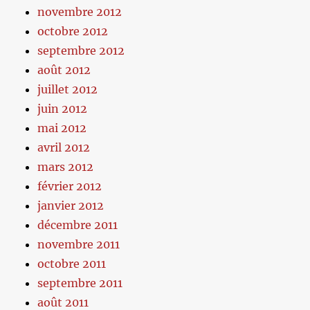
novembre 2012
octobre 2012
septembre 2012
août 2012
juillet 2012
juin 2012
mai 2012
avril 2012
mars 2012
février 2012
janvier 2012
décembre 2011
novembre 2011
octobre 2011
septembre 2011
août 2011