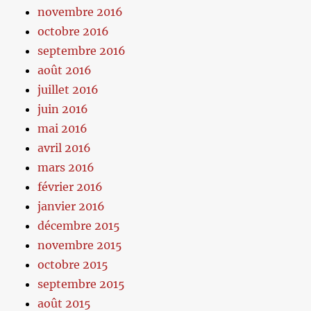
novembre 2016
octobre 2016
septembre 2016
août 2016
juillet 2016
juin 2016
mai 2016
avril 2016
mars 2016
février 2016
janvier 2016
décembre 2015
novembre 2015
octobre 2015
septembre 2015
août 2015