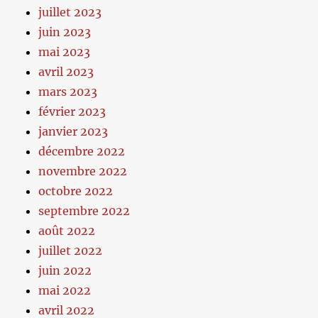
juillet 2023
juin 2023
mai 2023
avril 2023
mars 2023
février 2023
janvier 2023
décembre 2022
novembre 2022
octobre 2022
septembre 2022
août 2022
juillet 2022
juin 2022
mai 2022
avril 2022