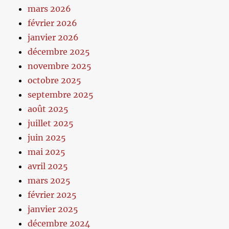
mars 2026
février 2026
janvier 2026
décembre 2025
novembre 2025
octobre 2025
septembre 2025
août 2025
juillet 2025
juin 2025
mai 2025
avril 2025
mars 2025
février 2025
janvier 2025
décembre 2024