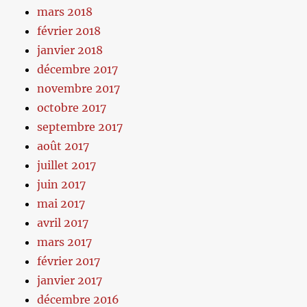
mars 2018
février 2018
janvier 2018
décembre 2017
novembre 2017
octobre 2017
septembre 2017
août 2017
juillet 2017
juin 2017
mai 2017
avril 2017
mars 2017
février 2017
janvier 2017
décembre 2016