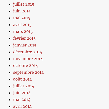
juillet 2015
juin 2015
mai 2015
avril 2015
mars 2015
février 2015
janvier 2015
décembre 2014
novembre 2014
octobre 2014
septembre 2014
août 2014
juillet 2014
juin 2014
mai 2014
avril 2014