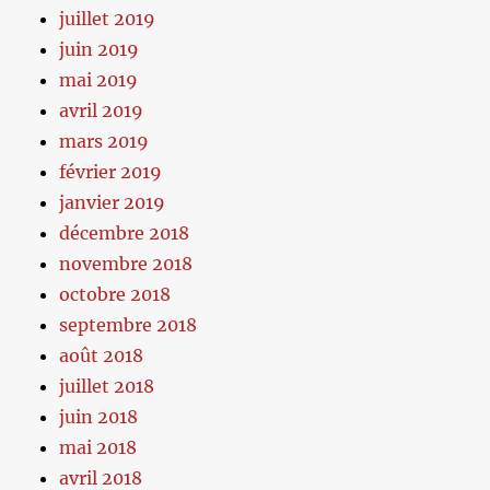
juillet 2019
juin 2019
mai 2019
avril 2019
mars 2019
février 2019
janvier 2019
décembre 2018
novembre 2018
octobre 2018
septembre 2018
août 2018
juillet 2018
juin 2018
mai 2018
avril 2018