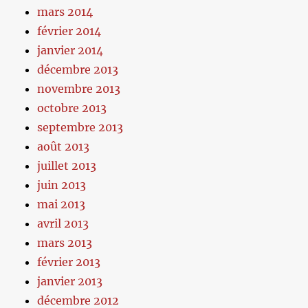
mars 2014
février 2014
janvier 2014
décembre 2013
novembre 2013
octobre 2013
septembre 2013
août 2013
juillet 2013
juin 2013
mai 2013
avril 2013
mars 2013
février 2013
janvier 2013
décembre 2012