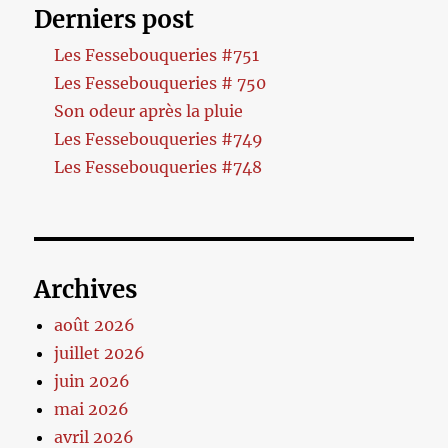
Derniers post
Les Fessebouqueries #751
Les Fessebouqueries # 750
Son odeur après la pluie
Les Fessebouqueries #749
Les Fessebouqueries #748
Archives
août 2026
juillet 2026
juin 2026
mai 2026
avril 2026