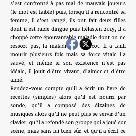
s’est confronté à pas mal de mauvais joueurs
(le mot est faible) puis, lorsqu’il a rencontré sa
femme, il s’est rangé, ils ont fait deux filles
dont il est raide dingue puis hélas,en 2015, il a
choppé cette épouvantable maladie dont on ne
ressort pas, la maladie de Charcot. Il a failli
mourir plusieurs fois mais sa force vitale l’a
sauvé, et même si son existence n’est pas
idéale, il jouit d’être vivant, d’aimer et d’être
aimé.
Rendez-vous compte qu’il a écrit un livre de
recettes (simples) alors qu’il est nourri par
sonde, qu’il a composé des dizaines de
musiques alors qu’il ne peut plus se servir d’un
clavier, qu’il a refondé son groupe qui a joué sur
scène, mais sans lui bien sûr, et qu’il a écrit ce