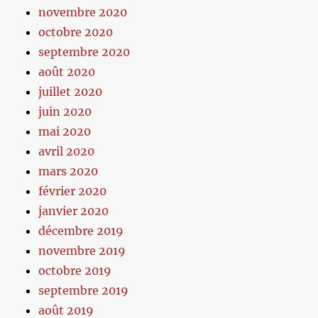
novembre 2020
octobre 2020
septembre 2020
août 2020
juillet 2020
juin 2020
mai 2020
avril 2020
mars 2020
février 2020
janvier 2020
décembre 2019
novembre 2019
octobre 2019
septembre 2019
août 2019