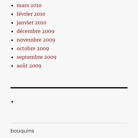
mars 2010
février 2010
janvier 2010
décembre 2009
novembre 2009
octobre 2009
septembre 2009
août 2009
bouquins