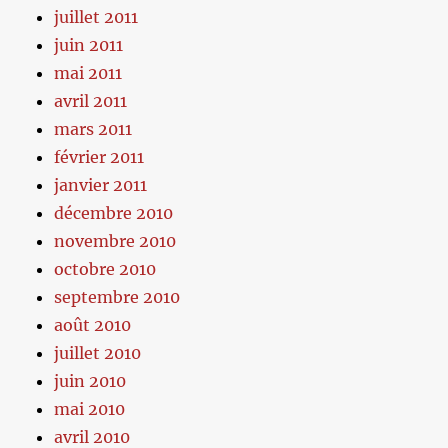
juillet 2011
juin 2011
mai 2011
avril 2011
mars 2011
février 2011
janvier 2011
décembre 2010
novembre 2010
octobre 2010
septembre 2010
août 2010
juillet 2010
juin 2010
mai 2010
avril 2010