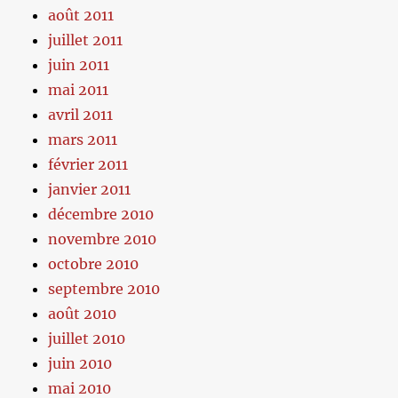
août 2011
juillet 2011
juin 2011
mai 2011
avril 2011
mars 2011
février 2011
janvier 2011
décembre 2010
novembre 2010
octobre 2010
septembre 2010
août 2010
juillet 2010
juin 2010
mai 2010