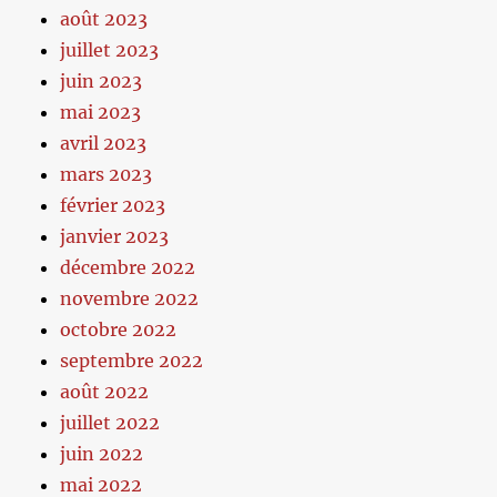
août 2023
juillet 2023
juin 2023
mai 2023
avril 2023
mars 2023
février 2023
janvier 2023
décembre 2022
novembre 2022
octobre 2022
septembre 2022
août 2022
juillet 2022
juin 2022
mai 2022