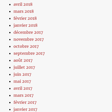
avril 2018
mars 2018
février 2018
janvier 2018
décembre 2017
novembre 2017
octobre 2017
septembre 2017
août 2017
juillet 2017
juin 2017
mai 2017
avril 2017
mars 2017
février 2017
janvier 2017