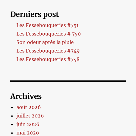
Derniers post
Les Fessebouqueries #751
Les Fessebouqueries # 750
Son odeur après la pluie
Les Fessebouqueries #749
Les Fessebouqueries #748
Archives
août 2026
juillet 2026
juin 2026
mai 2026