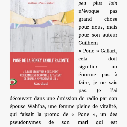
peu plus loin
n’évoque pas
grand chose
pour nous, mais
pour son auteur
Guilhem
« Pone » Gallart,
cela doit
signifier un
énorme pas à
faire, je ne sais
pas. Je l’ai
découvert dans une émission de radio par son
épouse Wahiba, une femme pleine de vitalité,
qui faisait la promo de « Pone », un des
pseudonymes de son mari qui est