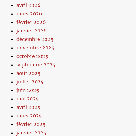
avril 2026
mars 2026
février 2026
janvier 2026
décembre 2025
novembre 2025
octobre 2025
septembre 2025
août 2025
juillet 2025
juin 2025
mai 2025
avril 2025
mars 2025
février 2025
janvier 2025