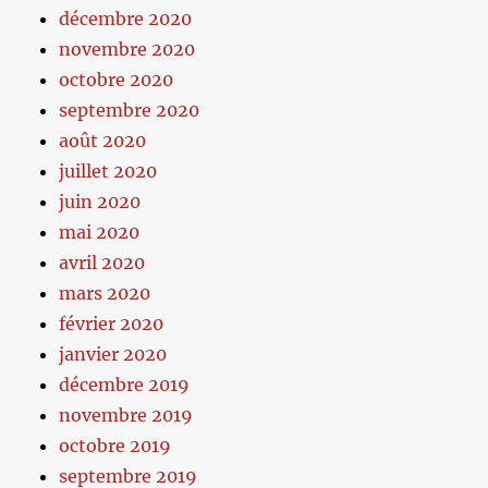
décembre 2020
novembre 2020
octobre 2020
septembre 2020
août 2020
juillet 2020
juin 2020
mai 2020
avril 2020
mars 2020
février 2020
janvier 2020
décembre 2019
novembre 2019
octobre 2019
septembre 2019