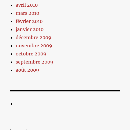
avril 2010
mars 2010
février 2010
janvier 2010
décembre 2009
novembre 2009
octobre 2009
septembre 2009
août 2009