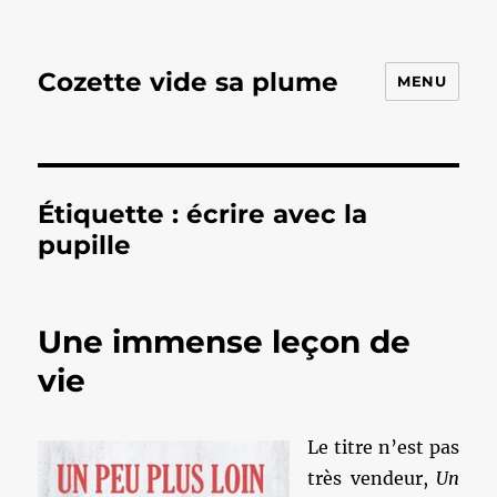
Cozette vide sa plume
MENU
Étiquette :
écrire avec la
pupille
Une immense leçon de
vie
Le titre n’est pas
très vendeur,
Un