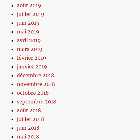
août 2019
juillet 2019
juin 2019
mai 2019
avril 2019
mars 2019
février 2019
janvier 2019
décembre 2018
novembre 2018
octobre 2018
septembre 2018
août 2018
juillet 2018
juin 2018
mai 2018