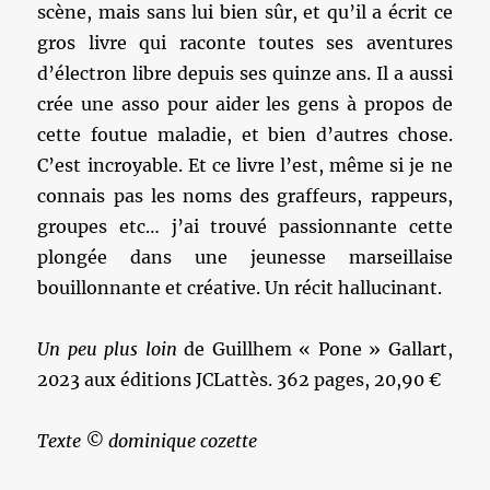
scène, mais sans lui bien sûr, et qu’il a écrit ce
gros livre qui raconte toutes ses aventures
d’électron libre depuis ses quinze ans. Il a aussi
crée une asso pour aider les gens à propos de
cette foutue maladie, et bien d’autres chose.
C’est incroyable. Et ce livre l’est, même si je ne
connais pas les noms des graffeurs, rappeurs,
groupes etc… j’ai trouvé passionnante cette
plongée dans une jeunesse marseillaise
bouillonnante et créative. Un récit hallucinant.
Un peu plus loin
de Guillhem « Pone » Gallart,
2023 aux éditions JCLattès. 362 pages, 20,90 €
Texte © dominique cozette