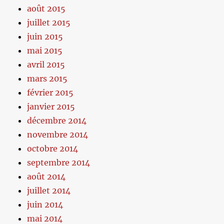
août 2015
juillet 2015
juin 2015
mai 2015
avril 2015
mars 2015
février 2015
janvier 2015
décembre 2014
novembre 2014
octobre 2014
septembre 2014
août 2014
juillet 2014
juin 2014
mai 2014