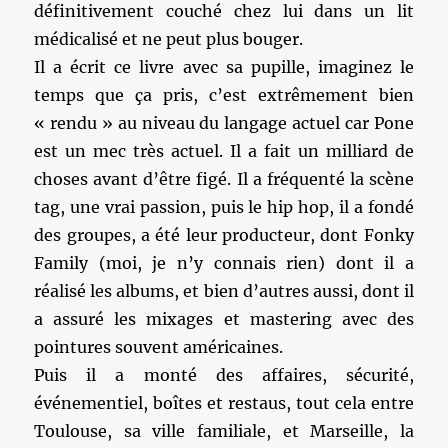
définitivement couché chez lui dans un lit
médicalisé et ne peut plus bouger.
Il a écrit ce livre avec sa pupille, imaginez le
temps que ça pris, c’est extrêmement bien
« rendu » au niveau du langage actuel car Pone
est un mec très actuel. Il a fait un milliard de
choses avant d’être figé. Il a fréquenté la scène
tag, une vrai passion, puis le hip hop, il a fondé
des groupes, a été leur producteur, dont Fonky
Family (moi, je n’y connais rien) dont il a
réalisé les albums, et bien d’autres aussi, dont il
a assuré les mixages et mastering avec des
pointures souvent américaines.
Puis il a monté des affaires, sécurité,
événementiel, boîtes et restaus, tout cela entre
Toulouse, sa ville familiale, et Marseille, la