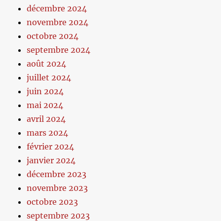
décembre 2024
novembre 2024
octobre 2024
septembre 2024
août 2024
juillet 2024
juin 2024
mai 2024
avril 2024
mars 2024
février 2024
janvier 2024
décembre 2023
novembre 2023
octobre 2023
septembre 2023