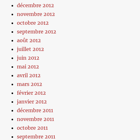
décembre 2012
novembre 2012
octobre 2012
septembre 2012
août 2012
juillet 2012
juin 2012
mai 2012
avril 2012
mars 2012
février 2012
janvier 2012
décembre 2011
novembre 2011
octobre 2011
septembre 2011