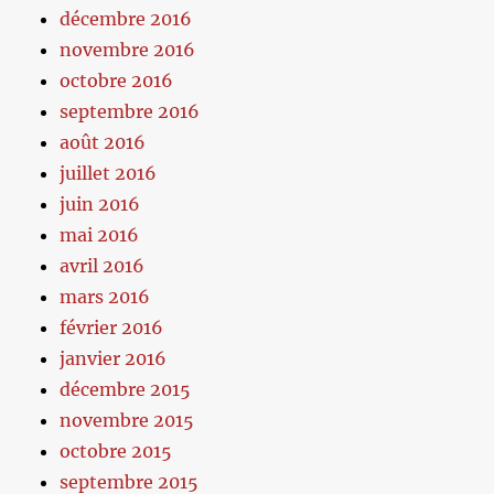
décembre 2016
novembre 2016
octobre 2016
septembre 2016
août 2016
juillet 2016
juin 2016
mai 2016
avril 2016
mars 2016
février 2016
janvier 2016
décembre 2015
novembre 2015
octobre 2015
septembre 2015