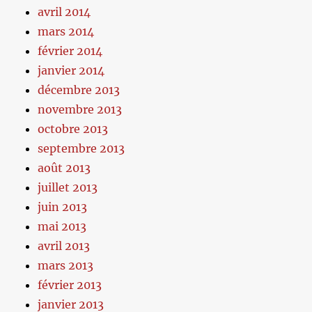
avril 2014
mars 2014
février 2014
janvier 2014
décembre 2013
novembre 2013
octobre 2013
septembre 2013
août 2013
juillet 2013
juin 2013
mai 2013
avril 2013
mars 2013
février 2013
janvier 2013