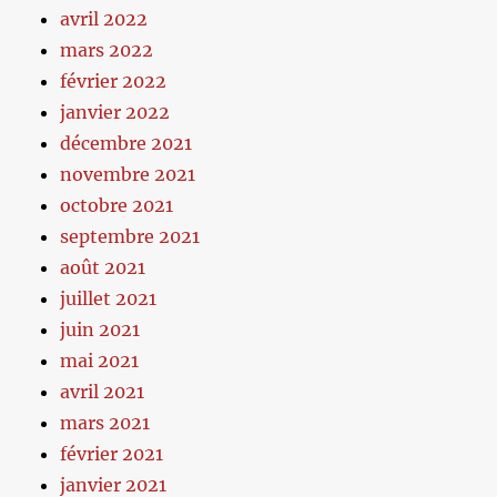
avril 2022
mars 2022
février 2022
janvier 2022
décembre 2021
novembre 2021
octobre 2021
septembre 2021
août 2021
juillet 2021
juin 2021
mai 2021
avril 2021
mars 2021
février 2021
janvier 2021