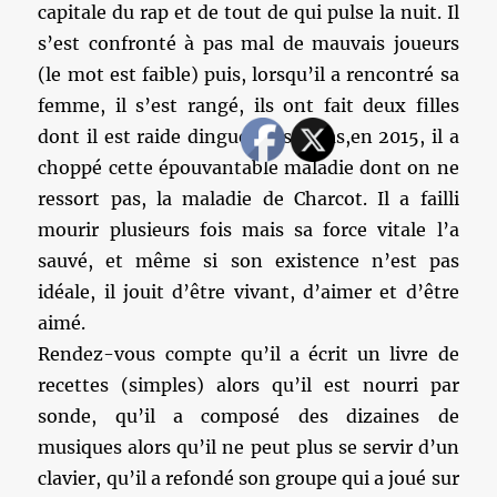
capitale du rap et de tout de qui pulse la nuit. Il
s’est confronté à pas mal de mauvais joueurs
(le mot est faible) puis, lorsqu’il a rencontré sa
femme, il s’est rangé, ils ont fait deux filles
dont il est raide dingue puis hélas,en 2015, il a
choppé cette épouvantable maladie dont on ne
ressort pas, la maladie de Charcot. Il a failli
mourir plusieurs fois mais sa force vitale l’a
sauvé, et même si son existence n’est pas
idéale, il jouit d’être vivant, d’aimer et d’être
aimé.
Rendez-vous compte qu’il a écrit un livre de
recettes (simples) alors qu’il est nourri par
sonde, qu’il a composé des dizaines de
musiques alors qu’il ne peut plus se servir d’un
clavier, qu’il a refondé son groupe qui a joué sur