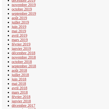
décembre 2019
novembre 2019
octobre 2019
septembre 2019
août 2019
juillet 2019
juin 2019
mai 2019
avril 2019
mars 2019
février 2019
janvier 2019
décembre 2018
novembre 2018
octobre 2018
septembre 2018
août 2018
juillet 2018
juin 2018
mai 2018
avril 2018
mars 2018
février 2018
janvier 2018
décembre 2017