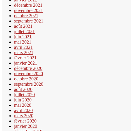
décembre 2021
novembre 2021
octobre 2021
septembre 2021
août 2021
juillet 2021
juin 2021
mai 2021
avril 2021
mars 2021
février 2021
janvier 2021
décembre 2020
novembre 2020
octobre 2020
septembre 2020
août 2020
juillet 2020
juin 2020
mai 2020
avril 2020
mars 2020
février 2020
janvier 2020