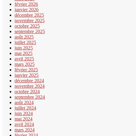
février 2026
janvier 2026
décembre 2025
novembre 2025
octobre 2025
septembre 2025
août 2025
juillet 2025
juin 2025
mai 2025
avril 2025
mars 2025
février 2025
janvier 2025
décembre 2024
novembre 2024
octobre 2024
septembre 2024
août 2024
juillet 2024
juin 2024
mai 2024
avril 2024
mars 2024
février 2024