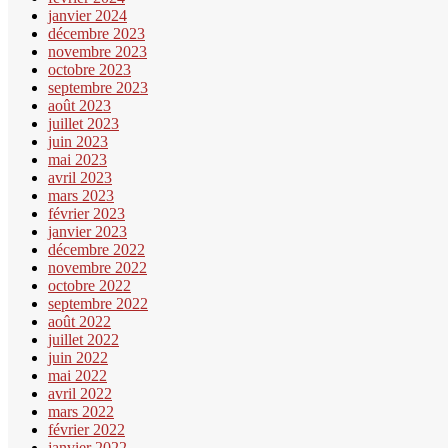
janvier 2024
décembre 2023
novembre 2023
octobre 2023
septembre 2023
août 2023
juillet 2023
juin 2023
mai 2023
avril 2023
mars 2023
février 2023
janvier 2023
décembre 2022
novembre 2022
octobre 2022
septembre 2022
août 2022
juillet 2022
juin 2022
mai 2022
avril 2022
mars 2022
février 2022
janvier 2022