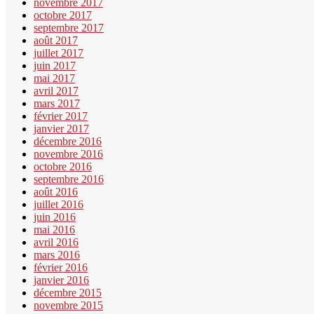
novembre 2017
octobre 2017
septembre 2017
août 2017
juillet 2017
juin 2017
mai 2017
avril 2017
mars 2017
février 2017
janvier 2017
décembre 2016
novembre 2016
octobre 2016
septembre 2016
août 2016
juillet 2016
juin 2016
mai 2016
avril 2016
mars 2016
février 2016
janvier 2016
décembre 2015
novembre 2015