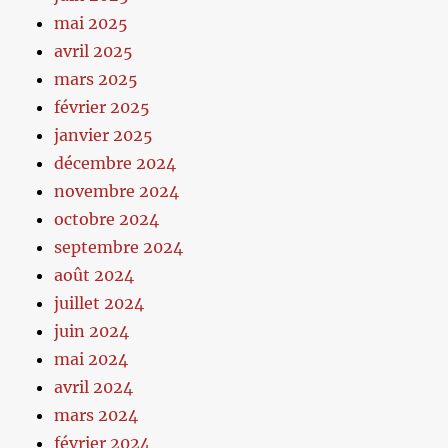
mai 2025
avril 2025
mars 2025
février 2025
janvier 2025
décembre 2024
novembre 2024
octobre 2024
septembre 2024
août 2024
juillet 2024
juin 2024
mai 2024
avril 2024
mars 2024
février 2024