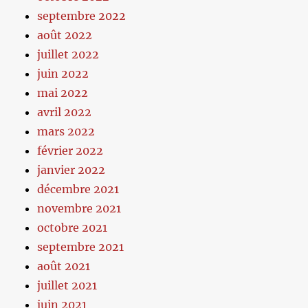
septembre 2022
août 2022
juillet 2022
juin 2022
mai 2022
avril 2022
mars 2022
février 2022
janvier 2022
décembre 2021
novembre 2021
octobre 2021
septembre 2021
août 2021
juillet 2021
juin 2021