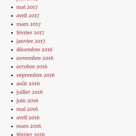
mai 2017
avril 2017
mars 2017
février 2017
janvier 2017
décembre 2016
novembre 2016
octobre 2016
septembre 2016
août 2016
juillet 2016
juin 2016
mai 2016
avril 2016
mars 2016
février 2016