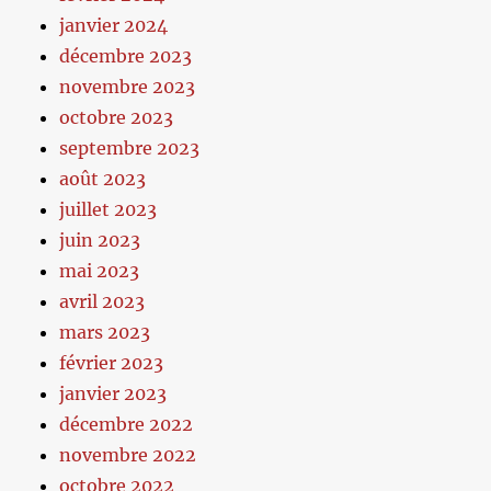
janvier 2024
décembre 2023
novembre 2023
octobre 2023
septembre 2023
août 2023
juillet 2023
juin 2023
mai 2023
avril 2023
mars 2023
février 2023
janvier 2023
décembre 2022
novembre 2022
octobre 2022