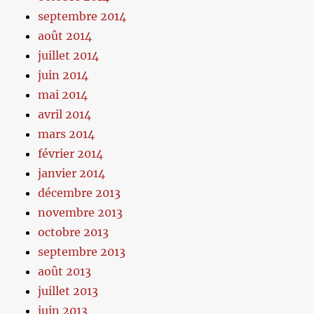
septembre 2014
août 2014
juillet 2014
juin 2014
mai 2014
avril 2014
mars 2014
février 2014
janvier 2014
décembre 2013
novembre 2013
octobre 2013
septembre 2013
août 2013
juillet 2013
juin 2013