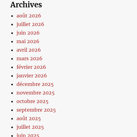
Archives
août 2026
juillet 2026
juin 2026
mai 2026
avril 2026
mars 2026
février 2026
janvier 2026
décembre 2025
novembre 2025
octobre 2025
septembre 2025
août 2025
juillet 2025
juin 2025