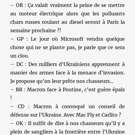
– OR : Ça valait vraiment la peine de se mettre
au moteur électrique alors que les polluants
chars russes roulant au diesel seront à Paris la
semaine prochaine ?!
– GP : Le jour où Microsoft vendra quelque
chose qui ne se plante pas, je parie que ce sera
un clou.
– DC : Des milliers d’Ukrainiens apprennent à
manier des armes face à la menace d’invasion.
Je propose qu’on leur prête nos chasseurs…
– BR : Macron face à Poutine, c’est guère épais
!
– CD : Macron à convoqué un conseil de
défense sur l’Ukraine. Avec Mac Fly et Carlito ?
– OK : Il suffit de dire à nos chasseurs qu’il y a
plein de sangliers à la frontière entre l’Ukraine