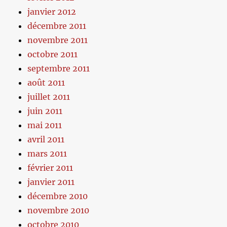
janvier 2012
décembre 2011
novembre 2011
octobre 2011
septembre 2011
août 2011
juillet 2011
juin 2011
mai 2011
avril 2011
mars 2011
février 2011
janvier 2011
décembre 2010
novembre 2010
octobre 2010