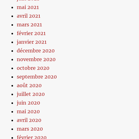
mai 2021
avril 2021
mars 2021
février 2021
janvier 2021
décembre 2020
novembre 2020
octobre 2020
septembre 2020
août 2020
juillet 2020
juin 2020
mai 2020
avril 2020
mars 2020
février 2020