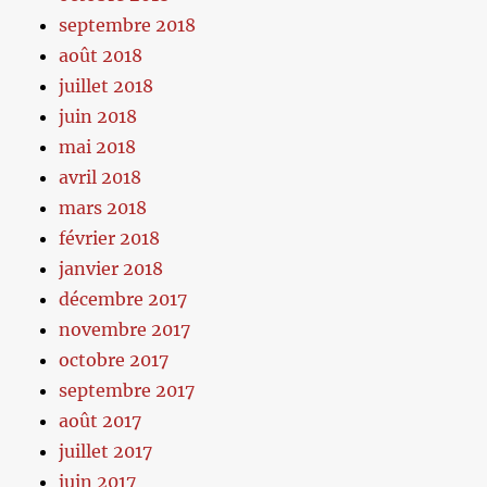
septembre 2018
août 2018
juillet 2018
juin 2018
mai 2018
avril 2018
mars 2018
février 2018
janvier 2018
décembre 2017
novembre 2017
octobre 2017
septembre 2017
août 2017
juillet 2017
juin 2017