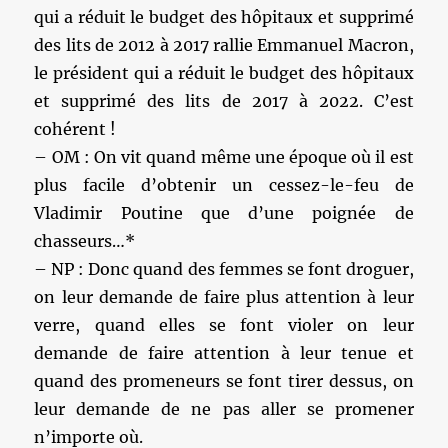
qui a réduit le budget des hôpitaux et supprimé
des lits de 2012 à 2017 rallie Emmanuel Macron,
le président qui a réduit le budget des hôpitaux
et supprimé des lits de 2017 à 2022. C’est
cohérent !
– OM : On vit quand même une époque où il est
plus facile d’obtenir un cessez-le-feu de
Vladimir Poutine que d’une poignée de
chasseurs…*
– NP : Donc quand des femmes se font droguer,
on leur demande de faire plus attention à leur
verre, quand elles se font violer on leur
demande de faire attention à leur tenue et
quand des promeneurs se font tirer dessus, on
leur demande de ne pas aller se promener
n’importe où.