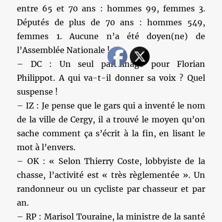
entre 65 et 70 ans : hommes 99, femmes 3.
Députés de plus de 70 ans : hommes 549,
femmes 1. Aucune n’a été doyen(ne) de
l’Assemblée Nationale !
– DC : Un seul parrainage pour Florian
Philippot. A qui va-t-il donner sa voix ? Quel
suspense !
– IZ : Je pense que le gars qui a inventé le nom
de la ville de Cergy, il a trouvé le moyen qu’on
sache comment ça s’écrit à la fin, en lisant le
mot à l’envers.
– OK : « Selon Thierry Coste, lobbyiste de la
chasse, l’activité est « très règlementée ». Un
randonneur ou un cycliste par chasseur et par
an.
– RP : Marisol Touraine, la ministre de la santé