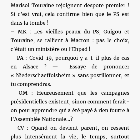
Marisol Touraine rejoignent despote premier !
Si c’est vrai, cela confirme bien que le PS est
dans la tombe !
– MK : Les vieilles peaux du PS, Guigou et
Touraine, se rallient à Macron : pas le choix,
c’était un ministère ou l’Ehpad !
– PA : Covid-19, pourquoi y a-t-il plus de cas
en Alsace ? — Essaye de prononcer
« Niederschaeffolsheim » sans postillonner, et
tu comprendras.
– OM : Heureusement que les campagnes
présidentielles existent, sinon comment ferait-
on pour apprendre qui a été payé à rien foutre à
l’Assemblée Nationale…?
– CV : Quand on devient parent, on ressent
plus intensément la vie, le temps, surtout