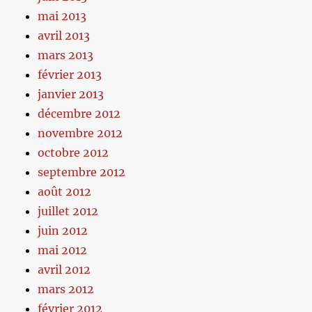
mai 2013
avril 2013
mars 2013
février 2013
janvier 2013
décembre 2012
novembre 2012
octobre 2012
septembre 2012
août 2012
juillet 2012
juin 2012
mai 2012
avril 2012
mars 2012
février 2012