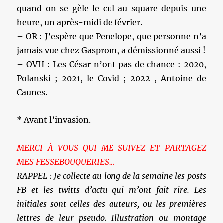
quand on se gèle le cul au square depuis une
heure, un après-midi de février.
– OR : J’espère que Penelope, que personne n’a
jamais vue chez Gasprom, a démissionné aussi !
– OVH : Les César n’ont pas de chance : 2020,
Polanski ; 2021, le Covid ; 2022 , Antoine de
Caunes.
* Avant l’invasion.
MERCI À VOUS QUI ME SUIVEZ ET PARTAGEZ
MES FESSEBOUQUERIES…
RAPPEL : Je collecte au long de la semaine les posts
FB et les twitts d’actu qui m’ont fait rire. Les
initiales sont celles des auteurs, ou les premières
lettres de leur pseudo. Illustration ou montage