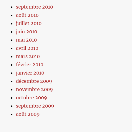
septembre 2010
août 2010
juillet 2010
juin 2010
mai 2010
avril 2010
mars 2010
février 2010
janvier 2010
décembre 2009
novembre 2009
octobre 2009
septembre 2009
août 2009