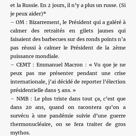
et la Russie. En 2 jours, il n’y a plus un russe. (Si
je peux aider)*
– OM : Bizarrement, le Président qui a galéré à
calmer des retraités en gilets jaunes qui
faisaient des barbecues sur des ronds points n’a
pas réussi à calmer le Président de la 2ème
puissance mondiale.
– CEMT : Emmanuel Macron : « Vu que je ne
peux pas me présenter pendant une crise
internationale, j’ai décidé de reporter l’élection
présidentielle dans 5 ans. »
– NMB : Le plus triste dans tout ça, c’est que
dans 20 ans, quand on racontera qu’on a
survécu à une pandémie suivie d’une guerre
thermonucléaire, on se fera traiter de gros
mythos.