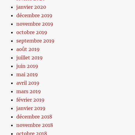
janvier 2020
décembre 2019
novembre 2019
octobre 2019
septembre 2019
août 2019
juillet 2019
juin 2019
mai 2019
avril 2019
mars 2019
février 2019
janvier 2019
décembre 2018
novembre 2018
octobre 2018