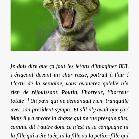
Je dois dire que ça fout les jetons d’imaginer BHL
s’érigeant devant un char russe, poitrail à l’air !
L’actu de la semaine, vous avouerez qu’elle n’a
rien de réjouissant. Poutin, l’horreur, l’horreur
totale ! Un pays qui ne demandait rien, tranquille
avec son président sympa…Et s’il n’y avait que ça !
Mais il y a encore la chasse qui ne tue presque plus,
comme dit l’autre dont ce n’est ni la compagne ni
la fille qui a été tuée, ni la fille ou la petite-fille qui