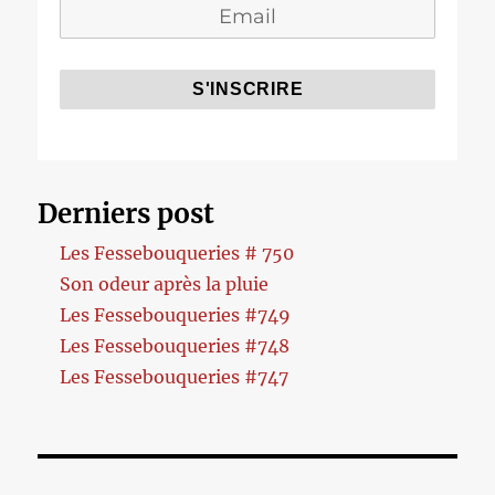
Derniers post
Les Fessebouqueries # 750
Son odeur après la pluie
Les Fessebouqueries #749
Les Fessebouqueries #748
Les Fessebouqueries #747