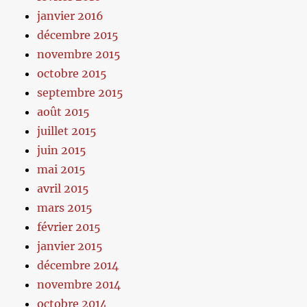
janvier 2016
décembre 2015
novembre 2015
octobre 2015
septembre 2015
août 2015
juillet 2015
juin 2015
mai 2015
avril 2015
mars 2015
février 2015
janvier 2015
décembre 2014
novembre 2014
octobre 2014