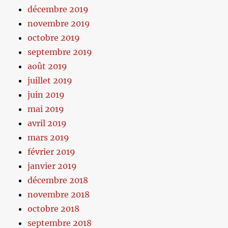
décembre 2019
novembre 2019
octobre 2019
septembre 2019
août 2019
juillet 2019
juin 2019
mai 2019
avril 2019
mars 2019
février 2019
janvier 2019
décembre 2018
novembre 2018
octobre 2018
septembre 2018