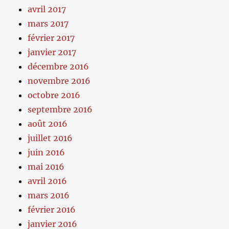
avril 2017
mars 2017
février 2017
janvier 2017
décembre 2016
novembre 2016
octobre 2016
septembre 2016
août 2016
juillet 2016
juin 2016
mai 2016
avril 2016
mars 2016
février 2016
janvier 2016