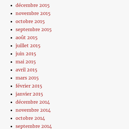
décembre 2015
novembre 2015
octobre 2015
septembre 2015
août 2015
juillet 2015
juin 2015
mai 2015
avril 2015
mars 2015
février 2015
janvier 2015
décembre 2014
novembre 2014
octobre 2014
septembre 2014