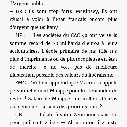
d’argent public.
– BR : Ils sont trop forts, McKinsey, ils ont
réussi à voler à l’Etat français encore plus
d’argent que Balkany
– NP : – Les sociétés du CAC 40 ont versé la
somme record de 70 milliards d’euros à leurs
actionnaires. L’école primaire de ma fille n’a
plus d’imprimante ou de photocopieuse en état
de marche. Je ne vois pas de meilleure
illustration possible des valeurs du libéralisme.
– EMG : Où l’on apprend que Macron a appelé
personnellement Mbappé pour lui demander de
rester ! Salaire de Mbappé : un million d’euros
par semaine ! Le sens des priorités, non ?
– GB : — J’hésite à voter Zemmour mais j’ai
peur qu’il soit raciste. — Ah non non, il a juste