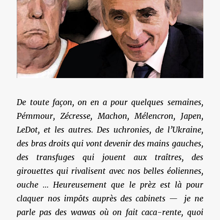
De toute façon, on en a pour quelques semaines,
Pémmour, Zécresse, Machon, Mélencron, Japen,
LeDot, et les autres. Des uchronies, de l’Ukraine,
des bras droits qui vont devenir des mains gauches,
des transfuges qui jouent aux traîtres, des
girouettes qui rivalisent avec nos belles éoliennes,
ouche … Heureusement que le prèz est là pour
claquer nos impôts auprès des cabinets — je ne
parle pas des wawas où on fait caca-rente, quoi