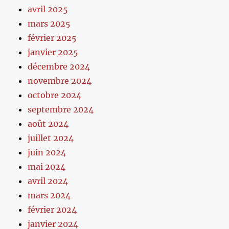
avril 2025
mars 2025
février 2025
janvier 2025
décembre 2024
novembre 2024
octobre 2024
septembre 2024
août 2024
juillet 2024
juin 2024
mai 2024
avril 2024
mars 2024
février 2024
janvier 2024