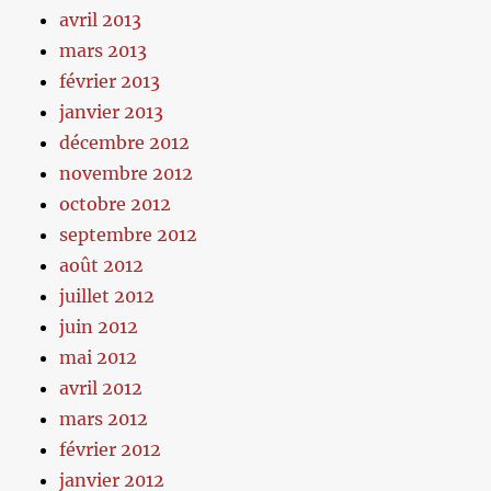
avril 2013
mars 2013
février 2013
janvier 2013
décembre 2012
novembre 2012
octobre 2012
septembre 2012
août 2012
juillet 2012
juin 2012
mai 2012
avril 2012
mars 2012
février 2012
janvier 2012