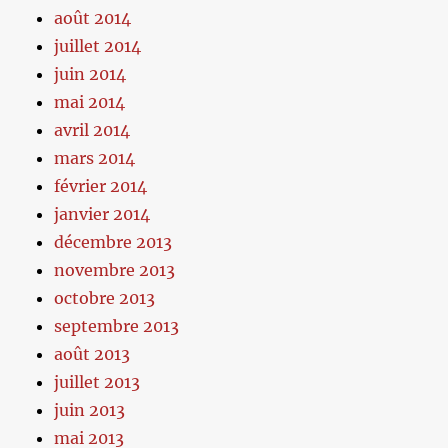
août 2014
juillet 2014
juin 2014
mai 2014
avril 2014
mars 2014
février 2014
janvier 2014
décembre 2013
novembre 2013
octobre 2013
septembre 2013
août 2013
juillet 2013
juin 2013
mai 2013