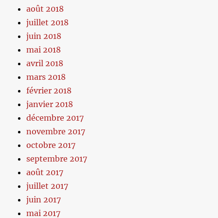
août 2018
juillet 2018
juin 2018
mai 2018
avril 2018
mars 2018
février 2018
janvier 2018
décembre 2017
novembre 2017
octobre 2017
septembre 2017
août 2017
juillet 2017
juin 2017
mai 2017