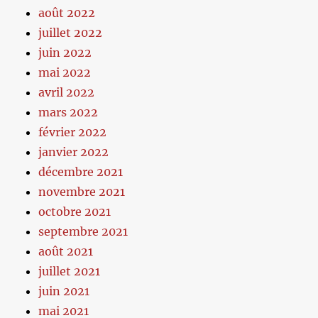
août 2022
juillet 2022
juin 2022
mai 2022
avril 2022
mars 2022
février 2022
janvier 2022
décembre 2021
novembre 2021
octobre 2021
septembre 2021
août 2021
juillet 2021
juin 2021
mai 2021