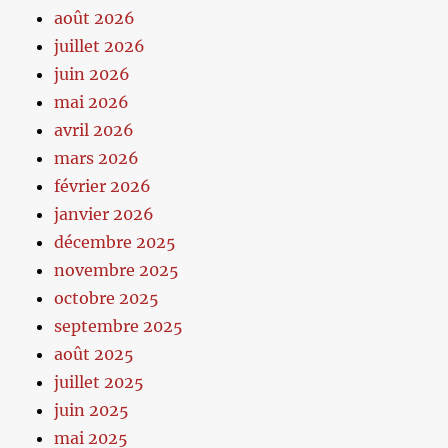
août 2026
juillet 2026
juin 2026
mai 2026
avril 2026
mars 2026
février 2026
janvier 2026
décembre 2025
novembre 2025
octobre 2025
septembre 2025
août 2025
juillet 2025
juin 2025
mai 2025