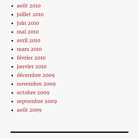
août 2010
juillet 2010
juin 2010
mai 2010
avril 2010
mars 2010
février 2010
janvier 2010
décembre 2009
novembre 2009
octobre 2009
septembre 2009
août 2009