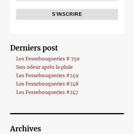
Derniers post
Les Fessebouqueries # 750
Son odeur après la pluie
Les Fessebouqueries #749
Les Fessebouqueries #748
Les Fessebouqueries #747
Archives