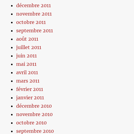
décembre 2011
novembre 2011
octobre 2011
septembre 2011
août 2011
juillet 2011
juin 2011
mai 2011
avril 2011
mars 2011
février 2011
janvier 2011
décembre 2010
novembre 2010
octobre 2010
septembre 2010