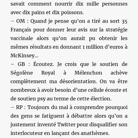
savait comment nourrir dix mille personnes
avec dix pains et dix poissons.
– OM : Quand je pense qu’on a tiré au sort 35
Français pour donner leur avis sur la stratégie
vaccinale alors qu’on aurait pu obtenir les
mêmes résultats en donnant 1 million d’euros à
McKinsey…
– GB : Écoutez. Je crois que le soutien de
Ségolène Royal à Mélenchon achève
complètement ma désorientation. On va être
nombreux à avoir besoin d’une cellule écoute et
de soutien psy au terme de cette élection.
– RP : Toujours du mal à comprendre pourquoi
des gens se fatiguent à débattre alors qu’on a
justement inventé Twitter pour disqualifier son
interlocuteur en lançant des anathèmes.