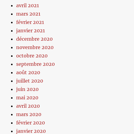
avril 2021
mars 2021
février 2021
janvier 2021
décembre 2020
novembre 2020
octobre 2020
septembre 2020
août 2020
juillet 2020
juin 2020
mai 2020
avril 2020
mars 2020
février 2020
janvier 2020