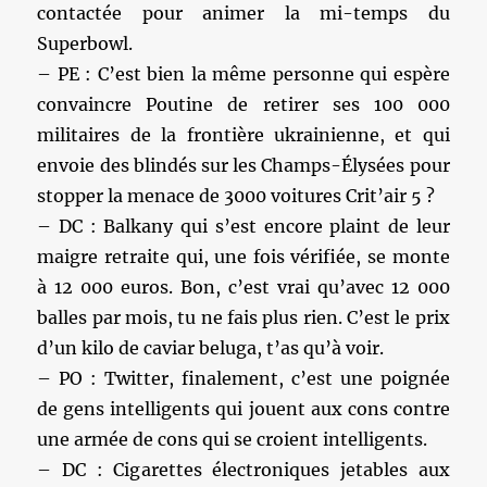
contactée pour animer la mi-temps du
Superbowl.
– PE : C’est bien la même personne qui espère
convaincre Poutine de retirer ses 100 000
militaires de la frontière ukrainienne, et qui
envoie des blindés sur les Champs-Élysées pour
stopper la menace de 3000 voitures Crit’air 5 ?
– DC : Balkany qui s’est encore plaint de leur
maigre retraite qui, une fois vérifiée, se monte
à 12 000 euros. Bon, c’est vrai qu’avec 12 000
balles par mois, tu ne fais plus rien. C’est le prix
d’un kilo de caviar beluga, t’as qu’à voir.
– PO : Twitter, finalement, c’est une poignée
de gens intelligents qui jouent aux cons contre
une armée de cons qui se croient intelligents.
– DC : Cigarettes électroniques jetables aux