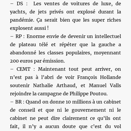
– DS : Les ventes de voitures de luxe, de
yachts, de jets privés ont explosé durant la
pandémie. Ça serait bien que les super riches
explosent aussi !
– RP : Enorme envie de devenir un intellectuel
de plateau télé et répéter que la gauche a
abandonné les classes populaires, moyennant
200 euros par émission.
– CEMT : Maintenant tout peut arriver, on
n’est pas à l’abri de voir François Hollande
soutenir Nathalie Arthaud, et Manuel Valls
rejoindre la campagne de Philippe Poutou.
– BR : Quand on donne 10 millions à un cabinet
de conseil et que ni le gouvernement ni le
cabinet ne peut dire clairement ce qu’ils ont
fait, il n’y a aucun doute que c’est du vol