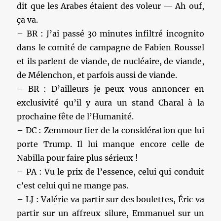
dit que les Arabes étaient des voleur — Ah ouf,
ça va.
– BR : J’ai passé 30 minutes infiltré incognito
dans le comité de campagne de Fabien Roussel
et ils parlent de viande, de nucléaire, de viande,
de Mélenchon, et parfois aussi de viande.
– BR : D’ailleurs je peux vous annoncer en
exclusivité qu’il y aura un stand Charal à la
prochaine fête de l’Humanité.
– DC : Zemmour fier de la considération que lui
porte Trump. Il lui manque encore celle de
Nabilla pour faire plus sérieux !
– PA : Vu le prix de l’essence, celui qui conduit
c’est celui qui ne mange pas.
– LJ : Valérie va partir sur des boulettes, Éric va
partir sur un affreux silure, Emmanuel sur un