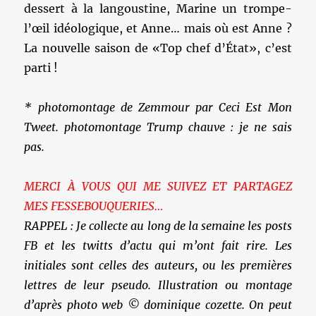
dessert à la langoustine, Marine un trompe-
l’œil idéologique, et Anne… mais où est Anne ?
La nouvelle saison de «Top chef d’État», c’est
parti !
* photomontage de Zemmour par Ceci Est Mon
Tweet.
photomontage
Trump chauve : je ne sais
pas.
MERCI À VOUS QUI ME SUIVEZ ET PARTAGEZ
MES FESSEBOUQUERIES…
RAPPEL : Je collecte au long de la semaine les posts
FB et les twitts d’actu qui m’ont fait rire. Les
initiales sont celles des auteurs, ou les premières
lettres de leur pseudo. Illustration ou montage
d’après photo web © dominique cozette. On peut