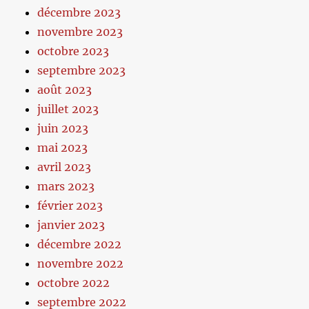
décembre 2023
novembre 2023
octobre 2023
septembre 2023
août 2023
juillet 2023
juin 2023
mai 2023
avril 2023
mars 2023
février 2023
janvier 2023
décembre 2022
novembre 2022
octobre 2022
septembre 2022