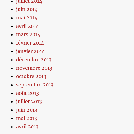
juillet 2014
juin 2014
mai 2014
avril 2014
mars 2014
février 2014
janvier 2014
décembre 2013
novembre 2013
octobre 2013
septembre 2013
août 2013
juillet 2013
juin 2013
mai 2013
avril 2013