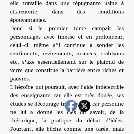
elle travaille dans une répugnante usine à
charcuterie, dans des conditions
épouvantables.
Donc si le premier tome campait les
personnages avec finesse et en profondeur,
celui-ci, même s’il continue à sonder les
sentiments, revirements, nuances, trahisons
etc, s’axe essentiellement sur le plafond de
verre que constitue la barrière entre riches et
pauvres.
L’héroïne qui poursuit, avec l’aide indéfectible
des enseignants car elle est très douée, ses
études se décourage très souvent car personne
ne lui a donné les clés du savoir, de la
rhétorique, la pratique du débat d’idées.
Pourtant, elle bûche comme une tarée, mais