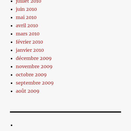
juillet 2010
juin 2010
mai 2010
avril 2010
mars 2010
février 2010
janvier 2010
décembre 2009
novembre 2009
octobre 2009
septembre 2009
août 2009