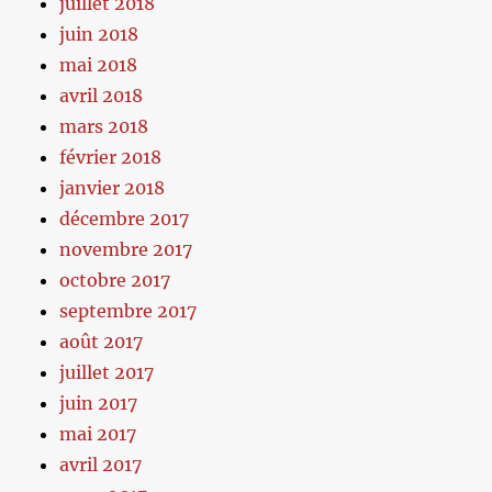
juillet 2018
juin 2018
mai 2018
avril 2018
mars 2018
février 2018
janvier 2018
décembre 2017
novembre 2017
octobre 2017
septembre 2017
août 2017
juillet 2017
juin 2017
mai 2017
avril 2017