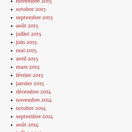
novembre 2015
octobre 2015
septembre 2015
août 2015
juillet 2015
juin 2015
mai 2015
avril 2015
mars 2015
février 2015
janvier 2015
décembre 2014
novembre 2014
octobre 2014
septembre 2014
août 2014