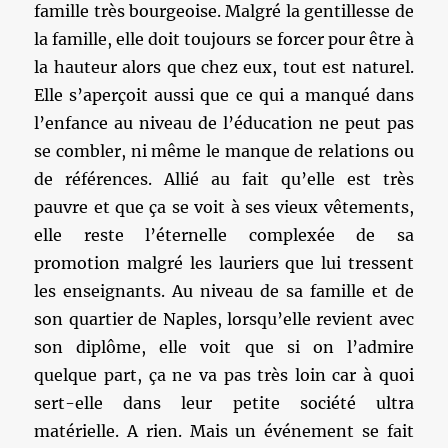
famille très bourgeoise. Malgré la gentillesse de
la famille, elle doit toujours se forcer pour être à
la hauteur alors que chez eux, tout est naturel.
Elle s’aperçoit aussi que ce qui a manqué dans
l’enfance au niveau de l’éducation ne peut pas
se combler, ni même le manque de relations ou
de références. Allié au fait qu’elle est très
pauvre et que ça se voit à ses vieux vêtements,
elle reste l’éternelle complexée de sa
promotion malgré les lauriers que lui tressent
les enseignants. Au niveau de sa famille et de
son quartier de Naples, lorsqu’elle revient avec
son diplôme, elle voit que si on l’admire
quelque part, ça ne va pas très loin car à quoi
sert-elle dans leur petite société ultra
matérielle. A rien. Mais un événement se fait