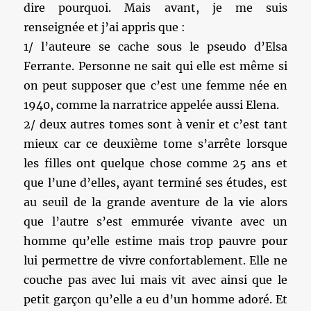
dire pourquoi. Mais avant, je me suis
renseignée et j’ai appris que :
1/ l’auteure se cache sous le pseudo d’Elsa
Ferrante. Personne ne sait qui elle est même si
on peut supposer que c’est une femme née en
1940, comme la narratrice appelée aussi Elena.
2/ deux autres tomes sont à venir et c’est tant
mieux car ce deuxième tome s’arrête lorsque
les filles ont quelque chose comme 25 ans et
que l’une d’elles, ayant terminé ses études, est
au seuil de la grande aventure de la vie alors
que l’autre s’est emmurée vivante avec un
homme qu’elle estime mais trop pauvre pour
lui permettre de vivre confortablement. Elle ne
couche pas avec lui mais vit avec ainsi que le
petit garçon qu’elle a eu d’un homme adoré. Et