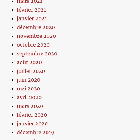
mars 2021
février 2021
janvier 2021
décembre 2020
novembre 2020
octobre 2020
septembre 2020
août 2020
juillet 2020
juin 2020
mai 2020
avril 2020
mars 2020
février 2020
janvier 2020
décembre 2019