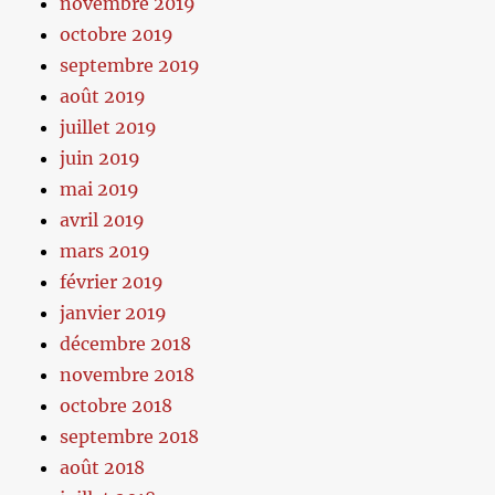
novembre 2019
octobre 2019
septembre 2019
août 2019
juillet 2019
juin 2019
mai 2019
avril 2019
mars 2019
février 2019
janvier 2019
décembre 2018
novembre 2018
octobre 2018
septembre 2018
août 2018