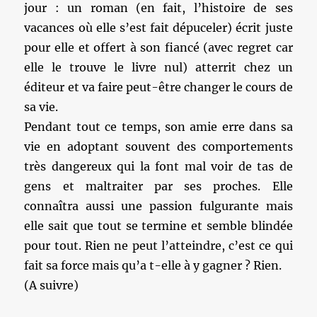
jour : un roman (en fait, l’histoire de ses
vacances où elle s’est fait dépuceler) écrit juste
pour elle et offert à son fiancé (avec regret car
elle le trouve le livre nul) atterrit chez un
éditeur et va faire peut-être changer le cours de
sa vie.
Pendant tout ce temps, son amie erre dans sa
vie en adoptant souvent des comportements
très dangereux qui la font mal voir de tas de
gens et maltraiter par ses proches. Elle
connaîtra aussi une passion fulgurante mais
elle sait que tout se termine et semble blindée
pour tout. Rien ne peut l’atteindre, c’est ce qui
fait sa force mais qu’a t-elle à y gagner ? Rien.
(A suivre)