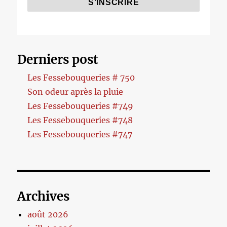
Derniers post
Les Fessebouqueries # 750
Son odeur après la pluie
Les Fessebouqueries #749
Les Fessebouqueries #748
Les Fessebouqueries #747
Archives
août 2026