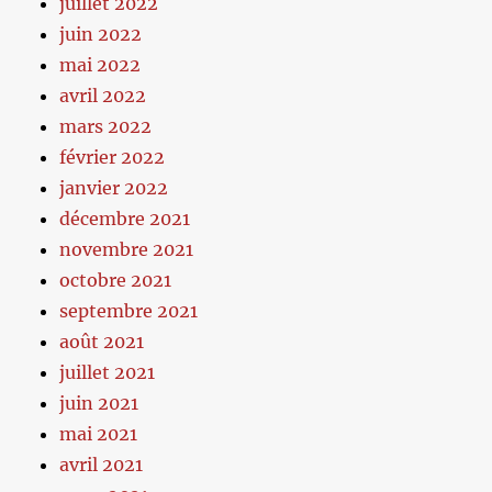
juillet 2022
juin 2022
mai 2022
avril 2022
mars 2022
février 2022
janvier 2022
décembre 2021
novembre 2021
octobre 2021
septembre 2021
août 2021
juillet 2021
juin 2021
mai 2021
avril 2021