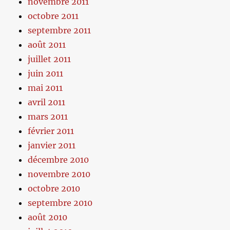
novembre 2011
octobre 2011
septembre 2011
août 2011
juillet 2011
juin 2011
mai 2011
avril 2011
mars 2011
février 2011
janvier 2011
décembre 2010
novembre 2010
octobre 2010
septembre 2010
août 2010