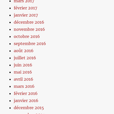
mars 2017
février 2017
janvier 2017
décembre 2016
novembre 2016
octobre 2016
septembre 2016
août 2016
juillet 2016
juin 2016
mai 2016
avril 2016
mars 2016
février 2016
janvier 2016
décembre 2015