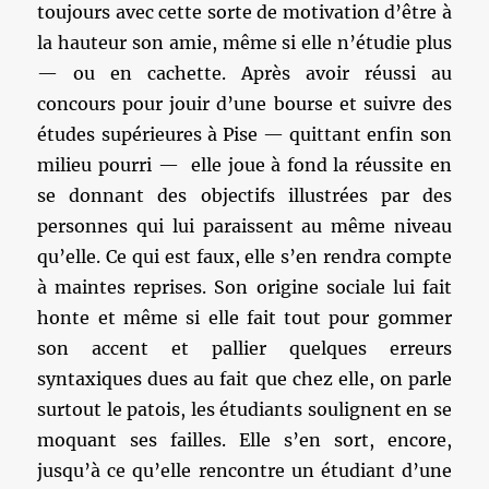
toujours avec cette sorte de motivation d’être à
la hauteur son amie, même si elle n’étudie plus
— ou en cachette. Après avoir réussi au
concours pour jouir d’une bourse et suivre des
études supérieures à Pise — quittant enfin son
milieu pourri — elle joue à fond la réussite en
se donnant des objectifs illustrées par des
personnes qui lui paraissent au même niveau
qu’elle. Ce qui est faux, elle s’en rendra compte
à maintes reprises. Son origine sociale lui fait
honte et même si elle fait tout pour gommer
son accent et pallier quelques erreurs
syntaxiques dues au fait que chez elle, on parle
surtout le patois, les étudiants soulignent en se
moquant ses failles. Elle s’en sort, encore,
jusqu’à ce qu’elle rencontre un étudiant d’une