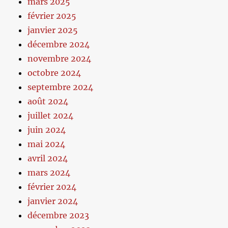
mars 2025
février 2025
janvier 2025
décembre 2024
novembre 2024
octobre 2024
septembre 2024
août 2024
juillet 2024
juin 2024
mai 2024
avril 2024
mars 2024
février 2024
janvier 2024
décembre 2023