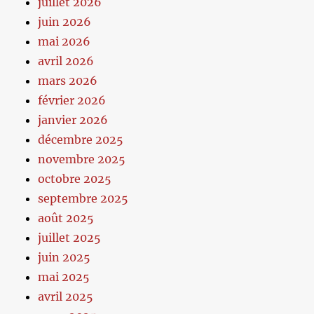
juillet 2026
juin 2026
mai 2026
avril 2026
mars 2026
février 2026
janvier 2026
décembre 2025
novembre 2025
octobre 2025
septembre 2025
août 2025
juillet 2025
juin 2025
mai 2025
avril 2025