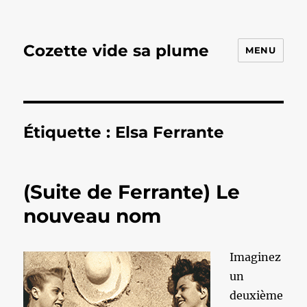
Cozette vide sa plume
MENU
Étiquette :
Elsa Ferrante
(Suite de Ferrante) Le
nouveau nom
Imaginez
un
deuxième