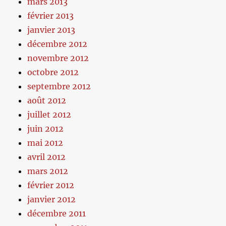
mars 2013
février 2013
janvier 2013
décembre 2012
novembre 2012
octobre 2012
septembre 2012
août 2012
juillet 2012
juin 2012
mai 2012
avril 2012
mars 2012
février 2012
janvier 2012
décembre 2011