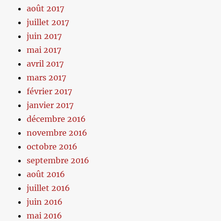
août 2017
juillet 2017
juin 2017
mai 2017
avril 2017
mars 2017
février 2017
janvier 2017
décembre 2016
novembre 2016
octobre 2016
septembre 2016
août 2016
juillet 2016
juin 2016
mai 2016