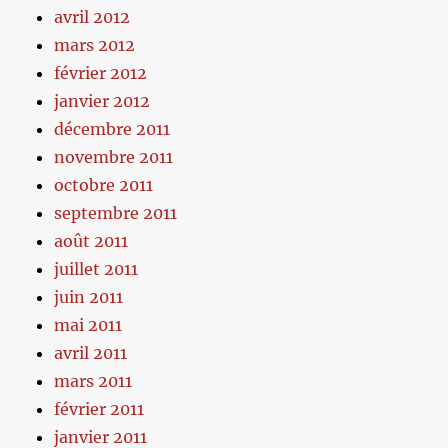
avril 2012
mars 2012
février 2012
janvier 2012
décembre 2011
novembre 2011
octobre 2011
septembre 2011
août 2011
juillet 2011
juin 2011
mai 2011
avril 2011
mars 2011
février 2011
janvier 2011