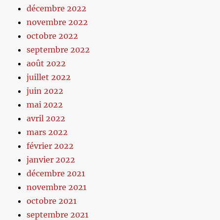
décembre 2022
novembre 2022
octobre 2022
septembre 2022
août 2022
juillet 2022
juin 2022
mai 2022
avril 2022
mars 2022
février 2022
janvier 2022
décembre 2021
novembre 2021
octobre 2021
septembre 2021