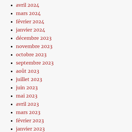
avril 2024
mars 2024
février 2024
janvier 2024
décembre 2023
novembre 2023
octobre 2023
septembre 2023
août 2023
juillet 2023
juin 2023
mai 2023
avril 2023
mars 2023
février 2023
janvier 2023