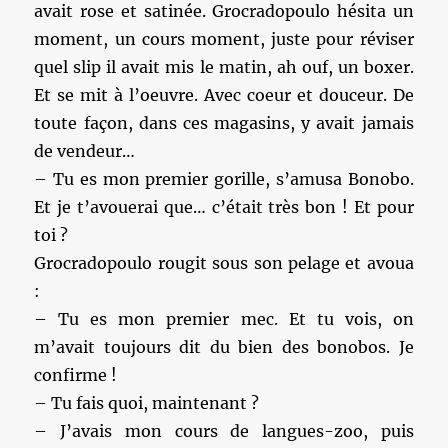
avait rose et satinée. Grocradopoulo hésita un
moment, un cours moment, juste pour réviser
quel slip il avait mis le matin, ah ouf, un boxer.
Et se mit à l’oeuvre. Avec coeur et douceur. De
toute façon, dans ces magasins, y avait jamais
de vendeur…
– Tu es mon premier gorille, s’amusa Bonobo.
Et je t’avouerai que… c’était très bon ! Et pour
toi ?
Grocradopoulo rougit sous son pelage et avoua
:
– Tu es mon premier mec. Et tu vois, on
m’avait toujours dit du bien des bonobos. Je
confirme !
– Tu fais quoi, maintenant ?
– J’avais mon cours de langues-zoo, puis