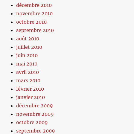
décembre 2010
novembre 2010
octobre 2010
septembre 2010
août 2010
juillet 2010
juin 2010
mai 2010
avril 2010
mars 2010
février 2010
janvier 2010
décembre 2009
novembre 2009
octobre 2009
septembre 2009