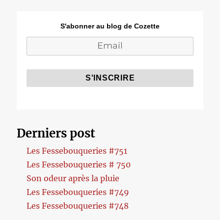
S'abonner au blog de Cozette
Derniers post
Les Fessebouqueries #751
Les Fessebouqueries # 750
Son odeur après la pluie
Les Fessebouqueries #749
Les Fessebouqueries #748