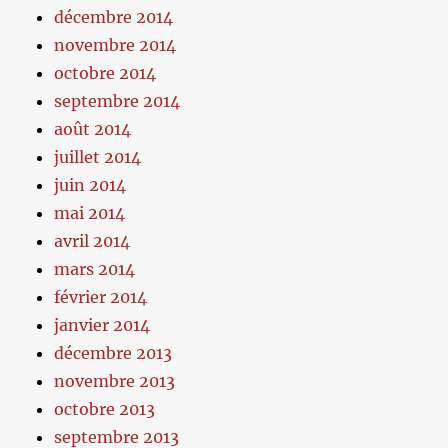
décembre 2014
novembre 2014
octobre 2014
septembre 2014
août 2014
juillet 2014
juin 2014
mai 2014
avril 2014
mars 2014
février 2014
janvier 2014
décembre 2013
novembre 2013
octobre 2013
septembre 2013