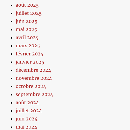
août 2025
juillet 2025
juin 2025
mai 2025
avril 2025
mars 2025
février 2025
janvier 2025
décembre 2024
novembre 2024
octobre 2024
septembre 2024
août 2024
juillet 2024
juin 2024
mai 2024