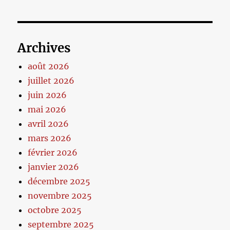
Archives
août 2026
juillet 2026
juin 2026
mai 2026
avril 2026
mars 2026
février 2026
janvier 2026
décembre 2025
novembre 2025
octobre 2025
septembre 2025