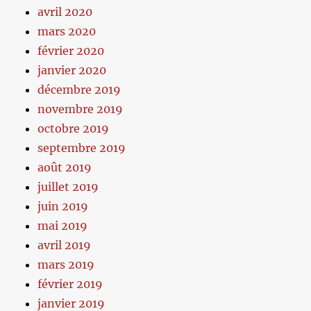
avril 2020
mars 2020
février 2020
janvier 2020
décembre 2019
novembre 2019
octobre 2019
septembre 2019
août 2019
juillet 2019
juin 2019
mai 2019
avril 2019
mars 2019
février 2019
janvier 2019