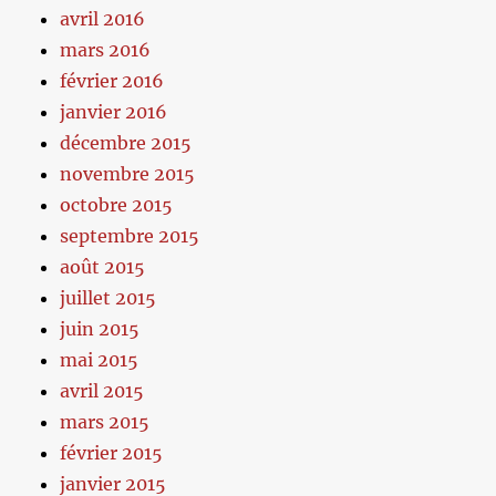
avril 2016
mars 2016
février 2016
janvier 2016
décembre 2015
novembre 2015
octobre 2015
septembre 2015
août 2015
juillet 2015
juin 2015
mai 2015
avril 2015
mars 2015
février 2015
janvier 2015