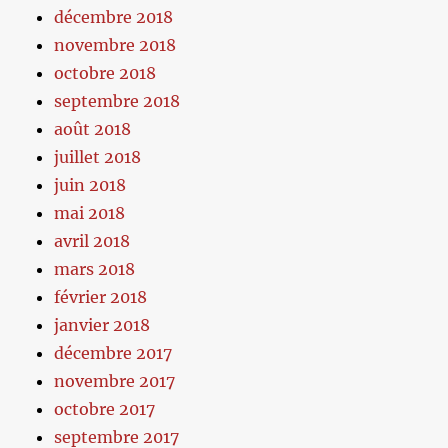
décembre 2018
novembre 2018
octobre 2018
septembre 2018
août 2018
juillet 2018
juin 2018
mai 2018
avril 2018
mars 2018
février 2018
janvier 2018
décembre 2017
novembre 2017
octobre 2017
septembre 2017