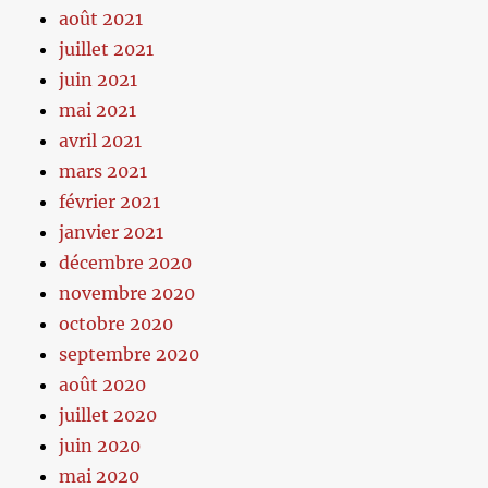
août 2021
juillet 2021
juin 2021
mai 2021
avril 2021
mars 2021
février 2021
janvier 2021
décembre 2020
novembre 2020
octobre 2020
septembre 2020
août 2020
juillet 2020
juin 2020
mai 2020