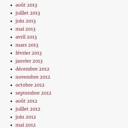
août 2013
juillet 2013
juin 2013
mai 2013
avril 2013
mars 2013
février 2013
janvier 2013
décembre 2012
novembre 2012
octobre 2012
septembre 2012
août 2012
juillet 2012
juin 2012
mai 2012