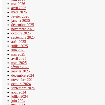
mai 2026
avril 2026
mars 2026
février 2026
janvier 2026
décembre 2025
novembre 2025
octobre 2025
septembre 2025
août 2025
juillet 2025
juin 2025
mai 2025
avril 2025
mars 2025
février 2025
janvier 2025
décembre 2024
novembre 2024
octobre 2024
septembre 2024
août 2024
juillet 2024
juin 2024
mai 2024