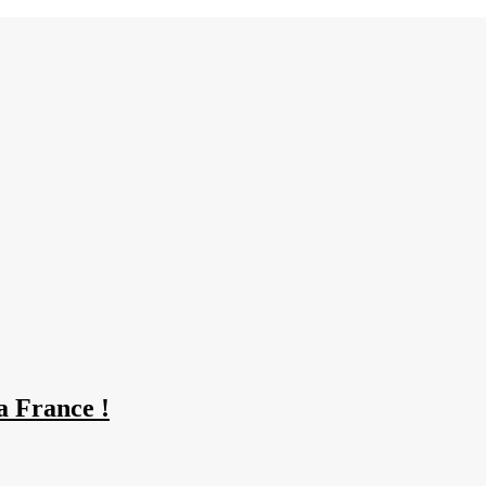
la France !