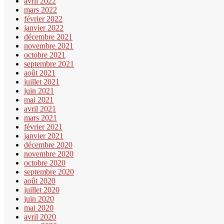
avril 2022
mars 2022
février 2022
janvier 2022
décembre 2021
novembre 2021
octobre 2021
septembre 2021
août 2021
juillet 2021
juin 2021
mai 2021
avril 2021
mars 2021
février 2021
janvier 2021
décembre 2020
novembre 2020
octobre 2020
septembre 2020
août 2020
juillet 2020
juin 2020
mai 2020
avril 2020