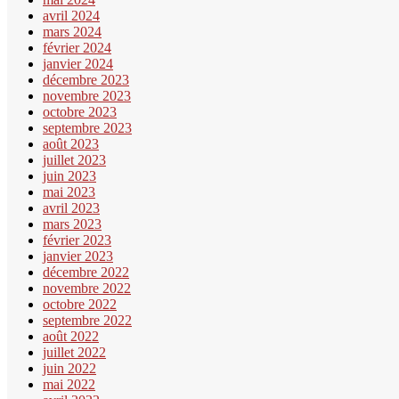
avril 2024
mars 2024
février 2024
janvier 2024
décembre 2023
novembre 2023
octobre 2023
septembre 2023
août 2023
juillet 2023
juin 2023
mai 2023
avril 2023
mars 2023
février 2023
janvier 2023
décembre 2022
novembre 2022
octobre 2022
septembre 2022
août 2022
juillet 2022
juin 2022
mai 2022