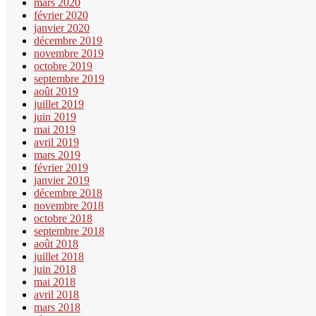
mars 2020
février 2020
janvier 2020
décembre 2019
novembre 2019
octobre 2019
septembre 2019
août 2019
juillet 2019
juin 2019
mai 2019
avril 2019
mars 2019
février 2019
janvier 2019
décembre 2018
novembre 2018
octobre 2018
septembre 2018
août 2018
juillet 2018
juin 2018
mai 2018
avril 2018
mars 2018