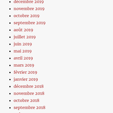
décembre 2019
novembre 2019
octobre 2019
septembre 2019
août 2019
juillet 2019
juin 2019
mai 2019
avril 2019
mars 2019
février 2019
janvier 2019
décembre 2018
novembre 2018
octobre 2018
septembre 2018