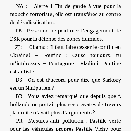
– NA : [ Alerte ] Fin de garde à vue pour la
mouche terroriste, elle est transférée au centre
de déradicalisation.
– PB : Personne ne peut nier l’engagement de
DSK pour la défense des zones humides.
– ZJ : – Obama : Il faut faire cesser le conflit en
Ukraine! – Poutine : Cause toujours, tu
m’intéresses – Pentagone : Vladimir Poutine
est autiste
– DS : On est d’accord pour dire que Sarkozy
est un Niniputien ?
– BR : Vous aviez remarqué que depuis que f.
hollande ne portait plus ses cravates de travers
, la droite n’avait plus d’arguments ?
– PR : Mesures anti-pollution : Pastille verte
pour les véhicules propres Pastille Vichy pour