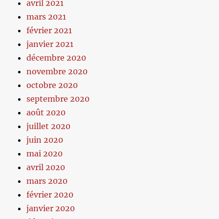
avril 2021
mars 2021
février 2021
janvier 2021
décembre 2020
novembre 2020
octobre 2020
septembre 2020
août 2020
juillet 2020
juin 2020
mai 2020
avril 2020
mars 2020
février 2020
janvier 2020