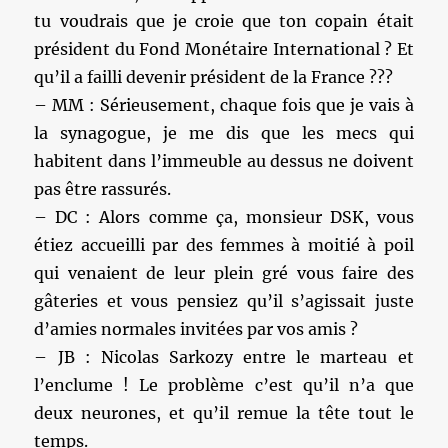
tu voudrais que je croie que ton copain était
président du Fond Monétaire International ? Et
qu’il a failli devenir président de la France ???
– MM : Sérieusement, chaque fois que je vais à
la synagogue, je me dis que les mecs qui
habitent dans l’immeuble au dessus ne doivent
pas être rassurés.
– DC : Alors comme ça, monsieur DSK, vous
étiez accueilli par des femmes à moitié à poil
qui venaient de leur plein gré vous faire des
gâteries et vous pensiez qu’il s’agissait juste
d’amies normales invitées par vos amis ?
– JB : Nicolas Sarkozy entre le marteau et
l’enclume ! Le problème c’est qu’il n’a que
deux neurones, et qu’il remue la tête tout le
temps.