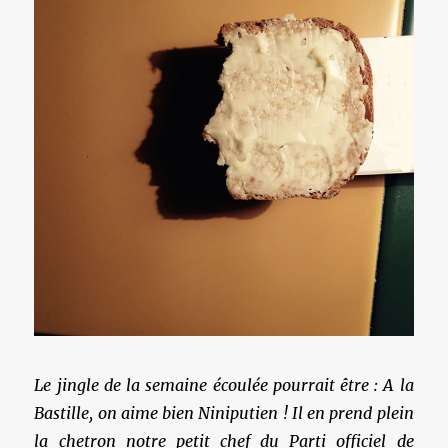
Le jingle de la semaine écoulée pourrait être : A la
Bastille, on aime bien Niniputien ! Il en prend plein
la chetron notre petit chef du Parti officiel de