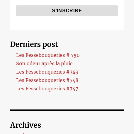
Derniers post
Les Fessebouqueries # 750
Son odeur après la pluie
Les Fessebouqueries #749
Les Fessebouqueries #748
Les Fessebouqueries #747
Archives