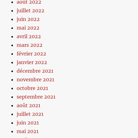
août 2022
juillet 2022
juin 2022
mai 2022
avril 2022
mars 2022
février 2022
janvier 2022
décembre 2021
novembre 2021
octobre 2021
septembre 2021
août 2021
juillet 2021
juin 2021
mai 2021