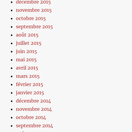
décembre 2015
novembre 2015
octobre 2015
septembre 2015
août 2015
juillet 2015
juin 2015
mai 2015
avril 2015
mars 2015
février 2015
janvier 2015
décembre 2014
novembre 2014
octobre 2014
septembre 2014