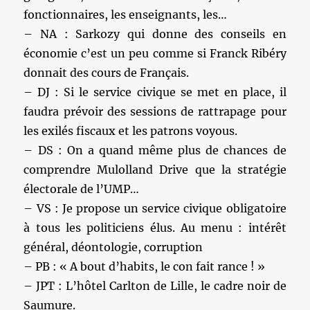
fonctionnaires, les enseignants, les…
– NA : Sarkozy qui donne des conseils en
économie c’est un peu comme si Franck Ribéry
donnait des cours de Français.
– DJ : Si le service civique se met en place, il
faudra prévoir des sessions de rattrapage pour
les exilés fiscaux et les patrons voyous.
– DS : On a quand même plus de chances de
comprendre Mulolland Drive que la stratégie
électorale de l’UMP…
– VS : Je propose un service civique obligatoire
à tous les politiciens élus. Au menu : intérêt
général, déontologie, corruption
– PB : « A bout d’habits, le con fait rance ! »
– JPT : L’hôtel Carlton de Lille, le cadre noir de
Saumure.