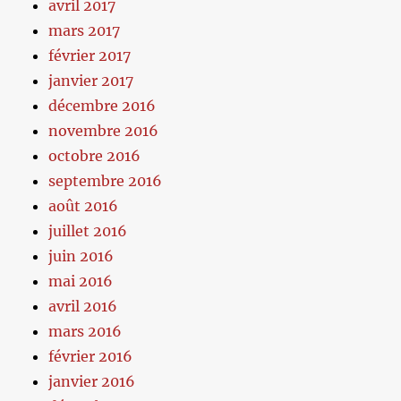
avril 2017
mars 2017
février 2017
janvier 2017
décembre 2016
novembre 2016
octobre 2016
septembre 2016
août 2016
juillet 2016
juin 2016
mai 2016
avril 2016
mars 2016
février 2016
janvier 2016