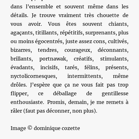
dans l’ensemble et souvent même dans les
détails. Je trouve vraiment très chouette de
vous avoir. Vous êtes souvent chiants,
agaçants, titillants, répétitifs, surprenants, plus
ou moins égocentrés, juste assez cons, cultivés,
bizarres, tendres, courageux, déconnants,
brillants, portnawak, créatifs, stimulants,
évadants, incisifs, tarés, félins, présents,
nyctolicornesques, intermittents, même
drôles. J’espère que ça ne vous fait pas trop
flipper, ce déballage de gentillesse
enthousiaste. Promis, demain, je me remets à
râler (faut pas déconner, non plus).
Image © dominique cozette