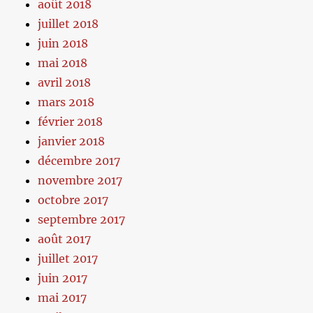
août 2018
juillet 2018
juin 2018
mai 2018
avril 2018
mars 2018
février 2018
janvier 2018
décembre 2017
novembre 2017
octobre 2017
septembre 2017
août 2017
juillet 2017
juin 2017
mai 2017