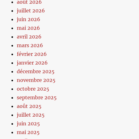
août 2026
juillet 2026
juin 2026
mai 2026
avril 2026
mars 2026
février 2026
janvier 2026
décembre 2025
novembre 2025
octobre 2025
septembre 2025
août 2025
juillet 2025
juin 2025
mai 2025