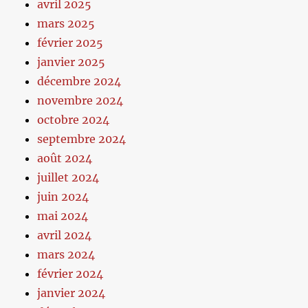
avril 2025
mars 2025
février 2025
janvier 2025
décembre 2024
novembre 2024
octobre 2024
septembre 2024
août 2024
juillet 2024
juin 2024
mai 2024
avril 2024
mars 2024
février 2024
janvier 2024