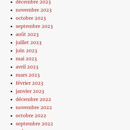
décembre 2023
novembre 2023
octobre 2023
septembre 2023
août 2023
juillet 2023
juin 2023
mai 2023
avril 2023
mars 2023
février 2023
janvier 2023
décembre 2022
novembre 2022
octobre 2022
septembre 2022