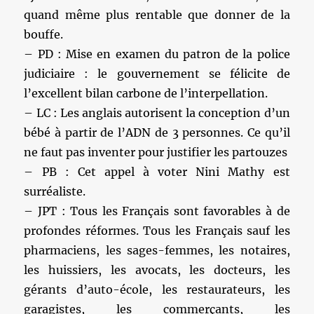
quand même plus rentable que donner de la
bouffe.
– PD : Mise en examen du patron de la police
judiciaire : le gouvernement se félicite de
l’excellent bilan carbone de l’interpellation.
– LC : Les anglais autorisent la conception d’un
bébé à partir de l’ADN de 3 personnes. Ce qu’il
ne faut pas inventer pour justifier les partouzes
– PB : Cet appel à voter Nini Mathy est
surréaliste.
– JPT : Tous les Français sont favorables à de
profondes réformes. Tous les Français sauf les
pharmaciens, les sages-femmes, les notaires,
les huissiers, les avocats, les docteurs, les
gérants d’auto-école, les restaurateurs, les
garagistes, les commerçants, les