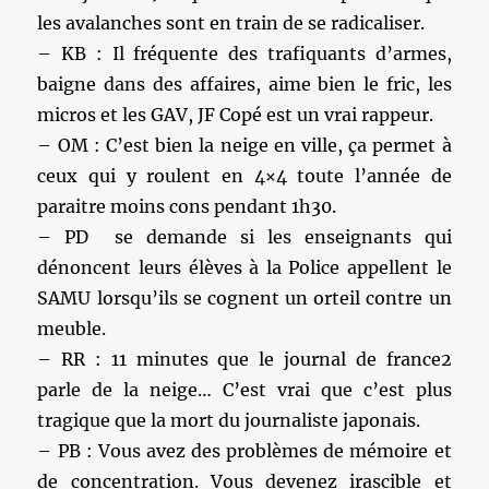
les avalanches sont en train de se radicaliser.
– KB : Il fréquente des trafiquants d’armes,
baigne dans des affaires, aime bien le fric, les
micros et les GAV, JF Copé est un vrai rappeur.
– OM : C’est bien la neige en ville, ça permet à
ceux qui y roulent en 4×4 toute l’année de
paraitre moins cons pendant 1h30.
– PD se demande si les enseignants qui
dénoncent leurs élèves à la Police appellent le
SAMU lorsqu’ils se cognent un orteil contre un
meuble.
– RR : 11 minutes que le journal de france2
parle de la neige… C’est vrai que c’est plus
tragique que la mort du journaliste japonais.
– PB : Vous avez des problèmes de mémoire et
de concentration. Vous devenez irascible et