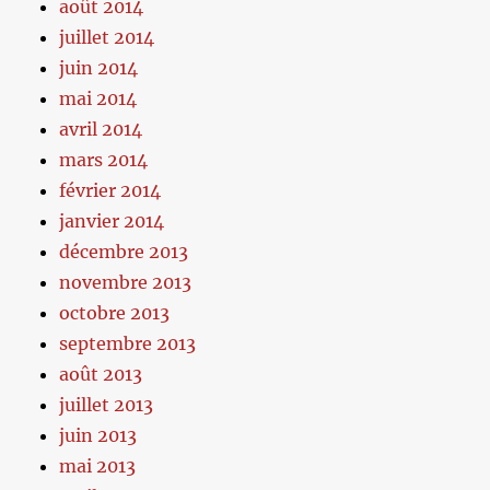
août 2014
juillet 2014
juin 2014
mai 2014
avril 2014
mars 2014
février 2014
janvier 2014
décembre 2013
novembre 2013
octobre 2013
septembre 2013
août 2013
juillet 2013
juin 2013
mai 2013