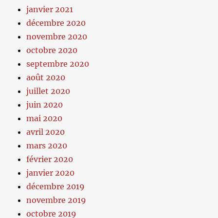
janvier 2021
décembre 2020
novembre 2020
octobre 2020
septembre 2020
août 2020
juillet 2020
juin 2020
mai 2020
avril 2020
mars 2020
février 2020
janvier 2020
décembre 2019
novembre 2019
octobre 2019