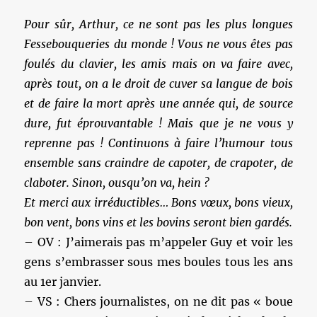
Pour sûr, Arthur, ce ne sont pas les plus longues
Fessebouqueries du monde ! Vous ne vous êtes pas
foulés du clavier, les amis mais on va faire avec,
après tout, on a le droit de cuver sa langue de bois
et de faire la mort après une année qui, de source
dure, fut éprouvantable ! Mais que je ne vous y
reprenne pas ! Continuons à faire l’humour tous
ensemble sans craindre de capoter, de crapoter, de
claboter. Sinon, ousqu’on va, hein ?
Et merci aux irréductibles… Bons vœux, bons vieux,
bon vent, bons vins et les bovins seront bien gardés.
– OV : J’aimerais pas m’appeler Guy et voir les
gens s’embrasser sous mes boules tous les ans
au 1er janvier.
– VS : Chers journalistes, on ne dit pas « boue