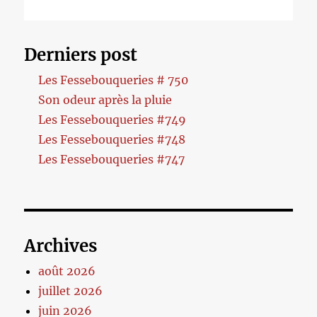
Derniers post
Les Fessebouqueries # 750
Son odeur après la pluie
Les Fessebouqueries #749
Les Fessebouqueries #748
Les Fessebouqueries #747
Archives
août 2026
juillet 2026
juin 2026