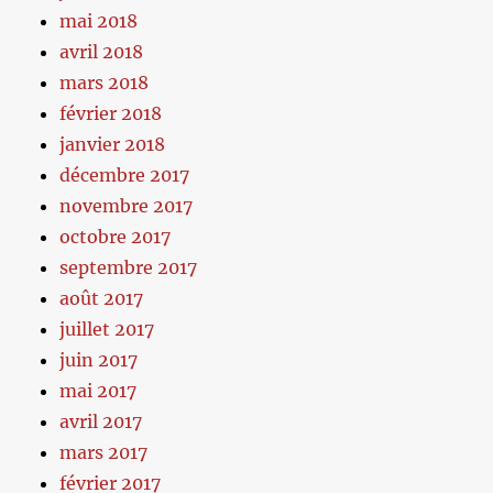
mai 2018
avril 2018
mars 2018
février 2018
janvier 2018
décembre 2017
novembre 2017
octobre 2017
septembre 2017
août 2017
juillet 2017
juin 2017
mai 2017
avril 2017
mars 2017
février 2017