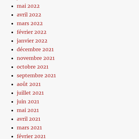
mai 2022
avril 2022
mars 2022
février 2022
janvier 2022
décembre 2021
novembre 2021
octobre 2021
septembre 2021
août 2021
juillet 2021
juin 2021
mai 2021
avril 2021
mars 2021
février 2021