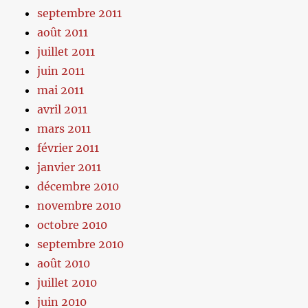
septembre 2011
août 2011
juillet 2011
juin 2011
mai 2011
avril 2011
mars 2011
février 2011
janvier 2011
décembre 2010
novembre 2010
octobre 2010
septembre 2010
août 2010
juillet 2010
juin 2010