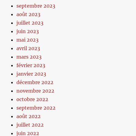
septembre 2023
août 2023
juillet 2023
juin 2023
mai 2023
avril 2023
mars 2023
février 2023
janvier 2023
décembre 2022
novembre 2022
octobre 2022
septembre 2022
août 2022
juillet 2022
juin 2022