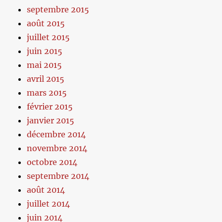
septembre 2015
août 2015
juillet 2015
juin 2015
mai 2015
avril 2015
mars 2015
février 2015
janvier 2015
décembre 2014
novembre 2014
octobre 2014
septembre 2014
août 2014
juillet 2014
juin 2014