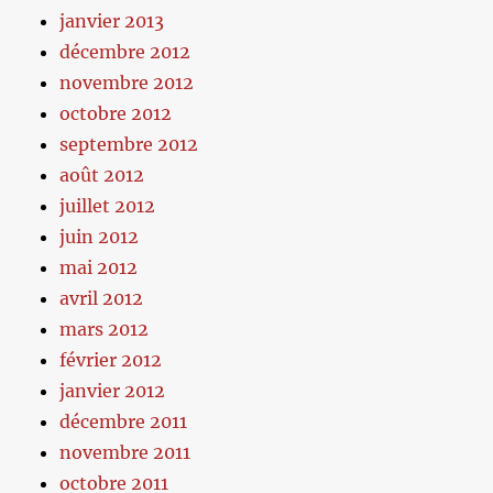
janvier 2013
décembre 2012
novembre 2012
octobre 2012
septembre 2012
août 2012
juillet 2012
juin 2012
mai 2012
avril 2012
mars 2012
février 2012
janvier 2012
décembre 2011
novembre 2011
octobre 2011