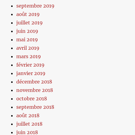
septembre 2019
août 2019
juillet 2019
juin 2019
mai 2019
avril 2019
mars 2019
février 2019
janvier 2019
décembre 2018
novembre 2018
octobre 2018
septembre 2018
août 2018
juillet 2018
juin 2018