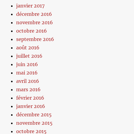
janvier 2017
décembre 2016
novembre 2016
octobre 2016
septembre 2016
août 2016
juillet 2016
juin 2016
mai 2016
avril 2016
mars 2016
février 2016
janvier 2016
décembre 2015
novembre 2015
octobre 2015