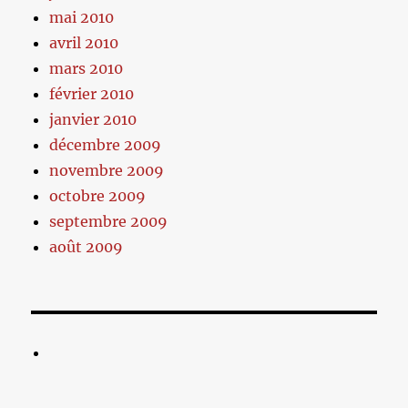
mai 2010
avril 2010
mars 2010
février 2010
janvier 2010
décembre 2009
novembre 2009
octobre 2009
septembre 2009
août 2009