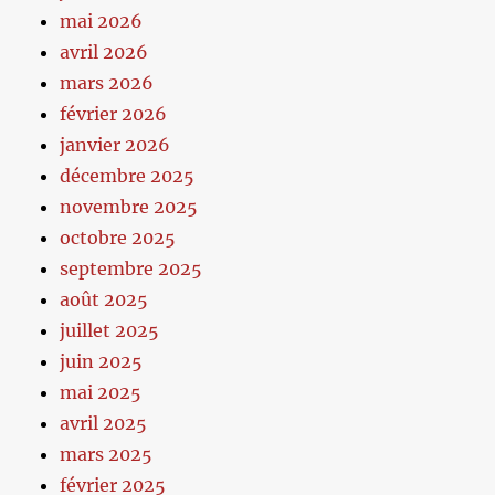
mai 2026
avril 2026
mars 2026
février 2026
janvier 2026
décembre 2025
novembre 2025
octobre 2025
septembre 2025
août 2025
juillet 2025
juin 2025
mai 2025
avril 2025
mars 2025
février 2025