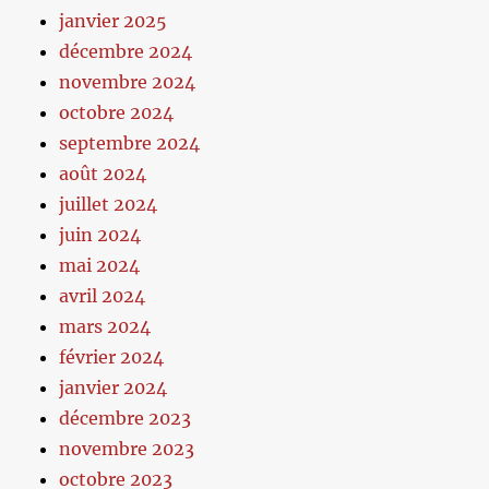
janvier 2025
décembre 2024
novembre 2024
octobre 2024
septembre 2024
août 2024
juillet 2024
juin 2024
mai 2024
avril 2024
mars 2024
février 2024
janvier 2024
décembre 2023
novembre 2023
octobre 2023