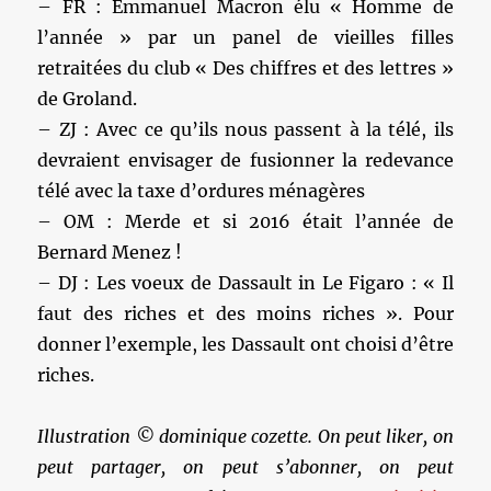
– FR : Emmanuel Macron élu « Homme de
l’année » par un panel de vieilles filles
retraitées du club « Des chiffres et des lettres »
de Groland.
– ZJ : Avec ce qu’ils nous passent à la télé, ils
devraient envisager de fusionner la redevance
télé avec la taxe d’ordures ménagères
– OM : Merde et si 2016 était l’année de
Bernard Menez !
– DJ : Les voeux de Dassault in Le Figaro : « Il
faut des riches et des moins riches ». Pour
donner l’exemple, les Dassault ont choisi d’être
riches.
Illustration © dominique cozette. On peut liker, on
peut partager, on peut s’abonner, on peut