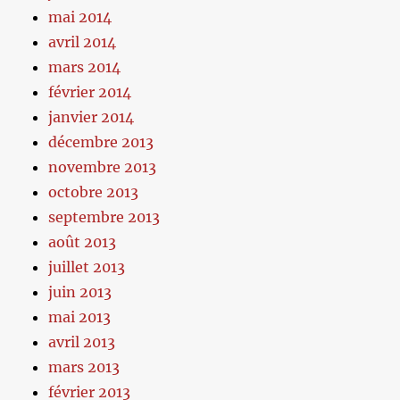
mai 2014
avril 2014
mars 2014
février 2014
janvier 2014
décembre 2013
novembre 2013
octobre 2013
septembre 2013
août 2013
juillet 2013
juin 2013
mai 2013
avril 2013
mars 2013
février 2013